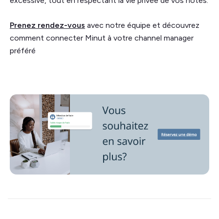
excessive, tout en respectant la vie privée de vos hôtes.
Prenez rendez-vous
avec notre équipe et découvrez
comment connecter Minut à votre channel manager
préféré