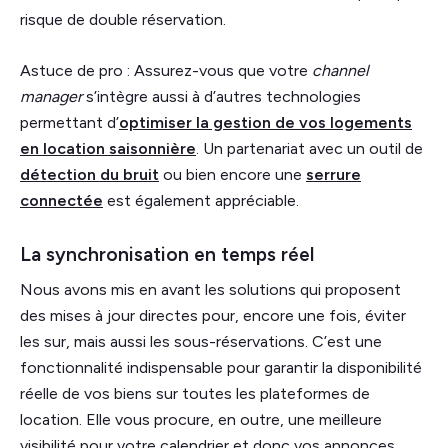
risque de double réservation.
Astuce de pro : Assurez-vous que votre
channel
manager
s’intègre aussi à d’autres technologies
permettant d’
optimiser la gestion de vos logements
en location saisonnière
. Un partenariat avec un outil de
détection du bruit
ou bien encore une
serrure
connectée
est également appréciable.
La synchronisation en temps réel
Nous avons mis en avant les solutions qui proposent
des mises à jour directes pour, encore une fois, éviter
les sur, mais aussi les sous-réservations. C’est une
fonctionnalité indispensable pour garantir la disponibilité
réelle de vos biens sur toutes les plateformes de
location. Elle vous procure, en outre, une meilleure
visibilité pour votre calendrier et donc vos annonces.