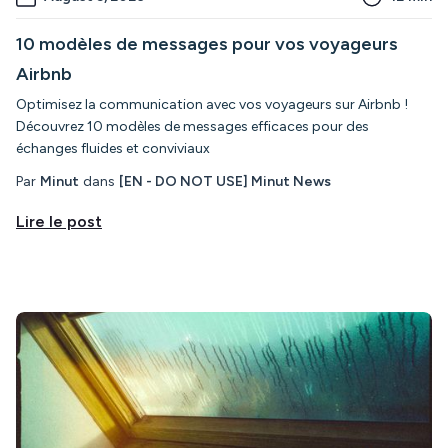
10 modèles de messages pour vos voyageurs
Airbnb
Optimisez la communication avec vos voyageurs sur Airbnb !
Découvrez 10 modèles de messages efficaces pour des
échanges fluides et conviviaux
Par
Minut
dans
[EN - DO NOT USE] Minut News
Lire le post