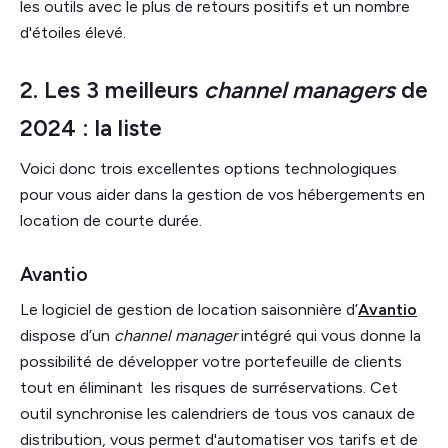
les outils avec le plus de retours positifs et un nombre
d'étoiles élevé.
2. Les 3 meilleurs
channel managers
de
2024 : la liste
Voici donc trois excellentes options technologiques
pour vous aider dans la gestion de vos hébergements en
location de courte durée.
Avantio
Le logiciel de gestion de location saisonnière d’
Avantio
dispose d’un
channel manager
intégré qui vous donne la
possibilité de développer votre portefeuille de clients
tout en éliminant les risques de surréservations. Cet
outil synchronise les calendriers de tous vos canaux de
distribution, vous permet d'automatiser vos tarifs et de