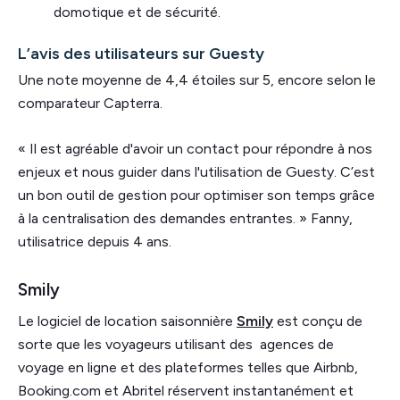
domotique et de sécurité.
L’avis des utilisateurs sur Guesty
Une note moyenne de 4,4 étoiles sur 5, encore selon le
comparateur Capterra.
« Il est agréable d'avoir un contact pour répondre à nos
enjeux et nous guider dans l'utilisation de Guesty. C’est
un bon outil de gestion pour optimiser son temps grâce
à la centralisation des demandes entrantes. » Fanny,
utilisatrice depuis 4 ans.
Smily
Le logiciel de location saisonnière
Smily
est conçu de
sorte que les voyageurs utilisant des agences de
voyage en ligne et des plateformes telles que Airbnb,
Booking.com et Abritel réservent instantanément et