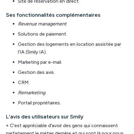
Site de réservation en direct.
Ses fonctionnalités complémentaires
Revenue management
.
Solutions de paiement.
Gestion des logements en location assistée par
l’IA (Smily IA).
Marketing par e-mail.
Gestion des avis.
CRM.
Remarketing
.
Portail propriétaires.
L’avis des utilisateurs sur Smily
« C'est appréciable d'avoir des gens qui connaissent
parfaitement le métier derrière et qui sont là pour nous