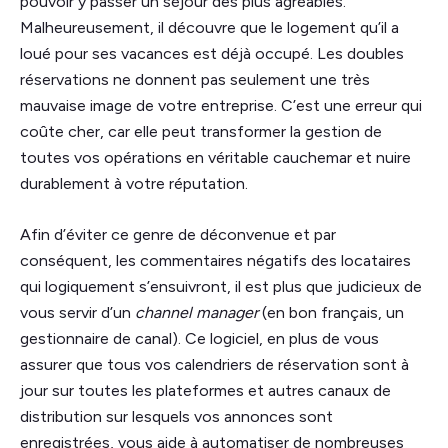
pouvoir y passer un séjour des plus agréables.
Malheureusement, il découvre que le logement qu’il a
loué pour ses vacances est déjà occupé. Les doubles
réservations ne donnent pas seulement une très
mauvaise image de votre entreprise. C’est une erreur qui
coûte cher, car elle peut transformer la gestion de
toutes vos opérations en véritable cauchemar et nuire
durablement à votre réputation.
Afin d’éviter ce genre de déconvenue et par
conséquent, les commentaires négatifs des locataires
qui logiquement s’ensuivront, il est plus que judicieux de
vous servir d’un
channel manager
(en bon français, un
gestionnaire de canal). Ce logiciel, en plus de vous
assurer que tous vos calendriers de réservation sont à
jour sur toutes les plateformes et autres canaux de
distribution sur lesquels vos annonces sont
enregistrées, vous aide à automatiser de nombreuses