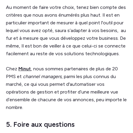
Au moment de faire votre choix, tenez bien compte des
critères que nous avons énumérés plus haut. Il est en
particulier important de mesurer à quel point l'outil pour
lequel vous avez opté, saura s’adapter à vos besoins, au
fur et à mesure que vous développez votre business. De
même, Il est bon de veiller à ce que celui-ci se connecte
facilement au reste de vos solutions technologiques.
Chez
Minut
, nous sommes partenaires de plus de 20
PMS et
channel managers
, parmi les plus connus du
marché, ce qui vous permet d'automatiser vos
opérations de gestion et profiter d’une meilleure vue
d’ensemble de chacune de vos annonces, peu importe le
nombre.
5. Foire aux questions