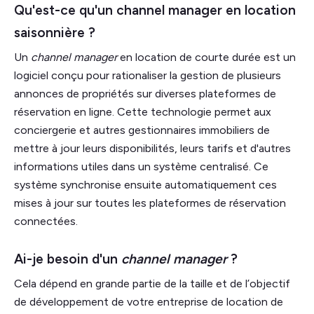
Qu'est-ce qu'un channel manager en location
saisonnière ?
Un
channel manager
en location de courte durée est un
logiciel conçu pour rationaliser la gestion de plusieurs
annonces de propriétés sur diverses plateformes de
réservation en ligne. Cette technologie permet aux
conciergerie et autres gestionnaires immobiliers de
mettre à jour leurs disponibilités, leurs tarifs et d'autres
informations utiles dans un système centralisé. Ce
système synchronise ensuite automatiquement ces
mises à jour sur toutes les plateformes de réservation
connectées.
Ai-je besoin d'un
channel manager
?
Cela dépend en grande partie de la taille et de l’objectif
de développement de votre entreprise de location de