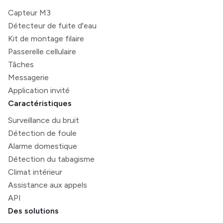
Capteur M3
Détecteur de fuite d'eau
Kit de montage filaire
Passerelle cellulaire
Tâches
Messagerie
Application invité
Caractéristiques
Surveillance du bruit
Détection de foule
Alarme domestique
Détection du tabagisme
Climat intérieur
Assistance aux appels
API
Des solutions