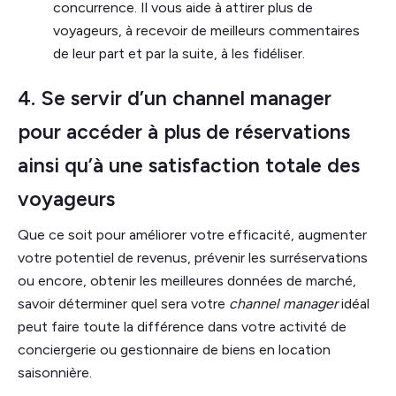
concurrence. Il vous aide à attirer plus de
voyageurs, à recevoir de meilleurs commentaires
de leur part et par la suite, à les fidéliser.
4. Se servir d’un channel manager
pour accéder à plus de réservations
ainsi qu’à une satisfaction totale des
voyageurs
Que ce soit pour améliorer votre efficacité, augmenter
votre potentiel de revenus, prévenir les surréservations
ou encore, obtenir les meilleures données de marché,
savoir déterminer quel sera votre
channel manager
idéal
peut faire toute la différence dans votre activité de
conciergerie ou gestionnaire de biens en location
saisonnière.