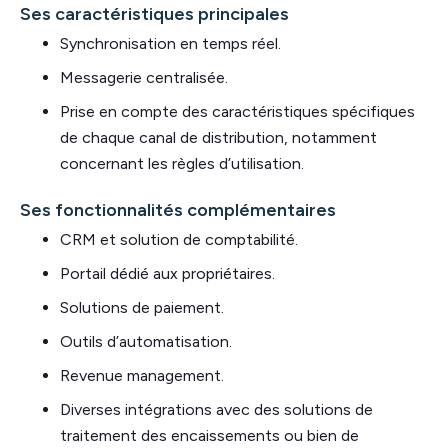
Ses caractéristiques principales
Synchronisation en temps réel.
Messagerie centralisée.
Prise en compte des caractéristiques spécifiques
de chaque canal de distribution, notamment
concernant les règles d’utilisation.
Ses fonctionnalités complémentaires
CRM et solution de comptabilité.
Portail dédié aux propriétaires.
Solutions de paiement.
Outils d’automatisation.
Revenue management.
Diverses intégrations avec des solutions de
traitement des encaissements ou bien de