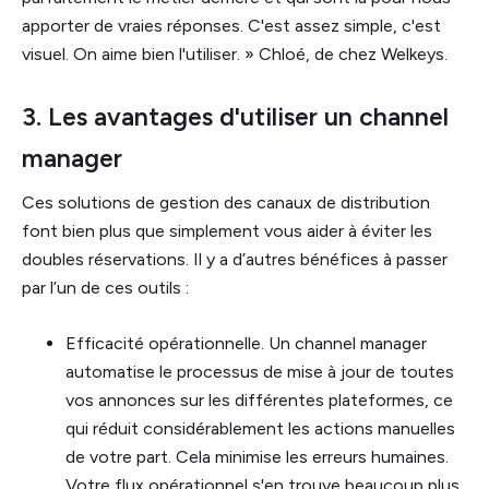
apporter de vraies réponses. C'est assez simple, c'est
visuel. On aime bien l'utiliser. » Chloé, de chez Welkeys.
3. Les avantages d'utiliser un channel
manager
Ces solutions de gestion des canaux de distribution
font bien plus que simplement vous aider à éviter les
doubles réservations. Il y a d’autres bénéfices à passer
par l’un de ces outils :
Efficacité opérationnelle. Un channel manager
automatise le processus de mise à jour de toutes
vos annonces sur les différentes plateformes, ce
qui réduit considérablement les actions manuelles
de votre part. Cela minimise les erreurs humaines.
Votre flux opérationnel s'en trouve beaucoup plus