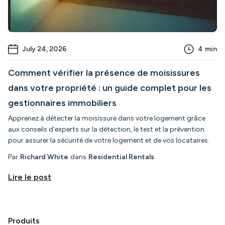
July 24, 2026
4
min
Comment vérifier la présence de moisissures
dans votre propriété : un guide complet pour les
gestionnaires immobiliers
Apprenez à détecter la moisissure dans votre logement grâce
aux conseils d'experts sur la détection, le test et la prévention
pour assurer la sécurité de votre logement et de vos locataires.
Par
Richard White
dans
Residential Rentals
Lire le post
Produits