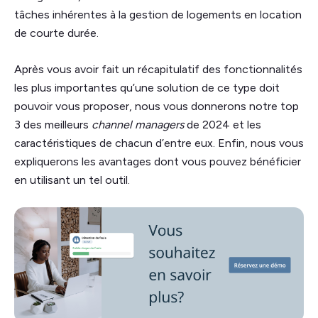
tâches inhérentes à la gestion de logements en location
de courte durée.
Après vous avoir fait un récapitulatif des fonctionnalités
les plus importantes qu’une solution de ce type doit
pouvoir vous proposer, nous vous donnerons notre top
3 des meilleurs
channel managers
de 2024 et les
caractéristiques de chacun d’entre eux. Enfin, nous vous
expliquerons les avantages dont vous pouvez bénéficier
en utilisant un tel outil.