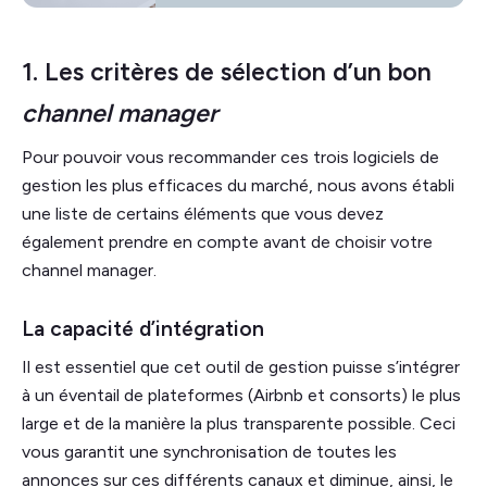
1. Les critères de sélection d’un bon
channel manager
Pour pouvoir vous recommander ces trois logiciels de
gestion les plus efficaces du marché, nous avons établi
une liste de certains éléments que vous devez
également prendre en compte avant de choisir votre
channel manager.
La capacité d’intégration
Il est essentiel que cet outil de gestion puisse s’intégrer
à un éventail de plateformes (Airbnb et consorts) le plus
large et de la manière la plus transparente possible. Ceci
vous garantit une synchronisation de toutes les
annonces sur ces différents canaux et diminue, ainsi, le