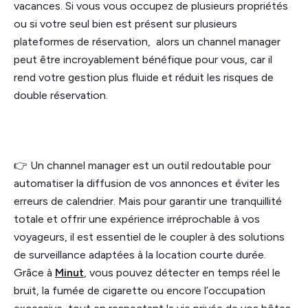
vacances. Si vous vous occupez de plusieurs propriétés
ou si votre seul bien est présent sur plusieurs
plateformes de réservation, alors un channel manager
peut être incroyablement bénéfique pour vous, car il
rend votre gestion plus fluide et réduit les risques de
double réservation.
👉 Un channel manager est un outil redoutable pour
automatiser la diffusion de vos annonces et éviter les
erreurs de calendrier. Mais pour garantir une tranquillité
totale et offrir une expérience irréprochable à vos
voyageurs, il est essentiel de le coupler à des solutions
de surveillance adaptées à la location courte durée.
Grâce à
Minut
, vous pouvez détecter en temps réel le
bruit, la fumée de cigarette ou encore l’occupation