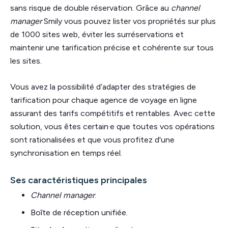
sans risque de double réservation. Grâce au
channel
manager
Smily vous pouvez lister vos propriétés sur plus
de 1000 sites web, éviter les surréservations et
maintenir une tarification précise et cohérente sur tous
les sites.
Vous avez la possibilité d’adapter des stratégies de
tarification pour chaque agence de voyage en ligne
assurant des tarifs compétitifs et rentables. Avec cette
solution, vous êtes certain·e que toutes vos opérations
sont rationalisées et que vous profitez d'une
synchronisation en temps réel.
Ses caractéristiques principales
Channel manager
.
Boîte de réception unifiée.