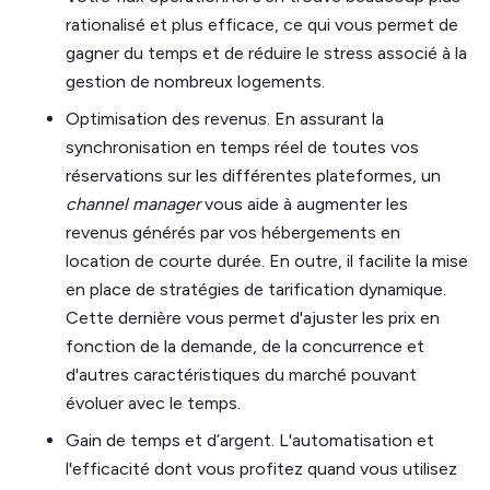
rationalisé et plus efficace, ce qui vous permet de
gagner du temps et de réduire le stress associé à la
gestion de nombreux logements.
Optimisation des revenus. En assurant la
synchronisation en temps réel de toutes vos
réservations sur les différentes plateformes, un
channel manager
vous aide à augmenter les
revenus générés par vos hébergements en
location de courte durée. En outre, il facilite la mise
en place de stratégies de tarification dynamique.
Cette dernière vous permet d'ajuster les prix en
fonction de la demande, de la concurrence et
d'autres caractéristiques du marché pouvant
évoluer avec le temps.
Gain de temps et d’argent. L'automatisation et
l'efficacité dont vous profitez quand vous utilisez