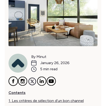
By Minut
January 26, 2026
5 min read
Contents
1. Les critères de sélection d’un bon channel