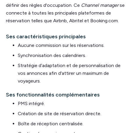
définir des règles d'occupation. Ce
Channel manager
se
connecte à toutes les principales plateformes de
réservation telles que Airbnb, Abritel et Booking.com.
Ses caractéristiques principales
Aucune commission sur les réservations.
Synchronisation des calendriers.
Stratégie d’adaptation et de personnalisation de
vos annonces afin d'attirer un maximum de
voyageurs.
Ses fonctionnalités complémentaires
PMS intégré.
Création de site de réservation directe.
Boîte de réception centralisée.