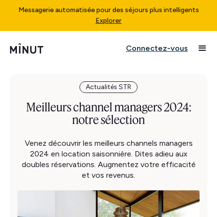
Messagerie automatisée pour des séjours plus intelligents
Explorer
Connectez-vous
Actualités STR
Meilleurs channel managers 2024:
notre sélection
Venez découvrir les meilleurs channels managers
2024 en location saisonnière. Dites adieu aux
doubles réservations. Augmentez votre efficacité
et vos revenus.