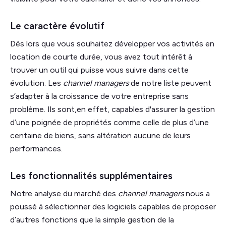
Le caractère évolutif
Dès lors que vous souhaitez développer vos activités en
location de courte durée, vous avez tout intérêt à
trouver un outil qui puisse vous suivre dans cette
évolution. Les
channel managers
de notre liste peuvent
s’adapter à la croissance de votre entreprise sans
problème. Ils sont,en effet, capables d'assurer la gestion
d’une poignée de propriétés comme celle de plus d’une
centaine de biens, sans altération aucune de leurs
performances.
Les fonctionnalités supplémentaires
Notre analyse du marché des
channel managers
nous a
poussé à sélectionner des logiciels capables de proposer
d’autres fonctions que la simple gestion de la