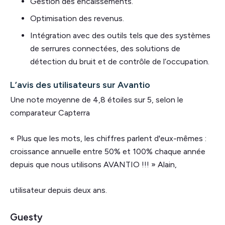
Gestion des encaissements.
Optimisation des revenus.
Intégration avec des outils tels que des systèmes
de serrures connectées, des solutions de
détection du bruit et de contrôle de l’occupation.
L’avis des utilisateurs sur Avantio
Une note moyenne de 4,8 étoiles sur 5, selon le
comparateur Capterra
« Plus que les mots, les chiffres parlent d'eux-mêmes :
croissance annuelle entre 50% et 100% chaque année
depuis que nous utilisons AVANTIO !!! » Alain,
utilisateur depuis deux ans.
Guesty