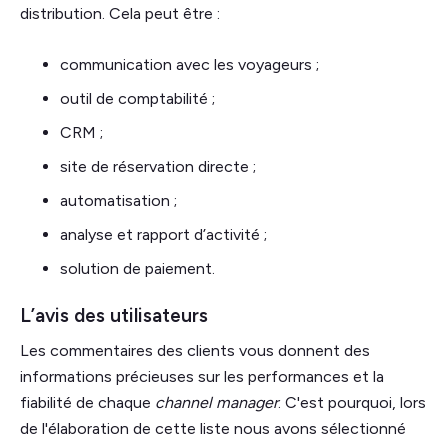
distribution. Cela peut être :
communication avec les voyageurs ;
outil de comptabilité ;
CRM ;
site de réservation directe ;
automatisation ;
analyse et rapport d’activité ;
solution de paiement.
L’avis des utilisateurs
Les commentaires des clients vous donnent des
informations précieuses sur les performances et la
fiabilité de chaque
channel manager
. C'est pourquoi, lors
de l'élaboration de cette liste nous avons sélectionné