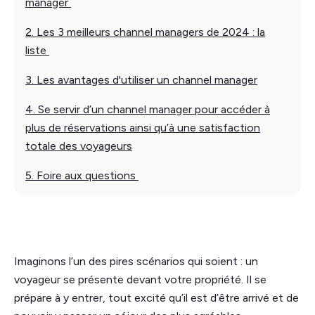
manager
2. Les 3 meilleurs channel managers de 2024 : la
liste
3. Les avantages d'utiliser un channel manager
4. Se servir d’un channel manager pour accéder à
plus de réservations ainsi qu’à une satisfaction
totale des voyageurs
5. Foire aux questions
Imaginons l’un des pires scénarios qui soient : un
voyageur se présente devant votre propriété. Il se
prépare à y entrer, tout excité qu’il est d’être arrivé et de