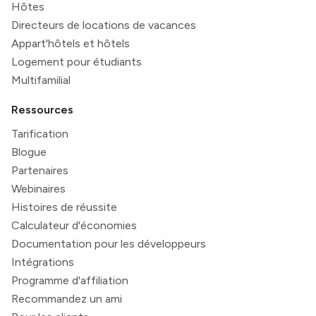
Hôtes
Directeurs de locations de vacances
Appart'hôtels et hôtels
Logement pour étudiants
Multifamilial
Ressources
Tarification
Blogue
Partenaires
Webinaires
Histoires de réussite
Calculateur d'économies
Documentation pour les développeurs
Intégrations
Programme d'affiliation
Recommandez un ami