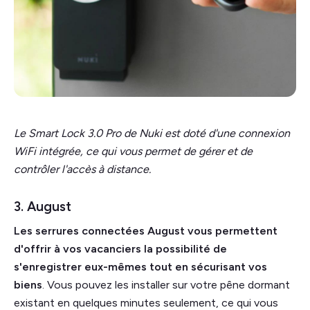
Le Smart Lock 3.0 Pro de Nuki est doté d'une connexion
WiFi intégrée, ce qui vous permet de gérer et de
contrôler l'accès à distance.
3. August
Les serrures connectées August vous permettent
d'offrir à vos vacanciers la possibilité de
s'enregistrer eux-mêmes tout en sécurisant vos
biens
. Vous pouvez les installer sur votre pêne dormant
existant en quelques minutes seulement, ce qui vous