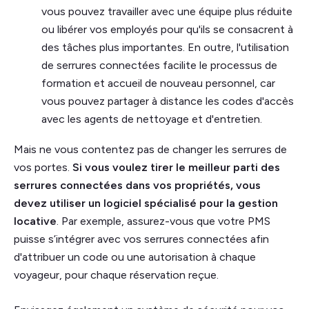
vous pouvez travailler avec une équipe plus réduite
ou libérer vos employés pour qu'ils se consacrent à
des tâches plus importantes. En outre, l'utilisation
de serrures connectées facilite le processus de
formation et accueil de nouveau personnel, car
vous pouvez partager à distance les codes d'accès
avec les agents de nettoyage et d'entretien.
Mais ne vous contentez pas de changer les serrures de
vos portes.
Si vous voulez tirer le meilleur parti des
serrures connectées dans vos propriétés, vous
devez utiliser un logiciel spécialisé pour la gestion
locative
. Par exemple, assurez-vous que votre PMS
puisse s’intégrer avec vos serrures connectées afin
d'attribuer un code ou une autorisation à chaque
voyageur, pour chaque réservation reçue.