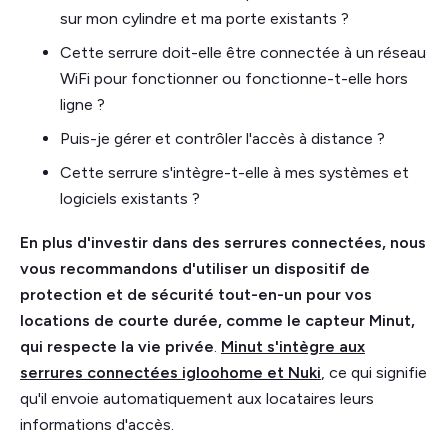
sur mon cylindre et ma porte existants ?
Cette serrure doit-elle être connectée à un réseau
WiFi pour fonctionner ou fonctionne-t-elle hors
ligne ?
Puis-je gérer et contrôler l'accès à distance ?
Cette serrure s'intègre-t-elle à mes systèmes et
logiciels existants ?
En plus d'investir dans des serrures connectées, nous
vous recommandons d'utiliser un dispositif de
protection et de sécurité tout-en-un pour vos
locations de courte durée, comme le capteur Minut,
qui respecte la vie privée
.
Minut s'intègre aux
serrures connectées igloohome et Nuki
, ce qui signifie
qu'il envoie automatiquement aux locataires leurs
informations d'accès.