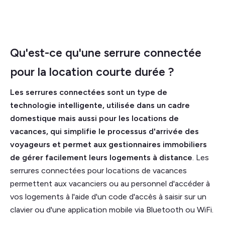
Qu'est-ce qu'une serrure connectée
pour la location courte durée ?
Les serrures connectées sont un type de
technologie intelligente, utilisée dans un cadre
domestique mais aussi pour les locations de
vacances, qui simplifie le processus d'arrivée des
voyageurs et permet aux gestionnaires immobiliers
de gérer facilement leurs logements à distance
. Les
serrures connectées pour locations de vacances
permettent aux vacanciers ou au personnel d'accéder à
vos logements à l'aide d'un code d'accès à saisir sur un
clavier ou d'une application mobile via Bluetooth ou WiFi.