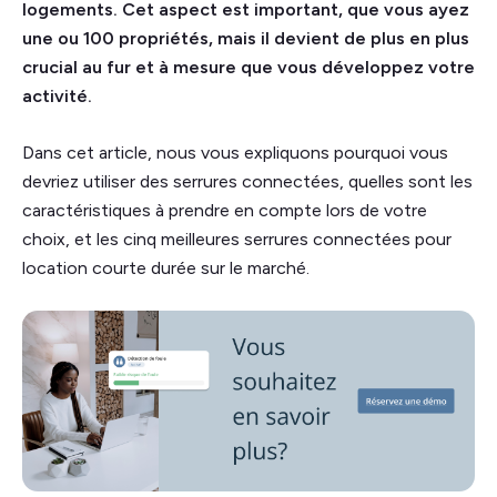
logements. Cet aspect est important, que vous ayez
une ou 100 propriétés, mais il devient de plus en plus
crucial au fur et à mesure que vous développez votre
activité.
Dans cet article, nous vous expliquons pourquoi vous
devriez utiliser des serrures connectées, quelles sont les
caractéristiques à prendre en compte lors de votre
choix, et les cinq meilleures serrures connectées pour
location courte durée sur le marché.