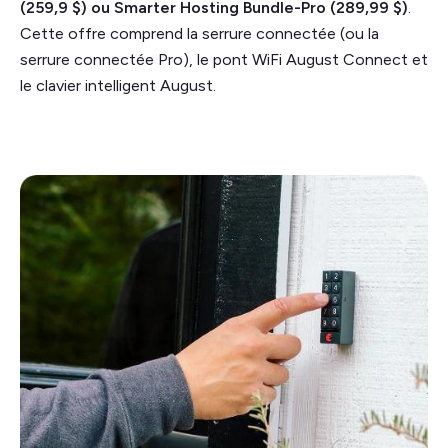
(259,9 $) ou Smarter Hosting Bundle-Pro (289,99 $)
.
Cette offre comprend la serrure connectée (ou la
serrure connectée Pro), le pont WiFi August Connect et
le clavier intelligent August.