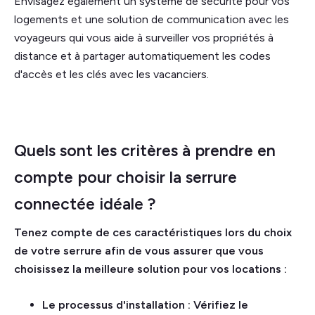
Envisagez également un système de sécurité pour vos
logements et une solution de communication avec les
voyageurs qui vous aide à surveiller vos propriétés à
distance et à partager automatiquement les codes
d'accès et les clés avec les vacanciers.
Quels sont les critères à prendre en
compte pour choisir la serrure
connectée idéale ?
Tenez compte de ces caractéristiques lors du choix
de votre serrure afin de vous assurer que vous
choisissez la meilleure solution pour vos locations :
Le processus d'installation : Vérifiez le