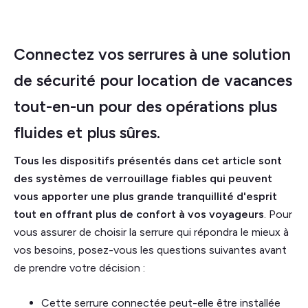
Connectez vos serrures à une solution
de sécurité pour location de vacances
tout-en-un pour des opérations plus
fluides et plus sûres.
Tous les dispositifs présentés dans cet article sont
des systèmes de verrouillage fiables qui peuvent
vous apporter une plus grande tranquillité d'esprit
tout en offrant plus de confort à vos voyageurs
. Pour
vous assurer de choisir la serrure qui répondra le mieux à
vos besoins, posez-vous les questions suivantes avant
de prendre votre décision :
Cette serrure connectée peut-elle être installée