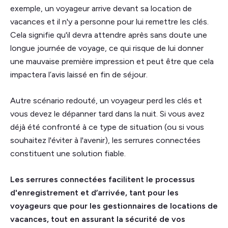
exemple, un voyageur arrive devant sa location de
vacances et il n'y a personne pour lui remettre les clés.
Cela signifie qu'il devra attendre après sans doute une
longue journée de voyage, ce qui risque de lui donner
une mauvaise première impression et peut être que cela
impactera l’avis laissé en fin de séjour.
Autre scénario redouté, un voyageur perd les clés et
vous devez le dépanner tard dans la nuit. Si vous avez
déjà été confronté à ce type de situation (ou si vous
souhaitez l'éviter à l'avenir), les serrures connectées
constituent une solution fiable.
Les serrures connectées facilitent le processus
d'enregistrement et d’arrivée, tant pour les
voyageurs que pour les gestionnaires de locations de
vacances, tout en assurant la sécurité de vos