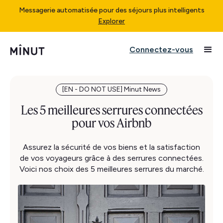
Messagerie automatisée pour des séjours plus intelligents
Explorer
Connectez-vous
[EN - DO NOT USE] Minut News
Les 5 meilleures serrures connectées
pour vos Airbnb
Assurez la sécurité de vos biens et la satisfaction
de vos voyageurs grâce à des serrures connectées.
Voici nos choix des 5 meilleures serrures du marché.