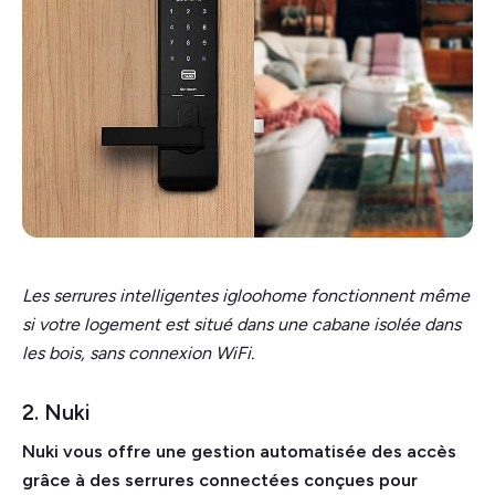
Les serrures intelligentes igloohome fonctionnent même
si votre logement est situé dans une cabane isolée dans
les bois, sans connexion WiFi.
2. Nuki
Nuki vous offre une gestion automatisée des accès
grâce à des serrures connectées conçues pour