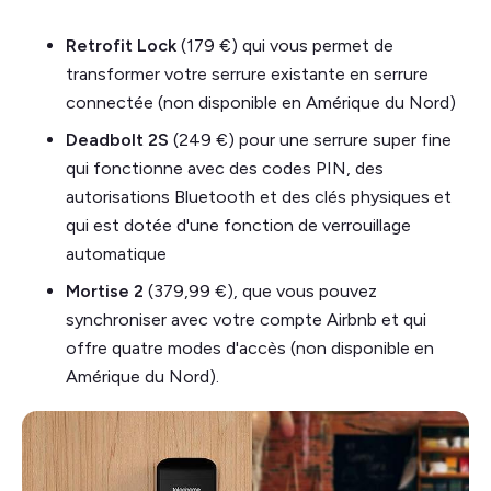
Retrofit Lock
(179 €) qui vous permet de
transformer votre serrure existante en serrure
connectée (non disponible en Amérique du Nord)
Deadbolt 2S
(249 €) pour une serrure super fine
qui fonctionne avec des codes PIN, des
autorisations Bluetooth et des clés physiques et
qui est dotée d'une fonction de verrouillage
automatique ‍
Mortise 2
(379,99 €), que vous pouvez
synchroniser avec votre compte Airbnb et qui
offre quatre modes d'accès (non disponible en
Amérique du Nord).