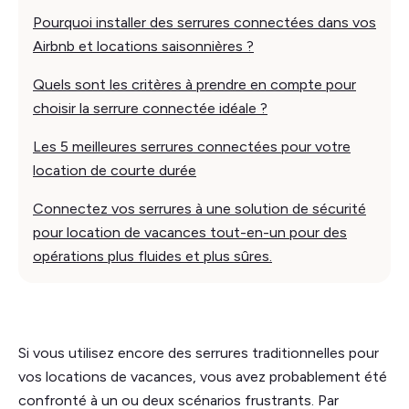
Pourquoi installer des serrures connectées dans vos
Airbnb et locations saisonnières ?
Quels sont les critères à prendre en compte pour
choisir la serrure connectée idéale ?
Les 5 meilleures serrures connectées pour votre
location de courte durée
Connectez vos serrures à une solution de sécurité
pour location de vacances tout-en-un pour des
opérations plus fluides et plus sûres.
Si vous utilisez encore des serrures traditionnelles pour
vos locations de vacances, vous avez probablement été
confronté à un ou deux scénarios frustrants. Par