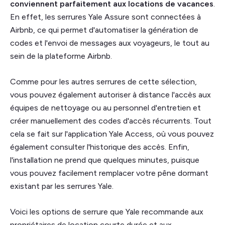
conviennent parfaitement aux locations de vacances
.
En effet, les serrures Yale Assure sont connectées à
Airbnb, ce qui permet d'automatiser la génération de
codes et l'envoi de messages aux voyageurs, le tout au
sein de la plateforme Airbnb.
Comme pour les autres serrures de cette sélection,
vous pouvez également autoriser à distance l'accès aux
équipes de nettoyage ou au personnel d'entretien et
créer manuellement des codes d'accès récurrents. Tout
cela se fait sur l'application Yale Access, où vous pouvez
également consulter l'historique des accès. Enfin,
l'installation ne prend que quelques minutes, puisque
vous pouvez facilement remplacer votre pêne dormant
existant par les serrures Yale.
Voici les options de serrure que Yale recommande aux
propriétaires de location courte durée et aux