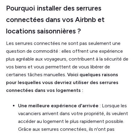
Pourquoi installer des serrures
connectées dans vos Airbnb et
locations saisonnières ?
Les serrures connectées ne sont pas seulement une
question de commodité : elles offrent une expérience
plus agréable aux voyageurs, contribuent à la sécurité de
vos biens et vous permettent de vous libérer de
certaines tâches manuelles.
Voici quelques raisons
pour lesquelles vous devriez utiliser des serrures
connectées dans vos logements :
Une meilleure expérience d'arrivée
: Lorsque les
vacanciers arrivent dans votre propriété, ils veulent
accéder au logement le plus rapidement possible.
Grâce aux serrures connectées, ils n'ont pas