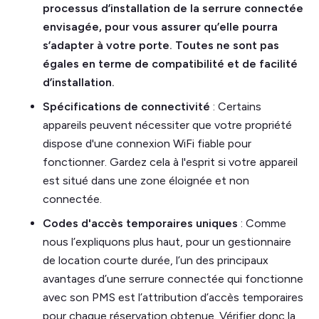
processus d’installation de la serrure connectée
envisagée, pour vous assurer qu’elle pourra
s’adapter à votre porte. Toutes ne sont pas
égales en terme de compatibilité et de facilité
d’installation.
Spécifications de connectivité
: Certains
appareils peuvent nécessiter que votre propriété
dispose d'une connexion WiFi fiable pour
fonctionner. Gardez cela à l'esprit si votre appareil
est situé dans une zone éloignée et non
connectée.
Codes d'accès temporaires uniques
: Comme
nous l’expliquons plus haut, pour un gestionnaire
de location courte durée, l’un des principaux
avantages d’une serrure connectée qui fonctionne
avec son PMS est l’attribution d’accès temporaires
pour chaque réservation obtenue. Vérifier donc la