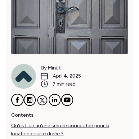
By Minut
April 4, 2025
7 min read
Contents
Qu'est-ce qu'une serrure connectée pour la
location courte durée ?