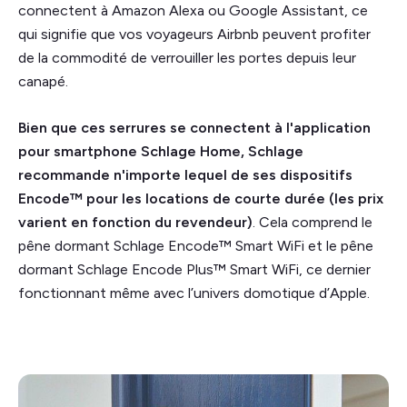
connectent à Amazon Alexa ou Google Assistant, ce
qui signifie que vos voyageurs Airbnb peuvent profiter
de la commodité de verrouiller les portes depuis leur
canapé.
‍Bien que ces serrures se connectent à l'application
pour smartphone Schlage Home, Schlage
recommande n'importe lequel de ses dispositifs
Encode™ pour les locations de courte durée (les prix
varient en fonction du revendeur)
. Cela comprend le
pêne dormant Schlage Encode™ Smart WiFi et le pêne
dormant Schlage Encode Plus™ Smart WiFi, ce dernier
fonctionnant même avec l’univers domotique d’Apple.