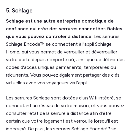
5. Schlage
Schlage est une autre entreprise domotique de
confiance qui crée des serrures connectées fiables
que vous pouvez contrôler à distance
. Les serrures
Schlage Encode™ se connectent à l'appli Schlage
Home, qui vous permet de verrouiller et déverrouiller
votre porte depuis n'importe où, ainsi que de définir des
codes d'accès uniques permanents, temporaires ou
récurrents. Vous pouvez également partager des clés
virtuelles avec vos voyageurs via l'appli.
Les serrures Schlage sont dotées d'un Wifi intégré, se
connectant au réseau de votre maison, et vous pouvez
consulter l'état de la serrure à distance afin d'être
certain que votre logement est verrouillé lorsqu'il est
inoccupé. De plus, les serrures Schlage Encode™ se