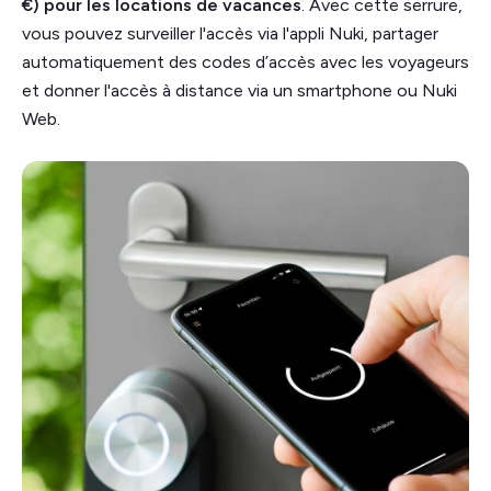
€) pour les locations de vacances
. Avec cette serrure,
vous pouvez surveiller l'accès via l'appli Nuki, partager
automatiquement des codes d’accès avec les voyageurs
et donner l'accès à distance via un smartphone ou Nuki
Web.