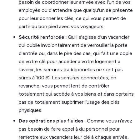
besoin de coordonner leur arrivée avec l'un de vos
employés ou d'attendre que quelqu'un se présente
pour leur donner les clés, ce qui vous permet de
partir du bon pied avec vos voyageurs.
Sécurité renforcée
: Qu'il s'agisse d'un vacancier
qui oublie involontairement de verrouiller la porte
d'entrée ou, dans le pire des cas, qui fait une copie
de votre clé pour accéder à votre logement à
l'avenir, les serrures traditionnelles ne sont pas
sûres à 100 %. Les serrures connectées, en
revanche, vous permettent de contrôler
totalement qui accède à vos biens et dans certains
cas de totalement supprimer l’usage des clés
physiques.
Des opérations plus fluides
: Comme vous n'avez
pas besoin de faire appel à du personnel pour
remettre aux vacanciers leur clé à chaque arrivée,