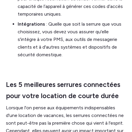
capacité de l’appareil à générer ces codes d’accès
temporaires uniques.
Intégrations
: Quelle que soit la serrure que vous
choisissez, vous devez vous assurer qu'elle
s'intègre à votre PMS, aux outils de messagerie
clients et à d'autres systèmes et dispositifs de
sécurité domestique.
Les 5 meilleures serrures connectées
pour votre location de courte durée
Lorsque l'on pense aux équipements indispensables
d'une location de vacances, les serrures connectées ne
sont peut-être pas la première chose qui vient à l'esprit.
Cependant, elles peuvent avoir un impact important sur