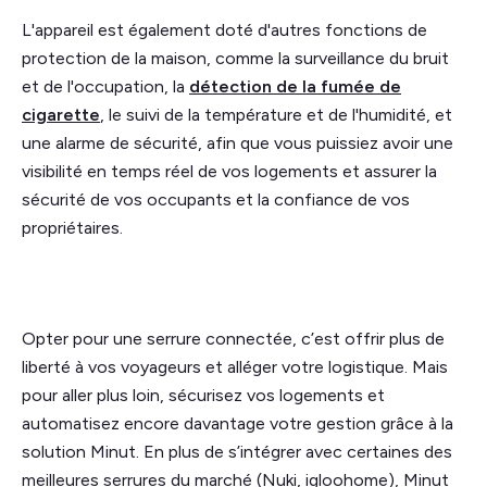
L'appareil est également doté d'autres fonctions de
protection de la maison, comme la surveillance du bruit
et de l'occupation, la
détection de la fumée de
cigarette
, le suivi de la température et de l'humidité, et
une alarme de sécurité, afin que vous puissiez avoir une
visibilité en temps réel de vos logements et assurer la
sécurité de vos occupants et la confiance de vos
propriétaires.
Opter pour une serrure connectée, c’est offrir plus de
liberté à vos voyageurs et alléger votre logistique. Mais
pour aller plus loin, sécurisez vos logements et
automatisez encore davantage votre gestion grâce à la
solution Minut. En plus de s’intégrer avec certaines des
meilleures serrures du marché (Nuki, igloohome), Minut