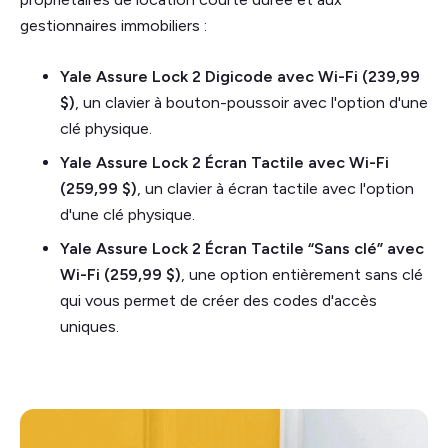
gestionnaires immobiliers :
Yale Assure Lock 2 Digicode avec Wi-Fi (239,99
$)
, un clavier à bouton-poussoir avec l'option d'une
clé physique.
Yale Assure Lock 2 Écran Tactile avec Wi-Fi
(259,99 $)
, un clavier à écran tactile avec l'option
d'une clé physique.
Yale Assure Lock 2 Écran Tactile “Sans clé” avec
Wi-Fi (259,99 $)
, une option entièrement sans clé
qui vous permet de créer des codes d'accès
uniques.