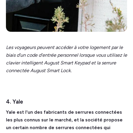
Les voyageurs peuvent accéder à votre logement par le
biais d'un code d'entrée personnel lorsque vous utilisez le
clavier intelligent August Smart Keypad et la serrure
connectée August Smart Lock.
4. Yale
Yale est l'un des fabricants de serrures connectées
les plus connus sur le marché, et la société propose
un certain nombre de serrures connectées qui