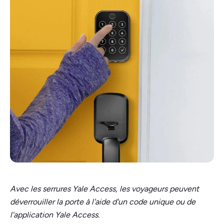
Avec les serrures Yale Access, les voyageurs peuvent
déverrouiller la porte à l'aide d'un code unique ou de
l'application Yale Access.