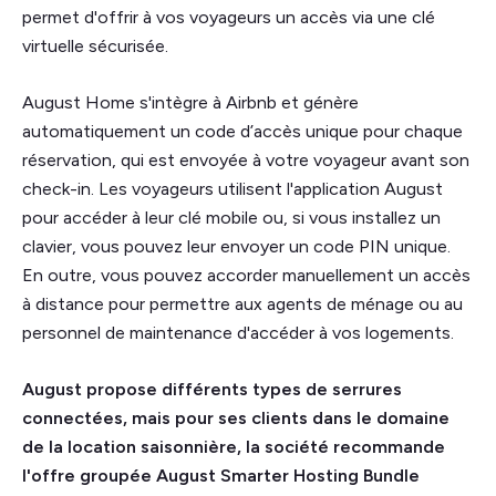
permet d'offrir à vos voyageurs un accès via une clé
virtuelle sécurisée.
August Home s'intègre à Airbnb et génère
automatiquement un code d’accès unique pour chaque
réservation, qui est envoyée à votre voyageur avant son
check-in. Les voyageurs utilisent l'application August
pour accéder à leur clé mobile ou, si vous installez un
clavier, vous pouvez leur envoyer un code PIN unique.
En outre, vous pouvez accorder manuellement un accès
à distance pour permettre aux agents de ménage ou au
personnel de maintenance d'accéder à vos logements.
August propose différents types de serrures
connectées, mais pour ses clients dans le domaine
de la location saisonnière, la société recommande
l'offre groupée August Smarter Hosting Bundle