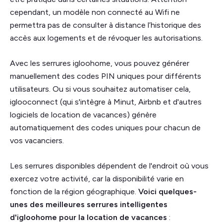
cependant, un modèle non connecté au Wifi ne
permettra pas de consulter à distance l’historique des
accès aux logements et de révoquer les autorisations.
Avec les serrures igloohome, vous pouvez générer
manuellement des codes PIN uniques pour différents
utilisateurs. Ou si vous souhaitez automatiser cela,
iglooconnect (qui s'intègre à Minut, Airbnb et d'autres
logiciels de location de vacances) génère
automatiquement des codes uniques pour chacun de
vos vacanciers.
Les serrures disponibles dépendent de l'endroit où vous
exercez votre activité, car la disponibilité varie en
fonction de la région géographique.
Voici quelques-
unes des meilleures serrures intelligentes
d'igloohome pour la location de vacances
: