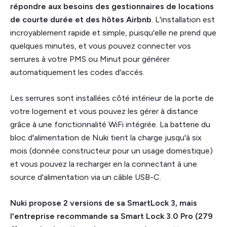
répondre aux besoins des gestionnaires de locations
de courte durée et des hôtes Airbnb
. L'installation est
incroyablement rapide et simple, puisqu'elle ne prend que
quelques minutes, et vous pouvez connecter vos
serrures à votre PMS ou Minut pour générer
automatiquement les codes d'accès.
Les serrures sont installées côté intérieur de la porte de
votre logement et vous pouvez les gérer à distance
grâce à une fonctionnalité WiFi intégrée. La batterie du
bloc d'alimentation de Nuki tient la charge jusqu'à six
mois (donnée constructeur pour un usage domestique)
et vous pouvez la recharger en la connectant à une
source d'alimentation via un câble USB-C.
‍Nuki propose 2 versions de sa SmartLock 3, mais
l'entreprise recommande sa Smart Lock 3.0 Pro (279