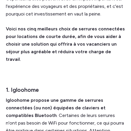
l'expérience des voyageurs et des propriétaires, et c'est
pourquoi cet investissement en vaut la peine.
Voici nos cinq meilleurs choix de serrures connectées
pour locations de courte durée, afin de vous aider à
choisir une solution qui offrira à vos vacanciers un
séjour plus agréable et réduira votre charge de
travail.
1. Igloohome
Igloohome propose une gamme de serrures
connectées (ou non) équipées de claviers et
compatibles Bluetooth
. Certaines de leurs serrures
n'ont pas besoin de WiFi pour fonctionner, ce qui pourra
être pratique dans certaines situations. Attention