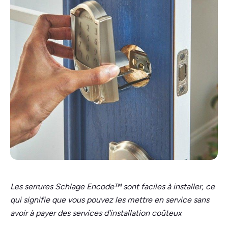
Les serrures Schlage Encode™ sont faciles à installer, ce
qui signifie que vous pouvez les mettre en service sans
avoir à payer des services d'installation coûteux