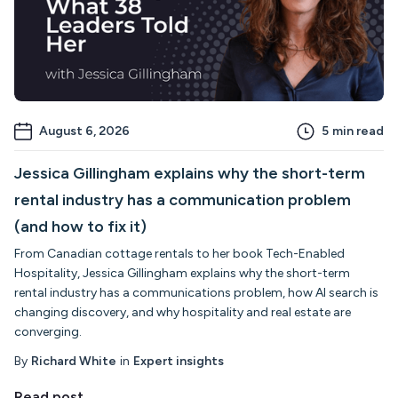
August 6, 2026
5
min read
Jessica Gillingham explains why the short-term
rental industry has a communication problem
(and how to fix it)
From Canadian cottage rentals to her book Tech-Enabled
Hospitality, Jessica Gillingham explains why the short-term
rental industry has a communications problem, how AI search is
changing discovery, and why hospitality and real estate are
converging.
By
Richard White
in
Expert insights
Read post