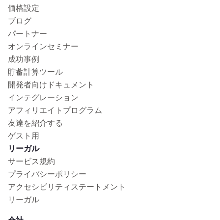
価格設定
ブログ
パートナー
オンラインセミナー
成功事例
貯蓄計算ツール
開発者向けドキュメント
インテグレーション
アフィリエイトプログラム
友達を紹介する
ゲスト用
リーガル
サービス規約
プライバシーポリシー
アクセシビリティステートメント
リーガル