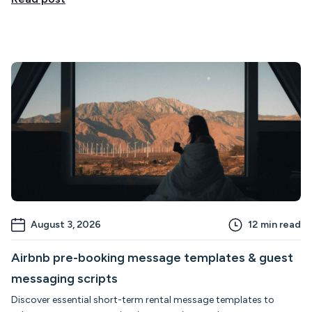
August 3, 2026
12
min read
Airbnb pre-booking message templates & guest
messaging scripts
Discover essential short-term rental message templates to