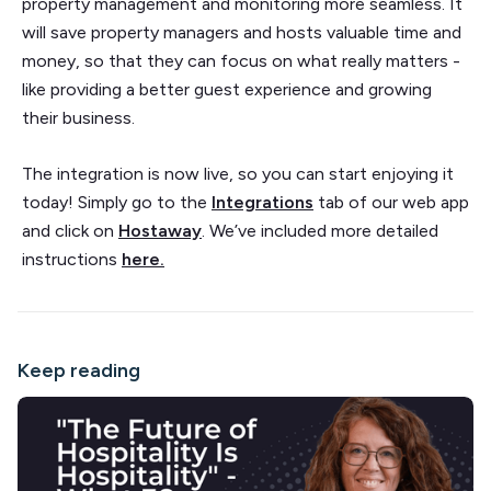
property management and monitoring more seamless. It
will save property managers and hosts valuable time and
money, so that they can focus on what really matters -
like providing a better guest experience and growing
their business.
The integration is now live, so you can start enjoying it
today! Simply go to the
Integrations
tab of our web app
and click on
Hostaway
. We’ve included more detailed
instructions
here.
Keep reading