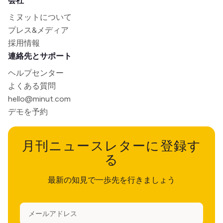
会社
ミヌットについて
プレス&メディア
採用情報
連絡先とサポート
ヘルプセンター
よくある質問
hello@minut.com
デモを予約
月刊ニュースレターに登録す
る
最新の知見で一歩先を行きましょう