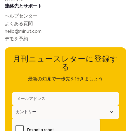
連絡先とサポート
ヘルプセンター
よくある質問
hello@minut.com
デモを予約
月刊ニュースレターに登録す
る
最新の知見で一歩先を行きましょう