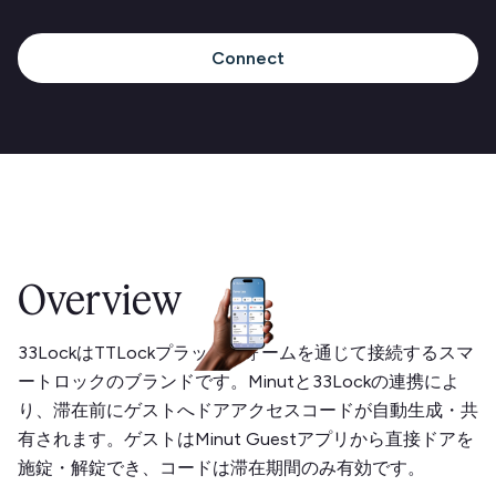
Connect
Overview
33LockはTTLockプラットフォームを通じて接続するスマ
ートロックのブランドです。Minutと33Lockの連携によ
り、滞在前にゲストへドアアクセスコードが自動生成・共
有されます。ゲストはMinut Guestアプリから直接ドアを
施錠・解錠でき、コードは滞在期間のみ有効です。