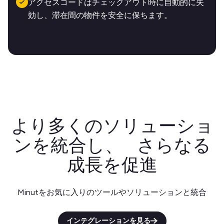
アクセスコードはチェックアウト時に自動的に失
効し、滞在間の物件を安全に保ちます。
より多くのソリューショ
ンを統合し、 さらなる
成長を促進
Minutをお気に入りのツールやソリューションと統合
インテグレーションを見る