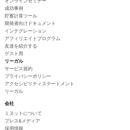
オンラインセミナー
成功事例
貯蓄計算ツール
開発者向けドキュメント
インテグレーション
アフィリエイトプログラム
友達を紹介する
ゲスト用
リーガル
サービス規約
プライバシーポリシー
アクセシビリティステートメント
リーガル
会社
ミヌットについて
プレス&メディア
採用情報