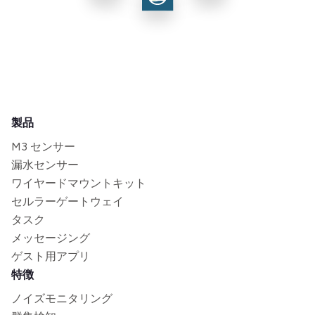
製品
M3 センサー
漏水センサー
ワイヤードマウントキット
セルラーゲートウェイ
タスク
メッセージング
ゲスト用アプリ
特徴
ノイズモニタリング