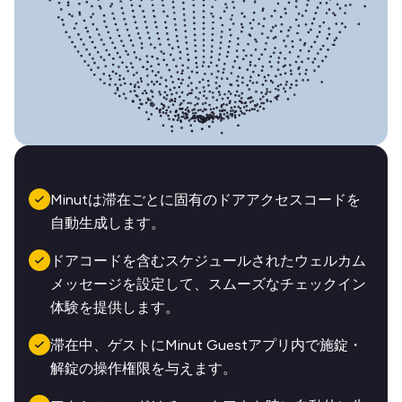
Minutは滞在ごとに固有のドアアクセスコードを
自動生成します。
ドアコードを含むスケジュールされたウェルカム
メッセージを設定して、スムーズなチェックイン
体験を提供します。
滞在中、ゲストにMinut Guestアプリ内で施錠・
解錠の操作権限を与えます。