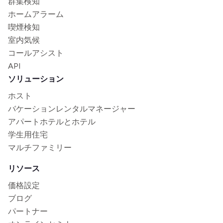
群集検知
ホームアラーム
喫煙検知
室内気候
コールアシスト
API
ソリューション
ホスト
バケーションレンタルマネージャー
アパートホテルとホテル
学生用住宅
マルチファミリー
リソース
価格設定
ブログ
パートナー