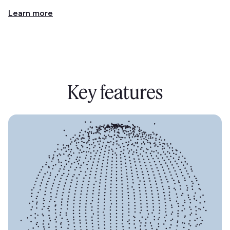
Learn more
Key features