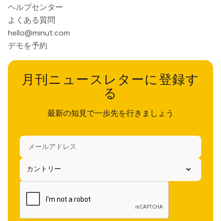
ヘルプセンター
よくある質問
hello@minut.com
デモを予約
月刊ニュースレターに登録す
る
最新の知見で一歩先を行きましょう