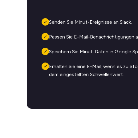
Senden Sie Minut-Ereignisse an Slack.
Passen Sie E-Mail-Benachrichtigungen a
Speichern Sie Minut-Daten in Google S
Erhalten Sie eine E-Mail, wenn es zu S
dem eingestellten Schwellenwert.