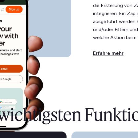
die Erstellung von
integrieren. Ein Zap
ausgeführt werden 
und/oder Filtern un
welche Aktion beim 
Erfahre mehr
 wichtigsten Funkti