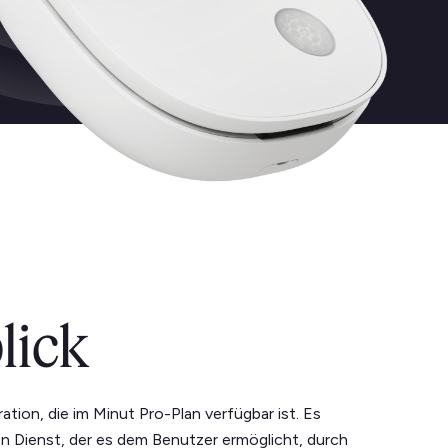
lick
ration, die im Minut Pro-Plan verfügbar ist. Es
en Dienst, der es dem Benutzer ermöglicht, durch