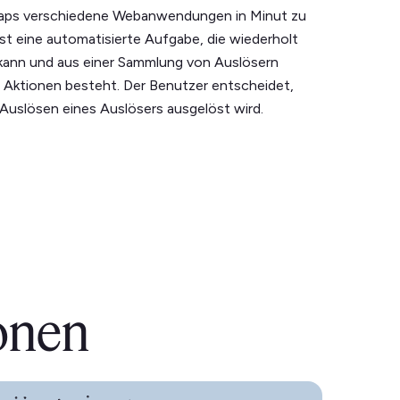
 Zaps verschiedene Webanwendungen in Minut zu
 ist eine automatisierte Aufgabe, die wiederholt
kann und aus einer Sammlung von Auslösern
d Aktionen besteht. Der Benutzer entscheidet,
Auslösen eines Auslösers ausgelöst wird.
onen