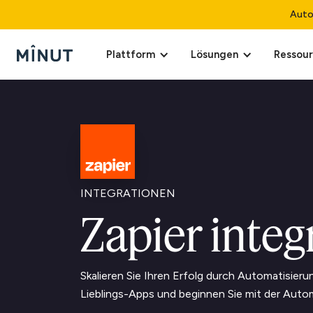
Auto
Plattform
Lösungen
Ressou
INTEGRATIONEN
Zapier integ
Skalieren Sie Ihren Erfolg durch Automatisierun
Lieblings-Apps und beginnen Sie mit der Automa