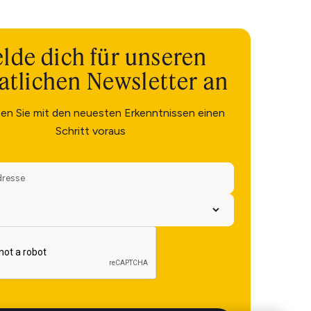
lde dich für unseren
tlichen Newsletter an
ben Sie mit den neuesten Erkenntnissen einen
Schritt voraus