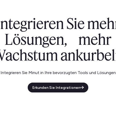
Integrieren Sie meh
Lösungen, mehr
achstum ankurbel
Integrieren Sie Minut in Ihre bevorzugten Tools und Lösungen
Erkunden Sie Integrationen