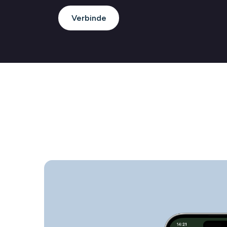
Verbinde