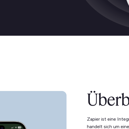
Überb
Zapier ist eine Integ
handelt sich um ein