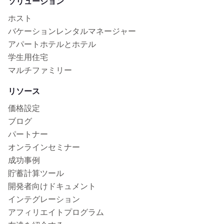
ソリューション
ホスト
バケーションレンタルマネージャー
アパートホテルとホテル
学生用住宅
マルチファミリー
リソース
価格設定
ブログ
パートナー
オンラインセミナー
成功事例
貯蓄計算ツール
開発者向けドキュメント
インテグレーション
アフィリエイトプログラム