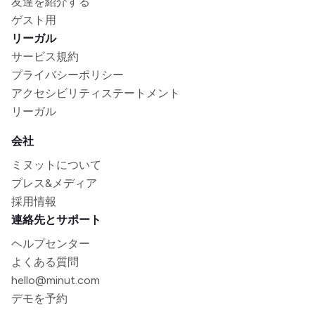
友達を紹介する
ゲスト用
リーガル
サービス規約
プライバシーポリシー
アクセシビリティステートメント
リーガル
会社
ミヌットについて
プレス&メディア
採用情報
連絡先とサポート
ヘルプセンター
よくある質問
hello@minut.com
デモを予約