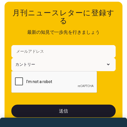
月刊ニュースレターに登録す
る
最新の知見で一歩先を行きましょう