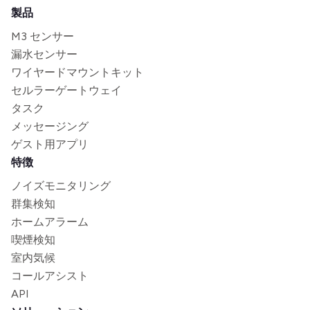
製品
M3 センサー
漏水センサー
ワイヤードマウントキット
セルラーゲートウェイ
タスク
メッセージング
ゲスト用アプリ
特徴
ノイズモニタリング
群集検知
ホームアラーム
喫煙検知
室内気候
コールアシスト
API