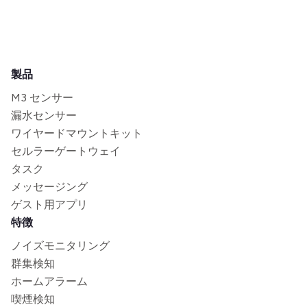
製品
M3 センサー
漏水センサー
ワイヤードマウントキット
セルラーゲートウェイ
タスク
メッセージング
ゲスト用アプリ
特徴
ノイズモニタリング
群集検知
ホームアラーム
喫煙検知