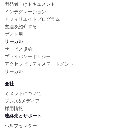
開発者向けドキュメント
インテグレーション
アフィリエイトプログラム
友達を紹介する
ゲスト用
リーガル
サービス規約
プライバシーポリシー
アクセシビリティステートメント
リーガル
会社
ミヌットについて
プレス&メディア
採用情報
連絡先とサポート
ヘルプセンター