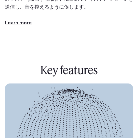
送信し、音を控えるように促します。
Learn more
Key features