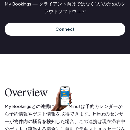
My Bookings — クライアント向けではなく“人”のためのク
ラウドソフトウェア
Connect
Overview
My Bookingsとの連携により、Minutは予約カレンダーか
ら予約情報やゲスト情報を取得できます。Minutのセンサ
ーが物件内の騒音を検知した場合、この連携は現在滞在中
のゲスト（該当する場合）に自動でテキストメッセージを