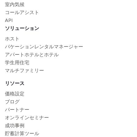
室内気候
コールアシスト
API
ソリューション
ホスト
バケーションレンタルマネージャー
アパートホテルとホテル
学生用住宅
マルチファミリー
リソース
価格設定
ブログ
パートナー
オンラインセミナー
成功事例
貯蓄計算ツール