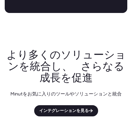
より多くのソリューショ
ンを統合し、 さらなる
成長を促進
Minutをお気に入りのツールやソリューションと統合
インテグレーションを見る