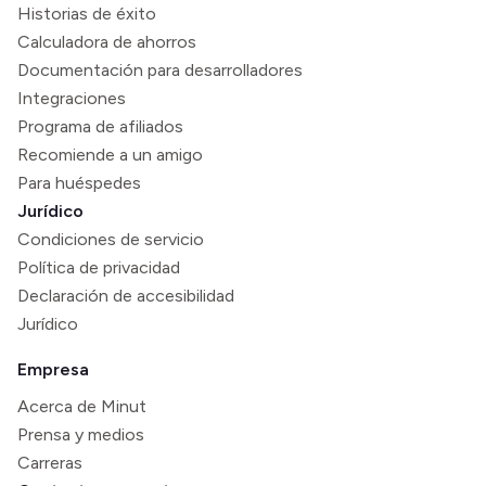
Historias de éxito
Calculadora de ahorros
Documentación para desarrolladores
Integraciones
Programa de afiliados
Recomiende a un amigo
Para huéspedes
Jurídico
Condiciones de servicio
Política de privacidad
Declaración de accesibilidad
Jurídico
Empresa
Acerca de Minut
Prensa y medios
Carreras