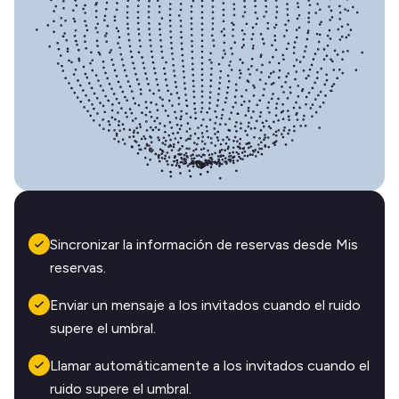
Sincronizar la información de reservas desde Mis
reservas.
Enviar un mensaje a los invitados cuando el ruido
supere el umbral.
Llamar automáticamente a los invitados cuando el
ruido supere el umbral.