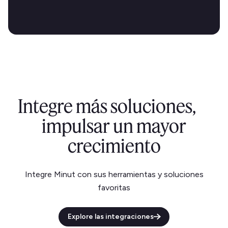
Integre más soluciones,
impulsar un mayor
crecimiento
Integre Minut con sus herramientas y soluciones
favoritas
Explore las integraciones