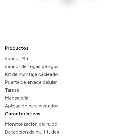
Productos
Sensor M3
Sensor de fugas de agua
Kit de montaje cableado
Puerta de enlace celular
Tareas
Mensajería
Aplicación para invitados
Características
Monitorización del ruido
Detección de multitudes