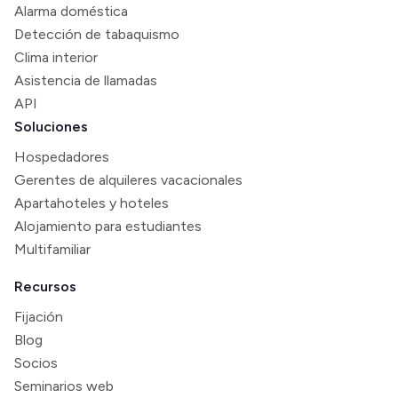
Alarma doméstica
Detección de tabaquismo
Clima interior
Asistencia de llamadas
API
Soluciones
Hospedadores
Gerentes de alquileres vacacionales
Apartahoteles y hoteles
Alojamiento para estudiantes
Multifamiliar
Recursos
Fijación
Blog
Socios
Seminarios web