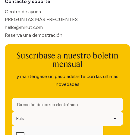
Contacto y soporte
Centro de ayuda
PREGUNTAS MÁS FRECUENTES
hello@minut.com
Reserva una demostración
Suscríbase a nuestro boletín
mensual
y manténgase un paso adelante con las últimas
novedades