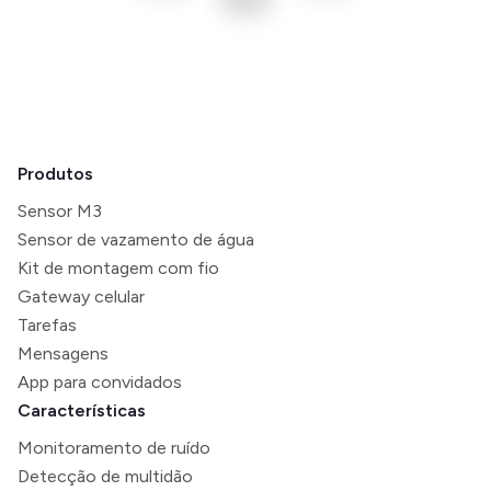
Produtos
Sensor M3
Sensor de vazamento de água
Kit de montagem com fio
Gateway celular
Tarefas
Mensagens
App para convidados
Características
Monitoramento de ruído
Detecção de multidão