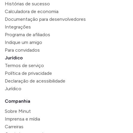
Histórias de sucesso
Calculadora de economia
Documentação para desenvolvedores
Integrações
Programa de afiliados
Indique um amigo
Para convidados
Jurídico
Termos de serviço
Política de privacidade
Declaração de acessibilidade
Jurídico
Companhia
Sobre Minut
Imprensa e mídia
Carreiras