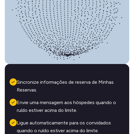
Sincronize informações de reserva de Minhas
Reservas.
Envie uma mensagem aos hóspedes quando o
ruído estiver acima do limite.
Ligue automaticamente para os convidados
quando o ruído estiver acima do limite.