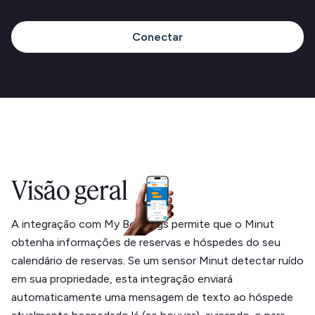
Conectar
Visão geral
A integração com My Bookings permite que o Minut
obtenha informações de reservas e hóspedes do seu
calendário de reservas. Se um sensor Minut detectar ruído
em sua propriedade, esta integração enviará
automaticamente uma mensagem de texto ao hóspede