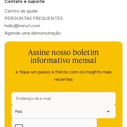
Contato e suporte
Centro de ajuda
PERGUNTAS FREQUENTES
hello@minut.com
Agende uma demonstração
Assine nosso boletim
informativo mensal
e fique um passo à frente com os insights mais
recentes