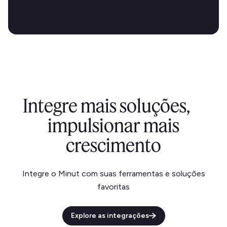
Integre mais soluções,
impulsionar mais
crescimento
Integre o Minut com suas ferramentas e soluções
favoritas
Explore as integrações