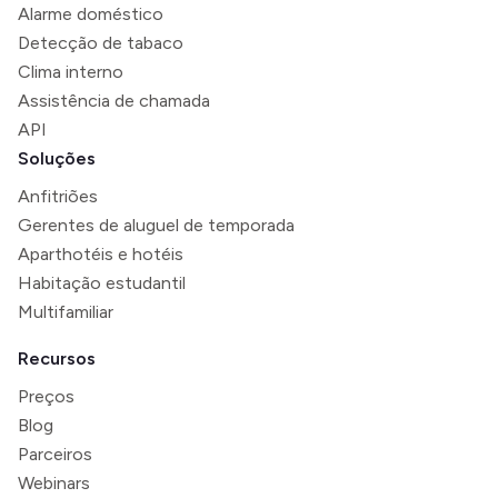
Alarme doméstico
Detecção de tabaco
Clima interno
Assistência de chamada
API
Soluções
Anfitriões
Gerentes de aluguel de temporada
Aparthotéis e hotéis
Habitação estudantil
Multifamiliar
Recursos
Preços
Blog
Parceiros
Webinars