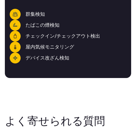
群集検知
たばこの煙検知
チェックイン/チェックアウト検出
屋内気候モニタリング
デバイス改ざん検知
よく寄せられる質問