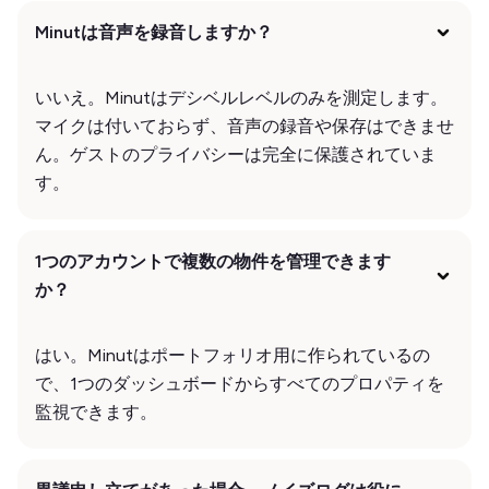
Minutは音声を録音しますか？
いいえ。Minutはデシベルレベルのみを測定します。
マイクは付いておらず、音声の録音や保存はできませ
ん。ゲストのプライバシーは完全に保護されていま
す。
1つのアカウントで複数の物件を管理できます
か？
はい。Minutはポートフォリオ用に作られているの
で、1つのダッシュボードからすべてのプロパティを
監視できます。