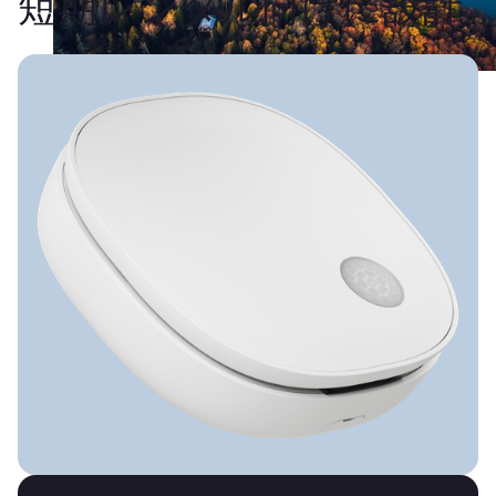
短期レンタル向けに設計