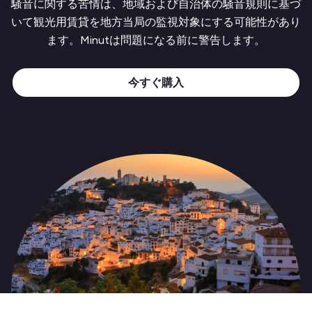
騒音に関する苦情は、地域および自治体の騒音規則に基づ
いて観光用賃貸を地方当局の監視対象にする可能性があり
ます。Minutは問題になる前に警告します。
今すぐ購入