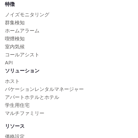
特徴
ノイズモニタリング
群集検知
ホームアラーム
喫煙検知
室内気候
コールアシスト
API
ソリューション
ホスト
バケーションレンタルマネージャー
アパートホテルとホテル
学生用住宅
マルチファミリー
リソース
価格設定