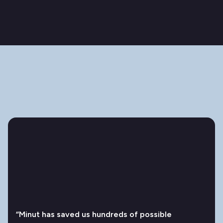
“Minut has saved us hundreds of possible