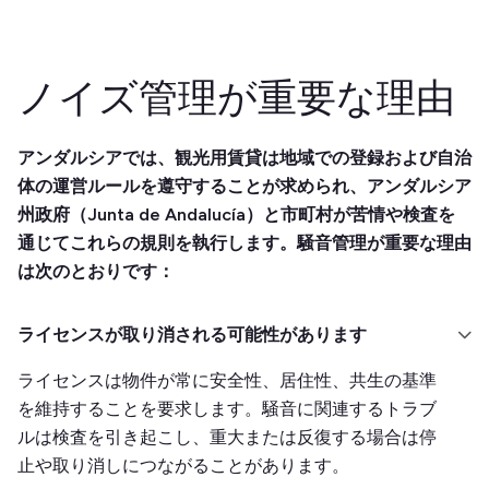
ノイズ管理が重要な理由
アンダルシアでは、観光用賃貸は地域での登録および自治
体の運営ルールを遵守することが求められ、アンダルシア
州政府（Junta de Andalucía）と市町村が苦情や検査を
通じてこれらの規則を執行します。騒音管理が重要な理由
は次のとおりです：
ライセンスが取り消される可能性があります
ライセンスは物件が常に安全性、居住性、共生の基準
を維持することを要求します。騒音に関連するトラブ
ルは検査を引き起こし、重大または反復する場合は停
止や取り消しにつながることがあります。