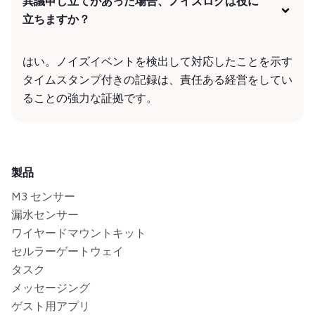
異議申し立てがあった場合、ノイズログは役に
立ちますか？
はい。ノイズイベントを検出して対応したことを示す
タイムスタンプ付きの記録は、責任ある経営をしてい
ることの強力な証拠です。
製品
M3 センサー
漏水センサー
ワイヤードマウントキット
セルラーゲートウェイ
タスク
メッセージング
ゲスト用アプリ