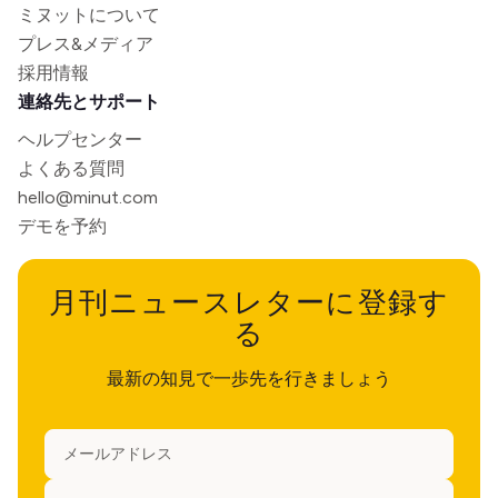
ミヌットについて
プレス&メディア
採用情報
連絡先とサポート
ヘルプセンター
よくある質問
hello@minut.com
デモを予約
月刊ニュースレターに登録す
る
最新の知見で一歩先を行きましょう