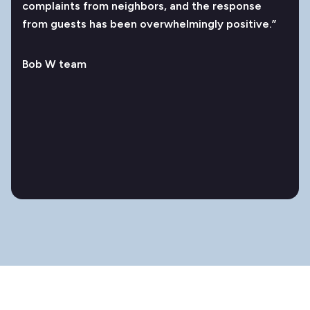
complaints from neighbors, and the response
from guests has been overwhelmingly positive.”
Bob W team