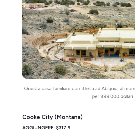
Questa casa familiare con 3 letti ad Abiquiu, al mom
per 899.000 dollari.
Cooke City (Montana)
AGGIUNGERE: $317.9