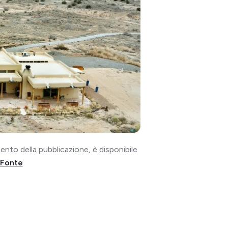
ento della pubblicazione, è disponibile
Fonte