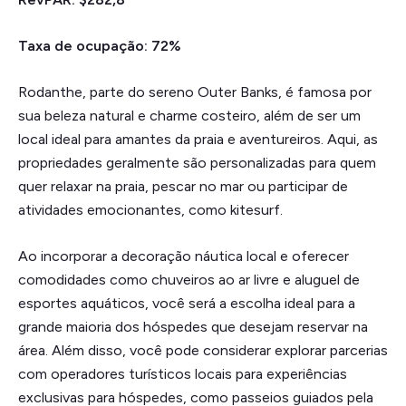
Taxa de ocupação: 72%
Rodanthe, parte do sereno Outer Banks, é famosa por
sua beleza natural e charme costeiro, além de ser um
local ideal para amantes da praia e aventureiros. Aqui, as
propriedades geralmente são personalizadas para quem
quer relaxar na praia, pescar no mar ou participar de
atividades emocionantes, como kitesurf.
Ao incorporar a decoração náutica local e oferecer
comodidades como chuveiros ao ar livre e aluguel de
esportes aquáticos, você será a escolha ideal para a
grande maioria dos hóspedes que desejam reservar na
área. Além disso, você pode considerar explorar parcerias
com operadores turísticos locais para experiências
exclusivas para hóspedes, como passeios guiados pela