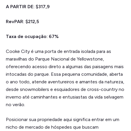
A PARTIR DE: $317,9
RevPAR: $212,5
Taxa de ocupação: 67%
Cooke City é uma porta de entrada isolada para as
maravilhas do Parque Nacional de Yellowstone,
oferecendo acesso direto a algumas das paisagens mais
intocadas do parque. Essa pequena comunidade, aberta
o ano todo, atende aventureiros e amantes da natureza,
desde snowmobilers e esquiadores de cross-country no
inverno até caminhantes e entusiastas da vida selvagem
no verão.
Posicionar sua propriedade aqui significa entrar em um
nicho de mercado de hóspedes que buscam