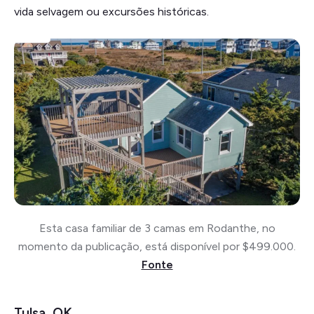
vida selvagem ou excursões históricas.
Esta casa familiar de 3 camas em Rodanthe, no
momento da publicação, está disponível por $499.000.
Fonte
Tulsa, OK