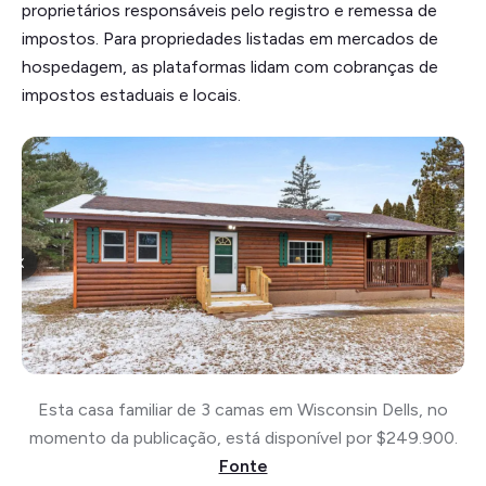
proprietários responsáveis pelo registro e remessa de
impostos. Para propriedades listadas em mercados de
hospedagem, as plataformas lidam com cobranças de
impostos estaduais e locais.
Esta casa familiar de 3 camas em Wisconsin Dells, no
momento da publicação, está disponível por $249.900.
Fonte