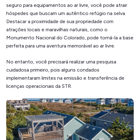
seguro para equipamentos ao ar livre, você pode atrair
hóspedes que buscam um autêntico refúgio na selva.
Destacar a proximidade de sua propriedade com
atrações locais e maravilhas naturais, como o
Monumento Nacional do Colorado, pode torná-la a base
perfeita para uma aventura memorável ao ar livre.
No entanto, você precisará realizar uma pesquisa
cuidadosa primeiro, pois alguns condados
implementaram limites na emissão e transferência de
licenças operacionais da STR.