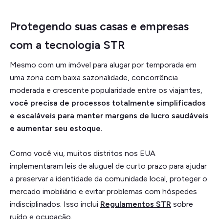
Protegendo suas casas e empresas
com a tecnologia STR
Mesmo com um imóvel para alugar por temporada em
uma zona com baixa sazonalidade, concorrência
moderada e crescente popularidade entre os viajantes,
você precisa de processos totalmente simplificados
e escaláveis para manter margens de lucro saudáveis
e aumentar seu estoque.
Como você viu, muitos distritos nos EUA
implementaram leis de aluguel de curto prazo para ajudar
a preservar a identidade da comunidade local, proteger o
mercado imobiliário e evitar problemas com hóspedes
indisciplinados. Isso inclui
Regulamentos STR
sobre
ruído e ocupação.