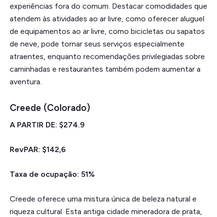
experiências fora do comum. Destacar comodidades que
atendem às atividades ao ar livre, como oferecer aluguel
de equipamentos ao ar livre, como bicicletas ou sapatos
de neve, pode tornar seus serviços especialmente
atraentes, enquanto recomendações privilegiadas sobre
caminhadas e restaurantes também podem aumentar a
aventura.
Creede (Colorado)
A PARTIR DE: $274.9
RevPAR: $142,6
Taxa de ocupação: 51%
Creede oferece uma mistura única de beleza natural e
riqueza cultural. Esta antiga cidade mineradora de prata,