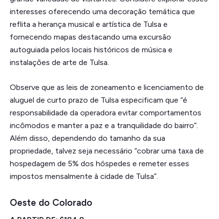
interesses oferecendo uma decoração temática que
reflita a herança musical e artística de Tulsa e
fornecendo mapas destacando uma excursão
autoguiada pelos locais históricos de música e
instalações de arte de Tulsa.
Observe que as leis de zoneamento e licenciamento de
aluguel de curto prazo de Tulsa especificam que “é
responsabilidade da operadora evitar comportamentos
incômodos e manter a paz e a tranquilidade do bairro”.
Além disso, dependendo do tamanho da sua
propriedade, talvez seja necessário “cobrar uma taxa de
hospedagem de 5% dos hóspedes e remeter esses
impostos mensalmente à cidade de Tulsa”.
Oeste do Colorado