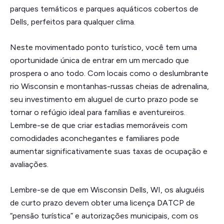
parques temáticos e parques aquáticos cobertos de
Dells, perfeitos para qualquer clima.
Neste movimentado ponto turístico, você tem uma
oportunidade única de entrar em um mercado que
prospera o ano todo. Com locais como o deslumbrante
rio Wisconsin e montanhas-russas cheias de adrenalina,
seu investimento em aluguel de curto prazo pode se
tornar o refúgio ideal para famílias e aventureiros.
Lembre-se de que criar estadias memoráveis com
comodidades aconchegantes e familiares pode
aumentar significativamente suas taxas de ocupação e
avaliações.
Lembre-se de que em Wisconsin Dells, WI, os aluguéis
de curto prazo devem obter uma licença DATCP de
“pensão turística” e autorizações municipais, com os