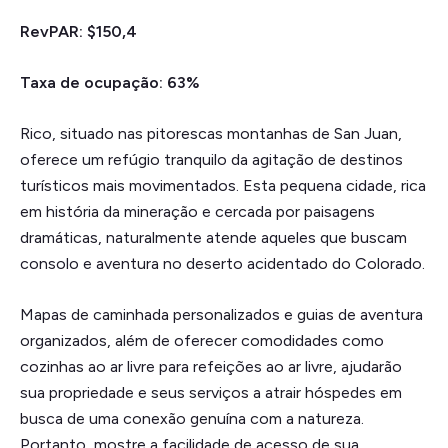
RevPAR: $150,4
Taxa de ocupação: 63%
Rico, situado nas pitorescas montanhas de San Juan,
oferece um refúgio tranquilo da agitação de destinos
turísticos mais movimentados. Esta pequena cidade, rica
em história da mineração e cercada por paisagens
dramáticas, naturalmente atende aqueles que buscam
consolo e aventura no deserto acidentado do Colorado.
Mapas de caminhada personalizados e guias de aventura
organizados, além de oferecer comodidades como
cozinhas ao ar livre para refeições ao ar livre, ajudarão
sua propriedade e seus serviços a atrair hóspedes em
busca de uma conexão genuína com a natureza.
Portanto, mostre a facilidade de acesso de sua