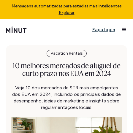
Mensagens automatizadas para estadias mais inteligentes
Explorar
Faça login
Vacation Rentals
10 melhores mercados de aluguel de
curto prazo nos EUA em 2024
Veja 10 dos mercados de STR mais empolgantes
dos EUA em 2024, incluindo os principais dados de
desempenho, ideias de marketing e insights sobre
regulamentações locais.