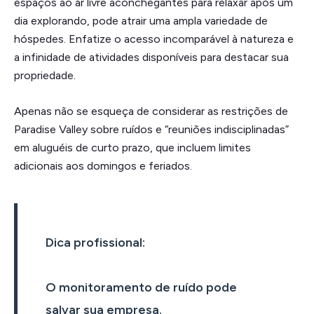
espaços ao ar livre aconchegantes para relaxar após um
dia explorando, pode atrair uma ampla variedade de
hóspedes. Enfatize o acesso incomparável à natureza e
a infinidade de atividades disponíveis para destacar sua
propriedade.
Apenas não se esqueça de considerar as restrições de
Paradise Valley sobre ruídos e “reuniões indisciplinadas”
em aluguéis de curto prazo, que incluem limites
adicionais aos domingos e feriados.
Dica profissional:
O monitoramento de ruído pode
salvar sua empresa.