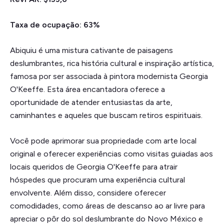
Taxa de ocupação: 63%
Abiquiu é uma mistura cativante de paisagens
deslumbrantes, rica história cultural e inspiração artística,
famosa por ser associada à pintora modernista Georgia
O'Keeffe. Esta área encantadora oferece a
oportunidade de atender entusiastas da arte,
caminhantes e aqueles que buscam retiros espirituais.
Você pode aprimorar sua propriedade com arte local
original e oferecer experiências como visitas guiadas aos
locais queridos de Georgia O'Keeffe para atrair
hóspedes que procuram uma experiência cultural
envolvente. Além disso, considere oferecer
comodidades, como áreas de descanso ao ar livre para
apreciar o pôr do sol deslumbrante do Novo México e