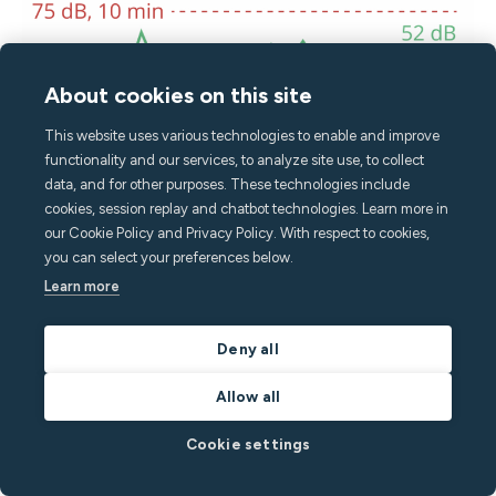
About cookies on this site
This website uses various technologies to enable and improve
functionality and our services, to analyze site use, to collect
data, and for other purposes. These technologies include
cookies, session replay and chatbot technologies. Learn more in
our Cookie Policy and Privacy Policy. With respect to cookies,
you can select your preferences below.
Learn more
Deny all
Allow all
Cookie settings