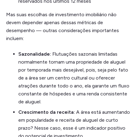
reservados nos últimos 12 meses
Mas suas escolhas de investimento imobiliário não
devem depender apenas dessas métricas de
desempenho — outras considerações importantes
incluem:
Sazonalidade:
Flutuações sazonais limitadas
normalmente tornam uma propriedade de aluguel
por temporada mais desejável, pois, seja pelo fato
de a área ser um centro cultural ou oferecer
atrações durante todo o ano, ela garante um fluxo
constante de hóspedes e uma renda consistente
de aluguel.
Crescimento da receita:
A área está aumentando
em popularidade e receita de aluguel de curto
prazo? Nesse caso, esse é um indicador positivo
do potencial de investimento.