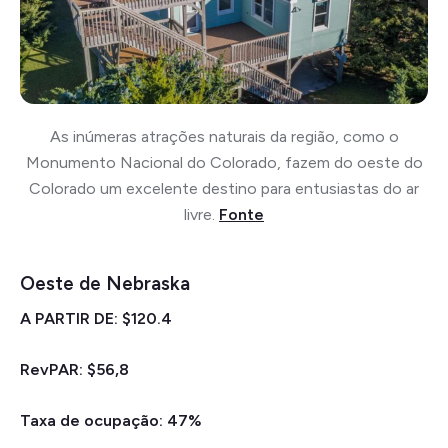
As inúmeras atrações naturais da região, como o
Monumento Nacional do Colorado, fazem do oeste do
Colorado um excelente destino para entusiastas do ar
livre.
Fonte
Oeste de Nebraska
A PARTIR DE: $120.4
RevPAR: $56,8
Taxa de ocupação: 47%