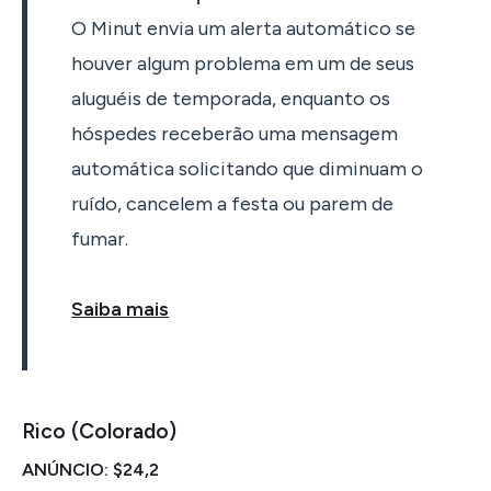
O Minut envia um alerta automático se
houver algum problema em um de seus
aluguéis de temporada, enquanto os
hóspedes receberão uma mensagem
automática solicitando que diminuam o
ruído, cancelem a festa ou parem de
fumar.
Saiba mais
Rico (Colorado)
ANÚNCIO: $24,2