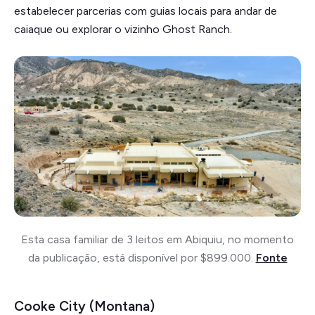
estabelecer parcerias com guias locais para andar de
caiaque ou explorar o vizinho Ghost Ranch.
Esta casa familiar de 3 leitos em Abiquiu, no momento
da publicação, está disponível por $899.000.
Fonte
Cooke City (Montana)