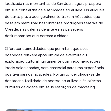
localizada nas montanhas de San Juan, agora prospera
em sua cena artística e atividades ao ar livre. Os aluguéis
de curto prazo aqui geralmente trazem hóspedes que
desejam mergulhar nas vibrantes produções teatrais de
Creede, nas galerias de arte e nas paisagens
deslumbrantes que cercam a cidade.
Oferecer comodidades que permitam que seus
hóspedes relaxem após um dia de aventura ou
exploração cultural, juntamente com recomendações
locais selecionadas, será essencial para uma experiência
positiva para os hóspedes. Portanto, certifique-se de
destacar a facilidade de acesso ao ar livre e às ofertas
culturais da cidade em seus esforços de marketing.