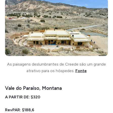
As paisagens deslumbrantes de Creede são um grande
atrativo para os hóspedes.
Fonte
Vale do Paraíso, Montana
A PARTIR DE: $320
RevPAR: $188,6