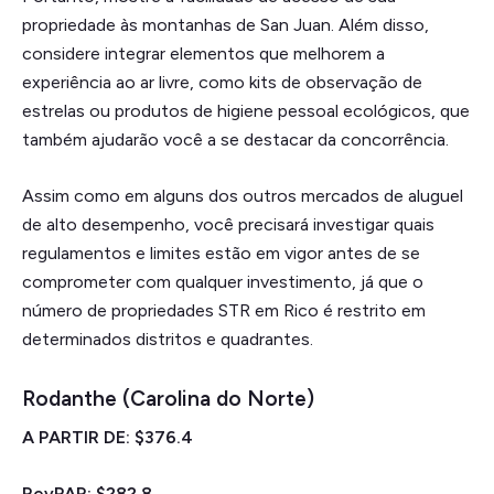
propriedade às montanhas de San Juan. Além disso,
considere integrar elementos que melhorem a
experiência ao ar livre, como kits de observação de
estrelas ou produtos de higiene pessoal ecológicos, que
também ajudarão você a se destacar da concorrência.
Assim como em alguns dos outros mercados de aluguel
de alto desempenho, você precisará investigar quais
regulamentos e limites estão em vigor antes de se
comprometer com qualquer investimento, já que o
número de propriedades STR em Rico é restrito em
determinados distritos e quadrantes.
Rodanthe (Carolina do Norte)
A PARTIR DE: $376.4
RevPAR: $282,8