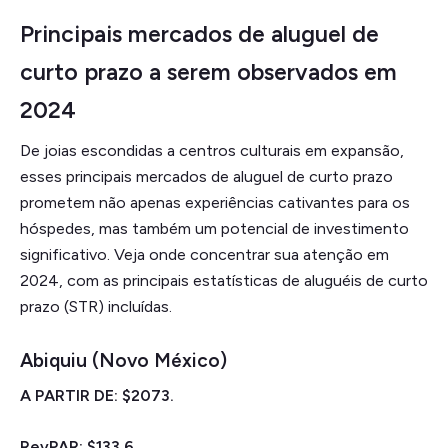
Principais mercados de aluguel de
curto prazo a serem observados em
2024
De joias escondidas a centros culturais em expansão,
esses principais mercados de aluguel de curto prazo
prometem não apenas experiências cativantes para os
hóspedes, mas também um potencial de investimento
significativo. Veja onde concentrar sua atenção em
2024, com as principais estatísticas de aluguéis de curto
prazo (STR) incluídas.
Abiquiu (Novo México)
A PARTIR DE: $2073.
RevPAR: $133,6