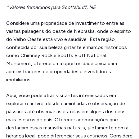
*Valores fornecidos para Scottsbluff, NE
Considere uma propriedade de investimento entre as
vastas paisagens do oeste de Nebraska, onde o espírito
do Velho Oeste está vivo e saudável. Esta região,
conhecida por sua beleza gritante e marcos históricos
como Chimney Rock e Scotts Bluff National
Monument, oferece uma oportunidade única para
administradores de propriedades e investidores
imobiliários.
Aqui, você pode atrair visitantes interessados em
explorar o ar livre, desde caminhadas e observação de
pássaros até observar as estrelas em alguns dos céus
mais escuros do país. Oferecer acomodações que
destacam essas maravilhas naturais, juntamente com a
herança local, pode diferenciar seus anúncios. Considere