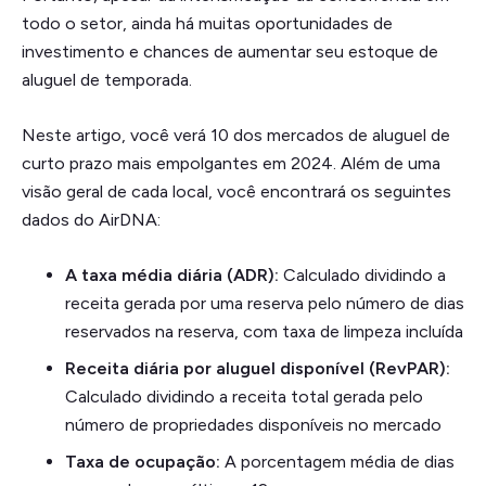
todo o setor, ainda há muitas oportunidades de
investimento e chances de aumentar seu estoque de
aluguel de temporada.
Neste artigo, você verá 10 dos mercados de aluguel de
curto prazo mais empolgantes em 2024. Além de uma
visão geral de cada local, você encontrará os seguintes
dados do AirDNA:
A taxa média diária (ADR):
Calculado dividindo a
receita gerada por uma reserva pelo número de dias
reservados na reserva, com taxa de limpeza incluída
Receita diária por aluguel disponível (RevPAR):
Calculado dividindo a receita total gerada pelo
número de propriedades disponíveis no mercado
Taxa de ocupação:
A porcentagem média de dias