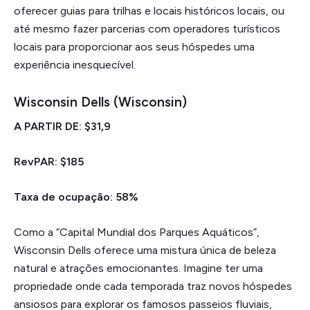
oferecer guias para trilhas e locais históricos locais, ou
até mesmo fazer parcerias com operadores turísticos
locais para proporcionar aos seus hóspedes uma
experiência inesquecível.
Wisconsin Dells (Wisconsin)
A PARTIR DE: $31,9
RevPAR: $185
Taxa de ocupação: 58%
Como a “Capital Mundial dos Parques Aquáticos”,
Wisconsin Dells oferece uma mistura única de beleza
natural e atrações emocionantes. Imagine ter uma
propriedade onde cada temporada traz novos hóspedes
ansiosos para explorar os famosos passeios fluviais,