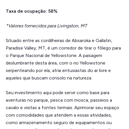
Taxa de ocupação: 58%
*Valores fornecidos para Livingston, MT
Situado entre as cordilheiras de Absaroka e Gallatin,
Paradise Valley, MT, é um corredor de tirar o fôlego para
o Parque Nacional de Yellowstone. A paisagem
deslumbrante desta área, com o rio Yellowstone
serpenteando por ela, atrai entusiastas do ar livre e
aqueles que buscam consolo na natureza.
Seu investimento aqui pode servir como base para
aventuras no parque, pesca com mosca, passeios a
cavalo e visitas a fontes termais. Aprimorar seu espaço
com comodidades que atendem a essas atividades,
como armazenamento seguro de equipamentos ou