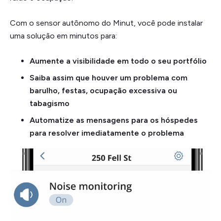
Com o sensor autônomo do Minut, você pode instalar
uma solução em minutos para:
Aumente a visibilidade em todo o seu portfólio
Saiba assim que houver um problema com
barulho, festas, ocupação excessiva ou
tabagismo
Automatize as mensagens para os hóspedes
para resolver imediatamente o problema