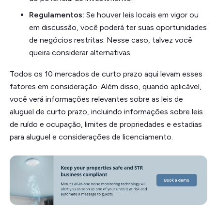
Regulamentos:
Se houver leis locais em vigor ou
em discussão, você poderá ter suas oportunidades
de negócios restritas. Nesse caso, talvez você
queira considerar alternativas.
Todos os 10 mercados de curto prazo aqui levam esses
fatores em consideração. Além disso, quando aplicável,
você verá informações relevantes sobre as leis de
aluguel de curto prazo, incluindo informações sobre leis
de ruído e ocupação, limites de propriedades e estadias
para aluguel e considerações de licenciamento.