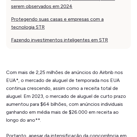
serem observados em 2024
Protegendo suas casas e empresas com a
tecnologia STR
Fazendo investimentos inteligentes em STR
Com mais de 2,25 milhões de anúncios do Airbnb nos
EUA*, o mercado de aluguel de temporada nos EUA
continua crescendo, assim como a receita total de
aluguel. Em 2023, o mercado de aluguel de curto prazo
aumentou para $64 bilhões, com anúncios individuais
ganhando em média mais de $26.000 em receita ao
longo do ano**.
Portanto, apesar da intensificação da concorrência em