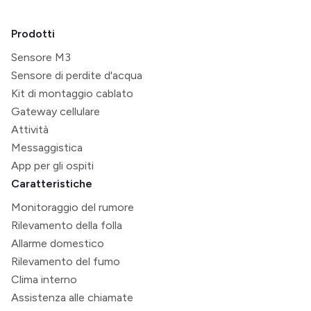
Prodotti
Sensore M3
Sensore di perdite d'acqua
Kit di montaggio cablato
Gateway cellulare
Attività
Messaggistica
App per gli ospiti
Caratteristiche
Monitoraggio del rumore
Rilevamento della folla
Allarme domestico
Rilevamento del fumo
Clima interno
Assistenza alle chiamate