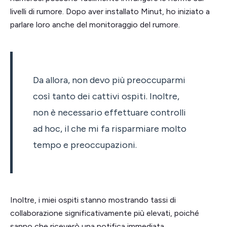
livelli di rumore. Dopo aver installato Minut, ho iniziato a
parlare loro anche del monitoraggio del rumore.
Da allora, non devo più preoccuparmi
così tanto dei cattivi ospiti. Inoltre,
non è necessario effettuare controlli
ad hoc, il che mi fa risparmiare molto
tempo e preoccupazioni.
Inoltre, i miei ospiti stanno mostrando tassi di
collaborazione significativamente più elevati, poiché
sanno che riceverò una notifica immediata.