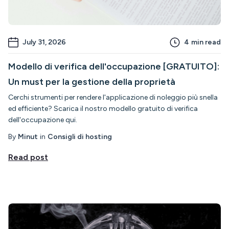
July 31, 2026
4
min read
Modello di verifica dell'occupazione [GRATUITO]:
Un must per la gestione della proprietà
Cerchi strumenti per rendere l'applicazione di noleggio più snella
ed efficiente? Scarica il nostro modello gratuito di verifica
dell'occupazione qui.
By
Minut
in
Consigli di hosting
Read post