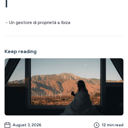
- Un gestore di proprietà a Ibiza
Keep reading
August 3, 2026
12
min read