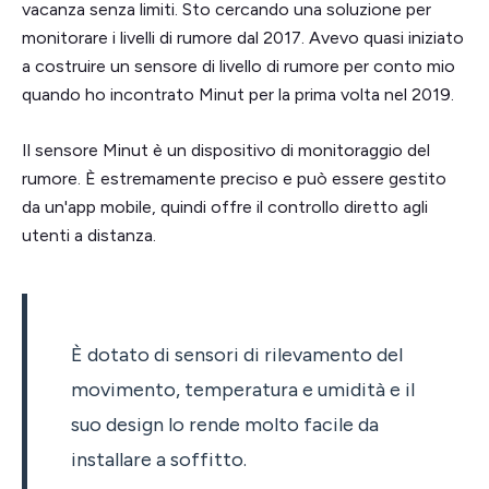
vacanza senza limiti. Sto cercando una soluzione per
monitorare i livelli di rumore dal 2017. Avevo quasi iniziato
a costruire un sensore di livello di rumore per conto mio
quando ho incontrato Minut per la prima volta nel 2019.
Il sensore Minut è un dispositivo di monitoraggio del
rumore. È estremamente preciso e può essere gestito
da un'app mobile, quindi offre il controllo diretto agli
utenti a distanza.
È dotato di sensori di rilevamento del
movimento, temperatura e umidità e il
suo design lo rende molto facile da
installare a soffitto.