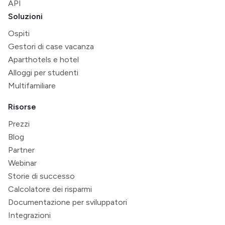
API
Soluzioni
Ospiti
Gestori di case vacanza
Aparthotels e hotel
Alloggi per studenti
Multifamiliare
Risorse
Prezzi
Blog
Partner
Webinar
Storie di successo
Calcolatore dei risparmi
Documentazione per sviluppatori
Integrazioni