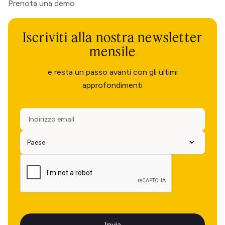
Prenota una demo
Iscriviti alla nostra newsletter
mensile
e resta un passo avanti con gli ultimi
approfondimenti