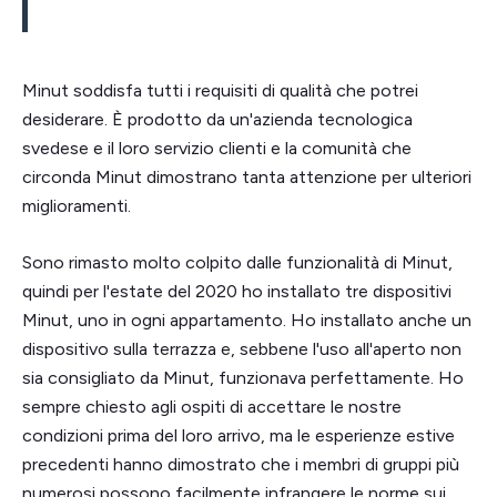
Minut soddisfa tutti i requisiti di qualità che potrei
desiderare. È prodotto da un'azienda tecnologica
svedese e il loro servizio clienti e la comunità che
circonda Minut dimostrano tanta attenzione per ulteriori
miglioramenti.
Sono rimasto molto colpito dalle funzionalità di Minut,
quindi per l'estate del 2020 ho installato tre dispositivi
Minut, uno in ogni appartamento. Ho installato anche un
dispositivo sulla terrazza e, sebbene l'uso all'aperto non
sia consigliato da Minut, funzionava perfettamente. Ho
sempre chiesto agli ospiti di accettare le nostre
condizioni prima del loro arrivo, ma le esperienze estive
precedenti hanno dimostrato che i membri di gruppi più
numerosi possono facilmente infrangere le norme sui