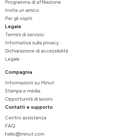
Programma di affiliazione
Invita un amico
Per gli ospiti
Legale
Termini di servizio
Informativa sulla privacy
Dichiarazione di accessibilità
Legale
Compagnia
Informazioni su Minut
Stampa e media
Opportunità di lavoro
Contatti e supporto
Centro assistenza
FAQ
hello@minut.com