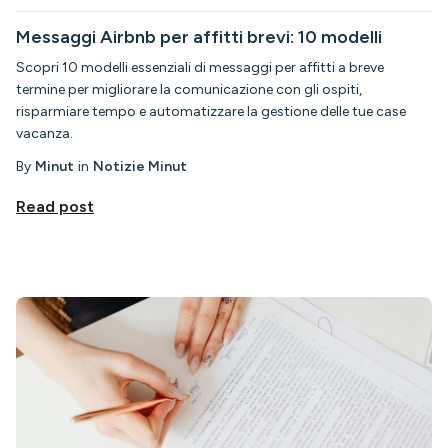
Messaggi Airbnb per affitti brevi: 10 modelli
Scopri 10 modelli essenziali di messaggi per affitti a breve
termine per migliorare la comunicazione con gli ospiti,
risparmiare tempo e automatizzare la gestione delle tue case
vacanza.
By
Minut
in
Notizie Minut
Read post