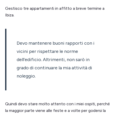
Gestisco tre appartamenti in affitto a breve termine a
Ibiza.
Devo mantenere buoni rapporti con i
vicini per rispettare le norme
dell'edificio. Altrimenti, non sarò in
grado di continuare la mia attività di
noleggio.
Quindi devo stare molto attento con i miei ospiti, perché
la maggior parte viene alle feste e a volte per godersi la