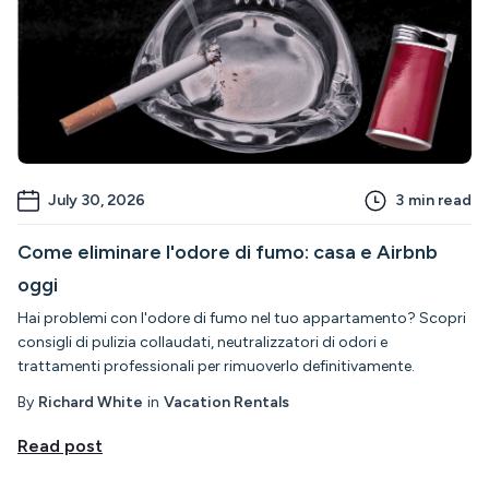
July 30, 2026
3
min read
Come eliminare l'odore di fumo: casa e Airbnb
oggi
Hai problemi con l'odore di fumo nel tuo appartamento? Scopri
consigli di pulizia collaudati, neutralizzatori di odori e
trattamenti professionali per rimuoverlo definitivamente.
By
Richard White
in
Vacation Rentals
Read post