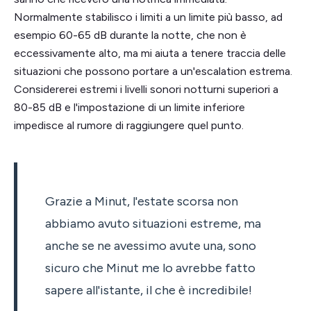
Normalmente stabilisco i limiti a un limite più basso, ad
esempio 60-65 dB durante la notte, che non è
eccessivamente alto, ma mi aiuta a tenere traccia delle
situazioni che possono portare a un'escalation estrema.
Considererei estremi i livelli sonori notturni superiori a
80-85 dB e l'impostazione di un limite inferiore
impedisce al rumore di raggiungere quel punto.
Grazie a Minut, l'estate scorsa non
abbiamo avuto situazioni estreme, ma
anche se ne avessimo avute una, sono
sicuro che Minut me lo avrebbe fatto
sapere all'istante, il che è incredibile!