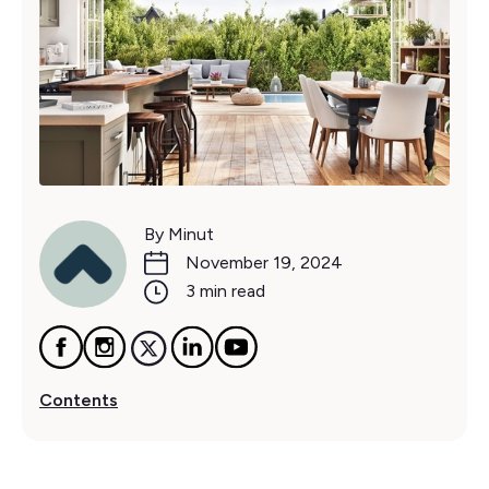
By Minut
November 19, 2024
3 min read
Contents