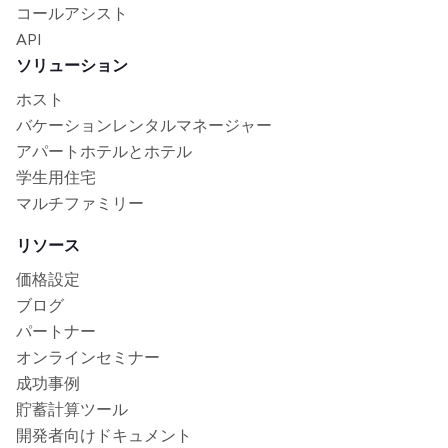
コールアシスト
API
ソリューション
ホスト
バケーションレンタルマネージャー
アパートホテルとホテル
学生用住宅
マルチファミリー
リソース
価格設定
ブログ
パートナー
オンラインセミナー
成功事例
貯蓄計算ツール
開発者向けドキュメント