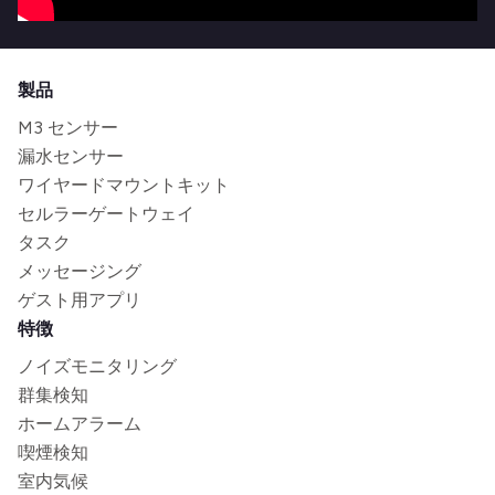
製品
M3 センサー
漏水センサー
ワイヤードマウントキット
セルラーゲートウェイ
タスク
メッセージング
ゲスト用アプリ
特徴
ノイズモニタリング
群集検知
ホームアラーム
喫煙検知
室内気候