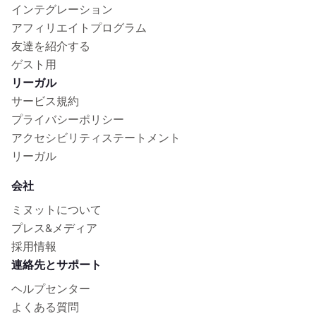
インテグレーション
アフィリエイトプログラム
友達を紹介する
ゲスト用
リーガル
サービス規約
プライバシーポリシー
アクセシビリティステートメント
リーガル
会社
ミヌットについて
プレス&メディア
採用情報
連絡先とサポート
ヘルプセンター
よくある質問