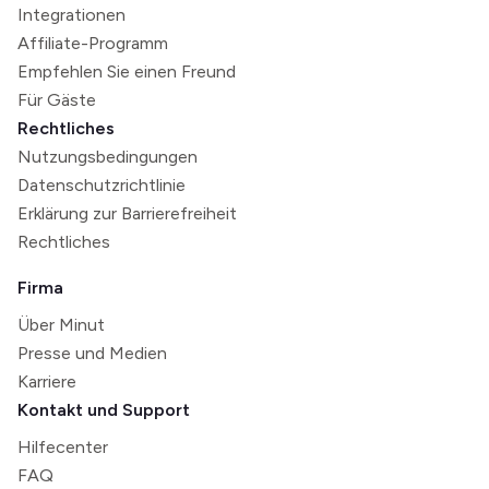
Integrationen
Affiliate-Programm
Empfehlen Sie einen Freund
Für Gäste
Rechtliches
Nutzungsbedingungen
Datenschutzrichtlinie
Erklärung zur Barrierefreiheit
Rechtliches
Firma
Über Minut
Presse und Medien
Karriere
Kontakt und Support
Hilfecenter
FAQ