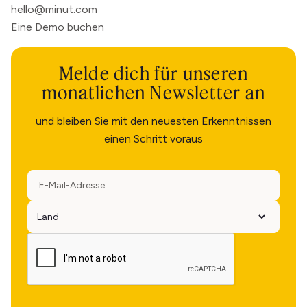
hello@minut.com
Eine Demo buchen
Melde dich für unseren
monatlichen Newsletter an
und bleiben Sie mit den neuesten Erkenntnissen
einen Schritt voraus