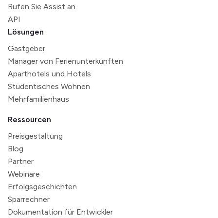
Rufen Sie Assist an
API
Lösungen
Gastgeber
Manager von Ferienunterkünften
Aparthotels und Hotels
Studentisches Wohnen
Mehrfamilienhaus
Ressourcen
Preisgestaltung
Blog
Partner
Webinare
Erfolgsgeschichten
Sparrechner
Dokumentation für Entwickler