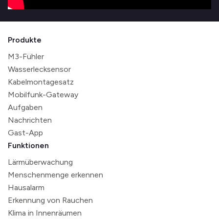
Produkte
M3-Fühler
Wasserlecksensor
Kabelmontagesatz
Mobilfunk-Gateway
Aufgaben
Nachrichten
Gast-App
Funktionen
Lärmüberwachung
Menschenmenge erkennen
Hausalarm
Erkennung von Rauchen
Klima in Innenräumen