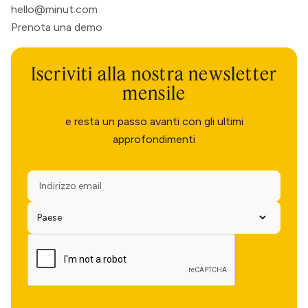
hello@minut.com
Prenota una demo
Iscriviti alla nostra newsletter
mensile
e resta un passo avanti con gli ultimi
approfondimenti