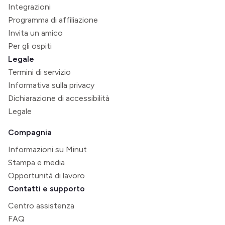
Integrazioni
Programma di affiliazione
Invita un amico
Per gli ospiti
Legale
Termini di servizio
Informativa sulla privacy
Dichiarazione di accessibilità
Legale
Compagnia
Informazioni su Minut
Stampa e media
Opportunità di lavoro
Contatti e supporto
Centro assistenza
FAQ