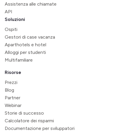
Assistenza alle chiamate
API
Soluzioni
Ospiti
Gestori di case vacanza
Aparthotels e hotel
Alloggi per studenti
Multifamiliare
Risorse
Prezzi
Blog
Partner
Webinar
Storie di successo
Calcolatore dei risparmi
Documentazione per sviluppatori