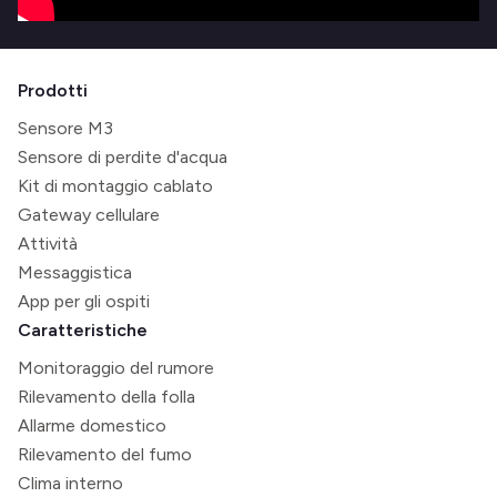
Prodotti
Sensore M3
Sensore di perdite d'acqua
Kit di montaggio cablato
Gateway cellulare
Attività
Messaggistica
App per gli ospiti
Caratteristiche
Monitoraggio del rumore
Rilevamento della folla
Allarme domestico
Rilevamento del fumo
Clima interno