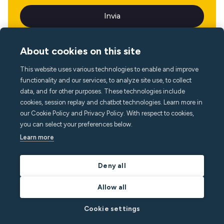
About cookies on this site
This website uses various technologies to enable and improve
Lingua
functionality and our services, to analyze site use, to collect
data, and for other purposes. These technologies include
cookies, session replay and chatbot technologies. Learn more in
our Cookie Policy and Privacy Policy. With respect to cookies,
you can select your preferences below.
Learn more
Deny all
Allow all
Cookie settings