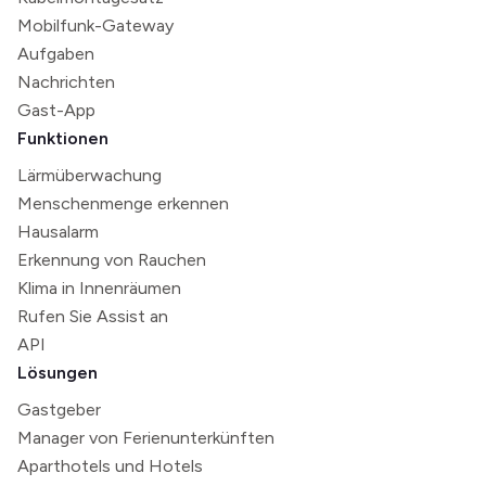
Mobilfunk-Gateway
Aufgaben
Nachrichten
Gast-App
Funktionen
Lärmüberwachung
Menschenmenge erkennen
Hausalarm
Erkennung von Rauchen
Klima in Innenräumen
Rufen Sie Assist an
API
Lösungen
Gastgeber
Manager von Ferienunterkünften
Aparthotels und Hotels