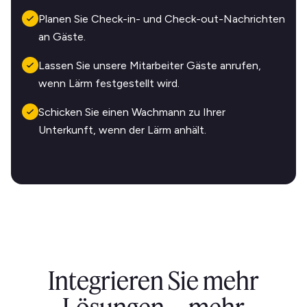
Planen Sie Check-in- und Check-out-Nachrichten
an Gäste.
Lassen Sie unsere Mitarbeiter Gäste anrufen,
wenn Lärm festgestellt wird.
Schicken Sie einen Wachmann zu Ihrer
Unterkunft, wenn der Lärm anhält.
Integrieren Sie mehr