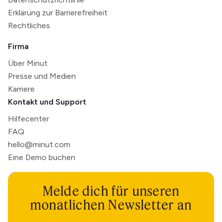
Erklärung zur Barrierefreiheit
Rechtliches
Firma
Über Minut
Presse und Medien
Karriere
Kontakt und Support
Hilfecenter
FAQ
hello@minut.com
Eine Demo buchen
Melde dich für unseren
monatlichen Newsletter an