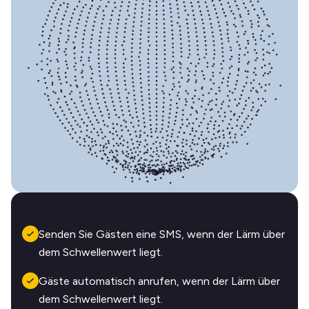
Senden Sie Gästen eine SMS, wenn der Lärm über
dem Schwellenwert liegt.
Gäste automatisch anrufen, wenn der Lärm über
dem Schwellenwert liegt.