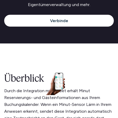
Eigentümerverwaltung und mehr.
Verbinde
Überblick
Durch die Integration mit Tokeet erhält Minut
Reservierungs- und Gästeinformationen aus Ihrem
Buchungskalender. Wenn ein Minut-Sensor Lärm in Ihrem
Anwesen erkennt, sendet diese Integration automatisch