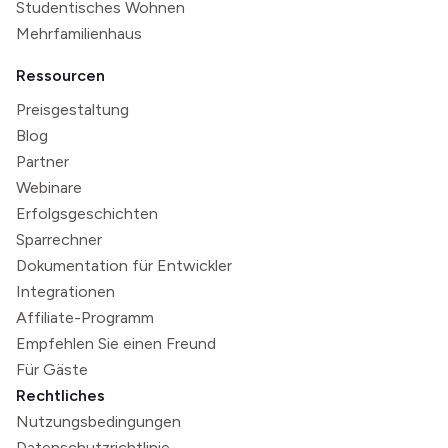
Studentisches Wohnen
Mehrfamilienhaus
Ressourcen
Preisgestaltung
Blog
Partner
Webinare
Erfolgsgeschichten
Sparrechner
Dokumentation für Entwickler
Integrationen
Affiliate-Programm
Empfehlen Sie einen Freund
Für Gäste
Rechtliches
Nutzungsbedingungen
Datenschutzrichtlinie