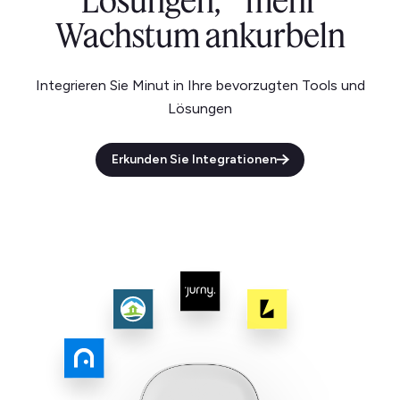
Lösungen, mehr
Wachstum ankurbeln
Integrieren Sie Minut in Ihre bevorzugten Tools und
Lösungen
Erkunden Sie Integrationen