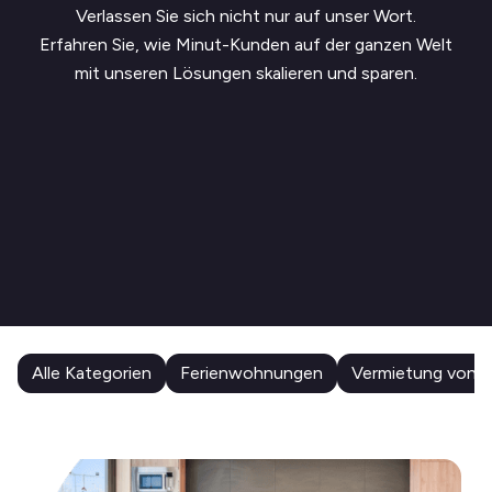
Verlassen Sie sich nicht nur auf unser Wort.
Erfahren Sie, wie Minut-Kunden auf der ganzen Welt
mit unseren Lösungen skalieren und sparen.
Alle Kategorien
Ferienwohnungen
Vermietung von 