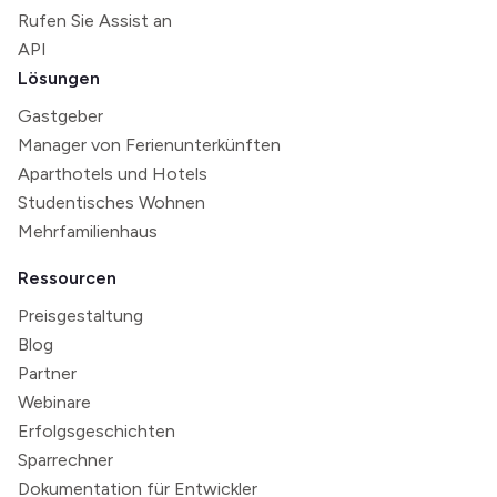
Rufen Sie Assist an
API
Lösungen
Gastgeber
Manager von Ferienunterkünften
Aparthotels und Hotels
Studentisches Wohnen
Mehrfamilienhaus
Ressourcen
Preisgestaltung
Blog
Partner
Webinare
Erfolgsgeschichten
Sparrechner
Dokumentation für Entwickler