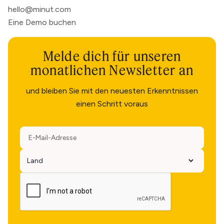
hello@minut.com
Eine Demo buchen
Melde dich für unseren
monatlichen Newsletter an
und bleiben Sie mit den neuesten Erkenntnissen
einen Schritt voraus