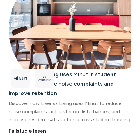
How Livensa Living uses Minut in student
housing to resolve noise complaints and
improve retention
Discover how Livensa Living uses Minut to reduce
noise complaints, act faster on disturbances, and
increase resident satisfaction across student housing.
Fallstudie lesen