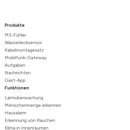
Produkte
M3-Fühler
Wasserlecksensor
Kabelmontagesatz
Mobilfunk-Gateway
Aufgaben
Nachrichten
Gast-App
Funktionen
Lärmüberwachung
Menschenmenge erkennen
Hausalarm
Erkennung von Rauchen
Klima in Innenräumen