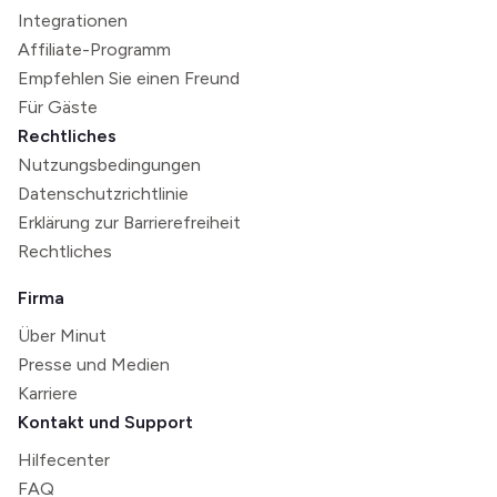
Integrationen
Affiliate-Programm
Empfehlen Sie einen Freund
Für Gäste
Rechtliches
Nutzungsbedingungen
Datenschutzrichtlinie
Erklärung zur Barrierefreiheit
Rechtliches
Firma
Über Minut
Presse und Medien
Karriere
Kontakt und Support
Hilfecenter
FAQ