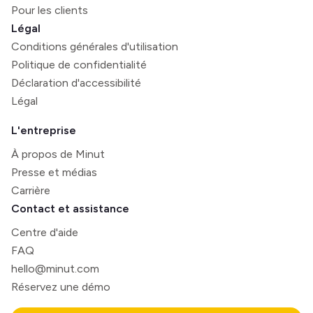
Pour les clients
Légal
Conditions générales d'utilisation
Politique de confidentialité
Déclaration d'accessibilité
Légal
L'entreprise
À propos de Minut
Presse et médias
Carrière
Contact et assistance
Centre d'aide
FAQ
hello@minut.com
Réservez une démo