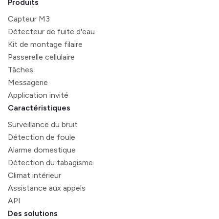
Produits
Capteur M3
Détecteur de fuite d'eau
Kit de montage filaire
Passerelle cellulaire
Tâches
Messagerie
Application invité
Caractéristiques
Surveillance du bruit
Détection de foule
Alarme domestique
Détection du tabagisme
Climat intérieur
Assistance aux appels
API
Des solutions