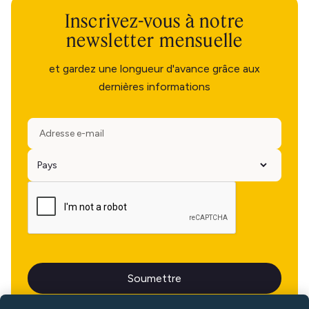
Inscrivez-vous à notre
newsletter mensuelle
et gardez une longueur d'avance grâce aux
dernières informations