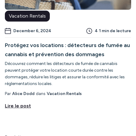
Vacation Rentals
December 6, 2024
4
1 min de lecture
Protégez vos locations : détecteurs de fumée au
cannabis et prévention des dommages
Découvrez comment les détecteurs de fumée de cannabis
peuvent protéger votre location courte durée contre les
dommages, réduire les litiges et assurer la conformité avec les
réglementations locales.
Par
Alice Dodd
dans
Vacation Rentals
Lire le post