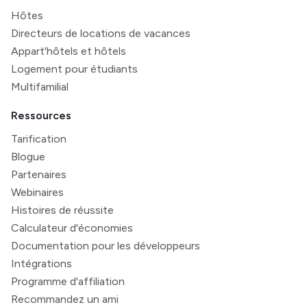
Hôtes
Directeurs de locations de vacances
Appart'hôtels et hôtels
Logement pour étudiants
Multifamilial
Ressources
Tarification
Blogue
Partenaires
Webinaires
Histoires de réussite
Calculateur d'économies
Documentation pour les développeurs
Intégrations
Programme d'affiliation
Recommandez un ami