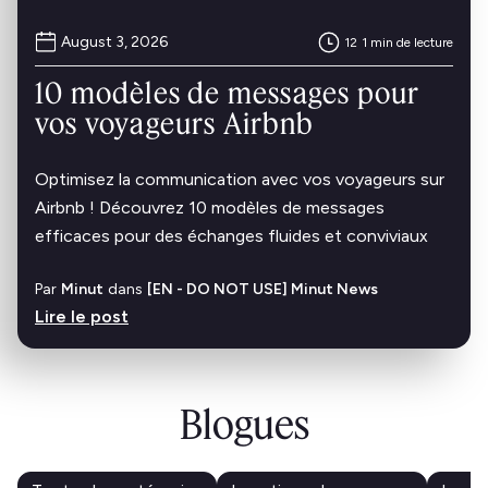
August 3, 2026
12
1 min de lecture
10 modèles de messages pour
vos voyageurs Airbnb
Optimisez la communication avec vos voyageurs sur
Airbnb ! Découvrez 10 modèles de messages
efficaces pour des échanges fluides et conviviaux
Par
Minut
dans
[EN - DO NOT USE] Minut News
Lire le post
Blogues