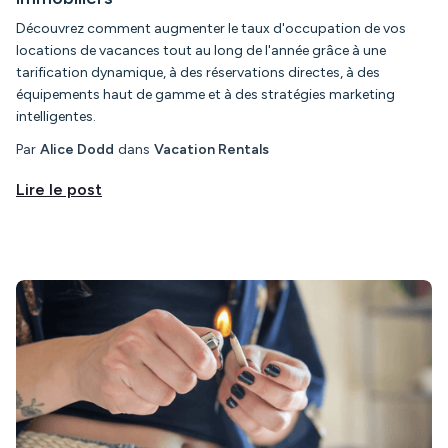
Découvrez comment augmenter le taux d'occupation de vos
locations de vacances tout au long de l'année grâce à une
tarification dynamique, à des réservations directes, à des
équipements haut de gamme et à des stratégies marketing
intelligentes.
Par
Alice Dodd
dans
Vacation Rentals
Lire le post