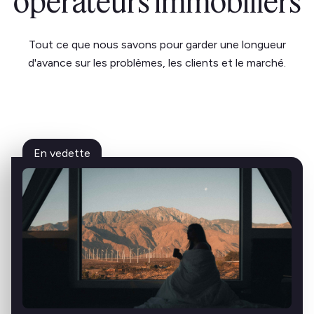
opérateurs immobiliers
Tout ce que nous savons pour garder une longueur
d'avance sur les problèmes, les clients et le marché.
En vedette