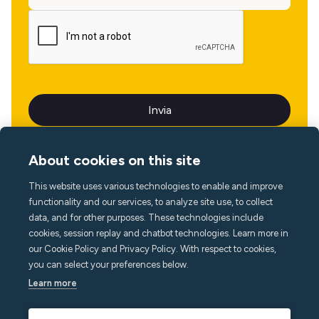
About cookies on this site
This website uses various technologies to enable and improve
Lingua
functionality and our services, to analyze site use, to collect
data, and for other purposes. These technologies include
cookies, session replay and chatbot technologies. Learn more in
our Cookie Policy and Privacy Policy. With respect to cookies,
you can select your preferences below.
Learn more