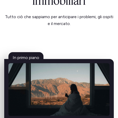
immobiliari
Tutto ciò che sappiamo per anticipare i problemi, gli ospiti
e il mercato.
In primo piano