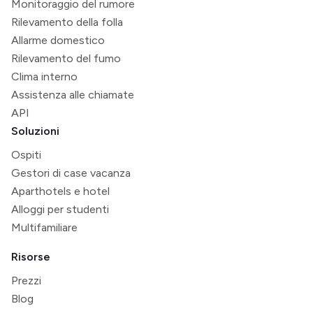
Monitoraggio del rumore
Rilevamento della folla
Allarme domestico
Rilevamento del fumo
Clima interno
Assistenza alle chiamate
API
Soluzioni
Ospiti
Gestori di case vacanza
Aparthotels e hotel
Alloggi per studenti
Multifamiliare
Risorse
Prezzi
Blog