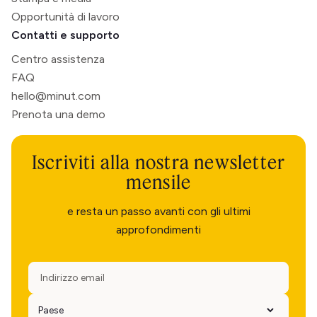
Opportunità di lavoro
Contatti e supporto
Centro assistenza
FAQ
hello@minut.com
Prenota una demo
Iscriviti alla nostra newsletter
mensile
e resta un passo avanti con gli ultimi
approfondimenti