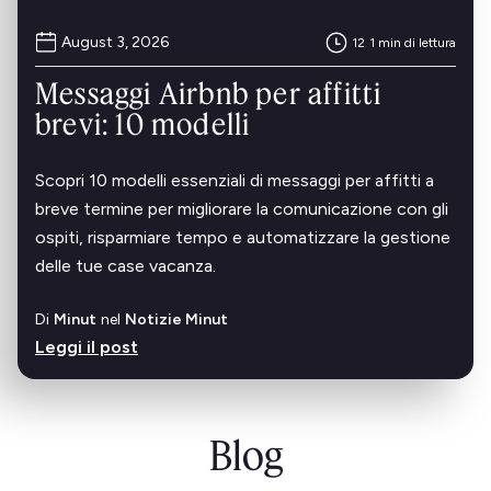
August 3, 2026
12
1 min di lettura
Messaggi Airbnb per affitti
brevi: 10 modelli
Scopri 10 modelli essenziali di messaggi per affitti a
breve termine per migliorare la comunicazione con gli
ospiti, risparmiare tempo e automatizzare la gestione
delle tue case vacanza.
Di
Minut
nel
Notizie Minut
Leggi il post
Blog