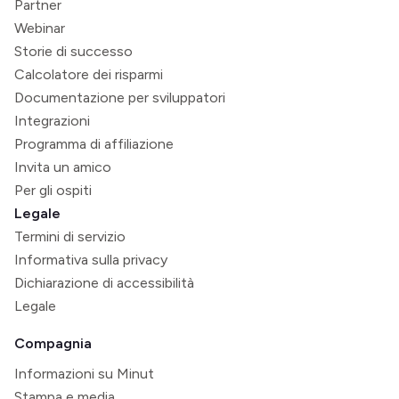
Partner
Webinar
Storie di successo
Calcolatore dei risparmi
Documentazione per sviluppatori
Integrazioni
Programma di affiliazione
Invita un amico
Per gli ospiti
Legale
Termini di servizio
Informativa sulla privacy
Dichiarazione di accessibilità
Legale
Compagnia
Informazioni su Minut
Stampa e media