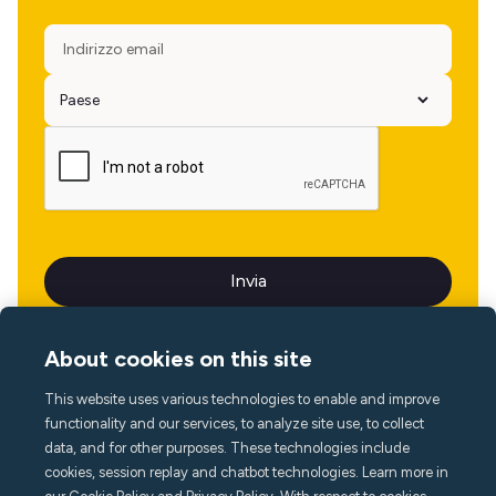
About cookies on this site
This website uses various technologies to enable and improve
Lingua
functionality and our services, to analyze site use, to collect
data, and for other purposes. These technologies include
cookies, session replay and chatbot technologies. Learn more in