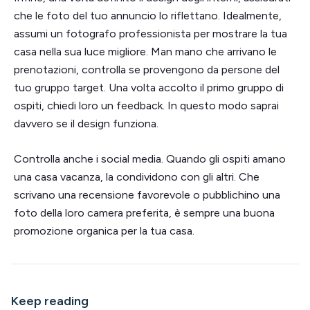
che le foto del tuo annuncio lo riflettano. Idealmente,
assumi un fotografo professionista per mostrare la tua
casa nella sua luce migliore. Man mano che arrivano le
prenotazioni, controlla se provengono da persone del
tuo gruppo target. Una volta accolto il primo gruppo di
ospiti, chiedi loro un feedback. In questo modo saprai
davvero se il design funziona.
Controlla anche i social media. Quando gli ospiti amano
una casa vacanza, la condividono con gli altri. Che
scrivano una recensione favorevole o pubblichino una
foto della loro camera preferita, è sempre una buona
promozione organica per la tua casa.
Keep reading