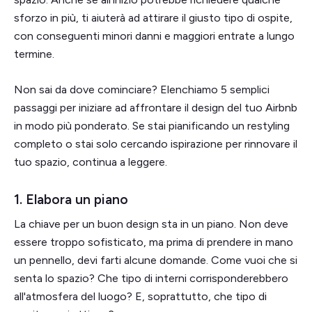
sforzo in più, ti aiuterà ad attirare il giusto tipo di ospite,
con conseguenti minori danni e maggiori entrate a lungo
termine.
Non sai da dove cominciare? Elenchiamo 5 semplici
passaggi per iniziare ad affrontare il design del tuo Airbnb
in modo più ponderato. Se stai pianificando un restyling
completo o stai solo cercando ispirazione per rinnovare il
tuo spazio, continua a leggere.
1. Elabora un piano
La chiave per un buon design sta in un piano. Non deve
essere troppo sofisticato, ma prima di prendere in mano
un pennello, devi farti alcune domande. Come vuoi che si
senta lo spazio? Che tipo di interni corrisponderebbero
all'atmosfera del luogo? E, soprattutto, che tipo di