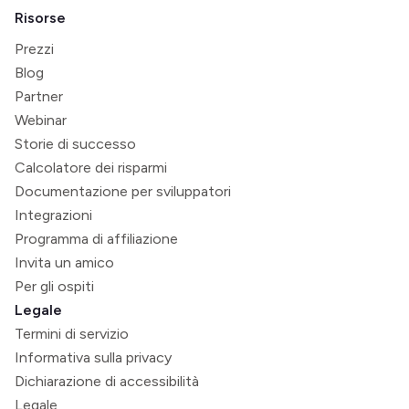
Risorse
Prezzi
Blog
Partner
Webinar
Storie di successo
Calcolatore dei risparmi
Documentazione per sviluppatori
Integrazioni
Programma di affiliazione
Invita un amico
Per gli ospiti
Legale
Termini di servizio
Informativa sulla privacy
Dichiarazione di accessibilità
Legale