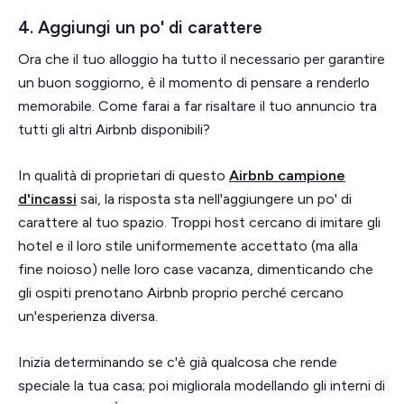
4. Aggiungi un po' di carattere
Ora che il tuo alloggio ha tutto il necessario per garantire
un buon soggiorno, è il momento di pensare a renderlo
memorabile. Come farai a far risaltare il tuo annuncio tra
tutti gli altri Airbnb disponibili?
In qualità di proprietari di questo
Airbnb campione
d'incassi
sai, la risposta sta nell'aggiungere un po' di
carattere al tuo spazio. Troppi host cercano di imitare gli
hotel e il loro stile uniformemente accettato (ma alla
fine noioso) nelle loro case vacanza, dimenticando che
gli ospiti prenotano Airbnb proprio perché cercano
un'esperienza diversa.
Inizia determinando se c'è già qualcosa che rende
speciale la tua casa; poi migliorala modellando gli interni di