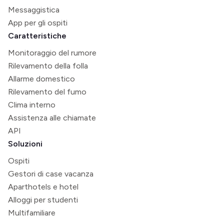
Messaggistica
App per gli ospiti
Caratteristiche
Monitoraggio del rumore
Rilevamento della folla
Allarme domestico
Rilevamento del fumo
Clima interno
Assistenza alle chiamate
API
Soluzioni
Ospiti
Gestori di case vacanza
Aparthotels e hotel
Alloggi per studenti
Multifamiliare