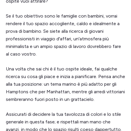
ospite vuoi attirare?
Se il tuo obiettivo sono le famiglie con bambini, vorrai
rendere il tuo spazio accogliente, caldo e idealmente a
prova di bambino. Se siete alla ricerca di giovani
professionisti in viaggio d'affari, un'atmosfera più
minimalista e un ampio spazio di lavoro dovrebbero fare
al caso vostro.
Una volta che sai chi è il tuo ospite ideale, fai qualche
ricerca su cosa gli piace e inizia a pianificare. Pensa anche
alla tua posizione: un tema marino è più adatto per gli
Hamptons che per Manhattan, mentre gli arredi vittoriani
sembreranno fuori posto in un grattacielo.
Assicurati di decidere la tua tavolozza di colori e lo stile
generale in questa fase; e rispettali man mano che
avanzi, in modo che lo spazio risulti coeso dappertutto.