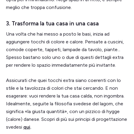
meglio che troppa confusione.
3. Trasforma la tua casa in una casa
Una volta che hai messo a posto le basi, inizia ad
aggiungere tocchi di colore e calore. Pensate a cuscini,
comode coperte, tappeti, lampade da tavolo, piante...
Spesso bastano solo uno o due di questi dettagli extra
per rendere lo spazio immediatamente più invitante.
Assicurati che quei tocchi extra siano coerenti con lo
stile e la tavolozza di colori che stai cercando. E non
esagerare: vuoi rendere la tua casa calda, non ingombra.
Idealmente, seguite la filosofia svedese del lagom, che
significa «la giusta quantità», con un pizzico di hygge
(calore) danese. Scopri di più sui principi di progettazione
svedesi
qui
.