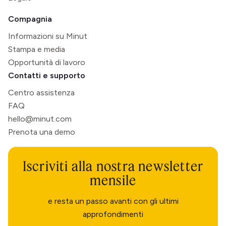
Compagnia
Informazioni su Minut
Stampa e media
Opportunità di lavoro
Contatti e supporto
Centro assistenza
FAQ
hello@minut.com
Prenota una demo
Iscriviti alla nostra newsletter
mensile
e resta un passo avanti con gli ultimi
approfondimenti