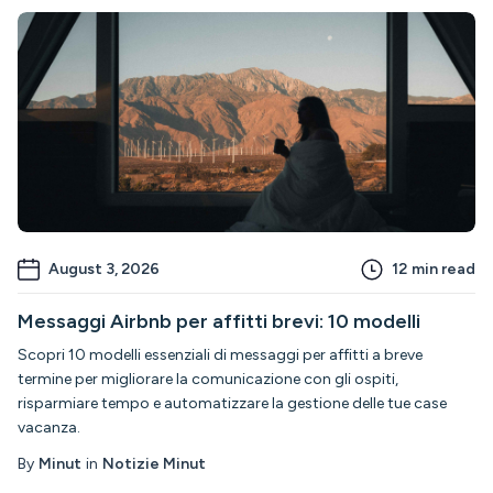
August 3, 2026
12
min read
Messaggi Airbnb per affitti brevi: 10 modelli
Scopri 10 modelli essenziali di messaggi per affitti a breve
termine per migliorare la comunicazione con gli ospiti,
risparmiare tempo e automatizzare la gestione delle tue case
vacanza.
By
Minut
in
Notizie Minut