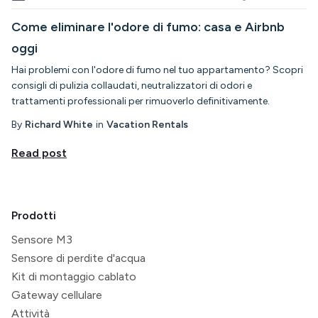
Come eliminare l'odore di fumo: casa e Airbnb
oggi
Hai problemi con l'odore di fumo nel tuo appartamento? Scopri
consigli di pulizia collaudati, neutralizzatori di odori e
trattamenti professionali per rimuoverlo definitivamente.
By
Richard White
in
Vacation Rentals
Read post
Prodotti
Sensore M3
Sensore di perdite d'acqua
Kit di montaggio cablato
Gateway cellulare
Attività