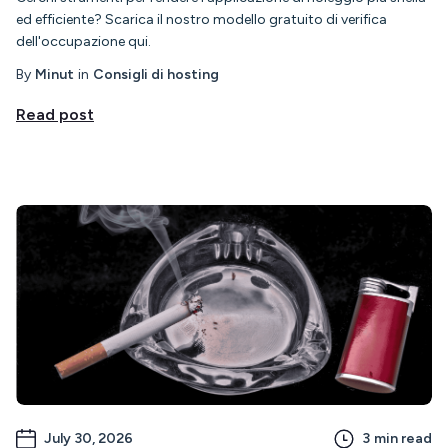
ed efficiente? Scarica il nostro modello gratuito di verifica
dell'occupazione qui.
By
Minut
in
Consigli di hosting
Read post
July 30, 2026
3
min read