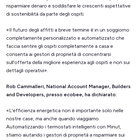
risparmiare denaro e soddisfare le crescenti aspettative
di sostenibilità da parte degli ospiti.
«Il futuro degli affitti a breve termine è in un soggiorno
completamente personalizzato e automatizzato che
faccia sentire gli ospiti completamente a casa e
consenta ai gestori di proprietà di concentrarsi
sull'offerta della migliore esperienza agli ospiti e non sui
dettagli operativi».
Rob Cammalleri, National Account Manager, Builders
and Developers, presso ecobee, ha dichiarato:
«L'efficienza energetica non è importante solo nelle
nostre case, ma anche quando viaggiamo.
Automatizzando i termostati intelligenti con Minut,
stiamo aiutando i gestori di proprietà a risparmiare sui