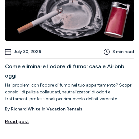
July 30, 2026
3
min read
Come eliminare l'odore di fumo: casa e Airbnb
oggi
Hai problemi con l'odore di fumo nel tuo appartamento? Scopri
consigli di pulizia collaudati, neutralizzatori di odori e
trattamenti professionali per rimuoverlo definitivamente.
By
Richard White
in
Vacation Rentals
Read post