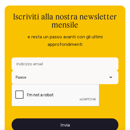
Iscriviti alla nostra newsletter
mensile
e resta un passo avanti con gli ultimi
approfondimenti