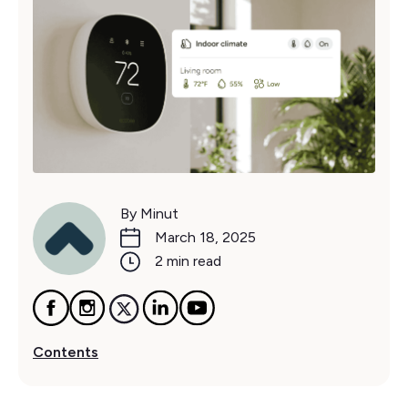
By Minut
March 18, 2025
2 min read
Contents