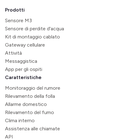
Prodotti
Sensore M3
Sensore di perdite d'acqua
Kit di montaggio cablato
Gateway cellulare
Attività
Messaggistica
App per gli ospiti
Caratteristiche
Monitoraggio del rumore
Rilevamento della folla
Allarme domestico
Rilevamento del fumo
Clima interno
Assistenza alle chiamate
API