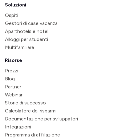
Soluzioni
Ospiti
Gestori di case vacanza
Aparthotels e hotel
Alloggi per studenti
Multifamiliare
Risorse
Prezzi
Blog
Partner
Webinar
Storie di successo
Calcolatore dei risparmi
Documentazione per sviluppatori
Integrazioni
Programma di affiliazione