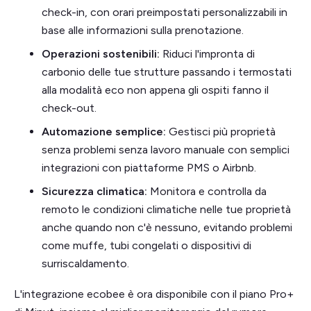
check-in, con orari preimpostati personalizzabili in
base alle informazioni sulla prenotazione.
Operazioni sostenibili:
Riduci l'impronta di
carbonio delle tue strutture passando i termostati
alla modalità eco non appena gli ospiti fanno il
check-out.
Automazione semplice:
Gestisci più proprietà
senza problemi senza lavoro manuale con semplici
integrazioni con piattaforme PMS o Airbnb.
Sicurezza climatica:
Monitora e controlla da
remoto le condizioni climatiche nelle tue proprietà
anche quando non c'è nessuno, evitando problemi
come muffe, tubi congelati o dispositivi di
surriscaldamento.
L'integrazione ecobee è ora disponibile con il piano Pro+