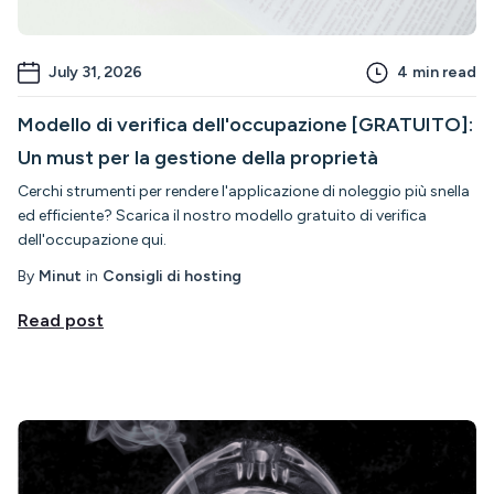
July 31, 2026
4
min read
Modello di verifica dell'occupazione [GRATUITO]:
Un must per la gestione della proprietà
Cerchi strumenti per rendere l'applicazione di noleggio più snella
ed efficiente? Scarica il nostro modello gratuito di verifica
dell'occupazione qui.
By
Minut
in
Consigli di hosting
Read post