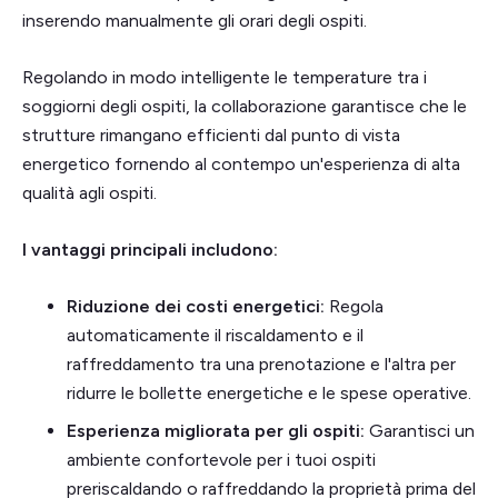
inserendo manualmente gli orari degli ospiti.
Regolando in modo intelligente le temperature tra i
soggiorni degli ospiti, la collaborazione garantisce che le
strutture rimangano efficienti dal punto di vista
energetico fornendo al contempo un'esperienza di alta
qualità agli ospiti.
I vantaggi principali includono:
Riduzione dei costi energetici:
Regola
automaticamente il riscaldamento e il
raffreddamento tra una prenotazione e l'altra per
ridurre le bollette energetiche e le spese operative.
Esperienza migliorata per gli ospiti:
Garantisci un
ambiente confortevole per i tuoi ospiti
preriscaldando o raffreddando la proprietà prima del