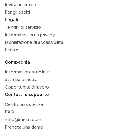
Invita un amico
Per gli ospiti
Legale
Termini di servizio
Informativa sulla privacy
Dichiarazione di accessibilità
Legale
Compagnia
Informazioni su Minut
Stampa e media
Opportunità di lavoro
Contatti e supporto
Centro assistenza
FAQ
hello@minut.com
Prenota una demo