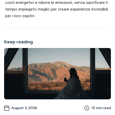
costi energetici e ridurre le emissioni, senza sacrificare il
tempo impiegato meglio per creare esperienze incredibili
per i loro ospiti».
Keep reading
August 3, 2026
12
min read