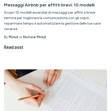
Messaggi Airbnb per affitti brevi: 10 modelli
Scopri 10 modelli essenziali di messaggi per affitti a breve
termine per migliorare la comunicazione con gli ospiti,
risparmiare tempo e automatizzare la gestione delle tue case
vacanza.
By
Minut
in
Notizie Minut
Read post