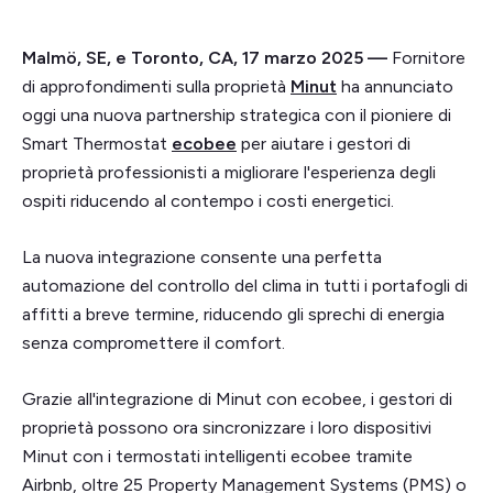
Malmö, SE, e Toronto, CA, 17 marzo 2025 —
Fornitore
di approfondimenti sulla proprietà
Minut
ha annunciato
oggi una nuova partnership strategica con il pioniere di
Smart Thermostat
ecobee
per aiutare i gestori di
proprietà professionisti a migliorare l'esperienza degli
ospiti riducendo al contempo i costi energetici.
La nuova integrazione consente una perfetta
automazione del controllo del clima in tutti i portafogli di
affitti a breve termine, riducendo gli sprechi di energia
senza compromettere il comfort.
Grazie all'integrazione di Minut con ecobee, i gestori di
proprietà possono ora sincronizzare i loro dispositivi
Minut con i termostati intelligenti ecobee tramite
Airbnb, oltre 25 Property Management Systems (PMS) o