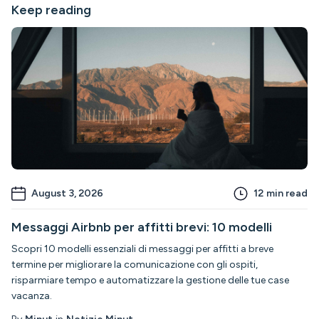
Keep reading
August 3, 2026
12
min read
Messaggi Airbnb per affitti brevi: 10 modelli
Scopri 10 modelli essenziali di messaggi per affitti a breve
termine per migliorare la comunicazione con gli ospiti,
risparmiare tempo e automatizzare la gestione delle tue case
vacanza.