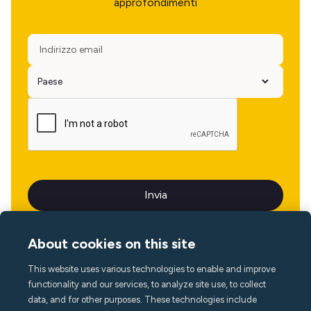
approfondimenti
About cookies on this site
This website uses various technologies to enable and improve
Lingua
functionality and our services, to analyze site use, to collect
data, and for other purposes. These technologies include