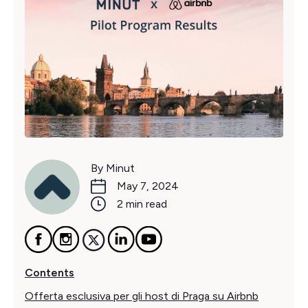
By Minut
May 7, 2024
2 min read
Contents
Offerta esclusiva per gli host di Praga su Airbnb