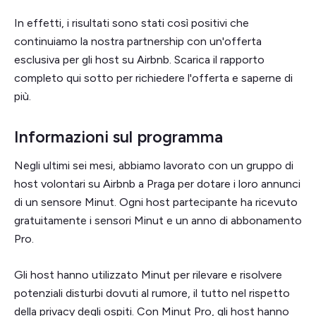
In effetti, i risultati sono stati così positivi che
continuiamo la nostra partnership con un'offerta
esclusiva per gli host su Airbnb. Scarica il rapporto
completo qui sotto per richiedere l'offerta e saperne di
più.
Informazioni sul programma
Negli ultimi sei mesi, abbiamo lavorato con un gruppo di
host volontari su Airbnb a Praga per dotare i loro annunci
di un sensore Minut. Ogni host partecipante ha ricevuto
gratuitamente i sensori Minut e un anno di abbonamento
Pro.
Gli host hanno utilizzato Minut per rilevare e risolvere
potenziali disturbi dovuti al rumore, il tutto nel rispetto
della privacy degli ospiti. Con Minut Pro, gli host hanno