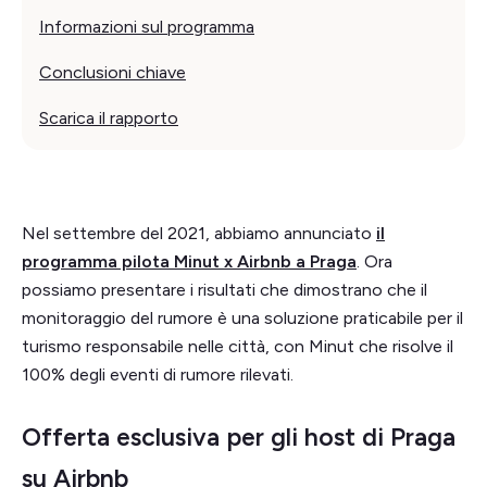
Informazioni sul programma
Conclusioni chiave
Scarica il rapporto
Nel settembre del 2021, abbiamo annunciato
il
programma pilota Minut x Airbnb a Praga
. Ora
possiamo presentare i risultati che dimostrano che il
monitoraggio del rumore è una soluzione praticabile per il
turismo responsabile nelle città, con Minut che risolve il
100% degli eventi di rumore rilevati.
Offerta esclusiva per gli host di Praga
su Airbnb