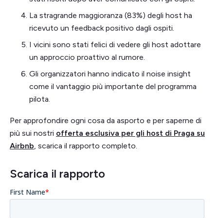
La stragrande maggioranza (83%) degli host ha
ricevuto un feedback positivo dagli ospiti.
I vicini sono stati felici di vedere gli host adottare
un approccio proattivo al rumore.
Gli organizzatori hanno indicato il noise insight
come il vantaggio più importante del programma
pilota.
Per approfondire ogni cosa da asporto e per saperne di
più sui nostri
offerta esclusiva per gli host di Praga su
Airbnb
, scarica il rapporto completo.
Scarica il rapporto