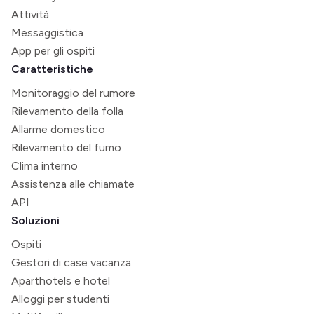
Attività
Messaggistica
App per gli ospiti
Caratteristiche
Monitoraggio del rumore
Rilevamento della folla
Allarme domestico
Rilevamento del fumo
Clima interno
Assistenza alle chiamate
API
Soluzioni
Ospiti
Gestori di case vacanza
Aparthotels e hotel
Alloggi per studenti