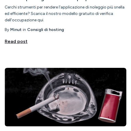
Cerchi strumenti per rendere l'applicazione di noleggio più snella
ed efficiente? Scarica il nostro modello gratuito di verifica
dell'occupazione qui.
By
Minut
in
Consigli di hosting
Read post