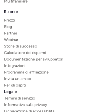
Multifamiliare
Risorse
Prezzi
Blog
Partner
Webinar
Storie di successo
Calcolatore dei risparmi
Documentazione per sviluppatori
Integrazioni
Programma di affiliazione
Invita un amico
Per gli ospiti
Legale
Termini di servizio
Informativa sulla privacy
Dichiarazione di accessibilità