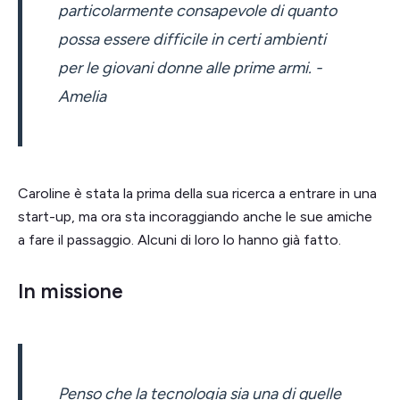
particolarmente consapevole di quanto
possa essere difficile in certi ambienti
per le giovani donne alle prime armi. -
Amelia
Caroline è stata la prima della sua ricerca a entrare in una
start-up, ma ora sta incoraggiando anche le sue amiche
a fare il passaggio. Alcuni di loro lo hanno già fatto.
In missione
Penso che la tecnologia sia una di quelle