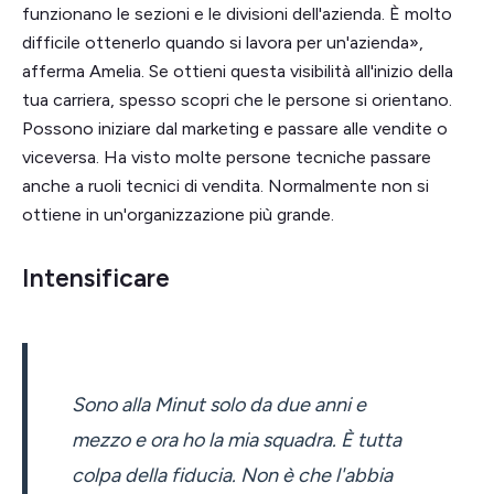
funzionano le sezioni e le divisioni dell'azienda. È molto
difficile ottenerlo quando si lavora per un'azienda»,
afferma Amelia. Se ottieni questa visibilità all'inizio della
tua carriera, spesso scopri che le persone si orientano.
Possono iniziare dal marketing e passare alle vendite o
viceversa. Ha visto molte persone tecniche passare
anche a ruoli tecnici di vendita. Normalmente non si
ottiene in un'organizzazione più grande.
Intensificare
Sono alla Minut solo da due anni e
mezzo e ora ho la mia squadra. È tutta
colpa della fiducia. Non è che l'abbia