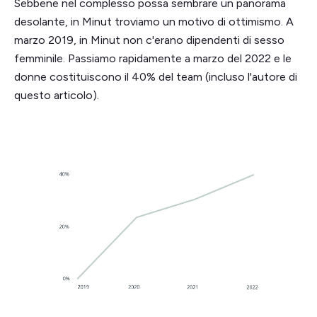
Sebbene nel complesso possa sembrare un panorama
desolante, in Minut troviamo un motivo di ottimismo. A
marzo 2019, in Minut non c'erano dipendenti di sesso
femminile. Passiamo rapidamente a marzo del 2022 e le
donne costituiscono il 40% del team (incluso l'autore di
questo articolo).