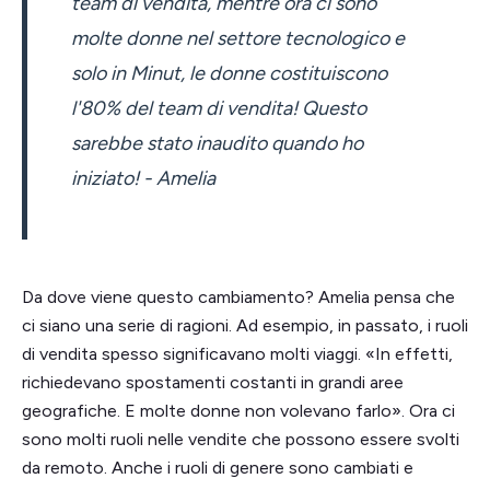
team di vendita, mentre ora ci sono
molte donne nel settore tecnologico e
solo in Minut, le donne costituiscono
l'80% del team di vendita! Questo
sarebbe stato inaudito quando ho
iniziato! - Amelia
Da dove viene questo cambiamento? Amelia pensa che
ci siano una serie di ragioni. Ad esempio, in passato, i ruoli
di vendita spesso significavano molti viaggi. «In effetti,
richiedevano spostamenti costanti in grandi aree
geografiche. E molte donne non volevano farlo». Ora ci
sono molti ruoli nelle vendite che possono essere svolti
da remoto. Anche i ruoli di genere sono cambiati e