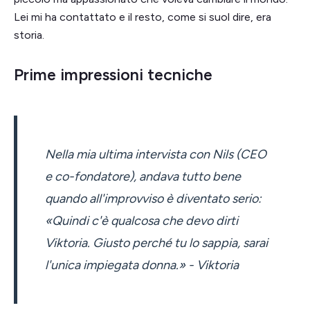
Lei mi ha contattato e il resto, come si suol dire, era
storia.
Prime impressioni tecniche
Nella mia ultima intervista con Nils (CEO
e co-fondatore), andava tutto bene
quando all'improvviso è diventato serio:
«Quindi c'è qualcosa che devo dirti
Viktoria. Giusto perché tu lo sappia, sarai
l'unica impiegata donna.» - Viktoria