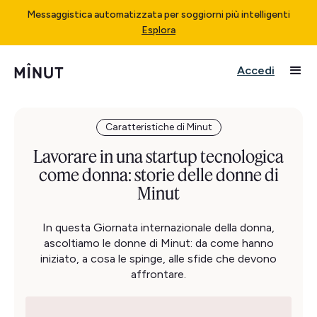
Messaggistica automatizzata per soggiorni più intelligenti
Esplora
Accedi
Caratteristiche di Minut
Lavorare in una startup tecnologica
come donna: storie delle donne di
Minut
In questa Giornata internazionale della donna,
ascoltiamo le donne di Minut: da come hanno
iniziato, a cosa le spinge, alle sfide che devono
affrontare.