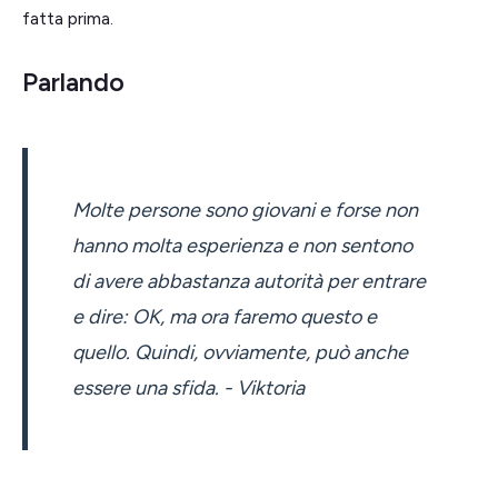
fatta prima.
Parlando
Molte persone sono giovani e forse non
hanno molta esperienza e non sentono
di avere abbastanza autorità per entrare
e dire: OK, ma ora faremo questo e
quello. Quindi, ovviamente, può anche
essere una sfida. - Viktoria