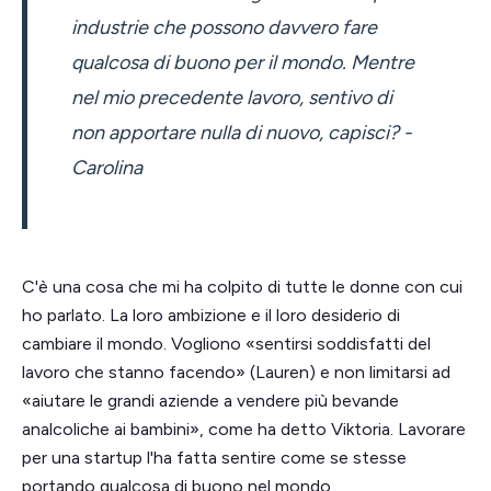
industrie che possono davvero fare
qualcosa di buono per il mondo. Mentre
nel mio precedente lavoro, sentivo di
non apportare nulla di nuovo, capisci? -
Carolina
C'è una cosa che mi ha colpito di tutte le donne con cui
ho parlato. La loro ambizione e il loro desiderio di
cambiare il mondo. Vogliono «sentirsi soddisfatti del
lavoro che stanno facendo» (Lauren) e non limitarsi ad
«aiutare le grandi aziende a vendere più bevande
analcoliche ai bambini», come ha detto Viktoria. Lavorare
per una startup l'ha fatta sentire come se stesse
portando qualcosa di buono nel mondo.