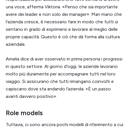
una voce, afferma Viktoria. «Penso che sia importante
avere dei leader e non solo dei manager». Man mano che
l'azienda cresce, è necessario fare in modo che tutti si
sentano in grado di esprimersi e lavorare al meglio delle
proprie capacità. Questo è ciò che dà forma alla cultura
aziendale.
Amelia dice di aver osservato in prima persona i progressi
in questo settore. Al giorno d'oggi, le aziende lavorano
molto più duramente per accompagnare tutti nel loro
viaggio. Si assicurano che tutti rimangano coinvolti e
capiscano dove sta andando l'azienda: «È un passo
avanti davvero positivo».
Role models
Tuttavia, ci sono ancora pochi modelli di riferimento a cui