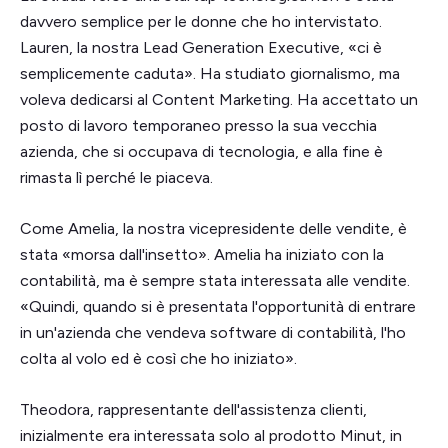
davvero semplice per le donne che ho intervistato.
Lauren, la nostra Lead Generation Executive, «ci è
semplicemente caduta». Ha studiato giornalismo, ma
voleva dedicarsi al Content Marketing. Ha accettato un
posto di lavoro temporaneo presso la sua vecchia
azienda, che si occupava di tecnologia, e alla fine è
rimasta lì perché le piaceva.
Come Amelia, la nostra vicepresidente delle vendite, è
stata «morsa dall'insetto». Amelia ha iniziato con la
contabilità, ma è sempre stata interessata alle vendite.
«Quindi, quando si è presentata l'opportunità di entrare
in un'azienda che vendeva software di contabilità, l'ho
colta al volo ed è così che ho iniziato».
Theodora, rappresentante dell'assistenza clienti,
inizialmente era interessata solo al prodotto Minut, in