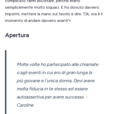
complicato farmi ascoltare, perché erano
semplicemente molto loquaci. E ho dovuto davvero
impormi, mettere la mano sul tavolo e dire: 'Ok, ora è il
momento di andare davvero avanti'».
Apertura
Molte volte ho partecipato alle chiamate
o agli eventi in cui ero di gran lunga la
più giovane e l'unica donna. Devi avere
molta fiducia in te stesso ed essere
autoassertiva per avere successo. -
Caroline