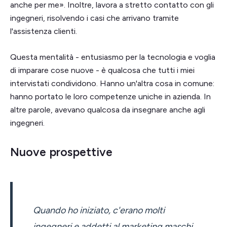
anche per me». Inoltre, lavora a stretto contatto con gli
ingegneri, risolvendo i casi che arrivano tramite
l'assistenza clienti.
Questa mentalità - entusiasmo per la tecnologia e voglia
di imparare cose nuove - è qualcosa che tutti i miei
intervistati condividono. Hanno un'altra cosa in comune:
hanno portato le loro competenze uniche in azienda. In
altre parole, avevano qualcosa da insegnare anche agli
ingegneri.
Nuove prospettive
Quando ho iniziato, c'erano molti
ingegneri e addetti al marketing maschi.