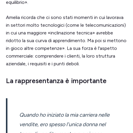
equilibrio».
Amelia ricorda che ci sono stati momenti in cui lavorava
in settori molto tecnologici (come le telecomunicazioni)
in cui una maggiore «inclinazione tecnica» avrebbe
ridotto la sua curva di apprendimento. Ma poi si mettono
in gioco altre competenze». La sua forza è l'aspetto
commerciale: comprendere i clienti, la loro struttura
aziendale, i requisiti e i punti deboli.
La rappresentanza è importante
Quando ho iniziato la mia carriera nelle
vendite, ero spesso l'unica donna nel