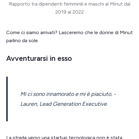
Rapporto tra dipendenti femminili e maschi al Minut dal
2019 al 2022
Come ci siamo arrivati? Lasceremo che le donne di Minut
parlino da sole.
Avventurarsi in esso
Mi ci sono innamorato e mi è piaciuto. -
Lauren, Lead Generation Executive
La strada verso una startup tecnologica non è stata