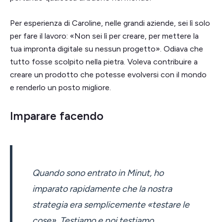
Per esperienza di Caroline, nelle grandi aziende, sei lì solo
per fare il lavoro: «Non sei lì per creare, per mettere la
tua impronta digitale su nessun progetto». Odiava che
tutto fosse scolpito nella pietra. Voleva contribuire a
creare un prodotto che potesse evolversi con il mondo
e renderlo un posto migliore.
Imparare facendo
Quando sono entrato in Minut, ho
imparato rapidamente che la nostra
strategia era semplicemente «testare le
cose». Testiamo e poi testiamo