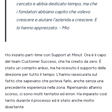
cercato e abbia dedicato tempo, ma che
i fondatori abbiano capito che volevo
crescere e aiutare l'azienda a crescere. E
lo hanno apprezzato. - Mio
Ho iniziato part-time con Support at Minut. Ora è il capo
del team Customer Success, che ha creato da zero. È
stato un compito arduo, ma ha ricevuto il supporto della
direzione per tutto il tempo. L'hanno rassicurata sul
fatto che sapevano che poteva farlo, anche senza una
precedente esperienza nella zona. Ripensando all'anno
scorso, ci sono molti tentativi ed errori. Ha imparato così
tanto durante il processo ed è stato anche molto
divertente.