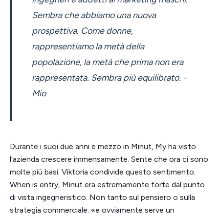
Sembra che abbiamo una nuova
prospettiva. Come donne,
rappresentiamo la metà della
popolazione, la metà che prima non era
rappresentata. Sembra più equilibrato. -
Mio
Durante i suoi due anni e mezzo in Minut, My ha visto
l'azienda crescere immensamente. Sente che ora ci sono
molte più basi. Viktoria condivide questo sentimento.
When is entry, Minut era estremamente forte dal punto
di vista ingegneristico. Non tanto sul pensiero o sulla
strategia commerciale: «e ovviamente serve un