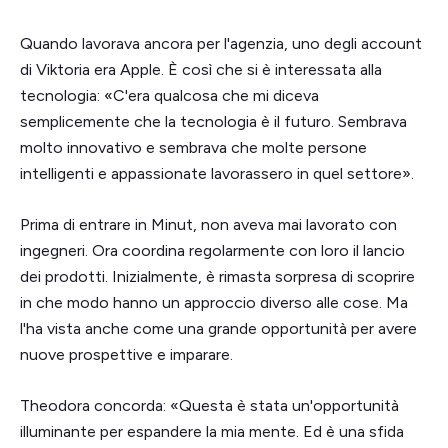
Quando lavorava ancora per l'agenzia, uno degli account
di Viktoria era Apple. È così che si è interessata alla
tecnologia: «C'era qualcosa che mi diceva
semplicemente che la tecnologia è il futuro. Sembrava
molto innovativo e sembrava che molte persone
intelligenti e appassionate lavorassero in quel settore».
Prima di entrare in Minut, non aveva mai lavorato con
ingegneri. Ora coordina regolarmente con loro il lancio
dei prodotti. Inizialmente, è rimasta sorpresa di scoprire
in che modo hanno un approccio diverso alle cose. Ma
l'ha vista anche come una grande opportunità per avere
nuove prospettive e imparare.
Theodora concorda: «Questa è stata un'opportunità
illuminante per espandere la mia mente. Ed è una sfida