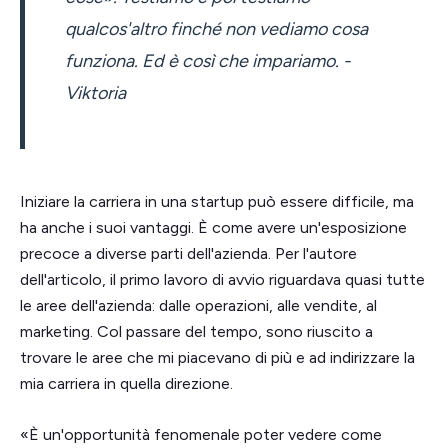
qualcos'altro finché non vediamo cosa
funziona. Ed è così che impariamo. -
Viktoria
Iniziare la carriera in una startup può essere difficile, ma
ha anche i suoi vantaggi. È come avere un'esposizione
precoce a diverse parti dell'azienda. Per l'autore
dell'articolo, il primo lavoro di avvio riguardava quasi tutte
le aree dell'azienda: dalle operazioni, alle vendite, al
marketing. Col passare del tempo, sono riuscito a
trovare le aree che mi piacevano di più e ad indirizzare la
mia carriera in quella direzione.
«È un'opportunità fenomenale poter vedere come