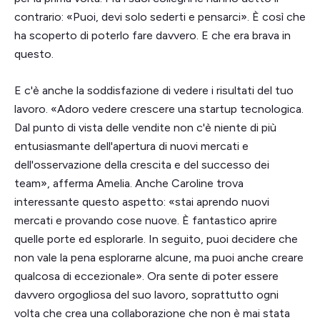
contrario: «Puoi, devi solo sederti e pensarci». È così che
ha scoperto di poterlo fare davvero. E che era brava in
questo.
E c'è anche la soddisfazione di vedere i risultati del tuo
lavoro. «Adoro vedere crescere una startup tecnologica.
Dal punto di vista delle vendite non c'è niente di più
entusiasmante dell'apertura di nuovi mercati e
dell'osservazione della crescita e del successo dei
team», afferma Amelia. Anche Caroline trova
interessante questo aspetto: «stai aprendo nuovi
mercati e provando cose nuove. È fantastico aprire
quelle porte ed esplorarle. In seguito, puoi decidere che
non vale la pena esplorarne alcune, ma puoi anche creare
qualcosa di eccezionale». Ora sente di poter essere
davvero orgogliosa del suo lavoro, soprattutto ogni
volta che crea una collaborazione che non è mai stata