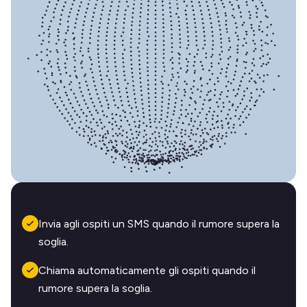
Invia agli ospiti un SMS quando il rumore supera la
soglia.
Chiama automaticamente gli ospiti quando il
rumore supera la soglia.