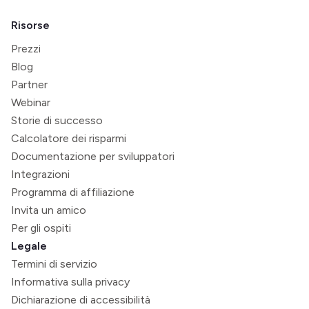
Risorse
Prezzi
Blog
Partner
Webinar
Storie di successo
Calcolatore dei risparmi
Documentazione per sviluppatori
Integrazioni
Programma di affiliazione
Invita un amico
Per gli ospiti
Legale
Termini di servizio
Informativa sulla privacy
Dichiarazione di accessibilità