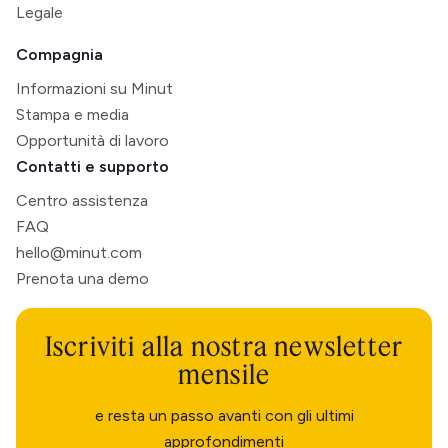
Legale
Compagnia
Informazioni su Minut
Stampa e media
Opportunità di lavoro
Contatti e supporto
Centro assistenza
FAQ
hello@minut.com
Prenota una demo
Iscriviti alla nostra newsletter
mensile
e resta un passo avanti con gli ultimi
approfondimenti