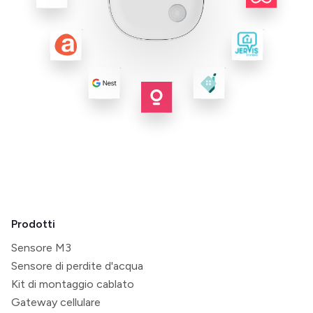
Prodotti
Sensore M3
Sensore di perdite d'acqua
Kit di montaggio cablato
Gateway cellulare