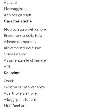
Attività
Messaggistica
App per gli ospiti
Caratteristiche
Monitoraggio del rumore
Rilevamento della folla
Allarme domestico
Rilevamento del fumo
Clima interno
Assistenza alle chiamate
API
Soluzioni
Ospiti
Gestori di case vacanza
Aparthotels e hotel
Alloggi per studenti
Multifamiliare