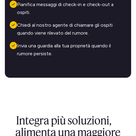
Pianifica messaggi di check-in e check-out a
ospiti.
Chiedi al nostro agente di chiamare gli ospiti
quando viene rilevato del rumore.
Invia una guardia alla tua proprietà quando il
rumore persiste.
Integra più soluzioni,
alimenta una maggiore