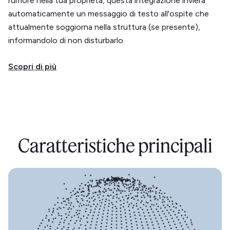
rumore nella tua proprietà, questa integrazione invierà
automaticamente un messaggio di testo all'ospite che
attualmente soggiorna nella struttura (se presente),
informandolo di non disturbarlo.
Scopri di più
Caratteristiche principali