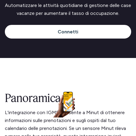
Automatizzare le attività quotidiane di gestione delle case
vacanze per aumentare il tasso di occupazione.
Connetti
Panoramica
L'integrazione con IGMS consente a Minut di ottenere
informazioni sulle prenotazioni e sugli ospiti dal tuo
calendario delle prenotazioni. Se un sensore Minut rileva