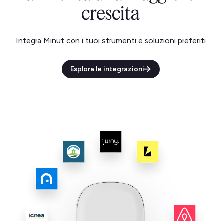
crescita
Integra Minut con i tuoi strumenti e soluzioni preferiti
Esplora le integrazioni