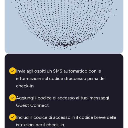
Invia agli ospiti un SMS automatico con le
informazioni sul codice di accesso prima del
check-in.
Aggiungi il codice di accesso ai tuoi messaggi
Guest Connect.
Includi il codice di accesso in il codice breve delle
istruzioni per il check-in.