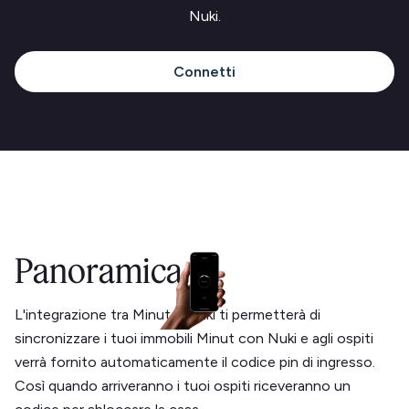
Nuki.
Connetti
Panoramica
L'integrazione tra Minut e Nuki ti permetterà di
sincronizzare i tuoi immobili Minut con Nuki e agli ospiti
verrà fornito automaticamente il codice pin di ingresso.
Così quando arriveranno i tuoi ospiti riceveranno un