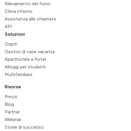
Rilevamento del fumo
Clima interno
Assistenza alle chiamate
API
Soluzioni
Ospiti
Gestori di case vacanza
Aparthotels e hotel
Alloggi per studenti
Multifamiliare
Risorse
Prezzi
Blog
Partner
Webinar
Storie di successo