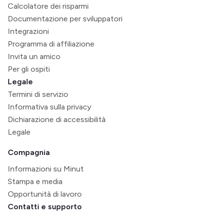
Calcolatore dei risparmi
Documentazione per sviluppatori
Integrazioni
Programma di affiliazione
Invita un amico
Per gli ospiti
Legale
Termini di servizio
Informativa sulla privacy
Dichiarazione di accessibilità
Legale
Compagnia
Informazioni su Minut
Stampa e media
Opportunità di lavoro
Contatti e supporto