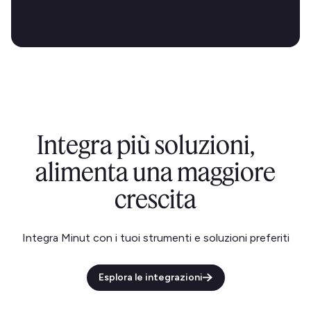
Integra più soluzioni,
alimenta una maggiore
crescita
Integra Minut con i tuoi strumenti e soluzioni preferiti
Esplora le integrazioni