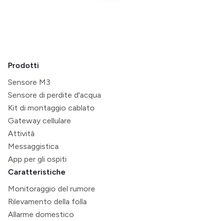
Prodotti
Sensore M3
Sensore di perdite d'acqua
Kit di montaggio cablato
Gateway cellulare
Attività
Messaggistica
App per gli ospiti
Caratteristiche
Monitoraggio del rumore
Rilevamento della folla
Allarme domestico