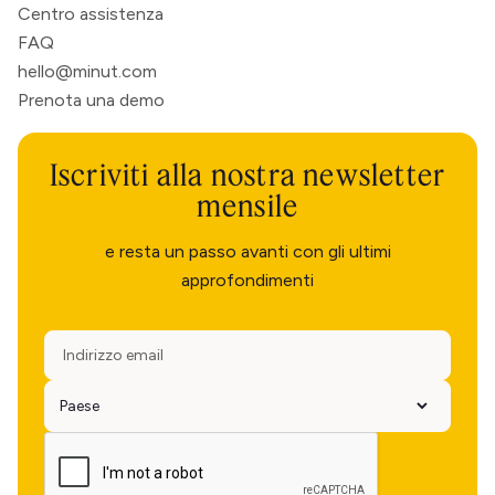
Centro assistenza
FAQ
hello@minut.com
Prenota una demo
Iscriviti alla nostra newsletter
mensile
e resta un passo avanti con gli ultimi
approfondimenti