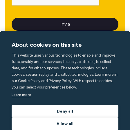
About cookies on this site
This website uses various technologies to enable and improve
Lingua
functionality and our services, to analyze site use, to collect
data, and for other purposes. These technologies include
cookies, session replay and chatbot technologies. Learn more in
our Cookie Policy and Privacy Policy. With respect to cookies,
you can select your preferences below.
Learn more
Deny all
Allow all