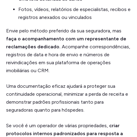
Fotos, vídeos, relatórios de especialistas, recibos e
registros anexados ou vinculados
Envie pelo método preferido da sua seguradora, mas
faça o acompanhamento com um representante de
reclamações dedicado.
Acompanhe correspondências,
registros de data e hora de envio e números de
reivindicações em sua plataforma de operações
imobiliárias ou CRM.
Uma documentação eficaz ajudará a proteger sua
continuidade operacional, minimizar a perda de receita e
demonstrar padrões profissionais tanto para
seguradoras quanto para hóspedes.
Se você é um operador de várias propriedades,
criar
protocolos internos padronizados para resposta a