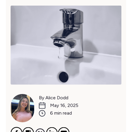
By Alice Dodd
May 16, 2025
6 min read