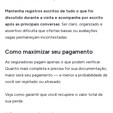
Mantenha registros escritos de tudo o que foi
discutido durante a visita e acompanhe por escrito
após as principais conversas
. Ser claro, organizado e
assertivo dificulta que ofertas baixas ou avaliações
vagas permaneçam incontestadas.
Como maximizar seu pagamento
As seguradoras pagam apenas o que podem verificar.
Quanto mais completa e precisa for sua documentação,
maior será seu pagamento — e menor a probabilidade de
você ser rejeitado ou atrasado.
Veja como garantir que você recupere o valor total de
sua perda: