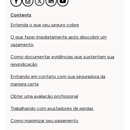
Contents
Entenda o que seu seguro cobre
O que fazer imediatamente após descobrir um
vazamento
Como documentar evidências que sustentam sua
reivindicação
Entrando em contato com sua seguradora da
maneira certa
Obter uma avaliação profissional
Trabalhando com ajustadores de perdas
Como maximizar seu pagamento