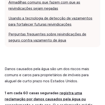
Armadilhas comuns que fazem com que as
reivindicações sejam negadas
Usando a tecnologia de detecção de vazamentos
para fortalecer futuras reivindicações
Perguntas frequentes sobre reivindicações de
seguro contra vazamento de água
Danos causados pela água são um dos riscos mais
comuns e caros para proprietários de imóveis para
aluguel de curto prazo nos Estados Unidos.
1 em cada 60 casas seguradas
registra uma
reclamação por danos causados pela água ou