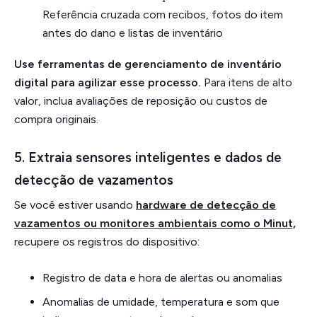
Referência cruzada com recibos, fotos do item
antes do dano e listas de inventário
Use ferramentas de gerenciamento de inventário
digital para agilizar esse processo.
Para itens de alto
valor, inclua avaliações de reposição ou custos de
compra originais.
5. Extraia sensores inteligentes e dados de
detecção de vazamentos
Se você estiver usando
hardware de detecção de
vazamentos ou monitores ambientais como o Minut,
recupere os registros do dispositivo:
Registro de data e hora de alertas ou anomalias
Anomalias de umidade, temperatura e som que