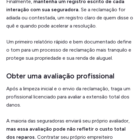
Finalmente,
mantenha um registro escrito de cada
interação com sua seguradora.
Se a reclamação for
adiada ou contestada, um registro claro de quem disse o
quê e quando pode acelerar a resolução.
Um primeiro relatório rápido e bem documentado define
o tom para um processo de reclamação mais tranquilo e
protege sua propriedade e sua renda de aluguel.
Obter uma avaliação profissional
Após a limpeza inicial e o envio da reclamação, traga um
profissional licenciado para avaliar a extensão total dos
danos.
A maioria das seguradoras enviará seu próprio avaliador,
mas essa avaliação pode não refletir o custo total
dos reparos.
Contratar seu próprio empreiteiro