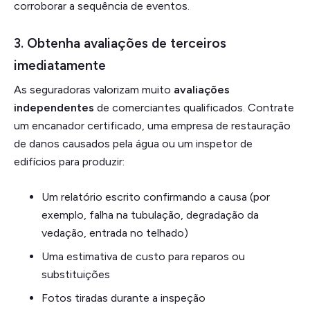
corroborar a sequência de eventos.
3. Obtenha avaliações de terceiros
imediatamente
As seguradoras valorizam muito
avaliações
independentes
de comerciantes qualificados. Contrate
um encanador certificado, uma empresa de restauração
de danos causados pela água ou um inspetor de
edifícios para produzir:
Um relatório escrito confirmando a causa (por
exemplo, falha na tubulação, degradação da
vedação, entrada no telhado)
Uma estimativa de custo para reparos ou
substituições
Fotos tiradas durante a inspeção