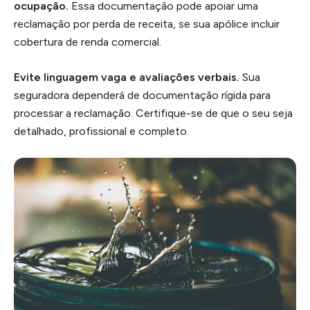
ocupação.
Essa documentação pode apoiar uma
reclamação por perda de receita, se sua apólice incluir
cobertura de renda comercial.
Evite linguagem vaga e avaliações verbais.
Sua
seguradora dependerá de documentação rígida para
processar a reclamação. Certifique-se de que o seu seja
detalhado, profissional e completo.