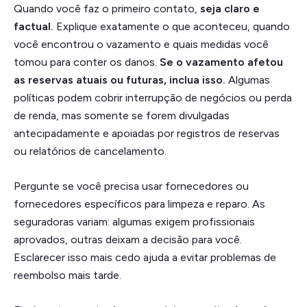
Quando você faz o primeiro contato,
seja claro e
factual.
Explique exatamente o que aconteceu, quando
você encontrou o vazamento e quais medidas você
tomou para conter os danos.
Se o vazamento afetou
as reservas atuais ou futuras, inclua isso.
Algumas
políticas podem cobrir interrupção de negócios ou perda
de renda, mas somente se forem divulgadas
antecipadamente e apoiadas por registros de reservas
ou relatórios de cancelamento.
Pergunte se você precisa usar fornecedores ou
fornecedores específicos para limpeza e reparo. As
seguradoras variam: algumas exigem profissionais
aprovados, outras deixam a decisão para você.
Esclarecer isso mais cedo ajuda a evitar problemas de
reembolso mais tarde.