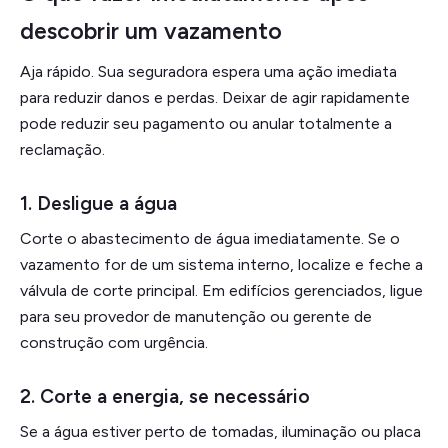
descobrir um vazamento
Aja rápido. Sua seguradora espera uma ação imediata
para reduzir danos e perdas. Deixar de agir rapidamente
pode reduzir seu pagamento ou anular totalmente a
reclamação.
1.
Desligue a água
Corte o abastecimento de água imediatamente. Se o
vazamento for de um sistema interno, localize e feche a
válvula de corte principal. Em edifícios gerenciados, ligue
para seu provedor de manutenção ou gerente de
construção com urgência.
2.
Corte a energia, se necessário
Se a água estiver perto de tomadas, iluminação ou placa