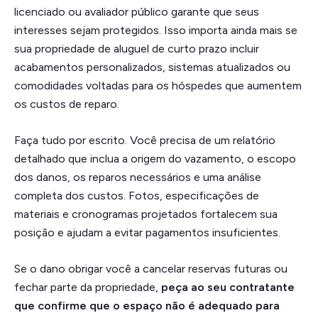
licenciado ou avaliador público garante que seus
interesses sejam protegidos. Isso importa ainda mais se
sua propriedade de aluguel de curto prazo incluir
acabamentos personalizados, sistemas atualizados ou
comodidades voltadas para os hóspedes que aumentem
os custos de reparo.
Faça tudo por escrito. Você precisa de um relatório
detalhado que inclua a origem do vazamento, o escopo
dos danos, os reparos necessários e uma análise
completa dos custos. Fotos, especificações de
materiais e cronogramas projetados fortalecem sua
posição e ajudam a evitar pagamentos insuficientes.
Se o dano obrigar você a cancelar reservas futuras ou
fechar parte da propriedade,
peça ao seu contratante
que confirme que o espaço não é adequado para