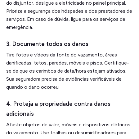
do disjuntor, desligue a eletricidade no painel principal.
Priorize a segurança dos hóspedes e dos prestadores de
serviços. Em caso de dúvida, ligue para os serviços de
emergência.
3.
Documente todos os danos
Tire fotos e vídeos da fonte do vazamento, áreas
danificadas, tetos, paredes, móveis e pisos. Certifique-
se de que os carimbos de data/hora estejam ativados.
Sua seguradora precisa de evidências verificáveis de
quando o dano ocorreu.
4.
Proteja a propriedade contra danos
adicionais
Afaste objetos de valor, móveis e dispositivos elétricos
do vazamento. Use toalhas ou desumidificadores para