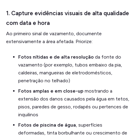
1. Capture evidências visuais de alta qualidade
com data e hora
Ao primeiro sinal de vazamento, documente
extensivamente a área afetada. Priorize:
Fotos nítidas e de alta resolução
da fonte do
vazamento (por exemplo, tubos embaixo da pia,
caldeiras, mangueiras de eletrodomésticos,
penetração no telhado)
Fotos amplas e em close-up
mostrando a
extensão dos danos causados pela água em tetos,
pisos, paredes de gesso, rodapés ou pertences de
inquilinos
Fotos de piscina de água
, superfícies
deformadas, tinta borbulhante ou crescimento de