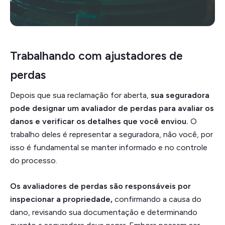
Trabalhando com ajustadores de
perdas
Depois que sua reclamação for aberta,
sua seguradora
pode designar um avaliador de perdas para avaliar os
danos e verificar os detalhes que você enviou.
O
trabalho deles é representar a seguradora, não você, por
isso é fundamental se manter informado e no controle
do processo.
Os avaliadores de perdas são responsáveis por
inspecionar a propriedade,
confirmando a causa do
dano, revisando sua documentação e determinando