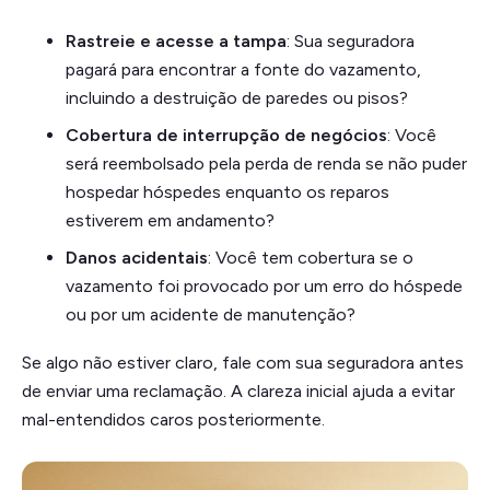
Rastreie e acesse a tampa
: Sua seguradora
pagará para encontrar a fonte do vazamento,
incluindo a destruição de paredes ou pisos?
Cobertura de interrupção de negócios
: Você
será reembolsado pela perda de renda se não puder
hospedar hóspedes enquanto os reparos
estiverem em andamento?
Danos acidentais
: Você tem cobertura se o
vazamento foi provocado por um erro do hóspede
ou por um acidente de manutenção?
Se algo não estiver claro, fale com sua seguradora antes
de enviar uma reclamação. A clareza inicial ajuda a evitar
mal-entendidos caros posteriormente.