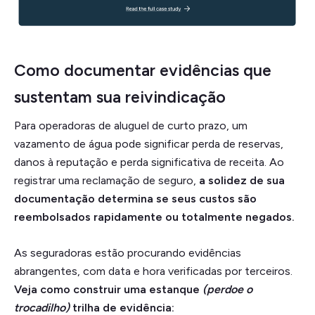
Como documentar evidências que
sustentam sua reivindicação
Para operadoras de aluguel de curto prazo, um
vazamento de água pode significar perda de reservas,
danos à reputação e perda significativa de receita. Ao
registrar uma reclamação de seguro,
a solidez de sua
documentação determina se seus custos são
reembolsados rapidamente ou totalmente negados.
As seguradoras estão procurando evidências
abrangentes, com data e hora verificadas por terceiros.
Veja como construir uma estanque
(perdoe o
trocadilho)
trilha de evidência: