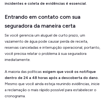
incidentes e coleta de evidências é essencial.
Entrando em contato com sua
seguradora da maneira certa
Se você gerencia um aluguel de curto prazo, um
vazamento de água pode causar perda de receita,
reservas canceladas e interrupção operacional, portanto,
você precisa relatar o problema à sua seguradora
imediatamente.
A maioria das políticas
exigem que você os notifique
dentro de 24 a 48 horas após a descoberta do dano.
Mesmo que você ainda esteja reunindo evidências, inicie
a reclamação o mais rápido possível para estabelecer o
cronograma.