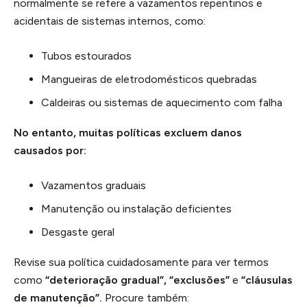
normalmente se refere a vazamentos repentinos e
acidentais de sistemas internos, como:
Tubos estourados
Mangueiras de eletrodomésticos quebradas
Caldeiras ou sistemas de aquecimento com falha
No entanto, muitas políticas excluem danos
causados por:
Vazamentos graduais
Manutenção ou instalação deficientes
Desgaste geral
Revise sua política cuidadosamente para ver termos
como
“deterioração gradual”, “exclusões”
e
“cláusulas
de manutenção”.
Procure também: