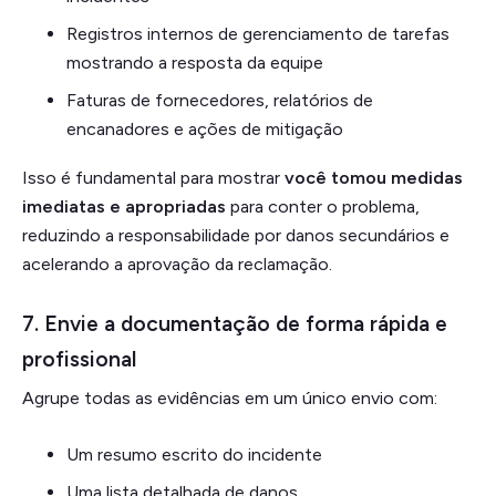
Registros internos de gerenciamento de tarefas
mostrando a resposta da equipe
Faturas de fornecedores, relatórios de
encanadores e ações de mitigação
Isso é fundamental para mostrar
você tomou medidas
imediatas e apropriadas
para conter o problema,
reduzindo a responsabilidade por danos secundários e
acelerando a aprovação da reclamação.
7. Envie a documentação de forma rápida e
profissional
Agrupe todas as evidências em um único envio com:
Um resumo escrito do incidente
Uma lista detalhada de danos