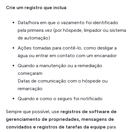
Crie um registro que inclua:
Data/hora em que o vazamento foi identificado
pela primeira vez (por hóspede, limpador ou sistema
de automação)
Ações tomadas para contê-lo, como desligar a
água ou entrar em contato com um encanador
Quando a manutenção ou a remediação
começaram
Datas de comunicação com o hóspede ou
remarcação
Quando e como o seguro foi notificado
Sempre que possível, use
registros de software de
gerenciamento de propriedades, mensagens de
convidados e registros de tarefas da equipe
para