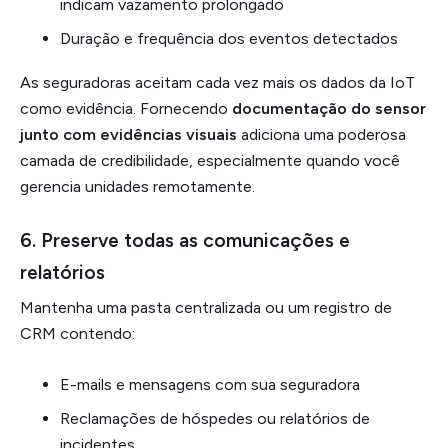
indicam vazamento prolongado
Duração e frequência dos eventos detectados
As seguradoras aceitam cada vez mais os dados da IoT
como evidência. Fornecendo
documentação do sensor
junto com evidências visuais
adiciona uma poderosa
camada de credibilidade, especialmente quando você
gerencia unidades remotamente.
6. Preserve todas as comunicações e
relatórios
Mantenha uma pasta centralizada ou um registro de
CRM contendo:
E-mails e mensagens com sua seguradora
Reclamações de hóspedes ou relatórios de
incidentes