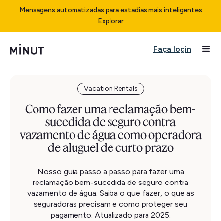
Mensagens automatizadas para estadias mais inteligentes
Explorar
Faça login
Vacation Rentals
Como fazer uma reclamação bem-
sucedida de seguro contra
vazamento de água como operadora
de aluguel de curto prazo
Nosso guia passo a passo para fazer uma
reclamação bem-sucedida de seguro contra
vazamento de água. Saiba o que fazer, o que as
seguradoras precisam e como proteger seu
pagamento. Atualizado para 2025.