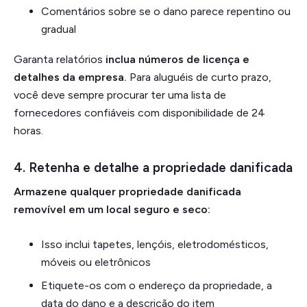
Comentários sobre se o dano parece repentino ou
gradual
Garanta relatórios
inclua números de licença e
detalhes da empresa.
Para aluguéis de curto prazo,
você deve sempre procurar ter uma lista de
fornecedores confiáveis com disponibilidade de 24
horas.
4. Retenha e detalhe a propriedade danificada
Armazene qualquer propriedade danificada
removível em um local seguro e seco:
Isso inclui tapetes, lençóis, eletrodomésticos,
móveis ou eletrônicos
Etiquete-os com o endereço da propriedade, a
data do dano e a descrição do item