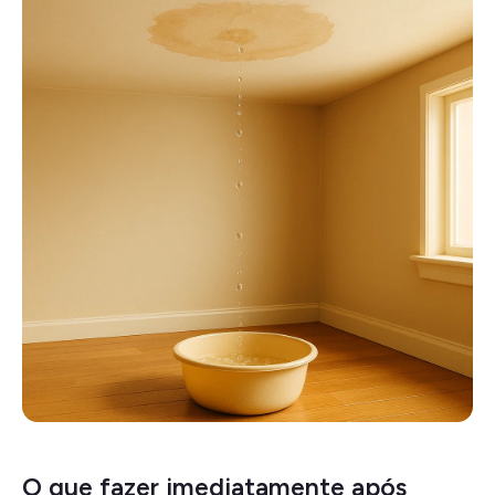
O que fazer imediatamente após