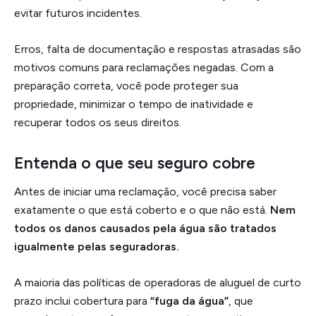
evitar futuros incidentes.
Erros, falta de documentação e respostas atrasadas são
motivos comuns para reclamações negadas. Com a
preparação correta, você pode proteger sua
propriedade, minimizar o tempo de inatividade e
recuperar todos os seus direitos.
Entenda o que seu seguro cobre
Antes de iniciar uma reclamação, você precisa saber
exatamente o que está coberto e o que não está.
Nem
todos os danos causados pela água são tratados
igualmente pelas seguradoras.
A maioria das políticas de operadoras de aluguel de curto
prazo inclui cobertura para
“fuga da água”
, que