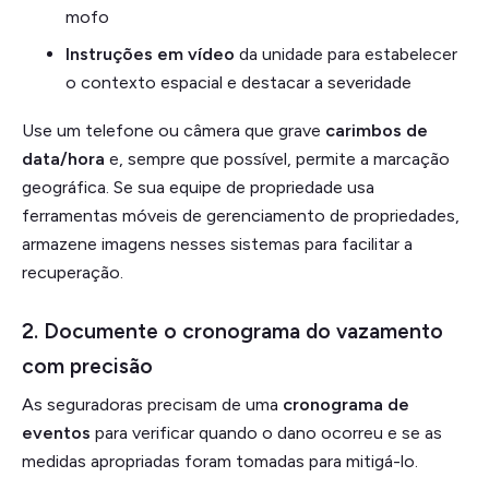
mofo
Instruções em vídeo
da unidade para estabelecer
o contexto espacial e destacar a severidade
Use um telefone ou câmera que grave
carimbos de
data/hora
e, sempre que possível, permite a marcação
geográfica. Se sua equipe de propriedade usa
ferramentas móveis de gerenciamento de propriedades,
armazene imagens nesses sistemas para facilitar a
recuperação.
2. Documente o cronograma do vazamento
com precisão
As seguradoras precisam de uma
cronograma de
eventos
para verificar quando o dano ocorreu e se as
medidas apropriadas foram tomadas para mitigá-lo.