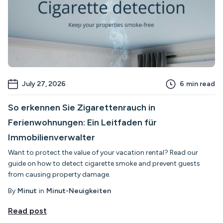
July 27, 2026
6
min read
So erkennen Sie Zigarettenrauch in
Ferienwohnungen: Ein Leitfaden für
Immobilienverwalter
Want to protect the value of your vacation rental? Read our
guide on how to detect cigarette smoke and prevent guests
from causing property damage.
By
Minut
in
Minut-Neuigkeiten
Read post