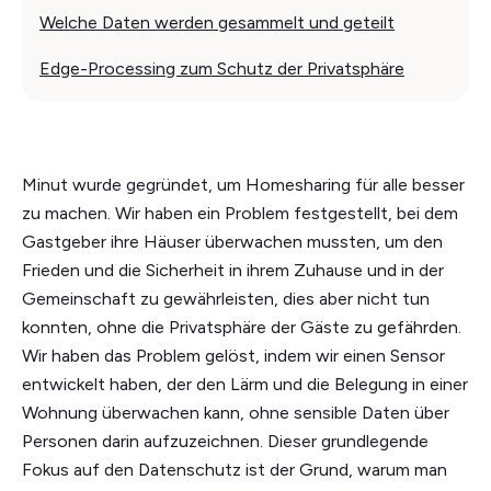
Welche Daten werden gesammelt und geteilt
Edge-Processing zum Schutz der Privatsphäre
Minut wurde gegründet, um Homesharing für alle besser
zu machen. Wir haben ein Problem festgestellt, bei dem
Gastgeber ihre Häuser überwachen mussten, um den
Frieden und die Sicherheit in ihrem Zuhause und in der
Gemeinschaft zu gewährleisten, dies aber nicht tun
konnten, ohne die Privatsphäre der Gäste zu gefährden.
Wir haben das Problem gelöst, indem wir einen Sensor
entwickelt haben, der den Lärm und die Belegung in einer
Wohnung überwachen kann, ohne sensible Daten über
Personen darin aufzuzeichnen. Dieser grundlegende
Fokus auf den Datenschutz ist der Grund, warum man