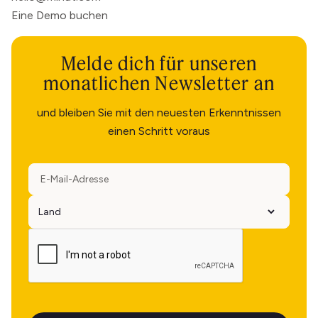
Eine Demo buchen
Melde dich für unseren
monatlichen Newsletter an
und bleiben Sie mit den neuesten Erkenntnissen
einen Schritt voraus