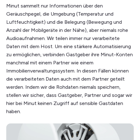
Minut sammelt nur Informationen über den
Geräuschpegel, die Umgebung (Temperatur und
Luftfeuchtigkeit) und die Belegung (Bewegung und
Anzahl der Mobilgeräte in der Nähe), aber niemals rohe
Audioaufnahmen. Wir teilen immer nur verarbeitete
Daten mit dem Host. Um eine stärkere Automatisierung
zu ermöglichen, verbinden Gastgeber ihre Minut-Konten
manchmal mit einem Partner wie einem
Immobilienverwaltungssystem. In diesen Fällen können
die verarbeiteten Daten auch mit dem Partner geteilt
werden. Indem wir die Rohdaten niemals speichern,
stellen wir sicher, dass Gastgeber, Partner und sogar wir
hier bei Minut keinen Zugriff auf sensible Gastdaten
haben.