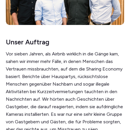
Unser Auftrag
Vor sieben Jahren, als Airbnb wirklich in die Gänge kam,
sahen wir immer mehr Fälle, in denen Menschen das
Vertrauen missbrauchten, auf dem die Sharing Economy
basiert. Berichte über Hauspartys, rücksichtslose
Menschen gegenüber Nachbarn und sogar illegale
Aktivitäten bei Kurzzeitvermietungen tauchten in den
Nachrichten auf. Wir hörten auch Geschichten über
Gastgeber, die darauf reagierten, indem sie aufdringliche
Kameras installierten. Es war nur eine sehr kleine Gruppe
von Gastgebern und Gästen, die für Probleme sorgten,
aber das reichte aus, um Misstrauen zu säen.