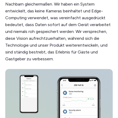
Nachbarn gleichermaßen. Wir haben ein System
entwickelt, das keine Kameras beinhaltet und Edge-
Computing verwendet, was vereinfacht ausgedrückt
bedeutet, dass Daten sofort auf dem Gerät verarbeitet
und niemals roh gespeichert werden. Wir versprechen,
diese Vision aufrechtzuerhalten, während sich die
Technologie und unser Produkt weiterentwickeln, und
sind ständig bestrebt, das Erlebnis für Gäste und
Gastgeber zu verbessern.