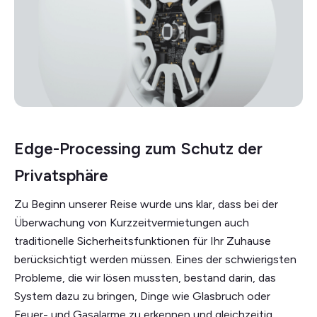
Edge-Processing zum Schutz der
Privatsphäre
Zu Beginn unserer Reise wurde uns klar, dass bei der
Überwachung von Kurzzeitvermietungen auch
traditionelle Sicherheitsfunktionen für Ihr Zuhause
berücksichtigt werden müssen. Eines der schwierigsten
Probleme, die wir lösen mussten, bestand darin, das
System dazu zu bringen, Dinge wie Glasbruch oder
Feuer- und Gasalarme zu erkennen und gleichzeitig