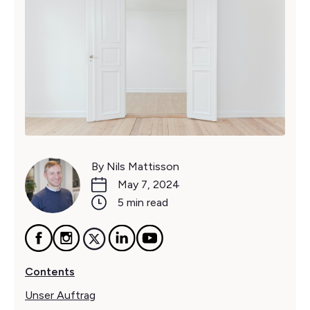
By Nils Mattisson
May 7, 2024
5 min read
Contents
Unser Auftrag