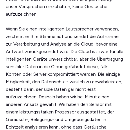
unser Versprechen einzuhalten, keine Geräusche
aufzuzeichnen.
Wenn Sie einen intelligenten Lautsprecher verwenden,
zeichnet er Ihre Stimme auf und sendet die Aufnahme
zur Verarbeitung und Analyse an die Cloud, bevor eine
Antwort zurückgesendet wird. Die Cloud ist zwar für alle
intelligenten Geräte unverzichtbar, aber die Übertragung
sensibler Daten in die Cloud gefährdet diese, falls
Konten oder Server kompromittiert werden. Die einzige
Möglichkeit, den Datenschutz wirklich zu gewährleisten,
besteht darin, sensible Daten gar nicht erst
aufzuzeichnen. Deshalb haben wir bei Minut einen
anderen Ansatz gewählt. Wir haben den Sensor mit
einem leistungsstarken Prozessor ausgestattet, der
Geräusch-, Belegungs- und Umgebungsdaten in
Echtzeit analysieren kann, ohne dass Geräusche