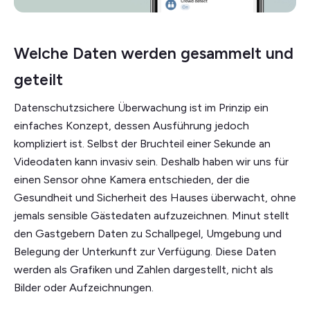
Welche Daten werden gesammelt und
geteilt
Datenschutzsichere Überwachung ist im Prinzip ein
einfaches Konzept, dessen Ausführung jedoch
kompliziert ist. Selbst der Bruchteil einer Sekunde an
Videodaten kann invasiv sein. Deshalb haben wir uns für
einen Sensor ohne Kamera entschieden, der die
Gesundheit und Sicherheit des Hauses überwacht, ohne
jemals sensible Gästedaten aufzuzeichnen. Minut stellt
den Gastgebern Daten zu Schallpegel, Umgebung und
Belegung der Unterkunft zur Verfügung. Diese Daten
werden als Grafiken und Zahlen dargestellt, nicht als
Bilder oder Aufzeichnungen.