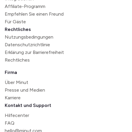
Affiliate-Programm
Empfehlen Sie einen Freund
Für Gäste
Rechtliches
Nutzungsbedingungen
Datenschutzrichtlinie
Erklärung zur Barrierefreiheit
Rechtliches
Firma
Über Minut
Presse und Medien
Karriere
Kontakt und Support
Hilfecenter
FAQ
hello@minut.com