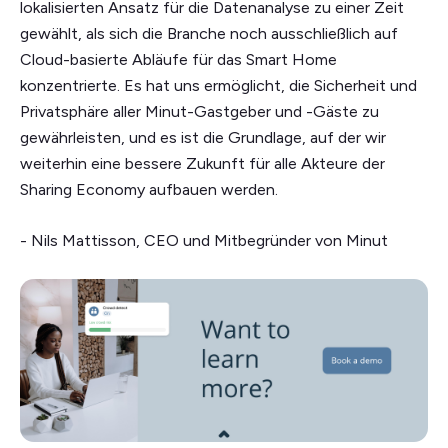
lokalisierten Ansatz für die Datenanalyse zu einer Zeit
gewählt, als sich die Branche noch ausschließlich auf
Cloud-basierte Abläufe für das Smart Home
konzentrierte. Es hat uns ermöglicht, die Sicherheit und
Privatsphäre aller Minut-Gastgeber und -Gäste zu
gewährleisten, und es ist die Grundlage, auf der wir
weiterhin eine bessere Zukunft für alle Akteure der
Sharing Economy aufbauen werden.
- Nils Mattisson, CEO und Mitbegründer von Minut