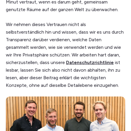
Minut vertraut, wenn es darum geht, gemeinsam
genutzte Räume auf der ganzen Welt zu überwachen.
Wir nehmen dieses Vertrauen nicht als
selbstverständlich hin und wissen, dass wir es uns durch
Transparenz darüber verdienen, welche Daten
gesammelt werden, wie sie verwendet werden und wie
wir Ihre Privatsphäre schützen. Wir arbeiten hart daran,
sicherzustellen, dass unsere
Datenschutzrichtlinie
ist
lesbar, lassen Sie sich also nicht davon abhalten, ihn zu
lesen, aber dieser Beitrag erklärt die wichtigsten
Konzepte, ohne auf dieselbe Detailebene einzugehen.