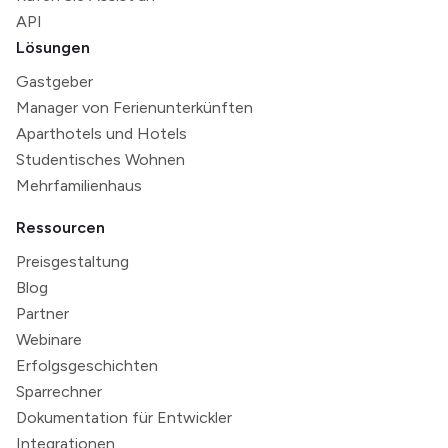
API
Lösungen
Gastgeber
Manager von Ferienunterkünften
Aparthotels und Hotels
Studentisches Wohnen
Mehrfamilienhaus
Ressourcen
Preisgestaltung
Blog
Partner
Webinare
Erfolgsgeschichten
Sparrechner
Dokumentation für Entwickler
Integrationen