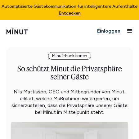
Automatisierte Gästekommunikation für intelligentere Aufenthalte
Entdecken
Einloggen
Minut-Funktionen
So schützt Minut die Privatsphäre
seiner Gäste
Nils Mattisson, CEO und Mitbegründer von Minut,
erklärt, welche Maßnahmen wir ergreifen, um
sicherzustellen, dass die Privatsphäre unserer Gäste
bei Minut im Mittelpunkt steht.