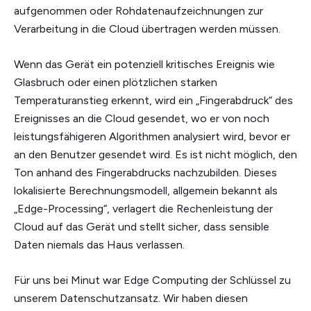
aufgenommen oder Rohdatenaufzeichnungen zur
Verarbeitung in die Cloud übertragen werden müssen.
Wenn das Gerät ein potenziell kritisches Ereignis wie
Glasbruch oder einen plötzlichen starken
Temperaturanstieg erkennt, wird ein „Fingerabdruck“ des
Ereignisses an die Cloud gesendet, wo er von noch
leistungsfähigeren Algorithmen analysiert wird, bevor er
an den Benutzer gesendet wird. Es ist nicht möglich, den
Ton anhand des Fingerabdrucks nachzubilden. Dieses
lokalisierte Berechnungsmodell, allgemein bekannt als
„Edge-Processing“, verlagert die Rechenleistung der
Cloud auf das Gerät und stellt sicher, dass sensible
Daten niemals das Haus verlassen.
Für uns bei Minut war Edge Computing der Schlüssel zu
unserem Datenschutzansatz. Wir haben diesen