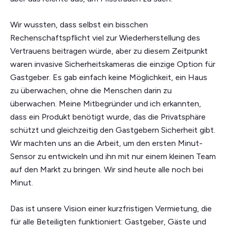
Wir wussten, dass selbst ein bisschen
Rechenschaftspflicht viel zur Wiederherstellung des
Vertrauens beitragen würde, aber zu diesem Zeitpunkt
waren invasive Sicherheitskameras die einzige Option für
Gastgeber. Es gab einfach keine Möglichkeit, ein Haus
zu überwachen, ohne die Menschen darin zu
überwachen. Meine Mitbegründer und ich erkannten,
dass ein Produkt benötigt wurde, das die Privatsphäre
schützt und gleichzeitig den Gastgebern Sicherheit gibt.
Wir machten uns an die Arbeit, um den ersten Minut-
Sensor zu entwickeln und ihn mit nur einem kleinen Team
auf den Markt zu bringen. Wir sind heute alle noch bei
Minut.
Das ist unsere Vision einer kurzfristigen Vermietung, die
für alle Beteiligten funktioniert: Gastgeber, Gäste und