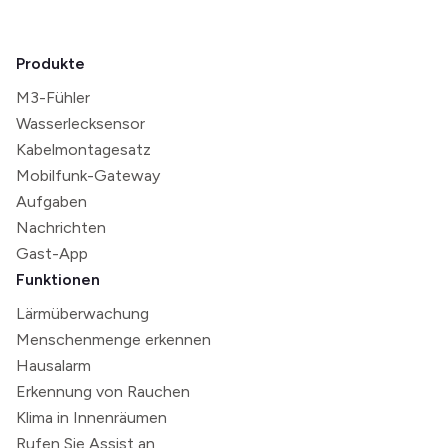
Produkte
M3-Fühler
Wasserlecksensor
Kabelmontagesatz
Mobilfunk-Gateway
Aufgaben
Nachrichten
Gast-App
Funktionen
Lärmüberwachung
Menschenmenge erkennen
Hausalarm
Erkennung von Rauchen
Klima in Innenräumen
Rufen Sie Assist an