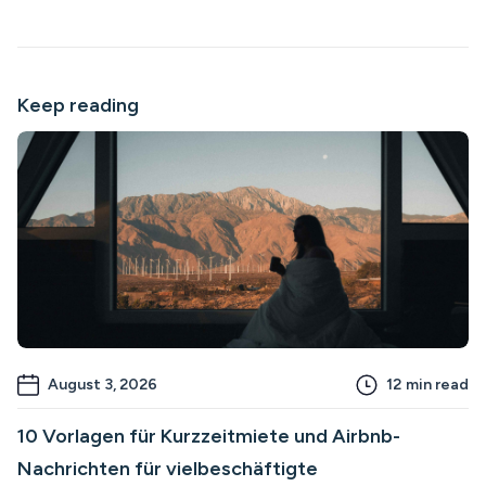
Keep reading
August 3, 2026
12
min read
10 Vorlagen für Kurzzeitmiete und Airbnb-
Nachrichten für vielbeschäftigte