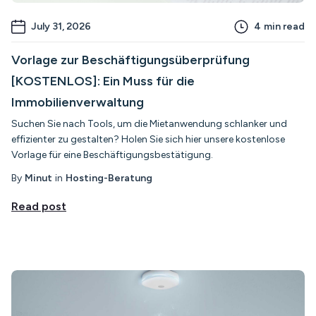
July 31, 2026
4
min read
Vorlage zur Beschäftigungsüberprüfung
[KOSTENLOS]: Ein Muss für die
Immobilienverwaltung
Suchen Sie nach Tools, um die Mietanwendung schlanker und
effizienter zu gestalten? Holen Sie sich hier unsere kostenlose
Vorlage für eine Beschäftigungsbestätigung.
By
Minut
in
Hosting-Beratung
Read post