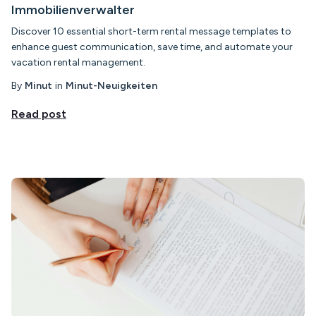
Immobilienverwalter
Discover 10 essential short-term rental message templates to
enhance guest communication, save time, and automate your
vacation rental management.
By
Minut
in
Minut-Neuigkeiten
Read post