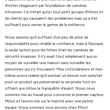
d'hôtes réagissant par l’installation de caméras
intrusives. Ce n'était qu'un tout petit groupe d'hôtes et
de clients qui causaient des problèmes mais ça a été
suffisant pour semer le germe de la méfiance.
Nous savions qu’il suffisait d’un peu de prise de
responsabilité pour rétablir la confiance, mais à l'époque,
la seule option pour les hôtes était les caméras de
sécurité invasives. Il n'y avait tout simplement aucun
moyen de surveiller une maison sans surveiller les
personnes qui s'y trouvaient. Mes cofondateurs et moi-
même avons réalisé qu'il existait un besoin non satisfait
pour un produit qui préserverait la vie privée tout en
offrant aux hôtes la tranquillité d'esprit. Nous nous
sommes mis au travail pour concevoir le premier capteur
Minut et l'avons mis sur le marché avec une petite
équipe. Nous sommes tous encore chez Minut