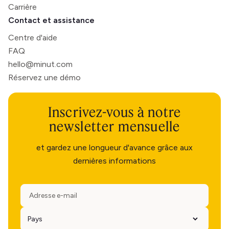
Carrière
Contact et assistance
Centre d'aide
FAQ
hello@minut.com
Réservez une démo
Inscrivez-vous à notre
newsletter mensuelle
et gardez une longueur d'avance grâce aux
dernières informations