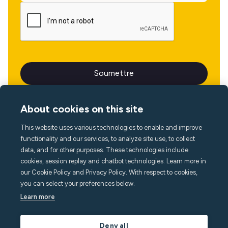
About cookies on this site
This website uses various technologies to enable and improve
Langue
functionality and our services, to analyze site use, to collect
data, and for other purposes. These technologies include
cookies, session replay and chatbot technologies. Learn more in
our Cookie Policy and Privacy Policy. With respect to cookies,
you can select your preferences below.
Learn more
Deny all