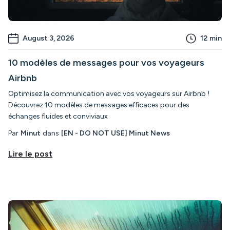
August 3, 2026
12
min
10 modèles de messages pour vos voyageurs
Airbnb
Optimisez la communication avec vos voyageurs sur Airbnb !
Découvrez 10 modèles de messages efficaces pour des
échanges fluides et conviviaux
Par
Minut
dans
[EN - DO NOT USE] Minut News
Lire le post