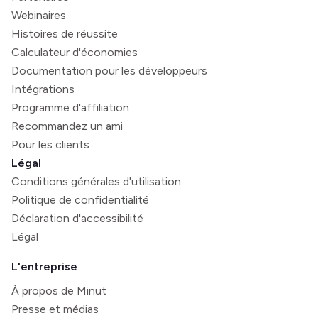
Webinaires
Histoires de réussite
Calculateur d'économies
Documentation pour les développeurs
Intégrations
Programme d'affiliation
Recommandez un ami
Pour les clients
Légal
Conditions générales d'utilisation
Politique de confidentialité
Déclaration d'accessibilité
Légal
L'entreprise
À propos de Minut
Presse et médias