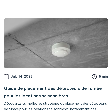
July 14, 2026
5
min
Guide de placement des détecteurs de fumée
pour les locations saisonnières
Découvrez les meilleures stratégies de placement des détecteurs
de fumée pour les locations saisonnières, notamment des