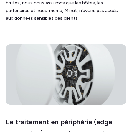
brutes, nous nous assurons que les hôtes, les
partenaires et nous-même, Minut, n'avons pas accès
aux données sensibles des clients.
Le traitement en périphérie (edge