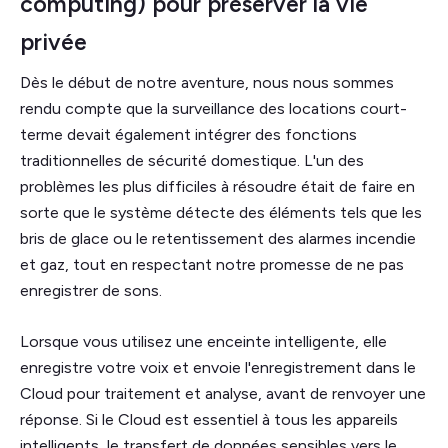
computing) pour préserver la vie
privée
Dès le début de notre aventure, nous nous sommes
rendu compte que la surveillance des locations court-
terme devait également intégrer des fonctions
traditionnelles de sécurité domestique. L'un des
problèmes les plus difficiles à résoudre était de faire en
sorte que le système détecte des éléments tels que les
bris de glace ou le retentissement des alarmes incendie
et gaz, tout en respectant notre promesse de ne pas
enregistrer de sons.
Lorsque vous utilisez une enceinte intelligente, elle
enregistre votre voix et envoie l'enregistrement dans le
Cloud pour traitement et analyse, avant de renvoyer une
réponse. Si le Cloud est essentiel à tous les appareils
intelligents, le transfert de données sensibles vers le