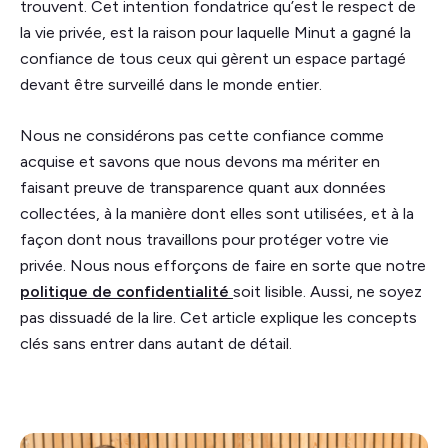
trouvent. Cet intention fondatrice qu’est le respect de
la vie privée, est la raison pour laquelle Minut a gagné la
confiance de tous ceux qui gèrent un espace partagé
devant être surveillé dans le monde entier.
Nous ne considérons pas cette confiance comme
acquise et savons que nous devons ma mériter en
faisant preuve de transparence quant aux données
collectées, à la manière dont elles sont utilisées, et à la
façon dont nous travaillons pour protéger votre vie
privée. Nous nous efforçons de faire en sorte que notre
politique de confidentialité
soit lisible. Aussi, ne soyez
pas dissuadé de la lire. Cet article explique les concepts
clés sans entrer dans autant de détail.