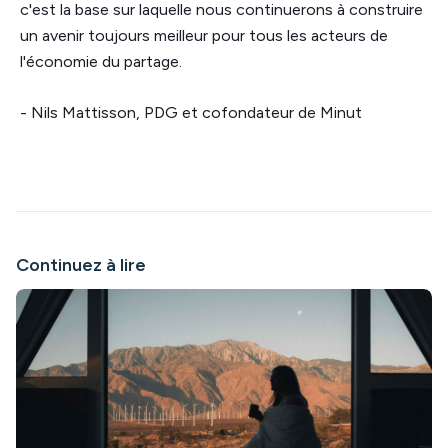
c'est la base sur laquelle nous continuerons à construire
un avenir toujours meilleur pour tous les acteurs de
l'économie du partage.
- Nils Mattisson, PDG et cofondateur de Minut
Continuez à lire