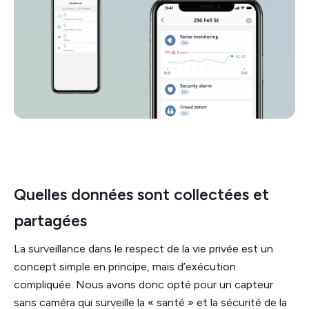
Quelles données sont collectées et
partagées
La surveillance dans le respect de la vie privée est un
concept simple en principe, mais d’exécution
compliquée. Nous avons donc opté pour un capteur
sans caméra qui surveille la « santé » et la sécurité de la