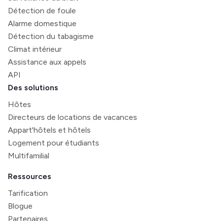
Détection de foule
Alarme domestique
Détection du tabagisme
Climat intérieur
Assistance aux appels
API
Des solutions
Hôtes
Directeurs de locations de vacances
Appart'hôtels et hôtels
Logement pour étudiants
Multifamilial
Ressources
Tarification
Blogue
Partenaires