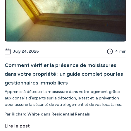
July 24, 2026
4
min
Comment vérifier la présence de moisissures
dans votre propriété : un guide complet pour les
gestionnaires immobiliers
Apprenez à détecter la moisissure dans votre logement grâce
aux conseils d'experts sur la détection, le test et la prévention
pour assurer la sécurité de votre logement et de vos locataires.
Par
Richard White
dans
Residential Rentals
Lire le post