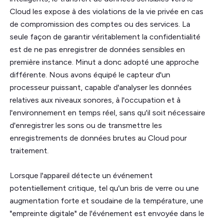
Cloud les expose à des violations de la vie privée en cas
de compromission des comptes ou des services. La
seule façon de garantir véritablement la confidentialité
est de ne pas enregistrer de données sensibles en
première instance. Minut a donc adopté une approche
différente. Nous avons équipé le capteur d'un
processeur puissant, capable d'analyser les données
relatives aux niveaux sonores, à l'occupation et à
l'environnement en temps réel, sans qu'il soit nécessaire
d'enregistrer les sons ou de transmettre les
enregistrements de données brutes au Cloud pour
traitement.
Lorsque l'appareil détecte un événement
potentiellement critique, tel qu'un bris de verre ou une
augmentation forte et soudaine de la température, une
"empreinte digitale" de l'événement est envoyée dans le