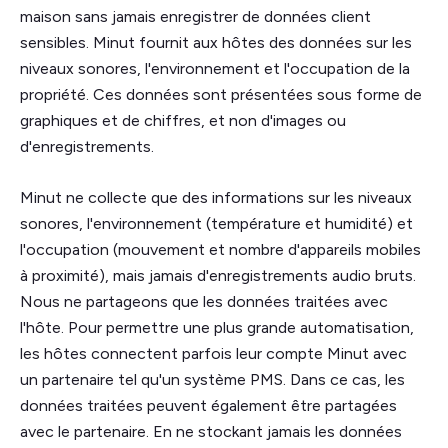
maison sans jamais enregistrer de données client
sensibles. Minut fournit aux hôtes des données sur les
niveaux sonores, l'environnement et l'occupation de la
propriété. Ces données sont présentées sous forme de
graphiques et de chiffres, et non d'images ou
d'enregistrements.
Minut ne collecte que des informations sur les niveaux
sonores, l'environnement (température et humidité) et
l'occupation (mouvement et nombre d'appareils mobiles
à proximité), mais jamais d'enregistrements audio bruts.
Nous ne partageons que les données traitées avec
l'hôte. Pour permettre une plus grande automatisation,
les hôtes connectent parfois leur compte Minut avec
un partenaire tel qu'un système PMS. Dans ce cas, les
données traitées peuvent également être partagées
avec le partenaire. En ne stockant jamais les données