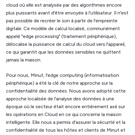
cloud où elle est analysée par des algorithmes encore
plus puissants avant d'être envoyée à l'utilisateur. Il n'est
pas possible de recréer le son à partir de l'empreinte
digitale. Ce modèle de calcul localisé, communément
appelé "edge processing" (traitement périphérique),
délocalise la puissance de calcul du cloud vers l'appareil,
ce qui garantit que les données sensibles ne quittent
jamais la maison.
Pour nous, Minut, l'edge computing (informatisation
périphérique) a été la clé de notre approche sur la
confidentialité des données. Nous avons adopté cette
approche localisée de l'analyse des données à une
époque où le secteur était encore entièrement axé sur
les opérations en Cloud en ce qui concerne la maison
intelligente. Elle nous a permis d'assurer la sécurité et la
confidentialité de tous les hôtes et clients de Minut et