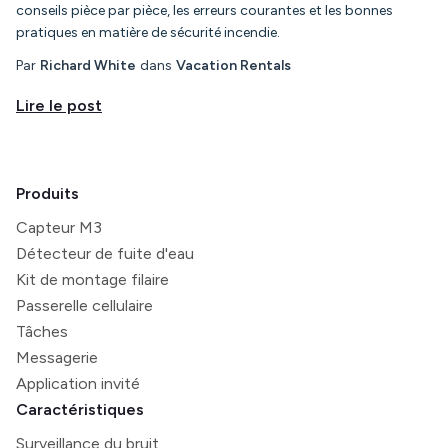
conseils pièce par pièce, les erreurs courantes et les bonnes
pratiques en matière de sécurité incendie.
Par
Richard White
dans
Vacation Rentals
Lire le post
Produits
Capteur M3
Détecteur de fuite d'eau
Kit de montage filaire
Passerelle cellulaire
Tâches
Messagerie
Application invité
Caractéristiques
Surveillance du bruit