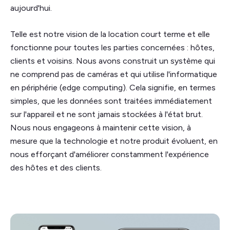
aujourd'hui.
Telle est notre vision de la location court terme et elle
fonctionne pour toutes les parties concernées : hôtes,
clients et voisins. Nous avons construit un système qui
ne comprend pas de caméras et qui utilise l'informatique
en périphérie (edge computing). Cela signifie, en termes
simples, que les données sont traitées immédiatement
sur l'appareil et ne sont jamais stockées à l'état brut.
Nous nous engageons à maintenir cette vision, à
mesure que la technologie et notre produit évoluent, en
nous efforçant d'améliorer constamment l'expérience
des hôtes et des clients.