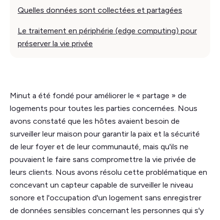
Quelles données sont collectées et partagées
Le traitement en périphérie (edge computing) pour
préserver la vie privée
Minut a été fondé pour améliorer le « partage » de
logements pour toutes les parties concernées. Nous
avons constaté que les hôtes avaient besoin de
surveiller leur maison pour garantir la paix et la sécurité
de leur foyer et de leur communauté, mais qu'ils ne
pouvaient le faire sans compromettre la vie privée de
leurs clients. Nous avons résolu cette problématique en
concevant un capteur capable de surveiller le niveau
sonore et l'occupation d'un logement sans enregistrer
de données sensibles concernant les personnes qui s'y