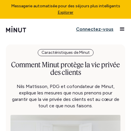
Messagerie automatisée pour des séjours plus intelligents
Explorer
Connectez-vous
Caractéristiques de Minut
Comment Minut protège la vie privée
des clients
Nils Mattisson, PDG et cofondateur de Minut,
explique les mesures que nous prenons pour
garantir que la vie privée des clients est au cœur de
tout ce que nous faisons.