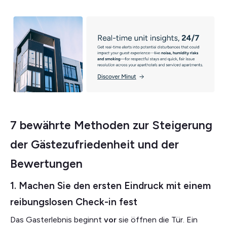
7 bewährte Methoden zur Steigerung
der Gästezufriedenheit und der
Bewertungen
1. Machen Sie den ersten Eindruck mit einem
reibungslosen Check-in fest
Das Gasterlebnis beginnt
vor
sie öffnen die Tür. Ein