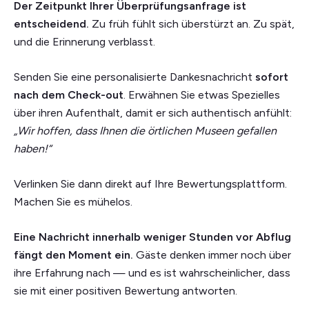
Der Zeitpunkt Ihrer Überprüfungsanfrage ist
entscheidend.
Zu früh fühlt sich überstürzt an. Zu spät,
und die Erinnerung verblasst.
Senden Sie eine personalisierte Dankesnachricht
sofort
nach dem Check-out
. Erwähnen Sie etwas Spezielles
über ihren Aufenthalt, damit er sich authentisch anfühlt:
„Wir hoffen, dass Ihnen die örtlichen Museen gefallen
haben!“
Verlinken Sie dann direkt auf Ihre Bewertungsplattform.
Machen Sie es mühelos.
Eine Nachricht innerhalb weniger Stunden vor Abflug
fängt den Moment ein.
Gäste denken immer noch über
ihre Erfahrung nach — und es ist wahrscheinlicher, dass
sie mit einer positiven Bewertung antworten.