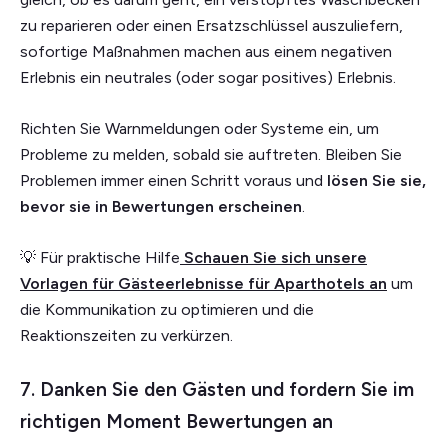
zu reparieren oder einen Ersatzschlüssel auszuliefern,
sofortige Maßnahmen machen aus einem negativen
Erlebnis ein neutrales (oder sogar positives) Erlebnis.
Richten Sie Warnmeldungen oder Systeme ein, um
Probleme zu melden, sobald sie auftreten. Bleiben Sie
Problemen immer einen Schritt voraus und
lösen Sie sie,
bevor sie in Bewertungen erscheinen
.
💡 Für praktische Hilfe
Schauen Sie sich unsere
Vorlagen für Gästeerlebnisse für Aparthotels an
um
die Kommunikation zu optimieren und die
Reaktionszeiten zu verkürzen.
7. Danken Sie den Gästen und fordern Sie im
richtigen Moment Bewertungen an