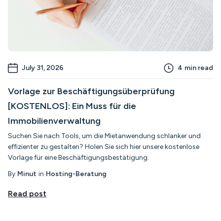
July 31, 2026
4
min read
Vorlage zur Beschäftigungsüberprüfung
[KOSTENLOS]: Ein Muss für die
Immobilienverwaltung
Suchen Sie nach Tools, um die Mietanwendung schlanker und
effizienter zu gestalten? Holen Sie sich hier unsere kostenlose
Vorlage für eine Beschäftigungsbestätigung.
By
Minut
in
Hosting-Beratung
Read post