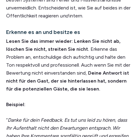
unvermeidlich. Entscheidend ist, wie Sie auf beides in der
Öffentlichkeit reagieren
und
intern.
Erkenne es an und besitze es
Lesen Sie das immer wieder: Lenken Sie nicht ab,
löschen Sie nicht, streiten Sie nicht.
Erkenne das
Problem an, entschuldige dich aufrichtig und halte den
Ton respektvoll und professionell. Auch wenn Sie mit der
Bewertung nicht einverstanden sind,
Deine Antwort ist
nicht für den Gast, der sie hinterlassen hat, sondern
für die potenziellen Gäste, die sie lesen.
Beispiel:
“
Danke für dein Feedback. Es tut uns leid zu hören, dass
Ihr Aufenthalt nicht den Erwartungen entsprach. Wir
haben Ihre Kommentare sorgfältig geprüft und ergreifen