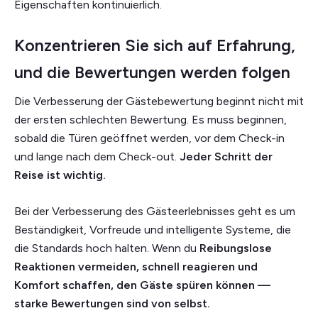
Eigenschaften kontinuierlich.
Konzentrieren Sie sich auf Erfahrung,
und die Bewertungen werden folgen
Die Verbesserung der Gästebewertung beginnt nicht mit
der ersten schlechten Bewertung. Es muss beginnen,
sobald die Türen geöffnet werden, vor dem Check-in
und lange nach dem Check-out.
Jeder Schritt der
Reise ist wichtig.
Bei der Verbesserung des Gästeerlebnisses geht es um
Beständigkeit, Vorfreude und intelligente Systeme, die
die Standards hoch halten. Wenn du
Reibungslose
Reaktionen vermeiden, schnell reagieren und
Komfort schaffen, den Gäste spüren können —
starke Bewertungen sind von selbst.