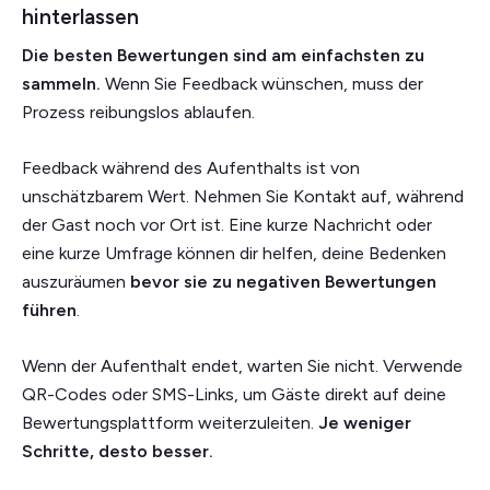
hinterlassen
Die besten Bewertungen sind am einfachsten zu
sammeln.
Wenn Sie Feedback wünschen, muss der
Prozess reibungslos ablaufen.
Feedback während des Aufenthalts ist von
unschätzbarem Wert. Nehmen Sie Kontakt auf, während
der Gast noch vor Ort ist. Eine kurze Nachricht oder
eine kurze Umfrage können dir helfen, deine Bedenken
auszuräumen
bevor sie zu negativen Bewertungen
führen
.
Wenn der Aufenthalt endet, warten Sie nicht. Verwende
QR-Codes oder SMS-Links, um Gäste direkt auf deine
Bewertungsplattform weiterzuleiten.
Je weniger
Schritte, desto besser.