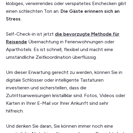
klobiges, verwirrendes oder verspätetes Einchecken gibt
einen schlechten Ton an.
Die Gäste erinnern sich an
Stress.
Self-Check-in ist jetzt
die bevorzugte Methode für
Reisende
Übernachtung in Ferienwohnungen oder
Aparthotels. Es ist schnell, flexibel und macht eine
umständliche Zeitkoordination überflüssig.
Um dieser Erwartung gerecht zu werden, können Sie in
digitale Schlösser oder intelligente Tastaturen
investieren und sicherstellen, dass die
Zutrittsanweisungen kristallklar sind. Fotos, Videos oder
Karten in Ihrer E-Mail vor Ihrer Ankunft sind sehr
hilfreich.
Und denken Sie daran, Sie können immer noch eine