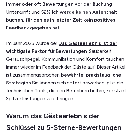
immer oder oft Bewertungen vor der Buchung
Unterkunft und
52%
Ich werde keinen Aufenthalt
buchen, für den es in letzter Zeit kein positives
Feedback gegeben hat.
Im Jahr 2025 wurde der
Das Gästeerlebnis ist der
wichtigste Faktor für Bewertungen
. Sauberkeit,
Geräuschpegel, Kommunikation und Komfort tauchen
immer wieder im Feedback der Gäste auf. Dieser Artikel
ist zusammengebrochen
bewährte, praxistaugliche
Strategien
Sie können sich sofort bewerben, plus die
technischen Tools, die den Betreibern helfen, konstant
Spitzenleistungen zu erbringen.
Warum das Gästeerlebnis der
Schlüssel zu 5-Sterne-Bewertungen