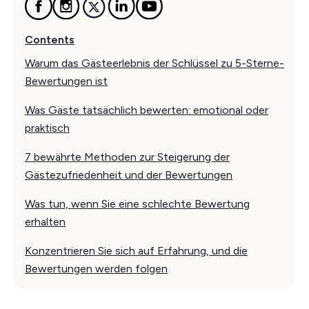
Contents
Warum das Gästeerlebnis der Schlüssel zu 5-Sterne-
Bewertungen ist
Was Gäste tatsächlich bewerten: emotional oder
praktisch
7 bewährte Methoden zur Steigerung der
Gästezufriedenheit und der Bewertungen
Was tun, wenn Sie eine schlechte Bewertung
erhalten
Konzentrieren Sie sich auf Erfahrung, und die
Bewertungen werden folgen