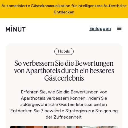
Automatisierte Gästekommunikation für intelligentere Aufenthalte
Entdecken
Einloggen
Hotels
So verbessern Sie die Bewertungen
von Aparthotels durch ein besseres
Gästeerlebnis
Erfahren Sie, wie Sie die Bewertungen von
Aparthotels verbessern können, indem Sie
außergewöhnliche Gästeerlebnisse bieten.
Entdecken Sie 7 bewährte Strategien zur Steigerung
der Zufriedenheit.