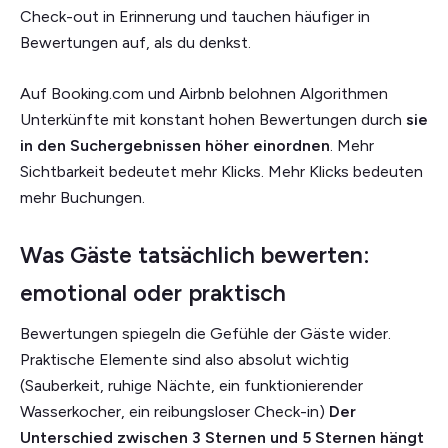
Check-out in Erinnerung und tauchen häufiger in
Bewertungen auf, als du denkst.
Auf Booking.com und Airbnb belohnen Algorithmen
Unterkünfte mit konstant hohen Bewertungen durch
sie
in den Suchergebnissen höher einordnen
. Mehr
Sichtbarkeit bedeutet mehr Klicks. Mehr Klicks bedeuten
mehr Buchungen.
Was Gäste tatsächlich bewerten:
emotional oder praktisch
Bewertungen spiegeln die Gefühle der Gäste wider.
Praktische Elemente sind also absolut wichtig
(Sauberkeit, ruhige Nächte, ein funktionierender
Wasserkocher, ein reibungsloser Check-in)
Der
Unterschied zwischen 3 Sternen und 5 Sternen hängt