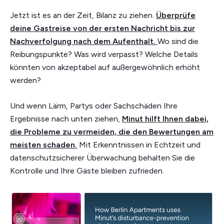
Jetzt ist es an der Zeit, Bilanz zu ziehen.
Überprüfe
deine Gastreise
von der ersten Nachricht bis zur
Nachverfolgung nach dem Aufenthalt.
Wo sind die
Reibungspunkte? Was wird verpasst? Welche Details
könnten von akzeptabel auf außergewöhnlich erhöht
werden?
Und wenn Lärm, Partys oder Sachschäden Ihre
Ergebnisse nach unten ziehen,
Minut hilft Ihnen dabei,
die Probleme zu vermeiden, die den Bewertungen am
meisten schaden
.
Mit Erkenntnissen in Echtzeit und
datenschutzsicherer Überwachung behalten Sie die
Kontrolle und Ihre Gäste bleiben zufrieden.