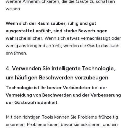
weitere Annehmlichkeiten, die die Gäste zu schätzen
wissen.
Wenn sich der Raum sauber, ruhig und gut
ausgestattet anfühlt, sind starke Bewertungen
wahrscheinlicher.
Wenn sich etwas vernachlässigt oder
wenig anstrengend anfühlt, werden die Gäste das auch
erwähnen.
4. Verwenden Sie intelligente Technologie,
um häufigen Beschwerden vorzubeugen
Technologie ist Ihr bester Verbündeter bei der
Vermeidung von Beschwerden und der Verbesserung
der Gästezufriedenheit.
Mit den richtigen Tools können Sie Probleme frühzeitig
erkennen, Probleme lösen, bevor sie eskalieren, und ein