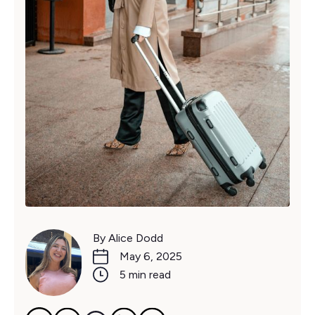
By Alice Dodd
May 6, 2025
5 min read