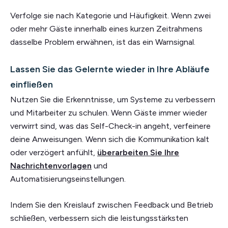
Verfolge sie nach Kategorie und Häufigkeit. Wenn zwei
oder mehr Gäste innerhalb eines kurzen Zeitrahmens
dasselbe Problem erwähnen, ist das ein Warnsignal.
Lassen Sie das Gelernte wieder in Ihre Abläufe
einfließen
Nutzen Sie die Erkenntnisse, um Systeme zu verbessern
und Mitarbeiter zu schulen. Wenn Gäste immer wieder
verwirrt sind, was das Self-Check-in angeht, verfeinere
deine Anweisungen. Wenn sich die Kommunikation kalt
oder verzögert anfühlt,
überarbeiten Sie Ihre
Nachrichtenvorlagen
und
Automatisierungseinstellungen.
Indem Sie den Kreislauf zwischen Feedback und Betrieb
schließen, verbessern sich die leistungsstärksten