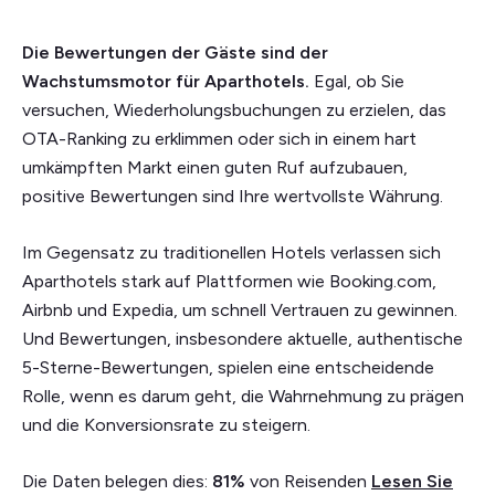
Die Bewertungen der Gäste sind der
Wachstumsmotor für Aparthotels.
Egal, ob Sie
versuchen, Wiederholungsbuchungen zu erzielen, das
OTA-Ranking zu erklimmen oder sich in einem hart
umkämpften Markt einen guten Ruf aufzubauen,
positive Bewertungen sind Ihre wertvollste Währung.
Im Gegensatz zu traditionellen Hotels verlassen sich
Aparthotels stark auf Plattformen wie Booking.com,
Airbnb und Expedia, um schnell Vertrauen zu gewinnen.
Und Bewertungen, insbesondere aktuelle, authentische
5-Sterne-Bewertungen, spielen eine entscheidende
Rolle, wenn es darum geht, die Wahrnehmung zu prägen
und die Konversionsrate zu steigern.
Die Daten belegen dies:
81%
von Reisenden
Lesen Sie