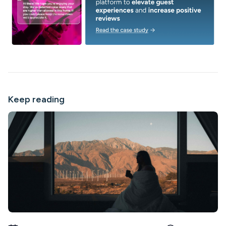
Keep reading