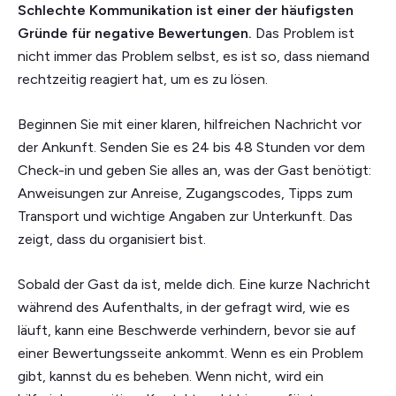
Schlechte Kommunikation ist einer der häufigsten
Gründe für negative Bewertungen.
Das Problem ist
nicht immer das Problem selbst, es ist so, dass niemand
rechtzeitig reagiert hat, um es zu lösen.
Beginnen Sie mit einer klaren, hilfreichen Nachricht vor
der Ankunft. Senden Sie es 24 bis 48 Stunden vor dem
Check-in und geben Sie alles an, was der Gast benötigt:
Anweisungen zur Anreise, Zugangscodes, Tipps zum
Transport und wichtige Angaben zur Unterkunft. Das
zeigt, dass du organisiert bist.
Sobald der Gast da ist, melde dich. Eine kurze Nachricht
während des Aufenthalts, in der gefragt wird, wie es
läuft, kann eine Beschwerde verhindern, bevor sie auf
einer Bewertungsseite ankommt. Wenn es ein Problem
gibt, kannst du es beheben. Wenn nicht, wird ein