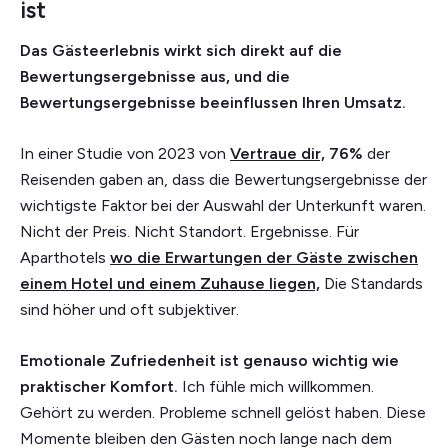
ist
Das Gästeerlebnis wirkt sich direkt auf die
Bewertungsergebnisse aus, und die
Bewertungsergebnisse beeinflussen Ihren Umsatz.
In einer Studie von 2023 von
Vertraue dir,
76%
der
Reisenden gaben an, dass die Bewertungsergebnisse der
wichtigste Faktor bei der Auswahl der Unterkunft waren.
Nicht der Preis. Nicht Standort. Ergebnisse. Für
Aparthotels
wo die Erwartungen der Gäste zwischen
einem Hotel und einem Zuhause liegen,
Die Standards
sind höher und oft subjektiver.
Emotionale Zufriedenheit ist genauso wichtig wie
praktischer Komfort.
Ich fühle mich willkommen.
Gehört zu werden. Probleme schnell gelöst haben. Diese
Momente bleiben den Gästen noch lange nach dem