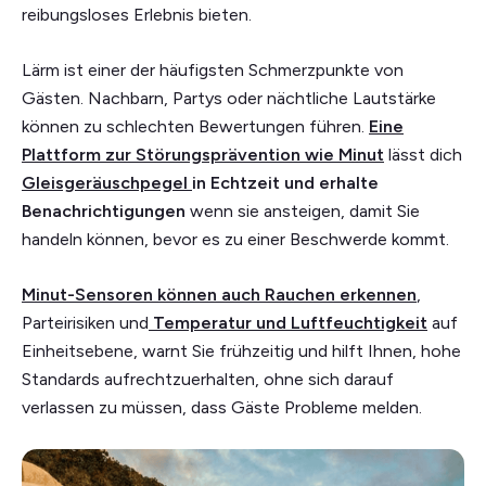
reibungsloses Erlebnis bieten.
Lärm ist einer der häufigsten Schmerzpunkte von
Gästen. Nachbarn, Partys oder nächtliche Lautstärke
können zu schlechten Bewertungen führen.
Eine
Plattform zur Störungsprävention wie Minut
lässt dich
Gleisgeräuschpegel
in Echtzeit und erhalte
Benachrichtigungen
wenn sie ansteigen, damit Sie
handeln können, bevor es zu einer Beschwerde kommt.
Minut-Sensoren können auch Rauchen erkennen
,
Parteirisiken und
Temperatur und Luftfeuchtigkeit
auf
Einheitsebene, warnt Sie frühzeitig und hilft Ihnen, hohe
Standards aufrechtzuerhalten, ohne sich darauf
verlassen zu müssen, dass Gäste Probleme melden.