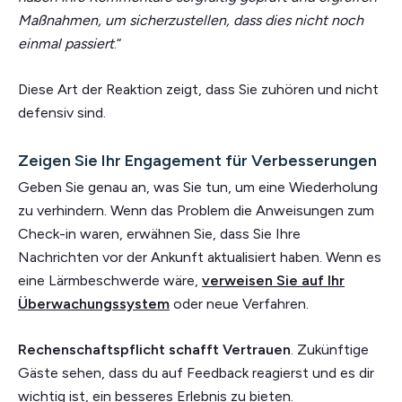
Maßnahmen, um sicherzustellen, dass dies nicht noch
einmal passiert
.“
Diese Art der Reaktion zeigt, dass Sie zuhören und nicht
defensiv sind.
Zeigen Sie Ihr Engagement für Verbesserungen
Geben Sie genau an, was Sie tun, um eine Wiederholung
zu verhindern. Wenn das Problem die Anweisungen zum
Check-in waren, erwähnen Sie, dass Sie Ihre
Nachrichten vor der Ankunft aktualisiert haben. Wenn es
eine Lärmbeschwerde wäre,
verweisen Sie auf Ihr
Überwachungssystem
oder neue Verfahren.
Rechenschaftspflicht schafft Vertrauen
. Zukünftige
Gäste sehen, dass du auf Feedback reagierst und es dir
wichtig ist, ein besseres Erlebnis zu bieten.