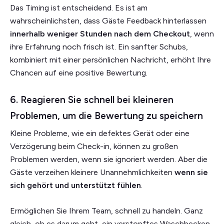
Das Timing ist entscheidend. Es ist am
wahrscheinlichsten, dass Gäste Feedback hinterlassen
innerhalb weniger Stunden nach dem Checkout
, wenn
ihre Erfahrung noch frisch ist. Ein sanfter Schubs,
kombiniert mit einer persönlichen Nachricht, erhöht Ihre
Chancen auf eine positive Bewertung.
6. Reagieren Sie schnell bei kleineren
Problemen, um die Bewertung zu speichern
Kleine Probleme, wie ein defektes Gerät oder eine
Verzögerung beim Check-in, können zu großen
Problemen werden, wenn sie ignoriert werden. Aber die
Gäste verzeihen kleinere Unannehmlichkeiten
wenn sie
sich gehört und unterstützt fühlen
.
Ermöglichen Sie Ihrem Team, schnell zu handeln. Ganz
gleich, ob es darum geht, ein verstopftes Waschbecken