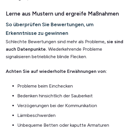
Lerne aus Mustern und ergreife Maßnahmen
So überprüfen Sie Bewertungen, um
Erkenntnisse zu gewinnen
Schlechte Bewertungen sind mehr als Probleme
, sie sind
auch Datenpunkte.
Wiederkehrende Probleme
signalisieren betriebliche blinde Flecken.
Achten Sie auf wiederholte Erwähnungen von:
Probleme beim Einchecken
Bedenken hinsichtlich der Sauberkeit
Verzögerungen bei der Kommunikation
Lärmbeschwerden
Unbequeme Betten oder kaputte Armaturen