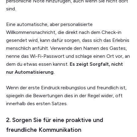
persönliche Note hinzufügen, auch wenn Sie nicht dort
sind.
Eine automatische, aber personalisierte
Willkommensnachricht, die direkt nach dem Check-in
gesendet wird, kann dafür sorgen, dass sich das Erlebnis
menschlich anfühlt. Verwende den Namen des Gastes,
nenne das Wi-Fi-Passwort und schlage einen Ort vor, an
dem du etwas essen kannst.
Es zeigt Sorgfalt, nicht
nur Automatisierung.
Wenn der erste Eindruck reibungslos und freundlich ist,
spiegeln die Bewertungen dies in der Regel wider, oft
innerhalb des ersten Satzes.
2. Sorgen Sie für eine proaktive und
freundliche Kommunikation