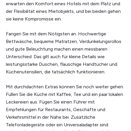
erwarten den Komfort eines Hotels mit dem Platz und
der Flexibilität eines Mietobjekts, und bei beiden gehen
sie keine Kompromisse ein.
Fangen Sie mit dem Nötigsten an. Hochwertige
Bettwäsche, bequeme Matratzen, Verdunkelungsrollos
und gute Beleuchtung machen einen messbaren
Unterschied. Das gilt auch für kleine Details wie
leistungsstarke Duschen, flauschige Handtücher und
Küchenutensilien, die tatsächlich funktionieren.
Mit durchdachten Extras können Sie noch weiter gehen.
Füllen Sie die Küche mit Kaffee, Tee und ein paar lokalen
Leckereien aus. Fügen Sie einen Führer mit
Empfehlungen für Restaurants, Geschäfte und
Verkehrsmittel in der Nähe bei. Zusätzliche
Telefonladegeräte oder ein Universaladapter sind