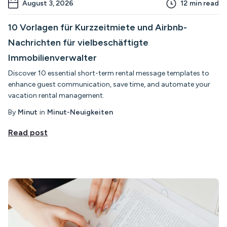
August 3, 2026
12
min read
10 Vorlagen für Kurzzeitmiete und Airbnb-
Nachrichten für vielbeschäftigte
Immobilienverwalter
Discover 10 essential short-term rental message templates to
enhance guest communication, save time, and automate your
vacation rental management.
By
Minut
in
Minut-Neuigkeiten
Read post