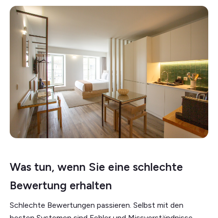
Was tun, wenn Sie eine schlechte
Bewertung erhalten
Schlechte Bewertungen passieren. Selbst mit den
besten Systemen sind Fehler und Missverständnisse