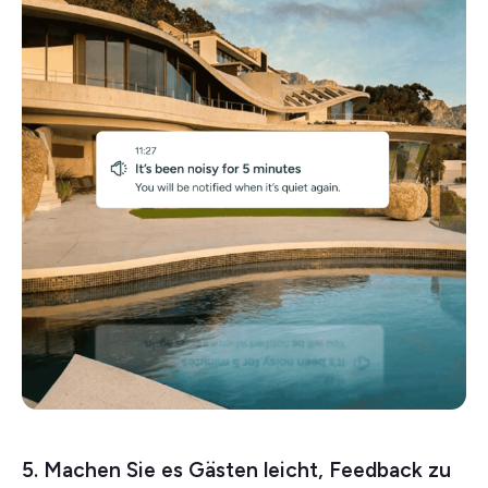
5. Machen Sie es Gästen leicht, Feedback zu