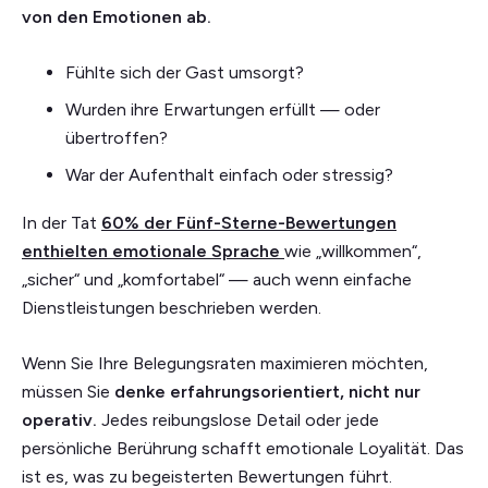
von den Emotionen ab.
Fühlte sich der Gast umsorgt?
Wurden ihre Erwartungen erfüllt — oder
übertroffen?
War der Aufenthalt einfach oder stressig?
In der Tat
60% der Fünf-Sterne-Bewertungen
enthielten emotionale Sprache
wie „willkommen“,
„sicher“ und „komfortabel“ — auch wenn einfache
Dienstleistungen beschrieben werden.
Wenn Sie Ihre Belegungsraten maximieren möchten,
müssen Sie
denke erfahrungsorientiert, nicht nur
operativ.
Jedes reibungslose Detail oder jede
persönliche Berührung schafft emotionale Loyalität. Das
ist es, was zu begeisterten Bewertungen führt.