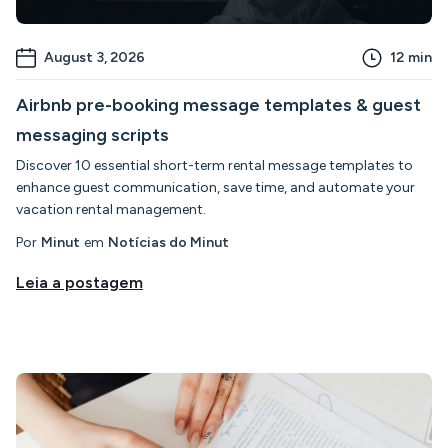
August 3, 2026
12
min
Airbnb pre-booking message templates & guest
messaging scripts
Discover 10 essential short-term rental message templates to
enhance guest communication, save time, and automate your
vacation rental management.
Por
Minut
em
Notícias do Minut
Leia a postagem