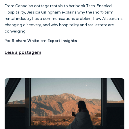
From Canadian cottage rentals to her book Tech-Enabled
Hospitality, Jessica Gillingham explains why the short-term
rental industry has a communications problem, how AI search is
changing discovery, and why hospitality and real estate are
converging.
Por
Richard White
em
Expert insights
Leia a postagem