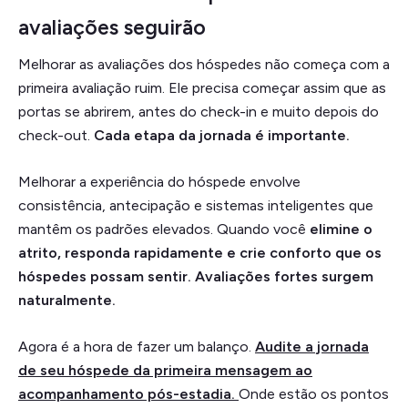
avaliações seguirão
Melhorar as avaliações dos hóspedes não começa com a
primeira avaliação ruim. Ele precisa começar assim que as
portas se abrirem, antes do check-in e muito depois do
check-out.
Cada etapa da jornada é importante.
Melhorar a experiência do hóspede envolve
consistência, antecipação e sistemas inteligentes que
mantêm os padrões elevados. Quando você
elimine o
atrito, responda rapidamente e crie conforto que os
hóspedes possam sentir. Avaliações fortes surgem
naturalmente.
Agora é a hora de fazer um balanço.
Audite a jornada
de seu hóspede
da primeira mensagem ao
acompanhamento pós-estadia.
Onde estão os pontos