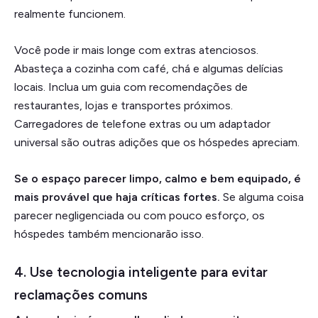
realmente funcionem.
Você pode ir mais longe com extras atenciosos.
Abasteça a cozinha com café, chá e algumas delícias
locais. Inclua um guia com recomendações de
restaurantes, lojas e transportes próximos.
Carregadores de telefone extras ou um adaptador
universal são outras adições que os hóspedes apreciam.
Se o espaço parecer limpo, calmo e bem equipado, é
mais provável que haja críticas fortes.
Se alguma coisa
parecer negligenciada ou com pouco esforço, os
hóspedes também mencionarão isso.
4. Use tecnologia inteligente para evitar
reclamações comuns