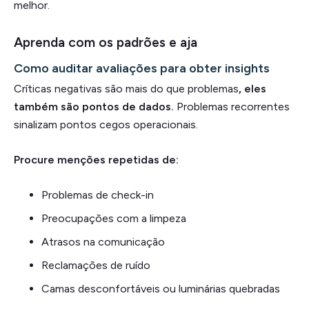
melhor.
Aprenda com os padrões e aja
Como auditar avaliações para obter insights
Críticas negativas são mais do que problemas
, eles
também são pontos de dados.
Problemas recorrentes
sinalizam pontos cegos operacionais.
Procure menções repetidas de:
Problemas de check-in
Preocupações com a limpeza
Atrasos na comunicação
Reclamações de ruído
Camas desconfortáveis ou luminárias quebradas