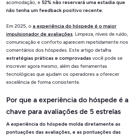
acomodação, e
52%
não reservará uma estadia que
não tenha um feedback positivo recente.
Em 2025, o
a experiência do hóspede é o maior
impulsionador de avaliações
. Limpeza, níveis de ruído,
comunicação e conforto aparecem repetidamente nos
comentários dos hóspedes. Este artigo detalha
estratégias práticas e comprovadas
você pode se
inscrever agora mesmo, além das ferramentas
tecnológicas que ajudam os operadores a oferecer
excelência de forma consistente.
Por que a experiência do hóspede é a
chave para avaliações de 5 estrelas
A experiência do hóspede molda diretamente as
pontuações das avaliações, e as pontuações das