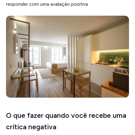
responder com uma avaliação positiva.
O que fazer quando você recebe uma
crítica negativa