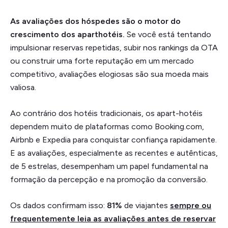
As avaliações dos hóspedes são o motor do
crescimento dos aparthotéis.
Se você está tentando
impulsionar reservas repetidas, subir nos rankings da OTA
ou construir uma forte reputação em um mercado
competitivo, avaliações elogiosas são sua moeda mais
valiosa.
Ao contrário dos hotéis tradicionais, os apart-hotéis
dependem muito de plataformas como Booking.com,
Airbnb e Expedia para conquistar confiança rapidamente.
E as avaliações, especialmente as recentes e autênticas,
de 5 estrelas, desempenham um papel fundamental na
formação da percepção e na promoção da conversão.
Os dados confirmam isso:
81%
de viajantes
sempre ou
frequentemente leia as avaliações antes de reservar