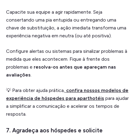
Capacite sua equipe a agir rapidamente. Seja
consertando uma pia entupida ou entregando uma
chave de substituição, a ação imediata transforma uma
experiência negativa em neutra (ou até positiva).
Configure alertas ou sistemas para sinalizar problemas à
medida que eles acontecem. Fique à frente dos
problemas e
resolva-os antes que apareçam nas
avaliações
.
💡 Para obter ajuda prática,
confira nossos modelos de
experiência de hóspedes para aparthotéis
para ajudar
a simplificar a comunicação e acelerar os tempos de
resposta.
7. Agradeça aos hóspedes e solicite