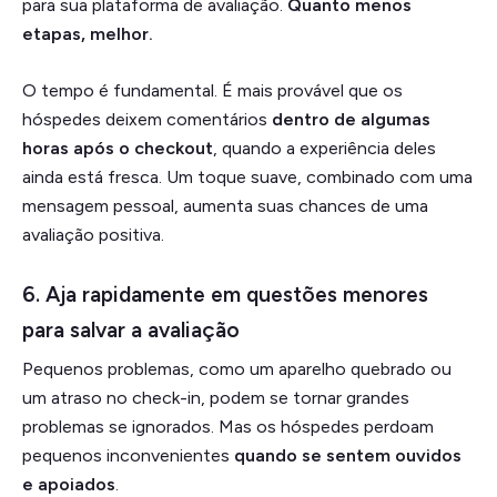
para sua plataforma de avaliação.
Quanto menos
etapas, melhor.
O tempo é fundamental. É mais provável que os
hóspedes deixem comentários
dentro de algumas
horas após o checkout
, quando a experiência deles
ainda está fresca. Um toque suave, combinado com uma
mensagem pessoal, aumenta suas chances de uma
avaliação positiva.
6. Aja rapidamente em questões menores
para salvar a avaliação
Pequenos problemas, como um aparelho quebrado ou
um atraso no check-in, podem se tornar grandes
problemas se ignorados. Mas os hóspedes perdoam
pequenos inconvenientes
quando se sentem ouvidos
e apoiados
.