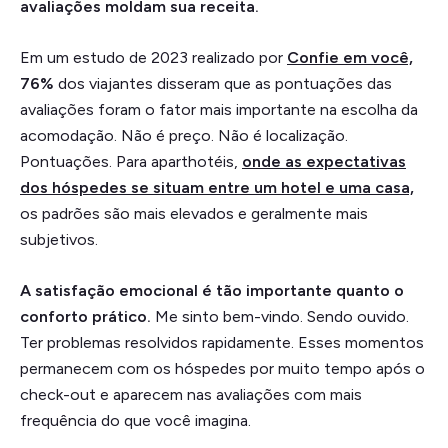
avaliações moldam sua receita.
Em um estudo de 2023 realizado por
Confie em você,
76%
dos viajantes disseram que as pontuações das
avaliações foram o fator mais importante na escolha da
acomodação. Não é preço. Não é localização.
Pontuações. Para aparthotéis,
onde as expectativas
dos hóspedes se situam entre um hotel e uma casa,
os padrões são mais elevados e geralmente mais
subjetivos.
A satisfação emocional é tão importante quanto o
conforto prático.
Me sinto bem-vindo. Sendo ouvido.
Ter problemas resolvidos rapidamente. Esses momentos
permanecem com os hóspedes por muito tempo após o
check-out e aparecem nas avaliações com mais
frequência do que você imagina.