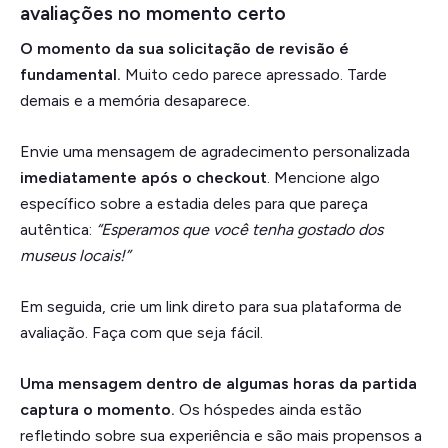
avaliações no momento certo
O momento da sua solicitação de revisão é
fundamental.
Muito cedo parece apressado. Tarde
demais e a memória desaparece.
Envie uma mensagem de agradecimento personalizada
imediatamente após o checkout
. Mencione algo
específico sobre a estadia deles para que pareça
autêntica:
“Esperamos que você tenha gostado dos
museus locais!”
Em seguida, crie um link direto para sua plataforma de
avaliação. Faça com que seja fácil.
Uma mensagem dentro de algumas horas da partida
captura o momento.
Os hóspedes ainda estão
refletindo sobre sua experiência e são mais propensos a