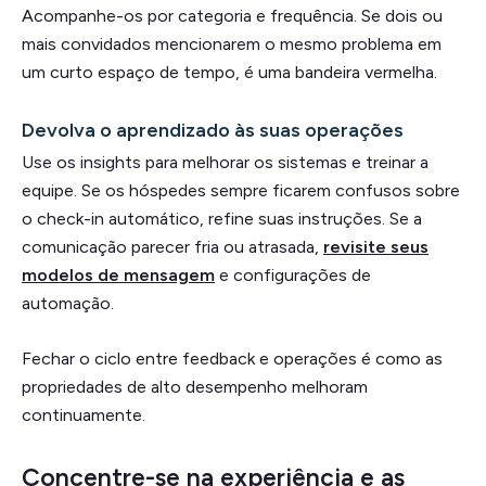
Acompanhe-os por categoria e frequência. Se dois ou
mais convidados mencionarem o mesmo problema em
um curto espaço de tempo, é uma bandeira vermelha.
Devolva o aprendizado às suas operações
Use os insights para melhorar os sistemas e treinar a
equipe. Se os hóspedes sempre ficarem confusos sobre
o check-in automático, refine suas instruções. Se a
comunicação parecer fria ou atrasada,
revisite seus
modelos de mensagem
e configurações de
automação.
Fechar o ciclo entre feedback e operações é como as
propriedades de alto desempenho melhoram
continuamente.
Concentre-se na experiência e as