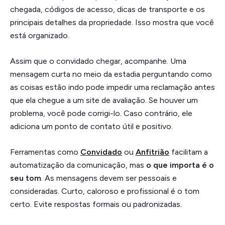
chegada, códigos de acesso, dicas de transporte e os
principais detalhes da propriedade. Isso mostra que você
está organizado.
Assim que o convidado chegar, acompanhe. Uma
mensagem curta no meio da estadia perguntando como
as coisas estão indo pode impedir uma reclamação antes
que ela chegue a um site de avaliação. Se houver um
problema, você pode corrigi-lo. Caso contrário, ele
adiciona um ponto de contato útil e positivo.
Ferramentas como
Convidado
ou
Anfitrião
facilitam a
automatização da comunicação, mas
o que importa é o
seu tom
. As mensagens devem ser pessoais e
consideradas. Curto, caloroso e profissional é o tom
certo. Evite respostas formais ou padronizadas.