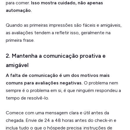
para comer.
Isso mostra cuidado, não apenas
automação.
Quando as primeiras impressões são fáceis e amigáveis,
as avaliações tendem a refletir isso, geralmente na
primeira frase.
2. Mantenha a comunicação proativa e
amigável
A falta de comunicação é um dos motivos mais
comuns para avaliações negativas.
O problema nem
sempre é o problema em si, é que ninguém respondeu a
tempo de resolvê-lo.
Comece com uma mensagem clara e útil antes da
chegada. Envie de 24 a 48 horas antes do check-in e
inclua tudo o que o hóspede precisa: instruções de