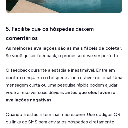
5. Facilite que os hóspedes deixem
comentários
As melhores avaliações são as mais fáceis de coletar.
Se você quiser feedback, o processo deve ser perfeito.
O feedback durante a estadia é inestimável. Entre em
contato enquanto o hóspede ainda estiver no local. Uma
mensagem curta ou uma pesquisa rápida podem ajudar
você a resolver suas dúvidas
antes que eles levem a
avaliações negativas
.
Quando a estadia terminar, não espere. Use códigos QR
ou links de SMS para enviar os hóspedes diretamente