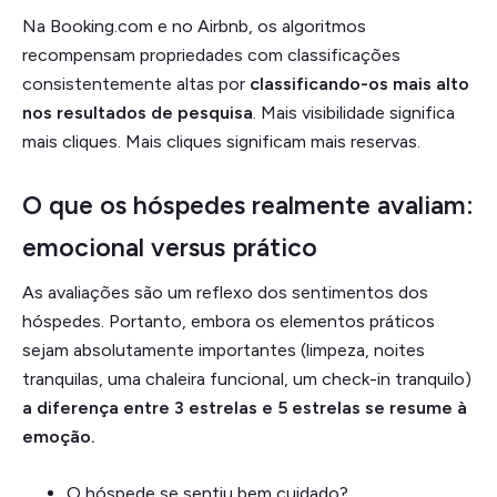
Na Booking.com e no Airbnb, os algoritmos
recompensam propriedades com classificações
consistentemente altas por
classificando-os mais alto
nos resultados de pesquisa
. Mais visibilidade significa
mais cliques. Mais cliques significam mais reservas.
O que os hóspedes realmente avaliam:
emocional versus prático
As avaliações são um reflexo dos sentimentos dos
hóspedes. Portanto, embora os elementos práticos
sejam absolutamente importantes (limpeza, noites
tranquilas, uma chaleira funcional, um check-in tranquilo)
a diferença entre 3 estrelas e 5 estrelas se resume à
emoção.
O hóspede se sentiu bem cuidado?