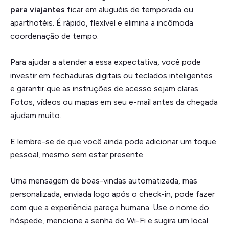
para viajantes
ficar em aluguéis de temporada ou
aparthotéis. É rápido, flexível e elimina a incômoda
coordenação de tempo.
Para ajudar a atender a essa expectativa, você pode
investir em fechaduras digitais ou teclados inteligentes
e garantir que as instruções de acesso sejam claras.
Fotos, vídeos ou mapas em seu e-mail antes da chegada
ajudam muito.
E lembre-se de que você ainda pode adicionar um toque
pessoal, mesmo sem estar presente.
Uma mensagem de boas-vindas automatizada, mas
personalizada, enviada logo após o check-in, pode fazer
com que a experiência pareça humana. Use o nome do
hóspede, mencione a senha do Wi-Fi e sugira um local