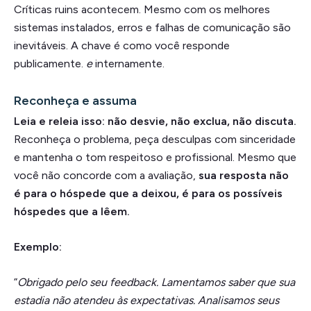
Críticas ruins acontecem. Mesmo com os melhores
sistemas instalados, erros e falhas de comunicação são
inevitáveis. A chave é como você responde
publicamente.
e
internamente.
Reconheça e assuma
Leia e releia isso: não desvie, não exclua, não discuta.
Reconheça o problema, peça desculpas com sinceridade
e mantenha o tom respeitoso e profissional. Mesmo que
você não concorde com a avaliação,
sua resposta não
é para o hóspede que a deixou, é para os possíveis
hóspedes que a lêem.
Exemplo:
”
Obrigado pelo seu feedback. Lamentamos saber que sua
estadia não atendeu às expectativas. Analisamos seus