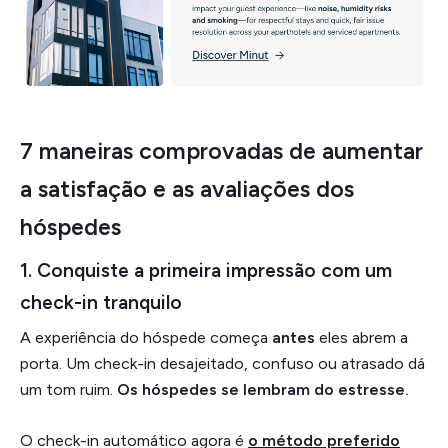
7 maneiras comprovadas de aumentar
a satisfação e as avaliações dos
hóspedes
1. Conquiste a primeira impressão com um
check-in tranquilo
A experiência do hóspede começa
antes
eles abrem a
porta. Um check-in desajeitado, confuso ou atrasado dá
um tom ruim.
Os hóspedes se lembram do estresse.
O check-in automático agora é
o método preferido