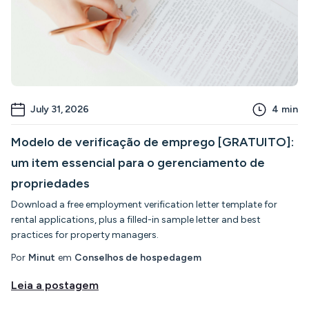
July 31, 2026
4
min
Modelo de verificação de emprego [GRATUITO]:
um item essencial para o gerenciamento de
propriedades
Download a free employment verification letter template for
rental applications, plus a filled-in sample letter and best
practices for property managers.
Por
Minut
em
Conselhos de hospedagem
Leia a postagem