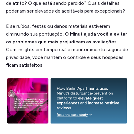
de atrito? O que está sendo perdido? Quais detalhes
poderiam ser elevados de aceitáveis para excepcionais?
E se ruídos, festas ou danos materiais estiverem
diminuindo sua pontuação,
O Minut ajuda você a evitar
os problemas que mais prejudicam as avaliações
.
Com insights em tempo real e monitoramento seguro de
privacidade, você mantém o controle e seus hóspedes
ficam satisfeitos.