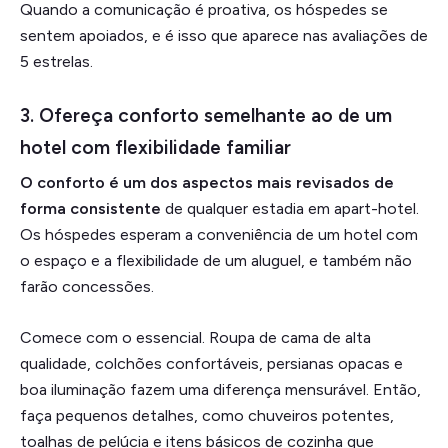
Quando a comunicação é proativa, os hóspedes se
sentem apoiados, e é isso que aparece nas avaliações de
5 estrelas.
3. Ofereça conforto semelhante ao de um
hotel com flexibilidade familiar
O conforto é um dos aspectos mais revisados de
forma consistente
de qualquer estadia em apart-hotel.
Os hóspedes esperam a conveniência de um hotel com
o espaço e a flexibilidade de um aluguel, e também não
farão concessões.
Comece com o essencial. Roupa de cama de alta
qualidade, colchões confortáveis, persianas opacas e
boa iluminação fazem uma diferença mensurável. Então,
faça pequenos detalhes, como chuveiros potentes,
toalhas de pelúcia e itens básicos de cozinha que