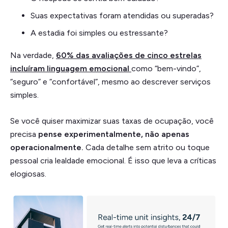
Suas expectativas foram atendidas ou superadas?
A estadia foi simples ou estressante?
Na verdade,
60% das avaliações de cinco estrelas
incluíram linguagem emocional
como “bem-vindo”,
“seguro” e “confortável”, mesmo ao descrever serviços
simples.
Se você quiser maximizar suas taxas de ocupação, você
precisa
pense experimentalmente, não apenas
operacionalmente.
Cada detalhe sem atrito ou toque
pessoal cria lealdade emocional. É isso que leva a críticas
elogiosas.