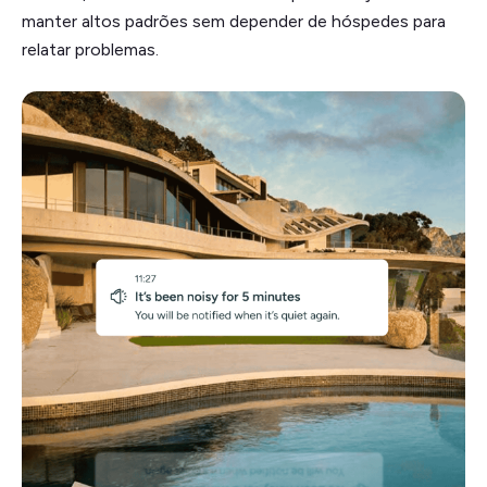
manter altos padrões sem depender de hóspedes para
relatar problemas.