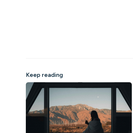
Keep reading