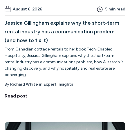
August 6, 2026
5
min read
Jessica Gillingham explains why the short-term
rental industry has a communication problem
(and how to fix it)
From Canadian cottage rentals to her book Tech-Enabled
Hospitality, Jessica Gillingham explains why the short-term
rental industry has a communications problem, how AI search is
changing discovery, and why hospitality and real estate are
converging.
By
Richard White
in
Expert insights
Read post