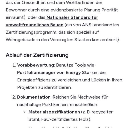
das der Gesundheit und dem Wohlbefinden der
Bewohner durch eine evidenzbasierte Planung Priorität
einräumt), oder das
Nationaler Standard für
umweltfreundliches Bauen
(ein von ANSI anerkanntes
Zertifizierungsprogramm, das sich speziell auf
Wohngebäude in den Vereinigten Staaten konzentriert).
Ablauf der Zertifizierung
Vorabbewertung
: Benutze Tools wie
Portfoliomanager von Energy Star
um die
Energieeffizienz zu vergleichen und Lücken in Ihren
Projekten zu identifizieren.
Dokumentation
: Reichen Sie Nachweise für
nachhaltige Praktiken ein, einschließlich:
Materialspezifikationen
(z. B. recycelter
Stahl, FSC-zertifiziertes Holz).