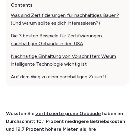
Contents
Was sind Zertifizierungen für nachhaltiges Bauen?
(Und warum sollte es dich interessieren?)
Die 3 besten Beispiele für Zertifizierungen
nachhaltiger Gebäude in den USA
Nachhaltige Einhaltung von Vorschriften: Warum
intelligente Technologie wichtig ist
Auf dem Weg zu einer nachhaltigen Zukunft
Wussten Sie
zertifizierte grüne Gebäude
haben im
Durchschnitt 10,1 Prozent niedrigere Betriebskosten
und 19,7 Prozent höhere Mieten als ihre