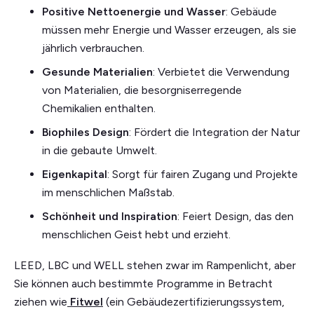
Positive Nettoenergie und Wasser
: Gebäude
müssen mehr Energie und Wasser erzeugen, als sie
jährlich verbrauchen.
Gesunde Materialien
: Verbietet die Verwendung
von Materialien, die besorgniserregende
Chemikalien enthalten.
Biophiles Design
: Fördert die Integration der Natur
in die gebaute Umwelt.
Eigenkapital
: Sorgt für fairen Zugang und Projekte
im menschlichen Maßstab.
Schönheit und Inspiration
: Feiert Design, das den
menschlichen Geist hebt und erzieht.
LEED, LBC und WELL stehen zwar im Rampenlicht, aber
Sie können auch bestimmte Programme in Betracht
ziehen wie
Fitwel
(ein Gebäudezertifizierungssystem,