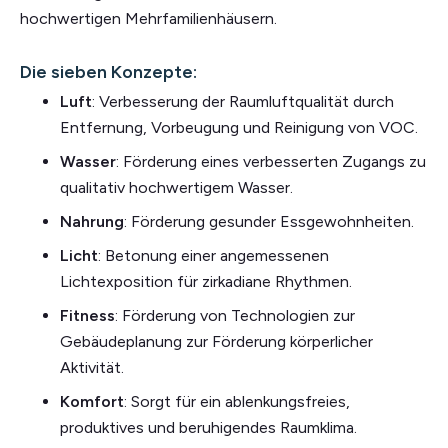
hochwertigen Mehrfamilienhäusern.
Die sieben Konzepte:
Luft
: Verbesserung der Raumluftqualität durch
Entfernung, Vorbeugung und Reinigung von VOC.
Wasser
: Förderung eines verbesserten Zugangs zu
qualitativ hochwertigem Wasser.
Nahrung
: Förderung gesunder Essgewohnheiten.
Licht
: Betonung einer angemessenen
Lichtexposition für zirkadiane Rhythmen.
Fitness
: Förderung von Technologien zur
Gebäudeplanung zur Förderung körperlicher
Aktivität.
Komfort
: Sorgt für ein ablenkungsfreies,
produktives und beruhigendes Raumklima.