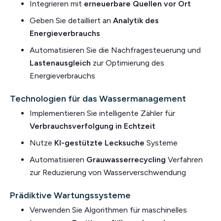
Integrieren mit
erneuerbare Quellen vor Ort
Geben Sie detailliert an
Analytik des
Energieverbrauchs
Automatisieren Sie die Nachfragesteuerung und
Lastenausgleich
zur Optimierung des
Energieverbrauchs
Technologien für das Wassermanagement
Implementieren Sie intelligente Zähler für
Verbrauchsverfolgung in Echtzeit
Nutze
KI-gestützte Lecksuche
Systeme
Automatisieren
Grauwasserrecycling
Verfahren
zur Reduzierung von Wasserverschwendung
Prädiktive Wartungssysteme
Verwenden Sie Algorithmen für maschinelles