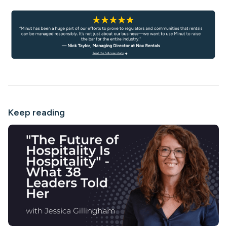
Keep reading