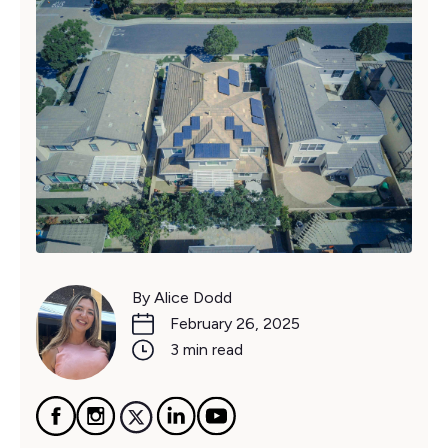
By Alice Dodd
February 26, 2025
3 min read