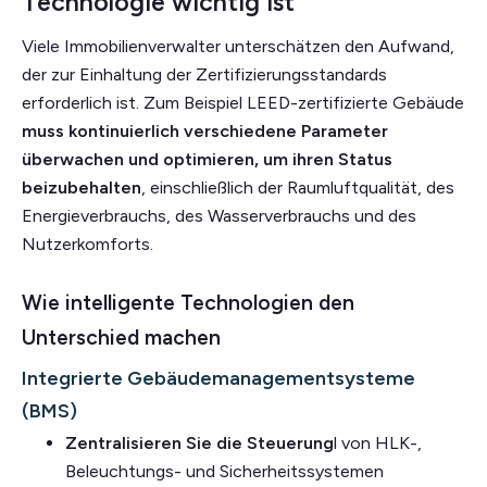
Technologie wichtig ist
Viele Immobilienverwalter unterschätzen den Aufwand,
der zur Einhaltung der Zertifizierungsstandards
erforderlich ist. Zum Beispiel LEED-zertifizierte Gebäude
muss kontinuierlich verschiedene Parameter
überwachen und optimieren, um ihren Status
beizubehalten
, einschließlich der Raumluftqualität, des
Energieverbrauchs, des Wasserverbrauchs und des
Nutzerkomforts.
Wie intelligente Technologien den
Unterschied machen
Integrierte Gebäudemanagementsysteme
(BMS)
Zentralisieren Sie die Steuerung
l von HLK-,
Beleuchtungs- und Sicherheitssystemen