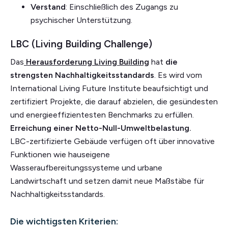
Verstand
: Einschließlich des Zugangs zu
psychischer Unterstützung.
LBC (Living Building Challenge)
Das
Herausforderung Living Building
hat
die
strengsten Nachhaltigkeitsstandards
. Es wird vom
International Living Future Institute beaufsichtigt und
zertifiziert Projekte, die darauf abzielen, die gesündesten
und energieeffizientesten Benchmarks zu erfüllen.
Erreichung einer Netto-Null-Umweltbelastung.
LBC-zertifizierte Gebäude verfügen oft über innovative
Funktionen wie hauseigene
Wasseraufbereitungssysteme und urbane
Landwirtschaft und setzen damit neue Maßstäbe für
Nachhaltigkeitsstandards.
Die wichtigsten Kriterien: