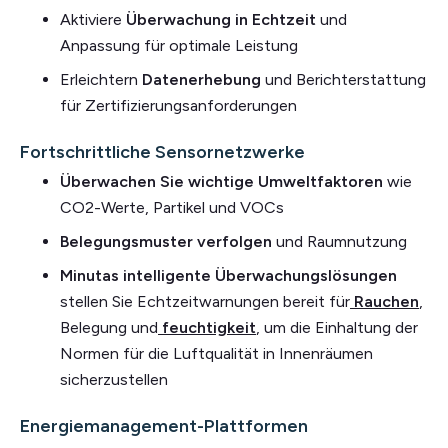
Aktiviere
Überwachung in Echtzeit
und
Anpassung für optimale Leistung
Erleichtern
Datenerhebung
und Berichterstattung
für Zertifizierungsanforderungen
Fortschrittliche Sensornetzwerke
Überwachen Sie wichtige Umweltfaktoren
wie
CO2-Werte, Partikel und VOCs
Belegungsmuster verfolgen
und Raumnutzung
Minutas
intelligente Überwachungslösungen
stellen Sie Echtzeitwarnungen bereit für
Rauchen
,
Belegung und
feuchtigkeit
, um die Einhaltung der
Normen für die Luftqualität in Innenräumen
sicherzustellen
Energiemanagement-Plattformen