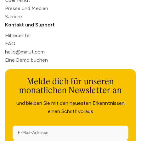
Über Minut
Presse und Medien
Karriere
Kontakt und Support
Hilfecenter
FAQ
hello@minut.com
Eine Demo buchen
Melde dich für unseren
monatlichen Newsletter an
und bleiben Sie mit den neuesten Erkenntnissen
einen Schritt voraus