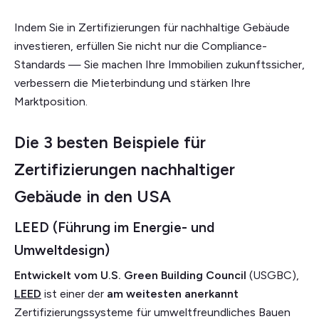
Indem Sie in Zertifizierungen für nachhaltige Gebäude
investieren, erfüllen Sie nicht nur die Compliance-
Standards — Sie machen Ihre Immobilien zukunftssicher,
verbessern die Mieterbindung und stärken Ihre
Marktposition.
Die 3 besten Beispiele für
Zertifizierungen nachhaltiger
Gebäude in den USA
LEED (Führung im Energie- und
Umweltdesign)
Entwickelt vom U.S. Green Building Council
(USGBC),
LEED
ist einer der
am weitesten anerkannt
Zertifizierungssysteme für umweltfreundliches Bauen