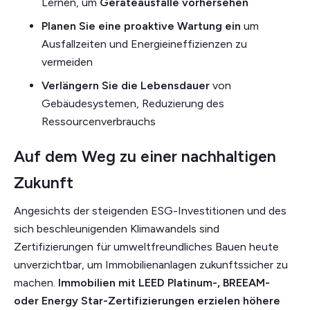
Lernen, um
Geräteausfälle vorhersehen
Planen Sie eine proaktive Wartung ein
um
Ausfallzeiten und Energieineffizienzen zu
vermeiden
Verlängern Sie die Lebensdauer
von
Gebäudesystemen, Reduzierung des
Ressourcenverbrauchs
Auf dem Weg zu einer nachhaltigen
Zukunft
Angesichts der steigenden ESG-Investitionen und des
sich beschleunigenden Klimawandels sind
Zertifizierungen für umweltfreundliches Bauen heute
unverzichtbar, um Immobilienanlagen zukunftssicher zu
machen.
Immobilien mit LEED Platinum-, BREEAM-
oder Energy Star-Zertifizierungen erzielen höhere