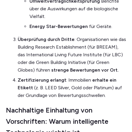
Umweltverträglichkeitsprüfung
Berichte
über die Auswirkungen auf die biologische
Vielfalt.
Energy Star-Bewertungen
für Geräte.
Überprüfung durch Dritte
: Organisationen wie das
Building Research Establishment (für BREEAM),
das International Living Future Institute (für LBC)
oder die Green Building Initiative (für Green
Globes) führen
strenge Bewertungen vor Ort.
Zertifizierung erlangt
: Immobilien
erhalte ein
Etikett
(z. B. LEED Silver, Gold oder Platinum) auf
der Grundlage von Bewertungsschwellen.
Nachhaltige Einhaltung von
Vorschriften: Warum intelligente