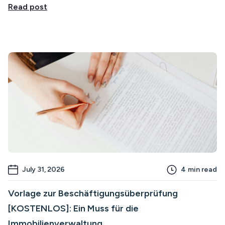
Read post
July 31, 2026
4
min read
Vorlage zur Beschäftigungsüberprüfung
[KOSTENLOS]: Ein Muss für die
Immobilienverwaltung