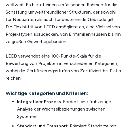
weltweit. Es bietet einen umfassenden Rahmen für die
Schaffung umweltfreundlicher Strukturen, der sowohl
für Neubauten als auch für bestehende Gebäude gilt.
Die Flexibilität von LEED ermöglicht es, eine Vielzahl von
Projekttypen abzudecken, von Einfamilienhäusern bis hin
zu großen Gewerbegebäuden.
LEED verwendet eine 100-Punkte-Skala für die
Bewertung von Projekten in verschiedenen Kategorien,
wobei die Zertifizierungsstufen von Zertifiziert bis Platin
reichen.
Wichtige Kategorien und Kriterien:
Integrativer Prozess
: Fördert eine frühzeitige
Analyse der Wechselbeziehungen zwischen
Systemen.
Standort und Transport
: Prämiert Standorte mit