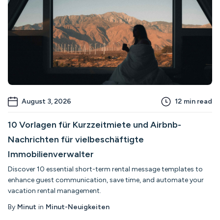
August 3, 2026
12
min read
10 Vorlagen für Kurzzeitmiete und Airbnb-
Nachrichten für vielbeschäftigte
Immobilienverwalter
Discover 10 essential short-term rental message templates to
enhance guest communication, save time, and automate your
vacation rental management.
By
Minut
in
Minut-Neuigkeiten