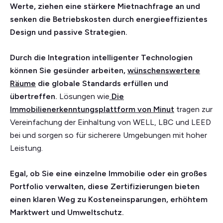
Werte, ziehen eine stärkere Mietnachfrage an und
senken die Betriebskosten durch energieeffizientes
Design und passive Strategien.
Durch die Integration intelligenter Technologien
können Sie gesünder arbeiten,
wünschenswertere
Räume
die globale Standards erfüllen und
übertreffen.
Lösungen wie
Die
Immobilienerkenntungsplattform von Minut
tragen zur
Vereinfachung der Einhaltung von WELL, LBC und LEED
bei und sorgen so für sicherere Umgebungen mit hoher
Leistung.
Egal, ob Sie eine einzelne Immobilie oder ein großes
Portfolio verwalten, diese Zertifizierungen bieten
einen klaren Weg zu Kosteneinsparungen, erhöhtem
Marktwert und Umweltschutz.