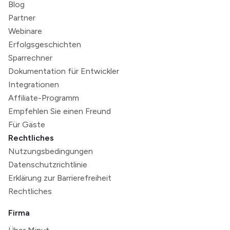
Blog
Partner
Webinare
Erfolgsgeschichten
Sparrechner
Dokumentation für Entwickler
Integrationen
Affiliate-Programm
Empfehlen Sie einen Freund
Für Gäste
Rechtliches
Nutzungsbedingungen
Datenschutzrichtlinie
Erklärung zur Barrierefreiheit
Rechtliches
Firma