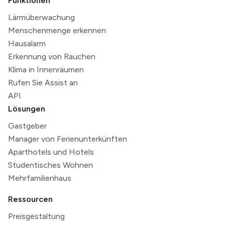
Funktionen
Lärmüberwachung
Menschenmenge erkennen
Hausalarm
Erkennung von Rauchen
Klima in Innenräumen
Rufen Sie Assist an
API
Lösungen
Gastgeber
Manager von Ferienunterkünften
Aparthotels und Hotels
Studentisches Wohnen
Mehrfamilienhaus
Ressourcen
Preisgestaltung