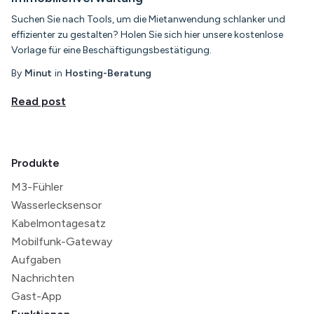
Suchen Sie nach Tools, um die Mietanwendung schlanker und
effizienter zu gestalten? Holen Sie sich hier unsere kostenlose
Vorlage für eine Beschäftigungsbestätigung.
By
Minut
in
Hosting-Beratung
Read post
Produkte
M3-Fühler
Wasserlecksensor
Kabelmontagesatz
Mobilfunk-Gateway
Aufgaben
Nachrichten
Gast-App