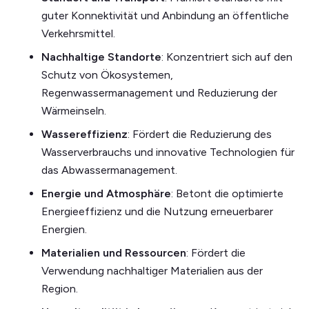
guter Konnektivität und Anbindung an öffentliche
Verkehrsmittel.
Nachhaltige Standorte
: Konzentriert sich auf den
Schutz von Ökosystemen,
Regenwassermanagement und Reduzierung der
Wärmeinseln.
Wassereffizienz
: Fördert die Reduzierung des
Wasserverbrauchs und innovative Technologien für
das Abwassermanagement.
Energie und Atmosphäre
: Betont die optimierte
Energieeffizienz und die Nutzung erneuerbarer
Energien.
Materialien und Ressourcen
: Fördert die
Verwendung nachhaltiger Materialien aus der
Region.