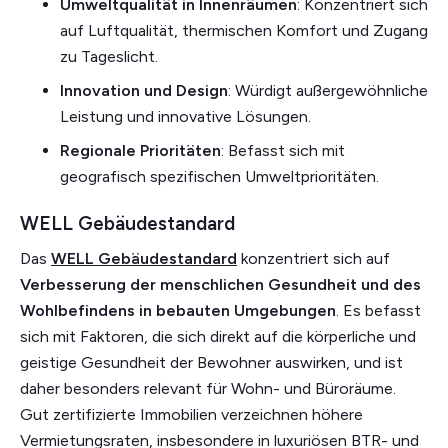
Umweltqualität in Innenräumen
: Konzentriert sich
auf Luftqualität, thermischen Komfort und Zugang
zu Tageslicht.
Innovation und Design
: Würdigt außergewöhnliche
Leistung und innovative Lösungen.
Regionale Prioritäten
: Befasst sich mit
geografisch spezifischen Umweltprioritäten.
WELL Gebäudestandard
Das
WELL Gebäudestandard
konzentriert sich auf
Verbesserung der menschlichen Gesundheit und des
Wohlbefindens in bebauten Umgebungen
. Es befasst
sich mit Faktoren, die sich direkt auf die körperliche und
geistige Gesundheit der Bewohner auswirken, und ist
daher besonders relevant für Wohn- und Büroräume.
Gut zertifizierte Immobilien verzeichnen höhere
Vermietungsraten, insbesondere in luxuriösen BTR- und