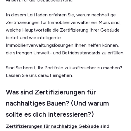
In diesem Leitfaden erfahren Sie, warum nachhaltige
Zertifizierungen für Immobilienverwalter ein Muss sind,
welche Hauptvorteile die Zertifizierung Ihrer Gebäude
bietet und wie intelligente
Immobilienverwaltungslösungen Ihnen helfen können,
die strengen Umwelt- und Betriebsstandards zu erfüllen.
Sind Sie bereit, Ihr Portfolio zukunftssicher zu machen?
Lassen Sie uns darauf eingehen.
Was sind Zertifizierungen für
nachhaltiges Bauen? (Und warum
sollte es dich interessieren?)
Zertifizierungen für nachhaltige Gebäude
sind