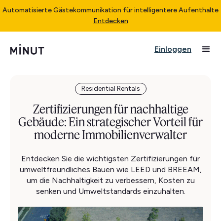
Automatisierte Gästekommunikation für intelligentere Aufenthalte
Entdecken
Einloggen
Residential Rentals
Zertifizierungen für nachhaltige
Gebäude: Ein strategischer Vorteil für
moderne Immobilienverwalter
Entdecken Sie die wichtigsten Zertifizierungen für
umweltfreundliches Bauen wie LEED und BREEAM,
um die Nachhaltigkeit zu verbessern, Kosten zu
senken und Umweltstandards einzuhalten.