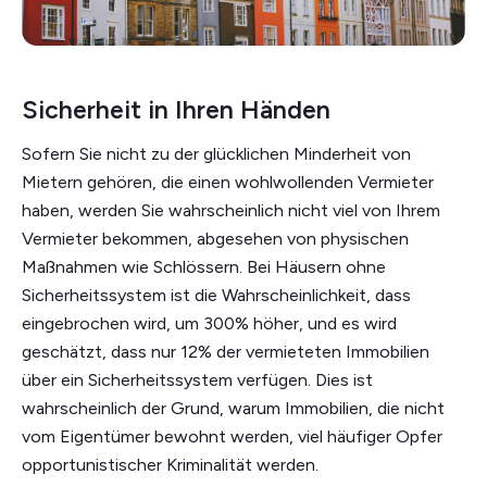
Sicherheit in Ihren Händen
Sofern Sie nicht zu der glücklichen Minderheit von
Mietern gehören, die einen wohlwollenden Vermieter
haben, werden Sie wahrscheinlich nicht viel von Ihrem
Vermieter bekommen, abgesehen von physischen
Maßnahmen wie Schlössern. Bei Häusern ohne
Sicherheitssystem ist die Wahrscheinlichkeit, dass
eingebrochen wird, um 300% höher, und es wird
geschätzt, dass nur 12% der vermieteten Immobilien
über ein Sicherheitssystem verfügen. Dies ist
wahrscheinlich der Grund, warum Immobilien, die nicht
vom Eigentümer bewohnt werden, viel häufiger Opfer
opportunistischer Kriminalität werden.