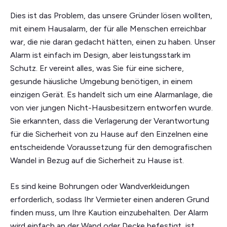
Dies ist das Problem, das unsere Gründer lösen wollten,
mit einem Hausalarm, der für alle Menschen erreichbar
war, die nie daran gedacht hätten, einen zu haben. Unser
Alarm ist einfach im Design, aber leistungsstark im
Schutz. Er vereint alles, was Sie für eine sichere,
gesunde häusliche Umgebung benötigen, in einem
einzigen Gerät. Es handelt sich um eine Alarmanlage, die
von vier jungen Nicht-Hausbesitzern entworfen wurde.
Sie erkannten, dass die Verlagerung der Verantwortung
für die Sicherheit von zu Hause auf den Einzelnen eine
entscheidende Voraussetzung für den demografischen
Wandel in Bezug auf die Sicherheit zu Hause ist.
Es sind keine Bohrungen oder Wandverkleidungen
erforderlich, sodass Ihr Vermieter einen anderen Grund
finden muss, um Ihre Kaution einzubehalten. Der Alarm
wird einfach an der Wand oder Decke befestigt, ist