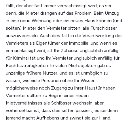
fällt, der aber fast immer vernachlässigt wird, es sei
denn, die Mieter drängen auf das Problem. Beim Umzug
in eine neue Wohnung oder ein neues Haus können (und
sollten) Mieter den Vermieter bitten, alle Türschlösser
auszuwechseln. Auch dies fällt in die Verantwortung des
Vermieters als Eigentümer der Immobilie, und wenn es
vernachlässigt wird, ist Ihr Zuhause unglaublich anfällig
für Kriminalität und Ihr Vermieter unglaublich anfällig für
Rechtsstreitigkeiten. In vielen Mietobjekten gab es
unzählige frühere Nutzer, und es ist unmöglich zu
wissen, wie viele Personen ohne Ihr Wissen
möglicherweise noch Zugang zu Ihrer Haustür haben.
Vermieter sollten zu Beginn eines neuen
Mietverhältnisses alle Schlösser wechseln, aber
vorhersehbar ist, dass dies selten passiert, es sei denn,
jemand macht Aufhebens und zwingt sie zur Hand.