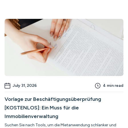
July 31, 2026
4
min read
Vorlage zur Beschäftigungsüberprüfung
[KOSTENLOS]: Ein Muss für die
Immobilienverwaltung
Suchen Sie nach Tools, um die Mietanwendung schlanker und