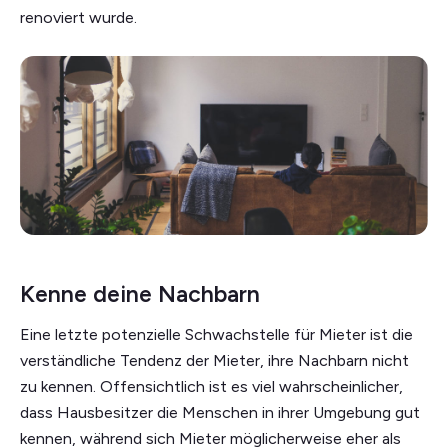
renoviert wurde.
Kenne deine Nachbarn
Eine letzte potenzielle Schwachstelle für Mieter ist die
verständliche Tendenz der Mieter, ihre Nachbarn nicht
zu kennen. Offensichtlich ist es viel wahrscheinlicher,
dass Hausbesitzer die Menschen in ihrer Umgebung gut
kennen, während sich Mieter möglicherweise eher als