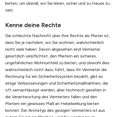
bieten, um überall, wo Sie leben, sicher und zu Hause zu
sein.
Kenne deine Rechte
Die schlechte Nachricht über Ihre Rechte als Mieter ist,
dass Sie je nachdem, wo Sie wohnen, wahrscheinlich
nicht viele haben. Davon abgesehen sind Vermieter
gesetzlich verpflichtet, den Mietern ein sicheres,
ungefährliches Wohnumfeld zu bieten, und obwohl dies
wahrscheinlich nicht dazu führt, dass Ihr Vermieter die
Rechnung für ein Sicherheitssystem bezahlt, gibt es
einige Verbesserungen und Sicherheitsmaßnahmen, die
oft vernachlässigt werden, aber technisch gesehen in
die Verantwortung des Vermieters fallen und den
Mietern ein gewisses Maß an Hebelwirkung bieten
können. Der Archetyp des geizigen Vermieters ist aus