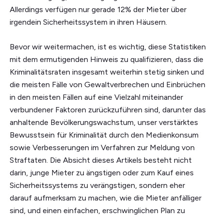
Allerdings verfügen nur gerade 12% der Mieter über
irgendein Sicherheitssystem in ihren Häusern.
Bevor wir weitermachen, ist es wichtig, diese Statistiken
mit dem ermutigenden Hinweis zu qualifizieren, dass die
Kriminalitätsraten insgesamt weiterhin stetig sinken und
die meisten Fälle von Gewaltverbrechen und Einbrüchen
in den meisten Fällen auf eine Vielzahl miteinander
verbundener Faktoren zurückzuführen sind, darunter das
anhaltende Bevölkerungswachstum, unser verstärktes
Bewusstsein für Kriminalität durch den Medienkonsum
sowie Verbesserungen im Verfahren zur Meldung von
Straftaten. Die Absicht dieses Artikels besteht nicht
darin, junge Mieter zu ängstigen oder zum Kauf eines
Sicherheitssystems zu verängstigen, sondern eher
darauf aufmerksam zu machen, wie die Mieter anfälliger
sind, und einen einfachen, erschwinglichen Plan zu