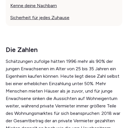
Kenne deine Nachbarn
Sicherheit für jedes Zuhause
Die Zahlen
Schätzungen zufolge hätten 1996 mehr als 90% der
jungen Erwachsenen im Alter von 25 bis 35 Jahren ein
Eigenheim kaufen können. Heute liegt diese Zahl selbst
bei einer erheblichen Einzahlung unter 50%. Mehr
Menschen mieten Häuser als je zuvor, und für junge
Erwachsene sinken die Aussichten auf Wohneigentum
weiter, während private Vermieter immer größere Teile
des Wohnungsmarktes für sich beanspruchen: 2018 war
der Gesamtbetrag der an private Vermieter gezahlten