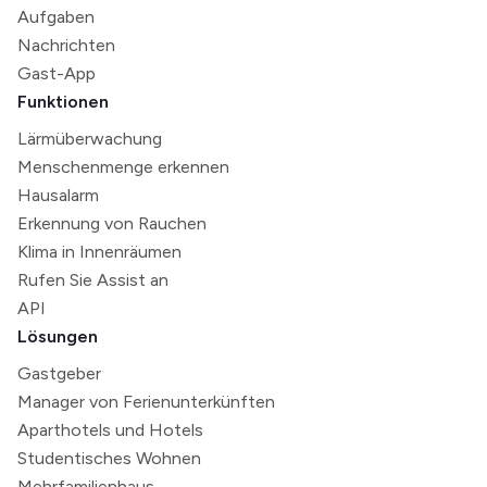
Aufgaben
Nachrichten
Gast-App
Funktionen
Lärmüberwachung
Menschenmenge erkennen
Hausalarm
Erkennung von Rauchen
Klima in Innenräumen
Rufen Sie Assist an
API
Lösungen
Gastgeber
Manager von Ferienunterkünften
Aparthotels und Hotels
Studentisches Wohnen
Mehrfamilienhaus