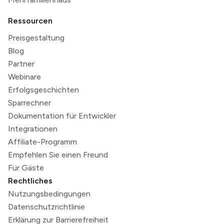
Ressourcen
Preisgestaltung
Blog
Partner
Webinare
Erfolgsgeschichten
Sparrechner
Dokumentation für Entwickler
Integrationen
Affiliate-Programm
Empfehlen Sie einen Freund
Für Gäste
Rechtliches
Nutzungsbedingungen
Datenschutzrichtlinie
Erklärung zur Barrierefreiheit