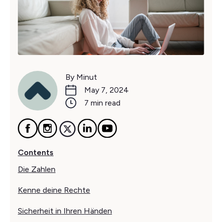
By Minut
May 7, 2024
7 min read
Contents
Die Zahlen
Kenne deine Rechte
Sicherheit in Ihren Händen