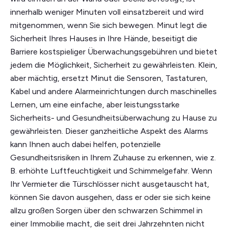
innerhalb weniger Minuten voll einsatzbereit und wird
mitgenommen, wenn Sie sich bewegen. Minut legt die
Sicherheit Ihres Hauses in Ihre Hände, beseitigt die
Barriere kostspieliger Überwachungsgebühren und bietet
jedem die Möglichkeit, Sicherheit zu gewährleisten. Klein,
aber mächtig, ersetzt Minut die Sensoren, Tastaturen,
Kabel und andere Alarmeinrichtungen durch maschinelles
Lernen, um eine einfache, aber leistungsstarke
Sicherheits- und Gesundheitsüberwachung zu Hause zu
gewährleisten. Dieser ganzheitliche Aspekt des Alarms
kann Ihnen auch dabei helfen, potenzielle
Gesundheitsrisiken in Ihrem Zuhause zu erkennen, wie z.
B. erhöhte Luftfeuchtigkeit und Schimmelgefahr. Wenn
Ihr Vermieter die Türschlösser nicht ausgetauscht hat,
können Sie davon ausgehen, dass er oder sie sich keine
allzu großen Sorgen über den schwarzen Schimmel in
einer Immobilie macht, die seit drei Jahrzehnten nicht