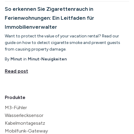
So erkennen Sie Zigarettenrauch in
Ferienwohnungen: Ein Leitfaden für
Immobilienverwalter
Want to protect the value of your vacation rental? Read our
guide on how to detect cigarette smoke and prevent guests
from causing property damage.
By
Minut
in
Minut-Neuigkeiten
Read post
Produkte
M3-Fühler
Wasserlecksensor
Kabelmontagesatz
Mobilfunk-Gateway