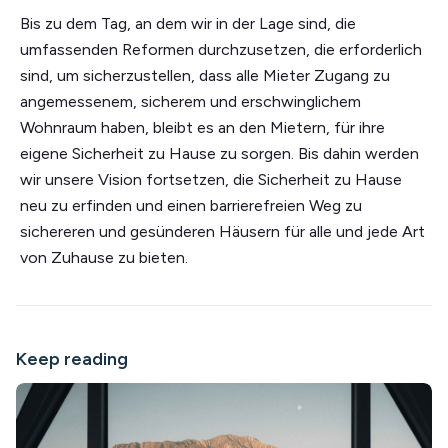
Bis zu dem Tag, an dem wir in der Lage sind, die
umfassenden Reformen durchzusetzen, die erforderlich
sind, um sicherzustellen, dass alle Mieter Zugang zu
angemessenem, sicherem und erschwinglichem
Wohnraum haben, bleibt es an den Mietern, für ihre
eigene Sicherheit zu Hause zu sorgen. Bis dahin werden
wir unsere Vision fortsetzen, die Sicherheit zu Hause
neu zu erfinden und einen barrierefreien Weg zu
sichereren und gesünderen Häusern für alle und jede Art
von Zuhause zu bieten.
Keep reading