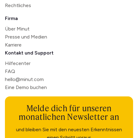
Rechtliches
Firma
Über Minut
Presse und Medien
Karriere
Kontakt und Support
Hilfecenter
FAQ
hello@minut.com
Eine Demo buchen
Melde dich für unseren
monatlichen Newsletter an
und bleiben Sie mit den neuesten Erkenntnissen
einen Schritt voraus