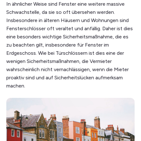
In ähnlicher Weise sind Fenster eine weitere massive
Schwachstelle, da sie so oft übersehen werden.
Insbesondere in älteren Häusern und Wohnungen sind
Fensterschlösser oft veraltet und anfällig. Daher ist dies
eine besonders wichtige Sicherheitsmaßnahme, die es
zu beachten gilt, insbesondere für Fenster im
Erdgeschoss. Wie bei Türschlössern ist dies eine der
wenigen Sicherheitsmaßnahmen, die Vermieter
wahrscheinlich nicht vernachlässigen, wenn die Mieter
proaktiv sind und auf Sicherheitslücken aufmerksam
machen.