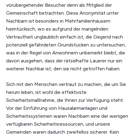
vorübergehender Besucher denn als Mitglied der
Gemeinschaft betrachten. Diese Anonymität unter
Nachbarn ist besonders in Mehrfamilienhäusern
heimtückisch, wo es aufgrund der mangelnden
Vertrautheit unglaublich einfach ist, die Gegend nach
potenziell gefährdeten Grundstücken zu untersuchen,
was in der Regel von Anwohnern unbemerkt bleibt, die
davon ausgehen, dass der rätselhafte Lauerer nur ein
weiterer Nachbar ist, den sie nicht getroffen haben.
Sich mit den Menschen vertraut zu machen, die um Sie
herum leben, ist wohl die effektivste
Sicherheitsmaßnahme, die Ihnen zur Verfügung steht.
Vor der Einführung von Hausalarmanlagen und
Sicherheitssystemen waren Nachbarn eine der wenigen
verfügbaren Sicherheitsressourcen, und unsere
Gemeinden waren dadurch zweifellos sicherer. Kein