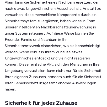
Alarm kann die Sicherheit eines Nachbarn ersetzen, der
nach etwas Ungewöhnlichem Ausschau hält. Anstatt zu
versuchen, diese menschliche Komponente durch ein
Sicherheitssystem zu ergänzen, haben wir es in Form
unserer intelligenten Nachbarschaftsüberwachung in
unser System integriert. Auf diese Weise können Sie
Freunde, Familie und Nachbarn in Ihr
Sicherheitsnetzwerk einbeziehen, wo sie benachrichtigt
werden, wenn Minut in Ihrem Zuhause etwas
Ungewöhnliches entdeckt und Sie nicht reagieren
können. Dieser einfache Akt, sich den Menschen in Ihrer
Umgebung vorzustellen, kann nicht nur für die Sicherheit
Ihres eigenen Zuhauses, sondern auch für die Sicherheit
Ihrer Gemeinschaft insgesamt enorme Auswirkungen
haben.
Sicherheit für jedes Zuhause