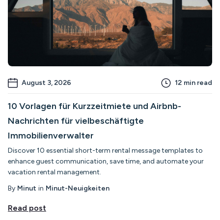
August 3, 2026
12
min read
10 Vorlagen für Kurzzeitmiete und Airbnb-
Nachrichten für vielbeschäftigte
Immobilienverwalter
Discover 10 essential short-term rental message templates to
enhance guest communication, save time, and automate your
vacation rental management.
By
Minut
in
Minut-Neuigkeiten
Read post