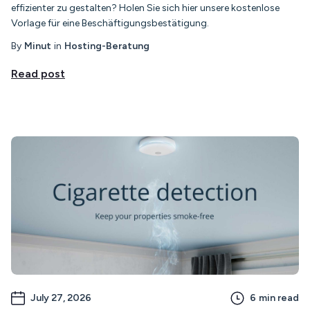
effizienter zu gestalten? Holen Sie sich hier unsere kostenlose
Vorlage für eine Beschäftigungsbestätigung.
By
Minut
in
Hosting-Beratung
Read post
July 27, 2026
6
min read