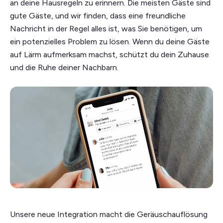
an deine Hausregeln zu erinnern. Die meisten Gäste sind
gute Gäste, und wir finden, dass eine freundliche
Nachricht in der Regel alles ist, was Sie benötigen, um
ein potenzielles Problem zu lösen. Wenn du deine Gäste
auf Lärm aufmerksam machst, schützt du dein Zuhause
und die Ruhe deiner Nachbarn.
Unsere neue Integration macht die Geräuschauflösung