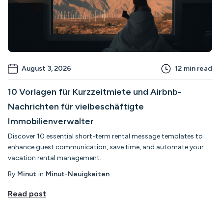
August 3, 2026
12
min read
10 Vorlagen für Kurzzeitmiete und Airbnb-
Nachrichten für vielbeschäftigte
Immobilienverwalter
Discover 10 essential short-term rental message templates to
enhance guest communication, save time, and automate your
vacation rental management.
By
Minut
in
Minut-Neuigkeiten
Read post