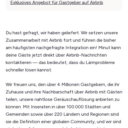
Exklusives Angebot für Gastgeber auf Airbnb
Du hast gefragt, wir haben geliefert. Wir setzen unsere
Zusammenarbeit mit Airbnb fort und führen die bisher
am häufigsten nachgefragte Integration ein! Minut kann
deine Gäste jetzt direkt über Airbnb-Nachrichten
kontaktieren — das bedeutet, dass du Lärmprobleme
schneller lösen kannst.
Wir freuen uns, den über 4 Millionen Gastgebern, die ihr
Zuhause und ihre Nachbarschaft über Airbnb mit Gästen
teilen, unsere nahtlose Geräuschauflösung anbieten zu
können. Mit Inseraten in über 100.000 Städten und
Gemeinden sowie über 220 Ländern und Regionen sind
sie die Definition einer globalen Community, und wir sind