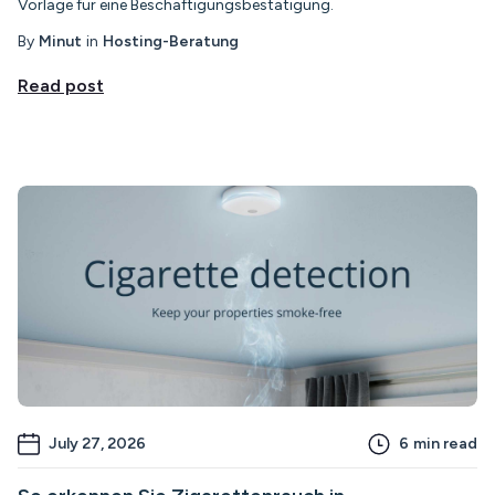
Vorlage für eine Beschäftigungsbestätigung.
By
Minut
in
Hosting-Beratung
Read post
July 27, 2026
6
min read