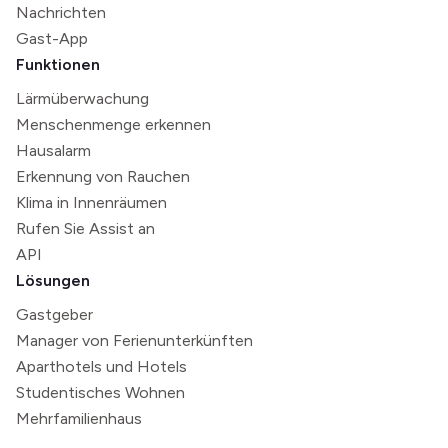
Nachrichten
Gast-App
Funktionen
Lärmüberwachung
Menschenmenge erkennen
Hausalarm
Erkennung von Rauchen
Klima in Innenräumen
Rufen Sie Assist an
API
Lösungen
Gastgeber
Manager von Ferienunterkünften
Aparthotels und Hotels
Studentisches Wohnen
Mehrfamilienhaus