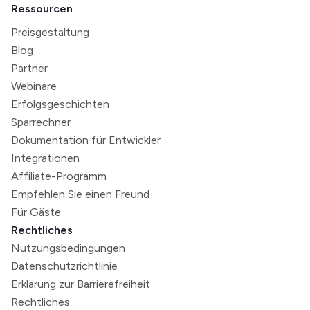
Ressourcen
Preisgestaltung
Blog
Partner
Webinare
Erfolgsgeschichten
Sparrechner
Dokumentation für Entwickler
Integrationen
Affiliate-Programm
Empfehlen Sie einen Freund
Für Gäste
Rechtliches
Nutzungsbedingungen
Datenschutzrichtlinie
Erklärung zur Barrierefreiheit
Rechtliches