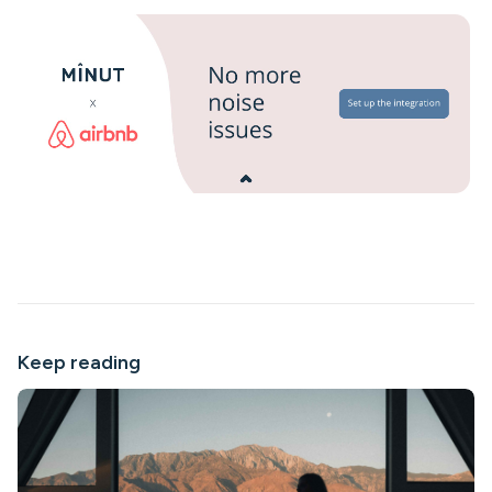
Keep reading