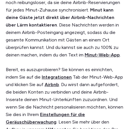
noch reibungsloser, da sie deine Airbnb-Reservierungen
für jedes Minut-Zuhause synchronisiert.
Minut kann
deine Gäste jetzt direkt über Airbnb-Nachrichten
über Lärm kontaktieren
. Diese Nachrichten werden in
deinem Airbnb-Posteingang angezeigt, sodass du die
gesamte Kommunikation mit Gästen an einem Ort
überprüfen kannst. Und du kannst sie auch zu 100% zu
deinen machen, indem du den Text im
Minut-Web-App
.
Bereit, es auszuprobieren? Sie können es einrichten,
indem Sie auf die
Integrationen
Tab der Minut-Web-App
und klicken Sie auf
Airbnb
. Du wirst dann aufgefordert,
die beiden Konten zu verbinden und deine Airbnb-
Inserate deinen Minut-Unterkünften zuzuordnen. Und
wenn Sie die Nachricht personalisieren möchten, können
Sie dies in Ihrem
Einstellungen für die
Geräuschüberwachung
. Lesen Sie mehr über den