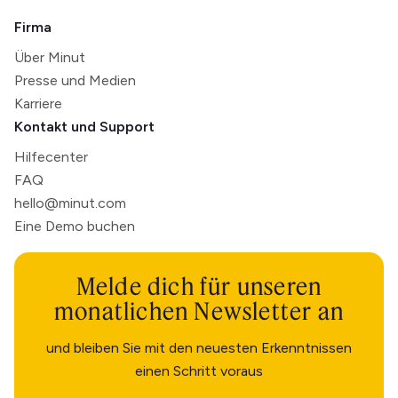
Firma
Über Minut
Presse und Medien
Karriere
Kontakt und Support
Hilfecenter
FAQ
hello@minut.com
Eine Demo buchen
Melde dich für unseren
monatlichen Newsletter an
und bleiben Sie mit den neuesten Erkenntnissen
einen Schritt voraus