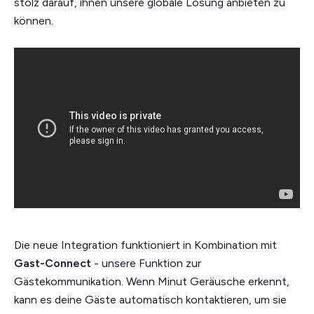
stolz darauf, ihnen unsere globale Lösung anbieten zu
können.
Die neue Integration funktioniert in Kombination mit
Gast-Connect
-
unsere Funktion zur
Gästekommunikation. Wenn Minut Geräusche erkennt,
kann es deine Gäste automatisch kontaktieren, um sie