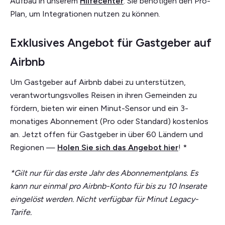
Aufbau in unserem
Hilfecenter
. Sie benötigen den Pro-
Plan, um Integrationen nutzen zu können.
Exklusives Angebot für Gastgeber auf
Airbnb
Um Gastgeber auf Airbnb dabei zu unterstützen,
verantwortungsvolles Reisen in ihren Gemeinden zu
fördern, bieten wir einen Minut-Sensor und ein 3-
monatiges Abonnement (Pro oder Standard) kostenlos
an. Jetzt offen für Gastgeber in über 60 Ländern und
Regionen —
Holen Sie sich das Angebot hier
! *
*Gilt nur für das erste Jahr des Abonnementplans. Es
kann nur einmal pro Airbnb-Konto für bis zu 10 Inserate
eingelöst werden. Nicht verfügbar für Minut Legacy-
Tarife.