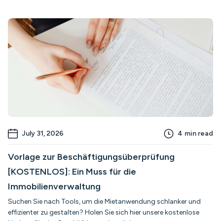
July 31, 2026
4
min read
Vorlage zur Beschäftigungsüberprüfung
[KOSTENLOS]: Ein Muss für die
Immobilienverwaltung
Suchen Sie nach Tools, um die Mietanwendung schlanker und
effizienter zu gestalten? Holen Sie sich hier unsere kostenlose