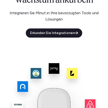
Integrieren Sie Minut in Ihre bevorzugten Tools und
Lösungen
Erkunden Sie Integrationen