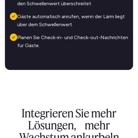
den Schwellenwert überschreitet.
Gäste automatisch anrufen, wenn der Lärm liegt
über dem Schwellenwert.
Planen Sie Check-in- und Check-out-Nachrichten
für Gäste.
Integrieren Sie mehr
Lösungen, mehr
Wachstum ankurbeln