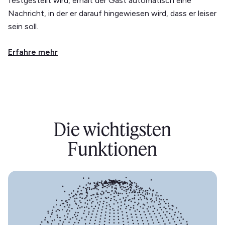
festgestellt wird, erhält der Gast automatisch eine
Nachricht, in der er darauf hingewiesen wird, dass er leiser
sein soll.
Erfahre mehr
Die wichtigsten
Funktionen