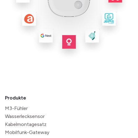
Produkte
M3-Fühler
Wasserlecksensor
Kabelmontagesatz
Mobilfunk-Gateway