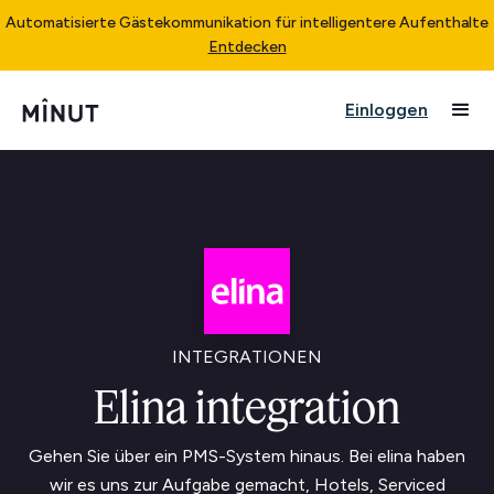
Automatisierte Gästekommunikation für intelligentere Aufenthalte
Entdecken
Einloggen
INTEGRATIONEN
Elina integration
Gehen Sie über ein PMS-System hinaus. Bei elina haben
wir es uns zur Aufgabe gemacht, Hotels, Serviced