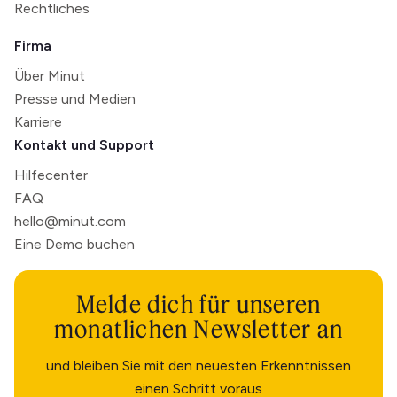
Rechtliches
Firma
Über Minut
Presse und Medien
Karriere
Kontakt und Support
Hilfecenter
FAQ
hello@minut.com
Eine Demo buchen
Melde dich für unseren
monatlichen Newsletter an
und bleiben Sie mit den neuesten Erkenntnissen
einen Schritt voraus