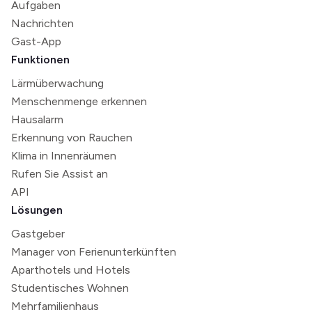
Aufgaben
Nachrichten
Gast-App
Funktionen
Lärmüberwachung
Menschenmenge erkennen
Hausalarm
Erkennung von Rauchen
Klima in Innenräumen
Rufen Sie Assist an
API
Lösungen
Gastgeber
Manager von Ferienunterkünften
Aparthotels und Hotels
Studentisches Wohnen
Mehrfamilienhaus