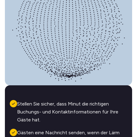
Stellen Sie sicher, dass Minut die richtigen
Buchungs- und Kontaktinformationen für Ihre
Gäste hat.
Gästen eine Nachricht senden, wenn der Lärm