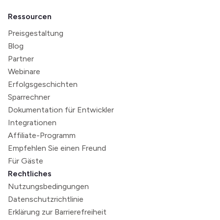
Ressourcen
Preisgestaltung
Blog
Partner
Webinare
Erfolgsgeschichten
Sparrechner
Dokumentation für Entwickler
Integrationen
Affiliate-Programm
Empfehlen Sie einen Freund
Für Gäste
Rechtliches
Nutzungsbedingungen
Datenschutzrichtlinie
Erklärung zur Barrierefreiheit