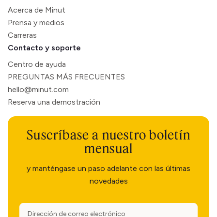
Acerca de Minut
Prensa y medios
Carreras
Contacto y soporte
Centro de ayuda
PREGUNTAS MÁS FRECUENTES
hello@minut.com
Reserva una demostración
Suscríbase a nuestro boletín
mensual
y manténgase un paso adelante con las últimas
novedades