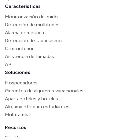
Características
Monitorización del ruido
Detección de multitudes
Alarma doméstica
Detección de tabaquismo
Clima interior
Asistencia de llamadas
API
Soluciones
Hospedadores
Gerentes de alquileres vacacionales
Apartahoteles y hoteles
Alojamiento para estudiantes
Multifamiliar
Recursos