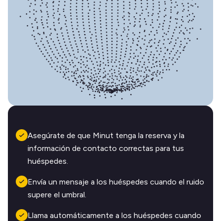
Asegúrate de que Minut tenga la reserva y la
información de contacto correctas para tus
huéspedes.
Envía un mensaje a los huéspedes cuando el ruido
supere el umbral.
Llama automáticamente a los huéspedes cuando