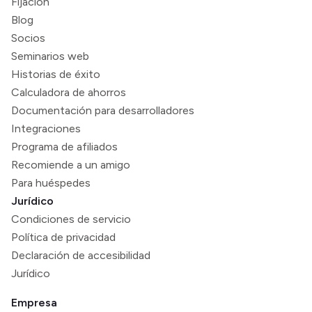
Fijación
Blog
Socios
Seminarios web
Historias de éxito
Calculadora de ahorros
Documentación para desarrolladores
Integraciones
Programa de afiliados
Recomiende a un amigo
Para huéspedes
Jurídico
Condiciones de servicio
Política de privacidad
Declaración de accesibilidad
Jurídico
Empresa