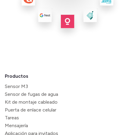
Productos
Sensor M3
Sensor de fugas de agua
Kit de montaje cableado
Puerta de enlace celular
Tareas
Mensajería
Aplicación para invitados