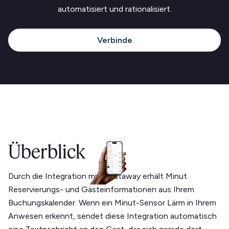
automatisiert und rationalisiert.
Verbinde
Überblick
Durch die Integration mit Hostaway erhält Minut
Reservierungs- und Gästeinformationen aus Ihrem
Buchungskalender. Wenn ein Minut-Sensor Lärm in Ihrem
Anwesen erkennt, sendet diese Integration automatisch