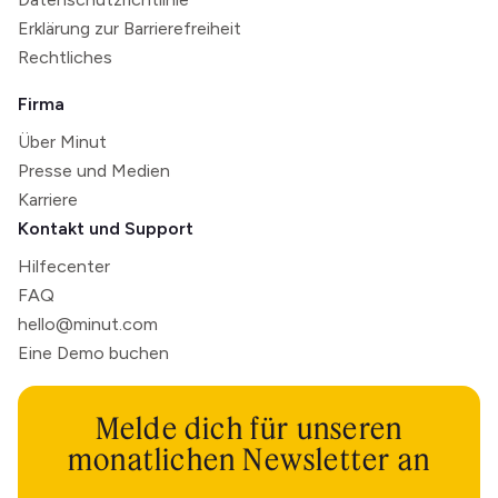
Erklärung zur Barrierefreiheit
Rechtliches
Firma
Über Minut
Presse und Medien
Karriere
Kontakt und Support
Hilfecenter
FAQ
hello@minut.com
Eine Demo buchen
Melde dich für unseren
monatlichen Newsletter an