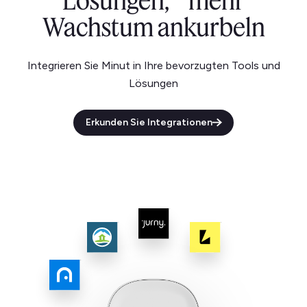
Lösungen, mehr
Wachstum ankurbeln
Integrieren Sie Minut in Ihre bevorzugten Tools und
Lösungen
Erkunden Sie Integrationen