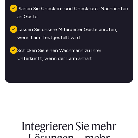
Planen Sie Check-in- und Check-out-Nachrichten
an Gäste.
Lassen Sie unsere Mitarbeiter Gäste anrufen,
wenn Lärm festgestellt wird.
Schicken Sie einen Wachmann zu Ihrer
Unterkunft, wenn der Lärm anhält.
Integrieren Sie mehr