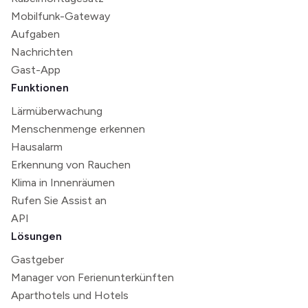
Mobilfunk-Gateway
Aufgaben
Nachrichten
Gast-App
Funktionen
Lärmüberwachung
Menschenmenge erkennen
Hausalarm
Erkennung von Rauchen
Klima in Innenräumen
Rufen Sie Assist an
API
Lösungen
Gastgeber
Manager von Ferienunterkünften
Aparthotels und Hotels