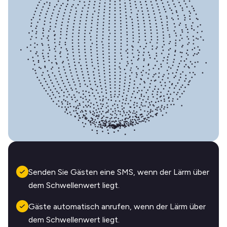
Senden Sie Gästen eine SMS, wenn der Lärm über
dem Schwellenwert liegt.
Gäste automatisch anrufen, wenn der Lärm über
dem Schwellenwert liegt.