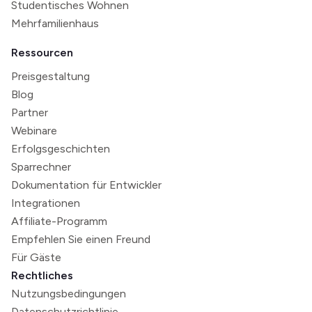
Studentisches Wohnen
Mehrfamilienhaus
Ressourcen
Preisgestaltung
Blog
Partner
Webinare
Erfolgsgeschichten
Sparrechner
Dokumentation für Entwickler
Integrationen
Affiliate-Programm
Empfehlen Sie einen Freund
Für Gäste
Rechtliches
Nutzungsbedingungen
Datenschutzrichtlinie