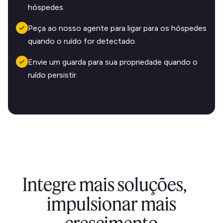
hóspedes.
Peça ao nosso agente para ligar para os hóspedes
quando o ruído for detectado.
Envie um guarda para sua propriedade quando o
ruído persistir.
Integre mais soluções,
impulsionar mais