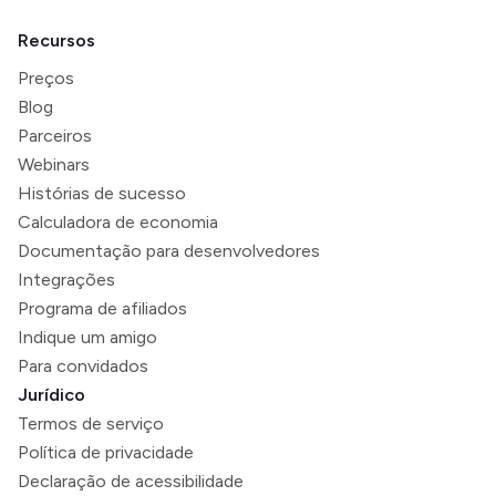
Recursos
Preços
Blog
Parceiros
Webinars
Histórias de sucesso
Calculadora de economia
Documentação para desenvolvedores
Integrações
Programa de afiliados
Indique um amigo
Para convidados
Jurídico
Termos de serviço
Política de privacidade
Declaração de acessibilidade