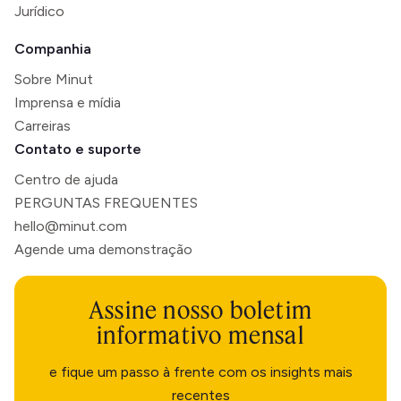
Jurídico
Companhia
Sobre Minut
Imprensa e mídia
Carreiras
Contato e suporte
Centro de ajuda
PERGUNTAS FREQUENTES
hello@minut.com
Agende uma demonstração
Assine nosso boletim
informativo mensal
e fique um passo à frente com os insights mais
recentes