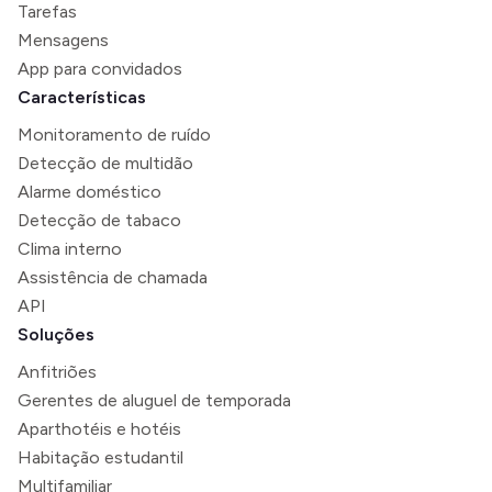
Tarefas
Mensagens
App para convidados
Características
Monitoramento de ruído
Detecção de multidão
Alarme doméstico
Detecção de tabaco
Clima interno
Assistência de chamada
API
Soluções
Anfitriões
Gerentes de aluguel de temporada
Aparthotéis e hotéis
Habitação estudantil
Multifamiliar