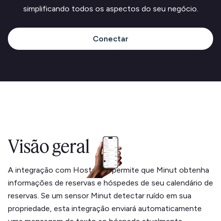
simplificando todos os aspectos do seu negócio.
Conectar
Visão geral
A integração com Hostaway permite que Minut obtenha
informações de reservas e hóspedes de seu calendário de
reservas. Se um sensor Minut detectar ruído em sua
propriedade, esta integração enviará automaticamente