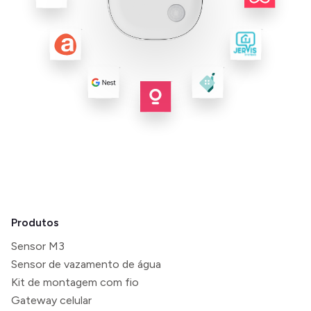
Produtos
Sensor M3
Sensor de vazamento de água
Kit de montagem com fio
Gateway celular