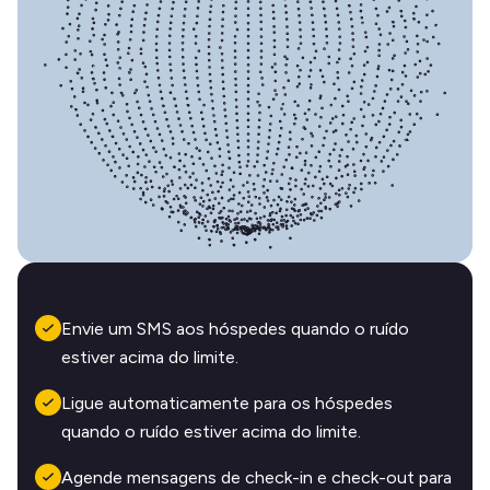
Envie um SMS aos hóspedes quando o ruído
estiver acima do limite.
Ligue automaticamente para os hóspedes
quando o ruído estiver acima do limite.
Agende mensagens de check-in e check-out para