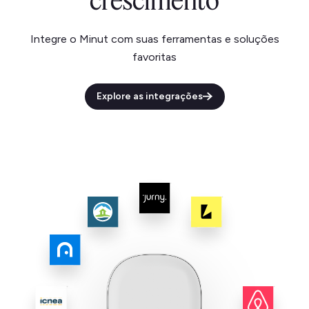
crescimento
Integre o Minut com suas ferramentas e soluções
favoritas
Explore as integrações