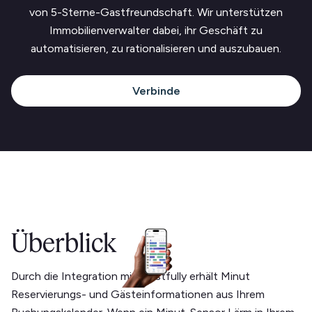
von 5-Sterne-Gastfreundschaft. Wir unterstützen
Immobilienverwalter dabei, ihr Geschäft zu
automatisieren, zu rationalisieren und auszubauen.
Verbinde
Überblick
Durch die Integration mit Hostfully erhält Minut
Reservierungs- und Gästeinformationen aus Ihrem