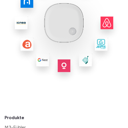
Produkte
M3-Fühler