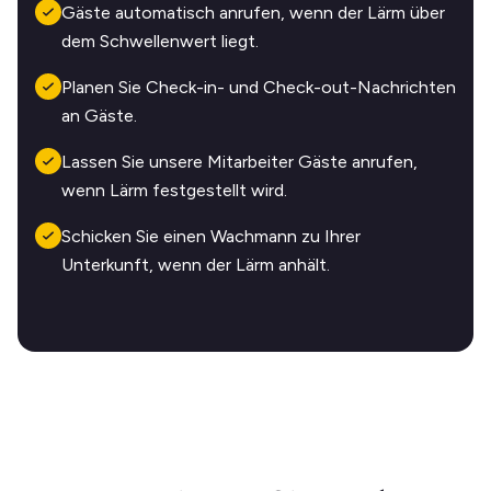
Gäste automatisch anrufen, wenn der Lärm über
dem Schwellenwert liegt.
Planen Sie Check-in- und Check-out-Nachrichten
an Gäste.
Lassen Sie unsere Mitarbeiter Gäste anrufen,
wenn Lärm festgestellt wird.
Schicken Sie einen Wachmann zu Ihrer
Unterkunft, wenn der Lärm anhält.