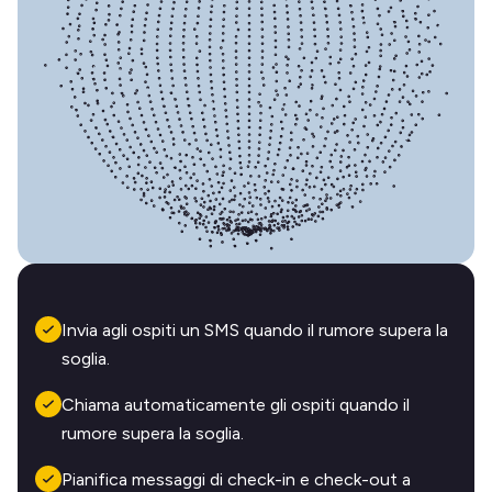
Invia agli ospiti un SMS quando il rumore supera la
soglia.
Chiama automaticamente gli ospiti quando il
rumore supera la soglia.
Pianifica messaggi di check-in e check-out a