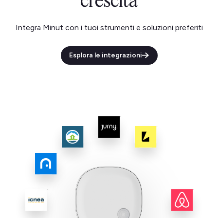
crescita
Integra Minut con i tuoi strumenti e soluzioni preferiti
Esplora le integrazioni