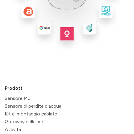
Prodotti
Sensore M3
Sensore di perdite d'acqua
Kit di montaggio cablato
Gateway cellulare
Attività