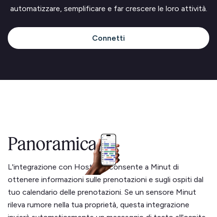
automatizzare, semplificare e far crescere le loro attività.
Connetti
Panoramica
L'integrazione con Hostfully consente a Minut di
ottenere informazioni sulle prenotazioni e sugli ospiti dal
tuo calendario delle prenotazioni. Se un sensore Minut
rileva rumore nella tua proprietà, questa integrazione