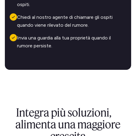
ospiti.
Chiedi al nostro agente di chiamare gli ospiti
quando viene rilevato del rumore.
Invia una guardia alla tua proprietà quando il
rumore persiste.
Integra più soluzioni,
alimenta una maggiore