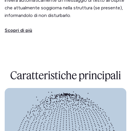
invierà automaticamente un messaggio di testo all'ospite
che attualmente soggiorna nella struttura (se presente),
informandolo di non disturbarlo.
Scopri di più
Caratteristiche principali