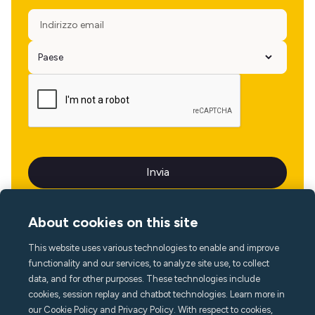
About cookies on this site
This website uses various technologies to enable and improve
Lingua
functionality and our services, to analyze site use, to collect
data, and for other purposes. These technologies include
cookies, session replay and chatbot technologies. Learn more in
our Cookie Policy and Privacy Policy. With respect to cookies,