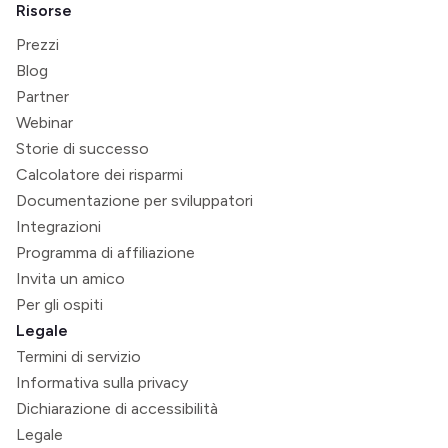
Risorse
Prezzi
Blog
Partner
Webinar
Storie di successo
Calcolatore dei risparmi
Documentazione per sviluppatori
Integrazioni
Programma di affiliazione
Invita un amico
Per gli ospiti
Legale
Termini di servizio
Informativa sulla privacy
Dichiarazione di accessibilità
Legale