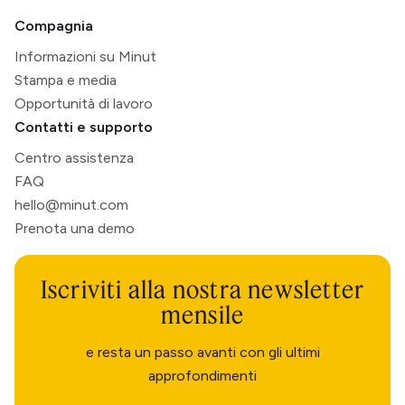
Compagnia
Informazioni su Minut
Stampa e media
Opportunità di lavoro
Contatti e supporto
Centro assistenza
FAQ
hello@minut.com
Prenota una demo
Iscriviti alla nostra newsletter
mensile
e resta un passo avanti con gli ultimi
approfondimenti