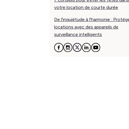
votre location de courte durée
De l'inquiétude à l'harmonie : Protég
locations avec des appareils de
surveillance intelligents