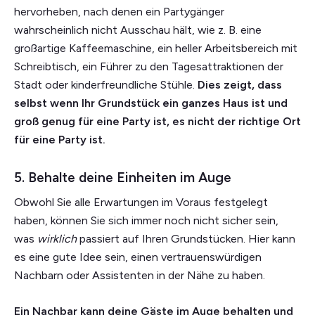
hervorheben, nach denen ein Partygänger
wahrscheinlich nicht Ausschau hält, wie z. B. eine
großartige Kaffeemaschine, ein heller Arbeitsbereich mit
Schreibtisch, ein Führer zu den Tagesattraktionen der
Stadt oder kinderfreundliche Stühle.
Dies zeigt, dass
selbst wenn Ihr Grundstück ein ganzes Haus ist und
groß genug für eine Party ist, es nicht der richtige Ort
für eine Party ist.
5. Behalte deine Einheiten im Auge
Obwohl Sie alle Erwartungen im Voraus festgelegt
haben, können Sie sich immer noch nicht sicher sein,
was
wirklich
passiert auf Ihren Grundstücken. Hier kann
es eine gute Idee sein, einen vertrauenswürdigen
Nachbarn oder Assistenten in der Nähe zu haben.
Ein Nachbar kann deine Gäste im Auge behalten und