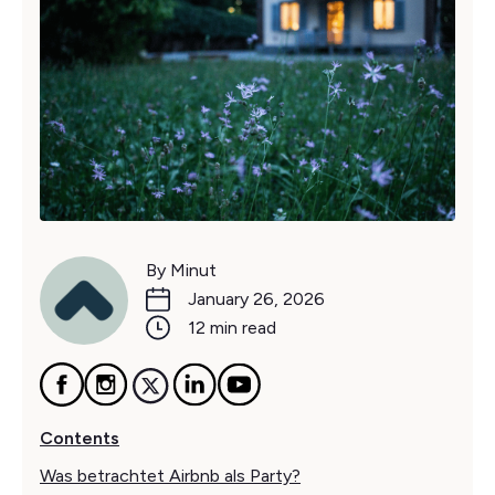
By Minut
January 26, 2026
12 min read
Contents
Was betrachtet Airbnb als Party?