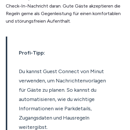
Check-In-Nachricht daran. Gute Gäste akzeptieren die
Regeln gerne als Gegenleistung für einen komfortablen
und störungsfreien Aufenthalt.
Profi-Tipp:
Du kannst Guest Connect von Minut
verwenden, um Nachrichtenvorlagen
für Gäste zu planen. So kannst du
automatisieren, wie du wichtige
Informationen wie Parkdetails,
Zugangsdaten und Hausregeln
weitergibst.