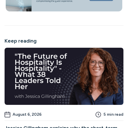
Keep reading
August 6, 2026
5
min read