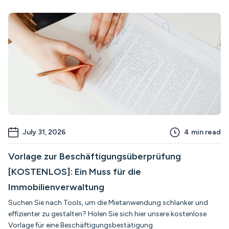
July 31, 2026
4
min read
Vorlage zur Beschäftigungsüberprüfung
[KOSTENLOS]: Ein Muss für die
Immobilienverwaltung
Suchen Sie nach Tools, um die Mietanwendung schlanker und
effizienter zu gestalten? Holen Sie sich hier unsere kostenlose
Vorlage für eine Beschäftigungsbestätigung.