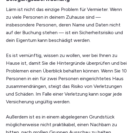
Lärm ist nicht das einzige Problem für Vermieter. Wenn
zu viele Personen in deinem Zuhause sind —
insbesondere Personen, deren Name und Daten nicht
auf der Buchung stehen — ist ein Sicherheitsrisiko und
dein Eigentum kann beschädigt werden.
Es ist vernünftig, wissen zu wollen, wer bei Ihnen zu
Hause ist, damit Sie die Hintergründe überprüfen und bei
Problemen einen Überblick behalten können. Wenn Sie 10
Personen in ein für zwei Personen eingerichtetes Haus
zusammendrängen, steigt das Risiko von Verletzungen
und Schäden. Im Falle einer Verletzung kann sogar jede
Versicherung ungültig werden.
Außerdem ist es in einem abgelegenen Grundstück
möglicherweise nicht praktikabel, einen Nachbarn zu
bitten, nach großen Gruppen Ausschau zu halten.