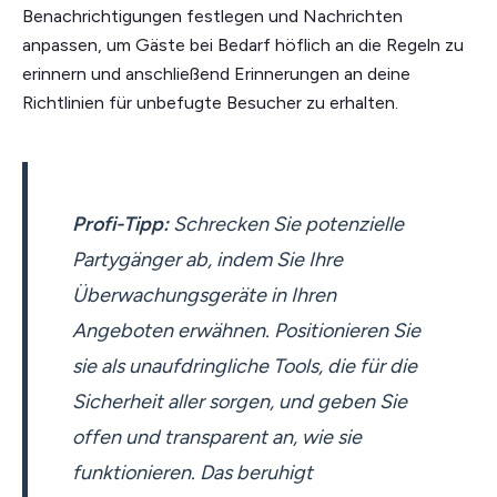
Benachrichtigungen festlegen und Nachrichten
anpassen, um Gäste bei Bedarf höflich an die Regeln zu
erinnern und anschließend Erinnerungen an deine
Richtlinien für unbefugte Besucher zu erhalten.
Profi-Tipp:
Schrecken Sie potenzielle
Partygänger ab, indem Sie Ihre
Überwachungsgeräte in Ihren
Angeboten erwähnen. Positionieren Sie
sie als unaufdringliche Tools, die für die
Sicherheit aller sorgen, und geben Sie
offen und transparent an, wie sie
funktionieren. Das beruhigt