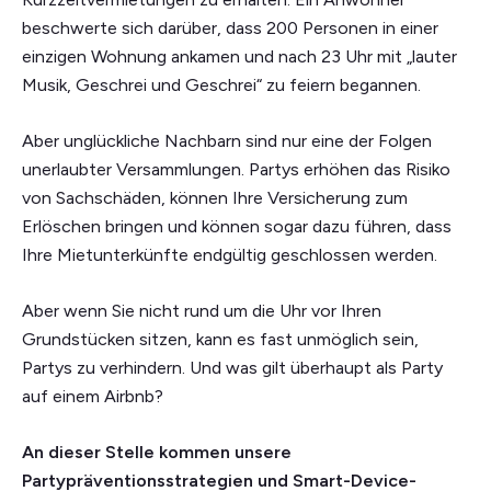
beschwerte sich darüber, dass 200 Personen in einer
einzigen Wohnung ankamen und nach 23 Uhr mit „lauter
Musik, Geschrei und Geschrei“ zu feiern begannen.
Aber unglückliche Nachbarn sind nur eine der Folgen
unerlaubter Versammlungen. Partys erhöhen das Risiko
von Sachschäden, können Ihre Versicherung zum
Erlöschen bringen und können sogar dazu führen, dass
Ihre Mietunterkünfte endgültig geschlossen werden.
Aber wenn Sie nicht rund um die Uhr vor Ihren
Grundstücken sitzen, kann es fast unmöglich sein,
Partys zu verhindern. Und was gilt überhaupt als Party
auf einem Airbnb?
An dieser Stelle kommen unsere
Partypräventionsstrategien und Smart-Device-