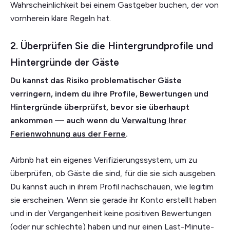
Wahrscheinlichkeit bei einem Gastgeber buchen, der von
vornherein klare Regeln hat.
2. Überprüfen Sie die Hintergrundprofile und
Hintergründe der Gäste
Du kannst das Risiko problematischer Gäste
verringern, indem du ihre Profile, Bewertungen und
Hintergründe überprüfst, bevor sie überhaupt
ankommen — auch wenn du
Verwaltung Ihrer
Ferienwohnung aus der Ferne
.
Airbnb hat ein eigenes Verifizierungssystem, um zu
überprüfen, ob Gäste die sind, für die sie sich ausgeben.
Du kannst auch in ihrem Profil nachschauen, wie legitim
sie erscheinen. Wenn sie gerade ihr Konto erstellt haben
und in der Vergangenheit keine positiven Bewertungen
(oder nur schlechte) haben und nur einen Last-Minute-