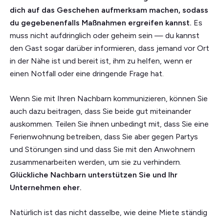
dich auf das Geschehen aufmerksam machen, sodass
du gegebenenfalls Maßnahmen ergreifen kannst.
Es
muss nicht aufdringlich oder geheim sein — du kannst
den Gast sogar darüber informieren, dass jemand vor Ort
in der Nähe ist und bereit ist, ihm zu helfen, wenn er
einen Notfall oder eine dringende Frage hat.
Wenn Sie mit Ihren Nachbarn kommunizieren, können Sie
auch dazu beitragen, dass Sie beide gut miteinander
auskommen. Teilen Sie ihnen unbedingt mit, dass Sie eine
Ferienwohnung betreiben, dass Sie aber gegen Partys
und Störungen sind und dass Sie mit den Anwohnern
zusammenarbeiten werden, um sie zu verhindern.
Glückliche Nachbarn unterstützen Sie und Ihr
Unternehmen eher.
Natürlich ist das nicht dasselbe, wie deine Miete ständig