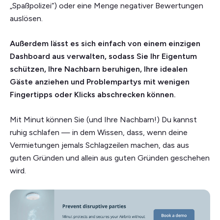
„Spaßpolizei“) oder eine Menge negativer Bewertungen
auslösen.
Außerdem lässt es sich einfach von einem einzigen
Dashboard aus verwalten, sodass Sie Ihr Eigentum
schützen, Ihre Nachbarn beruhigen, Ihre idealen
Gäste anziehen und Problempartys mit wenigen
Fingertipps oder Klicks abschrecken können.
Mit Minut können Sie (und Ihre Nachbarn!) Du kannst
ruhig schlafen — in dem Wissen, dass, wenn deine
Vermietungen jemals Schlagzeilen machen, das aus
guten Gründen und allein aus guten Gründen geschehen
wird.