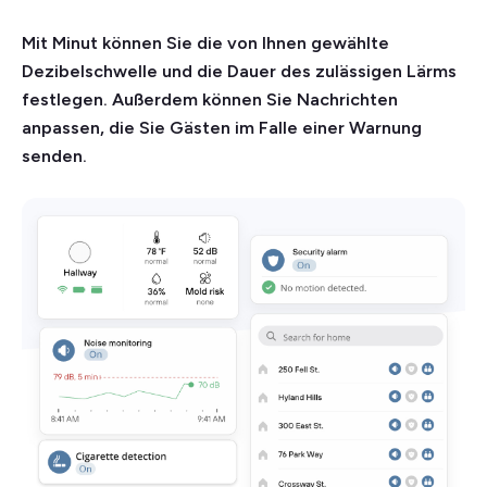
Mit Minut können Sie die von Ihnen gewählte
Dezibelschwelle und die Dauer des zulässigen Lärms
festlegen. Außerdem können Sie Nachrichten
anpassen, die Sie Gästen im Falle einer Warnung
senden.