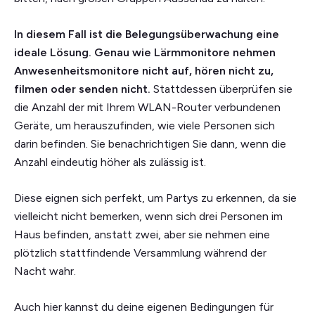
In diesem Fall ist die Belegungsüberwachung eine
ideale Lösung. Genau wie Lärmmonitore nehmen
Anwesenheitsmonitore nicht auf, hören nicht zu,
filmen oder senden nicht.
Stattdessen überprüfen sie
die Anzahl der mit Ihrem WLAN-Router verbundenen
Geräte, um herauszufinden, wie viele Personen sich
darin befinden. Sie benachrichtigen Sie dann, wenn die
Anzahl eindeutig höher als zulässig ist.
Diese eignen sich perfekt, um Partys zu erkennen, da sie
vielleicht nicht bemerken, wenn sich drei Personen im
Haus befinden, anstatt zwei, aber sie nehmen eine
plötzlich stattfindende Versammlung während der
Nacht wahr.
Auch hier kannst du deine eigenen Bedingungen für