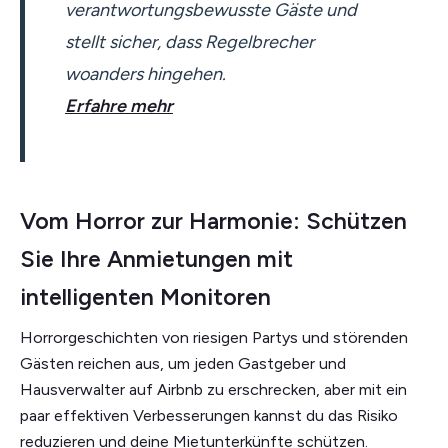
verantwortungsbewusste Gäste und
stellt sicher, dass Regelbrecher
woanders hingehen.
Erfahre mehr
Vom Horror zur Harmonie: Schützen
Sie Ihre Anmietungen mit
intelligenten Monitoren
Horrorgeschichten von riesigen Partys und störenden
Gästen reichen aus, um jeden Gastgeber und
Hausverwalter auf Airbnb zu erschrecken, aber mit ein
paar effektiven Verbesserungen kannst du das Risiko
reduzieren und deine Mietunterkünfte schützen.