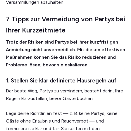
Versammlungen abzuhalten.
7 Tipps zur Vermeidung von Partys bei
Ihrer Kurzzeitmiete
Trotz der Risiken sind Partys bei Ihrer kurzfristigen
Anmietung nicht unvermeidlich. Mit diesen effektiven
Maßnahmen können Sie das Risiko reduzieren und
Probleme lösen, bevor sie eskalieren.
1. Stellen Sie klar definierte Hausregeln auf
Der beste Weg, Partys zu verhindern, besteht darin, Ihre
Regeln klarzustellen, bevor Gäste buchen.
Lege deine Richtlinien fest — z. B. keine Partys, keine
Gäste ohne Erlaubnis und Rauchverbot — und
formuliere sie klar und fair. Sie sollten mit den