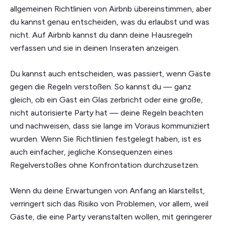
allgemeinen Richtlinien von Airbnb übereinstimmen, aber
du kannst genau entscheiden, was du erlaubst und was
nicht. Auf Airbnb kannst du dann deine Hausregeln
verfassen und sie in deinen Inseraten anzeigen.
Du kannst auch entscheiden, was passiert, wenn Gäste
gegen die Regeln verstoßen. So kannst du — ganz
gleich, ob ein Gast ein Glas zerbricht oder eine große,
nicht autorisierte Party hat — deine Regeln beachten
und nachweisen, dass sie lange im Voraus kommuniziert
wurden. Wenn Sie Richtlinien festgelegt haben, ist es
auch einfacher, jegliche Konsequenzen eines
Regelverstoßes ohne Konfrontation durchzusetzen.
Wenn du deine Erwartungen von Anfang an klarstellst,
verringert sich das Risiko von Problemen, vor allem, weil
Gäste, die eine Party veranstalten wollen, mit geringerer