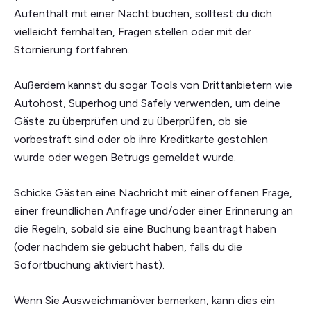
Aufenthalt mit einer Nacht buchen, solltest du dich
vielleicht fernhalten, Fragen stellen oder mit der
Stornierung fortfahren.
Außerdem kannst du sogar Tools von Drittanbietern wie
Autohost, Superhog und Safely verwenden, um deine
Gäste zu überprüfen und zu überprüfen, ob sie
vorbestraft sind oder ob ihre Kreditkarte gestohlen
wurde oder wegen Betrugs gemeldet wurde.
Schicke Gästen eine Nachricht mit einer offenen Frage,
einer freundlichen Anfrage und/oder einer Erinnerung an
die Regeln, sobald sie eine Buchung beantragt haben
(oder nachdem sie gebucht haben, falls du die
Sofortbuchung aktiviert hast).
Wenn Sie Ausweichmanöver bemerken, kann dies ein