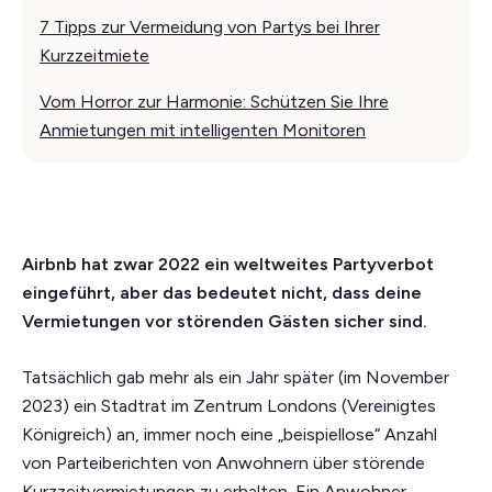
7 Tipps zur Vermeidung von Partys bei Ihrer
Kurzzeitmiete
Vom Horror zur Harmonie: Schützen Sie Ihre
Anmietungen mit intelligenten Monitoren
Airbnb hat zwar 2022 ein weltweites Partyverbot
eingeführt, aber das bedeutet nicht, dass deine
Vermietungen vor störenden Gästen sicher sind.
Tatsächlich gab mehr als ein Jahr später (im November
2023) ein Stadtrat im Zentrum Londons (Vereinigtes
Königreich) an, immer noch eine „beispiellose“ Anzahl
von Parteiberichten von Anwohnern über störende
Kurzzeitvermietungen zu erhalten. Ein Anwohner