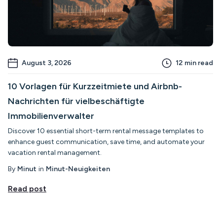
August 3, 2026
12
min read
10 Vorlagen für Kurzzeitmiete und Airbnb-
Nachrichten für vielbeschäftigte
Immobilienverwalter
Discover 10 essential short-term rental message templates to
enhance guest communication, save time, and automate your
vacation rental management.
By
Minut
in
Minut-Neuigkeiten
Read post