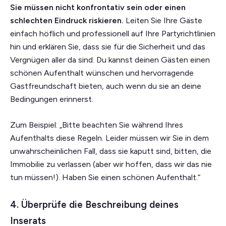
Sie müssen nicht konfrontativ sein oder einen
schlechten Eindruck riskieren.
Leiten Sie Ihre Gäste
einfach höflich und professionell auf Ihre Partyrichtlinien
hin und erklären Sie, dass sie für die Sicherheit und das
Vergnügen aller da sind. Du kannst deinen Gästen einen
schönen Aufenthalt wünschen und hervorragende
Gastfreundschaft bieten, auch wenn du sie an deine
Bedingungen erinnerst.
Zum Beispiel: „Bitte beachten Sie während Ihres
Aufenthalts diese Regeln. Leider müssen wir Sie in dem
unwahrscheinlichen Fall, dass sie kaputt sind, bitten, die
Immobilie zu verlassen (aber wir hoffen, dass wir das nie
tun müssen!). Haben Sie einen schönen Aufenthalt.“
4. Überprüfe die Beschreibung deines
Inserats