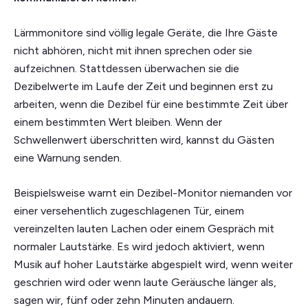
Lärmmonitore sind völlig legale Geräte, die Ihre Gäste
nicht abhören, nicht mit ihnen sprechen oder sie
aufzeichnen. Stattdessen überwachen sie die
Dezibelwerte im Laufe der Zeit und beginnen erst zu
arbeiten, wenn die Dezibel für eine bestimmte Zeit über
einem bestimmten Wert bleiben. Wenn der
Schwellenwert überschritten wird, kannst du Gästen
eine Warnung senden.
Beispielsweise warnt ein Dezibel-Monitor niemanden vor
einer versehentlich zugeschlagenen Tür, einem
vereinzelten lauten Lachen oder einem Gespräch mit
normaler Lautstärke. Es wird jedoch aktiviert, wenn
Musik auf hoher Lautstärke abgespielt wird, wenn weiter
geschrien wird oder wenn laute Geräusche länger als,
sagen wir, fünf oder zehn Minuten andauern.