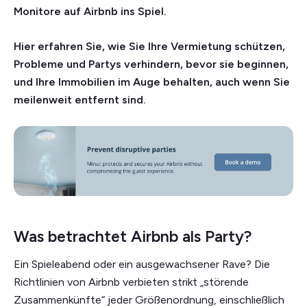
Monitore auf Airbnb ins Spiel.
Hier erfahren Sie, wie Sie Ihre Vermietung schützen,
Probleme und Partys verhindern, bevor sie beginnen,
und Ihre Immobilien im Auge behalten, auch wenn Sie
meilenweit entfernt sind.
Was betrachtet Airbnb als Party?
Ein Spieleabend oder ein ausgewachsener Rave? Die
Richtlinien von Airbnb verbieten strikt „störende
Zusammenkünfte“ jeder Größenordnung, einschließlich