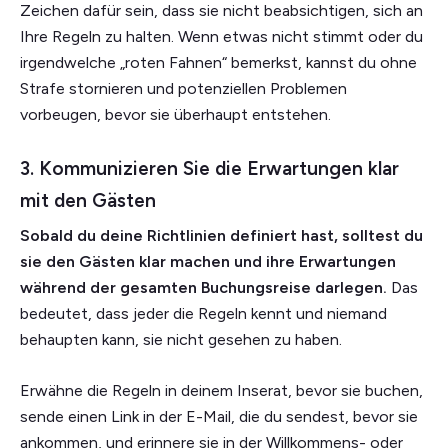
Zeichen dafür sein, dass sie nicht beabsichtigen, sich an
Ihre Regeln zu halten. Wenn etwas nicht stimmt oder du
irgendwelche „roten Fahnen“ bemerkst, kannst du ohne
Strafe stornieren und potenziellen Problemen
vorbeugen, bevor sie überhaupt entstehen.
3. Kommunizieren Sie die Erwartungen klar
mit den Gästen
Sobald du deine Richtlinien definiert hast, solltest du
sie den Gästen klar machen und ihre Erwartungen
während der gesamten Buchungsreise darlegen.
Das
bedeutet, dass jeder die Regeln kennt und niemand
behaupten kann, sie nicht gesehen zu haben.
Erwähne die Regeln in deinem Inserat, bevor sie buchen,
sende einen Link in der E-Mail, die du sendest, bevor sie
ankommen, und erinnere sie in der Willkommens- oder