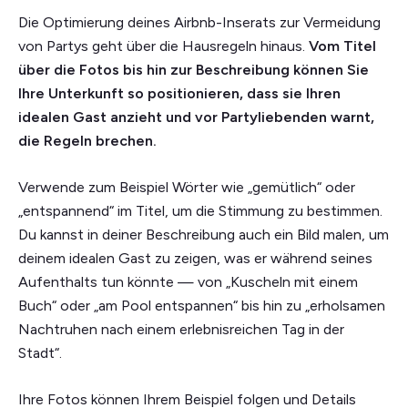
Die Optimierung deines Airbnb-Inserats zur Vermeidung
von Partys geht über die Hausregeln hinaus.
Vom Titel
über die Fotos bis hin zur Beschreibung können Sie
Ihre Unterkunft so positionieren, dass sie Ihren
idealen Gast anzieht und vor Partyliebenden warnt,
die Regeln brechen.
Verwende zum Beispiel Wörter wie „gemütlich“ oder
„entspannend“ im Titel, um die Stimmung zu bestimmen.
Du kannst in deiner Beschreibung auch ein Bild malen, um
deinem idealen Gast zu zeigen, was er während seines
Aufenthalts tun könnte — von „Kuscheln mit einem
Buch“ oder „am Pool entspannen“ bis hin zu „erholsamen
Nachtruhen nach einem erlebnisreichen Tag in der
Stadt“.
Ihre Fotos können Ihrem Beispiel folgen und Details