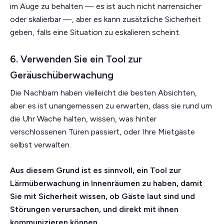
im Auge zu behalten — es ist auch nicht narrensicher
oder skalierbar —, aber es kann zusätzliche Sicherheit
geben, falls eine Situation zu eskalieren scheint.
6. Verwenden Sie ein Tool zur
Geräuschüberwachung
Die Nachbarn haben vielleicht die besten Absichten,
aber es ist unangemessen zu erwarten, dass sie rund um
die Uhr Wache halten, wissen, was hinter
verschlossenen Türen passiert, oder Ihre Mietgäste
selbst verwalten.
Aus diesem Grund ist es sinnvoll, ein Tool zur
Lärmüberwachung in Innenräumen zu haben, damit
Sie mit Sicherheit wissen, ob Gäste laut sind und
Störungen verursachen, und direkt mit ihnen
kommunizieren können.