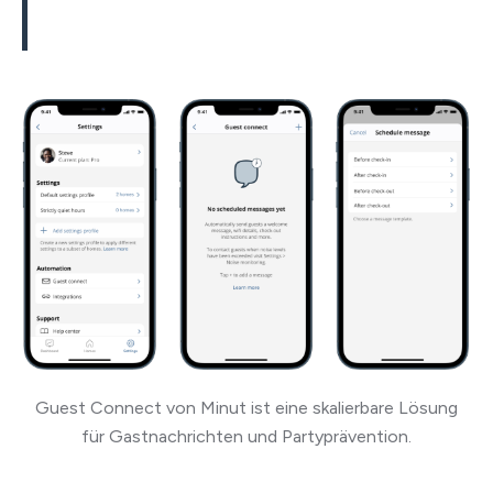
Guest Connect von Minut ist eine skalierbare Lösung
für Gastnachrichten und Partyprävention.