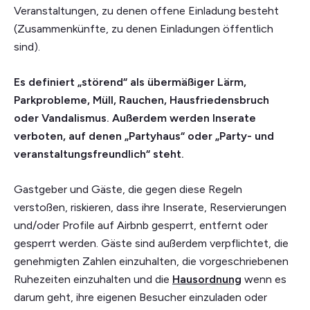
Veranstaltungen, zu denen offene Einladung besteht
(Zusammenkünfte, zu denen Einladungen öffentlich
sind).
Es definiert „störend“ als übermäßiger Lärm,
Parkprobleme, Müll, Rauchen, Hausfriedensbruch
oder Vandalismus. Außerdem werden Inserate
verboten, auf denen „Partyhaus“ oder „Party- und
veranstaltungsfreundlich“ steht.
Gastgeber und Gäste, die gegen diese Regeln
verstoßen, riskieren, dass ihre Inserate, Reservierungen
und/oder Profile auf Airbnb gesperrt, entfernt oder
gesperrt werden. Gäste sind außerdem verpflichtet, die
genehmigten Zahlen einzuhalten, die vorgeschriebenen
Ruhezeiten einzuhalten und die
Hausordnung
wenn es
darum geht, ihre eigenen Besucher einzuladen oder