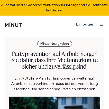
Automatisierte Gästekommunikation für intelligentere Aufenthalte
Entdecken
Einloggen
Minut-Neuigkeiten
Partyprävention auf Airbnb: Sorgen
Sie dafür, dass Ihre Mietunterkünfte
sicher und zuverlässig sind
Ein 7-Stufen-Plan für Immobilienverwalter auf
Airbnb, um zu verhindern, dass bei der Vermietung
störende und schädigende Parteien entstehen