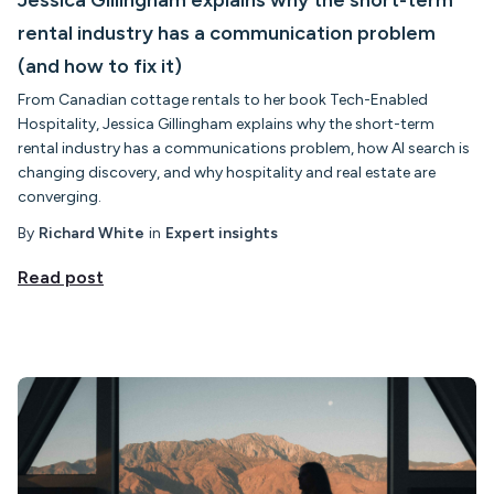
Jessica Gillingham explains why the short-term
rental industry has a communication problem
(and how to fix it)
From Canadian cottage rentals to her book Tech-Enabled
Hospitality, Jessica Gillingham explains why the short-term
rental industry has a communications problem, how AI search is
changing discovery, and why hospitality and real estate are
converging.
By
Richard White
in
Expert insights
Read post