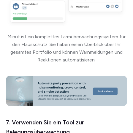
Minut ist ein komplettes Lärmüberwachungssystem für
den Hausschutz. Sie haben einen Überblick über Ihr
gesamtes Portfolio und können Warnmeldungen und
Reaktionen automatisieren.
7. Verwenden Sie ein Tool zur
Belegungsüberwachung