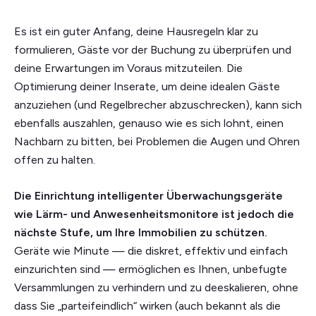
Es ist ein guter Anfang, deine Hausregeln klar zu
formulieren, Gäste vor der Buchung zu überprüfen und
deine Erwartungen im Voraus mitzuteilen. Die
Optimierung deiner Inserate, um deine idealen Gäste
anzuziehen (und Regelbrecher abzuschrecken), kann sich
ebenfalls auszahlen, genauso wie es sich lohnt, einen
Nachbarn zu bitten, bei Problemen die Augen und Ohren
offen zu halten.
Die Einrichtung intelligenter Überwachungsgeräte
wie Lärm- und Anwesenheitsmonitore ist jedoch die
nächste Stufe, um Ihre Immobilien zu schützen.
Geräte wie Minute — die diskret, effektiv und einfach
einzurichten sind — ermöglichen es Ihnen, unbefugte
Versammlungen zu verhindern und zu deeskalieren, ohne
dass Sie „parteifeindlich“ wirken (auch bekannt als die