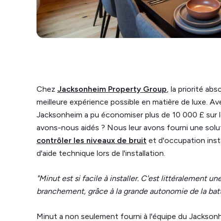
Chez
Jacksonheim Property Group
, la priorité abs
meilleure expérience possible en matière de luxe. Ave
Jacksonheim a pu économiser plus de 10 000 £ sur
avons-nous aidés ? Nous leur avons fourni une solut
contrôler les niveaux de bruit
et d'occupation inst
d'aide technique lors de l'installation.
"Minut est si facile à installer. C'est littéralement une
branchement, grâce à la grande autonomie de la batt
Minut a non seulement fourni à l'équipe du Jackson