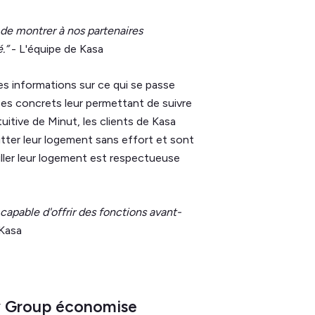
de montrer à nos partenaires
.”
- L'équipe de Kasa
es informations sur ce qui se passe
ées concrets leur permettant de suivre
uitive de Minut, les clients de Kasa
tter leur logement sans effort et sont
eiller leur logement est respectueuse
capable d'offrir des fonctions avant-
 Kasa
y Group économise