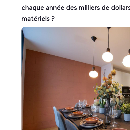
chaque année des milliers de dolla
matériels ?