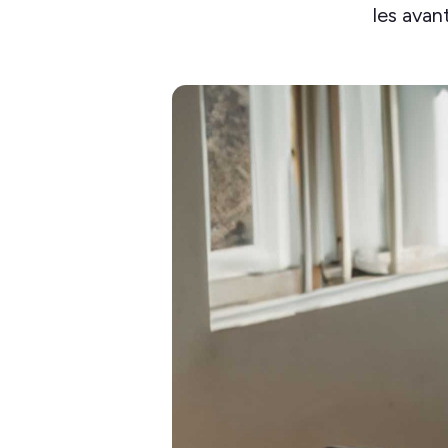
les avan