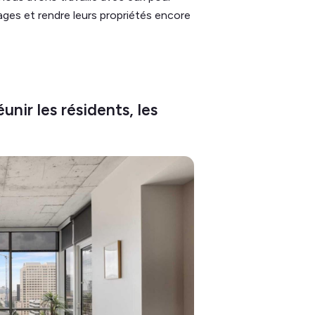
ges et rendre leurs propriétés encore
nir les résidents, les