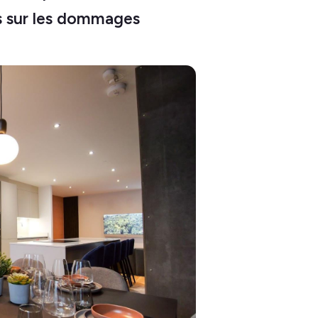
rs sur les dommages