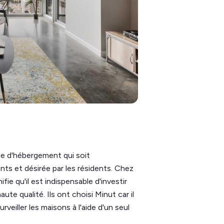
e d'hébergement qui soit
ents et désirée par les résidents. Chez
ifie qu'il est indispensable d'investir
ute qualité. Ils ont choisi Minut car il
rveiller les maisons à l'aide d'un seul