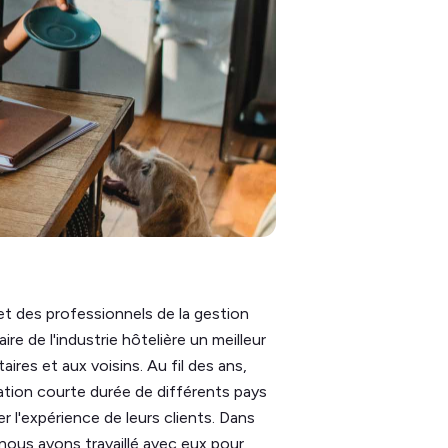
et des professionnels de la gestion
re de l'industrie hôtelière un meilleur
ires et aux voisins. Au fil des ans,
ation courte durée de différents pays
r l'expérience de leurs clients. Dans
nous avons travaillé avec eux pour