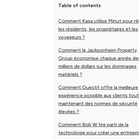
Table of contents
Comment Kasa utilise Minut pour ré
les résidents, les propriétaires et les
voyageurs ?
Comment le Jacksonheim Property
Group économise chaque année de
milliers de dollars sur les dommages
matériels ?
Comment Guestit offre la meilleure
expérience possible aux clients tou
maintenant des normes de sécurité
élevées ?
Comment Bob W tire parti de la
technologie pour créer une entrepri