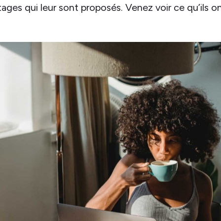
tages qui leur sont proposés. Venez voir ce qu’ils ont