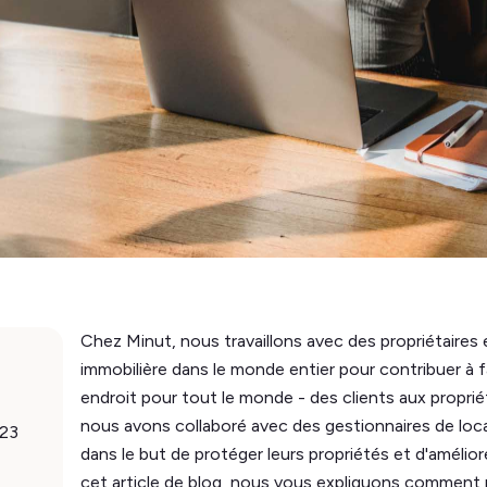
Chez Minut, nous travaillons avec des propriétaires 
immobilière dans le monde entier pour contribuer à fai
endroit pour tout le monde - des clients aux propriéta
nous avons collaboré avec des gestionnaires de loc
023
dans le but de protéger leurs propriétés et d'améliore
cet article de blog, nous vous expliquons comment 