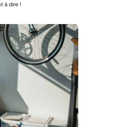
 à dire !