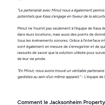
"Le partenariat avec Minut nous a également permis 
potentiels que Kasa s'engage en faveur de la sécurité
Minut ne fournit pas seulement à l'équipe de Kasa d
dans leurs locations, mais aussi des points de donn
tous les événements sonores. Grâce à l'interface int
sont également en mesure de s'enregistrer et de qui
rassurés de savoir que la solution utilisée pour surv
de leur vie privée.
"En Minut, nous avons trouvé un véritable partenaire 
gardistes au sein d'un même appareil.”
- L'équipe de
Comment le Jacksonheim Propert