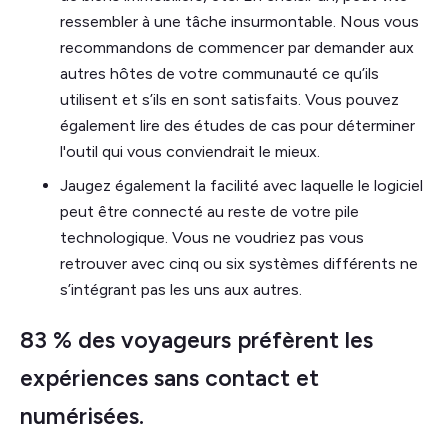
ressembler à une tâche insurmontable. Nous vous
recommandons de commencer par demander aux
autres hôtes de votre communauté ce qu’ils
utilisent et s’ils en sont satisfaits. Vous pouvez
également lire des études de cas pour déterminer
l'outil qui vous conviendrait le mieux.
Jaugez également la facilité avec laquelle le logiciel
peut être connecté au reste de votre pile
technologique. Vous ne voudriez pas vous
retrouver avec cinq ou six systèmes différents ne
s’intégrant pas les uns aux autres.
83 % des voyageurs préfèrent les
expériences sans contact et
numérisées.