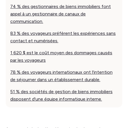
74 % des gestionnaires de biens immobiliers font
appel à un gestionnaire de canaux de
communication.
83 % des voyageurs préfèrent les expériences sans
contact et numérisées.
1 620 $ est le coût moyen des dommages causés
par les voyageurs
78 % des voyageurs internationaux ont l'intention
de séjourner dans un établissement durable.
51 % des sociétés de gestion de biens immobiliers
disposent d'une équipe informatique interne.