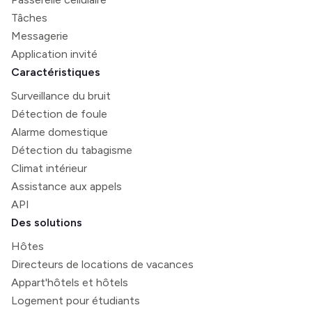
Tâches
Messagerie
Application invité
Caractéristiques
Surveillance du bruit
Détection de foule
Alarme domestique
Détection du tabagisme
Climat intérieur
Assistance aux appels
API
Des solutions
Hôtes
Directeurs de locations de vacances
Appart'hôtels et hôtels
Logement pour étudiants