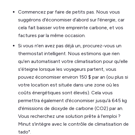
Commencez par faire de petits pas. Nous vous
suggérons d'économiser d’abord sur l'énergie, car
cela fait baisser votre empreinte carbone, et vos
factures par la même occasion.
Si vous n'en avez pas déjà un, procurez-vous un
thermostat intelligent. Nous estimons que rien
qu'en automatisant votre climatisation pour qu'elle
s'éteigne lorsque les voyageurs partent, vous
pouvez économiser environ 150 $ par an (ou plus si
votre location est située dans une zone où les
coûts énergétiques sont élevés). Cela vous
permettra également d'économiser jusqu'à 645 kg
d'émissions de dioxyde de carbone (CO2) par an.
Vous recherchez une solution prête à l'emploi ?
Minut s'intègre avec le contrôle de climatisation de
tado°.