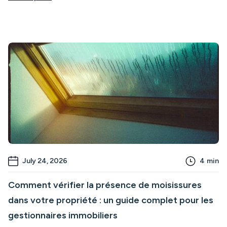
July 24, 2026
4
min
Comment vérifier la présence de moisissures
dans votre propriété : un guide complet pour les
gestionnaires immobiliers