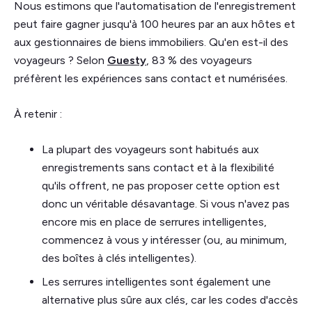
Nous estimons que l'automatisation de l'enregistrement
peut faire gagner jusqu'à 100 heures par an aux hôtes et
aux gestionnaires de biens immobiliers. Qu'en est-il des
voyageurs ? Selon
Guesty
, 83 % des voyageurs
préfèrent les expériences sans contact et numérisées.
À retenir :
La plupart des voyageurs sont habitués aux
enregistrements sans contact et à la flexibilité
qu'ils offrent, ne pas proposer cette option est
donc un véritable désavantage. Si vous n'avez pas
encore mis en place de serrures intelligentes,
commencez à vous y intéresser (ou, au minimum,
des boîtes à clés intelligentes).
Les serrures intelligentes sont également une
alternative plus sûre aux clés, car les codes d'accès