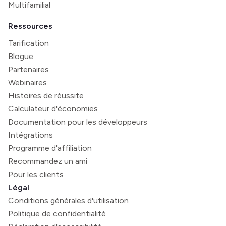
Multifamilial
Ressources
Tarification
Blogue
Partenaires
Webinaires
Histoires de réussite
Calculateur d'économies
Documentation pour les développeurs
Intégrations
Programme d'affiliation
Recommandez un ami
Pour les clients
Légal
Conditions générales d'utilisation
Politique de confidentialité