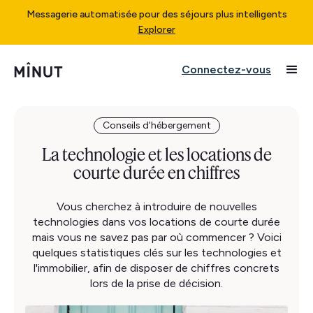
Messagerie automatisée pour des séjours plus intelligents
Explorer
Connectez-vous
Conseils d'hébergement
La technologie et les locations de
courte durée en chiffres
Vous cherchez à introduire de nouvelles
technologies dans vos locations de courte durée
mais vous ne savez pas par où commencer ? Voici
quelques statistiques clés sur les technologies et
l'immobilier, afin de disposer de chiffres concrets
lors de la prise de décision.