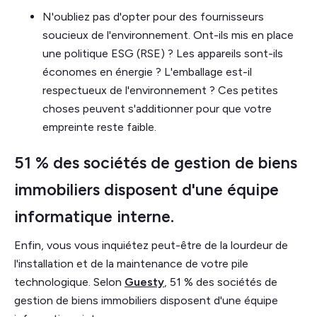
N'oubliez pas d'opter pour des fournisseurs
soucieux de l'environnement. Ont-ils mis en place
une politique ESG (RSE) ? Les appareils sont-ils
économes en énergie ? L'emballage est-il
respectueux de l'environnement ? Ces petites
choses peuvent s'additionner pour que votre
empreinte reste faible.
51 % des sociétés de gestion de biens
immobiliers disposent d'une équipe
informatique interne.
Enfin, vous vous inquiétez peut-être de la lourdeur de
l'installation et de la maintenance de votre pile
technologique. Selon
Guesty
, 51 % des sociétés de
gestion de biens immobiliers disposent d'une équipe