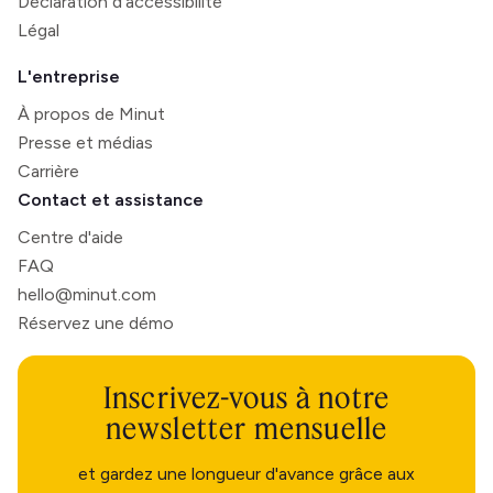
Déclaration d'accessibilité
Légal
L'entreprise
À propos de Minut
Presse et médias
Carrière
Contact et assistance
Centre d'aide
FAQ
hello@minut.com
Réservez une démo
Inscrivez-vous à notre
newsletter mensuelle
et gardez une longueur d'avance grâce aux