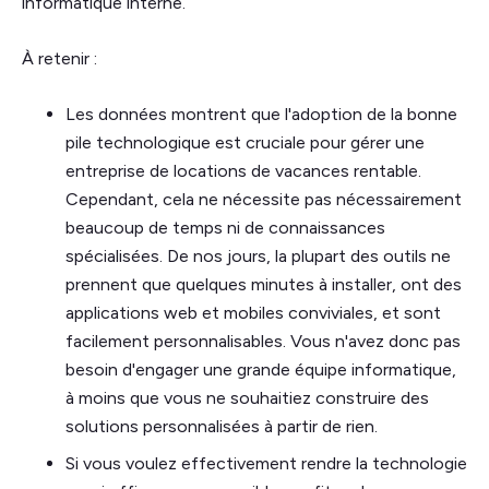
informatique interne.
À retenir :
Les données montrent que l'adoption de la bonne
pile technologique est cruciale pour gérer une
entreprise de locations de vacances rentable.
Cependant, cela ne nécessite pas nécessairement
beaucoup de temps ni de connaissances
spécialisées. De nos jours, la plupart des outils ne
prennent que quelques minutes à installer, ont des
applications web et mobiles conviviales, et sont
facilement personnalisables. Vous n'avez donc pas
besoin d'engager une grande équipe informatique,
à moins que vous ne souhaitiez construire des
solutions personnalisées à partir de rien.
Si vous voulez effectivement rendre la technologie