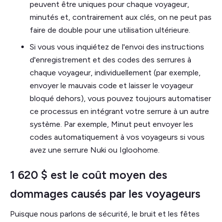
peuvent être uniques pour chaque voyageur,
minutés et, contrairement aux clés, on ne peut pas
faire de double pour une utilisation ultérieure.
Si vous vous inquiétez de l'envoi des instructions
d'enregistrement et des codes des serrures à
chaque voyageur, individuellement (par exemple,
envoyer le mauvais code et laisser le voyageur
bloqué dehors), vous pouvez toujours automatiser
ce processus en intégrant votre serrure à un autre
système. Par exemple, Minut peut envoyer les
codes automatiquement à vos voyageurs si vous
avez une serrure Nuki ou Igloohome.
1 620 $ est le coût moyen des
dommages causés par les voyageurs
Puisque nous parlons de sécurité, le bruit et les fêtes