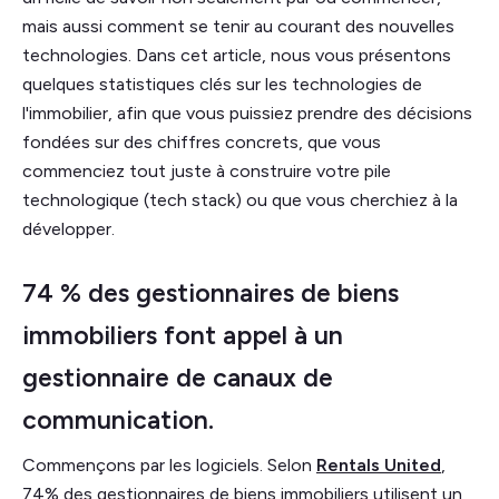
mais aussi comment se tenir au courant des nouvelles
technologies. Dans cet article, nous vous présentons
quelques statistiques clés sur les technologies de
l'immobilier, afin que vous puissiez prendre des décisions
fondées sur des chiffres concrets, que vous
commenciez tout juste à construire votre pile
technologique (tech stack) ou que vous cherchiez à la
développer.
74 % des gestionnaires de biens
immobiliers font appel à un
gestionnaire de canaux de
communication.
Commençons par les logiciels. Selon
Rentals United
,
74% des gestionnaires de biens immobiliers utilisent un