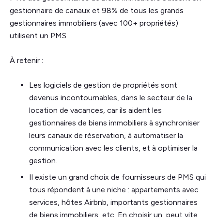
gestionnaire de canaux et 98% de tous les grands
gestionnaires immobiliers (avec 100+ propriétés)
utilisent un PMS.
À retenir :
Les logiciels de gestion de propriétés sont
devenus incontournables, dans le secteur de la
location de vacances, car ils aident les
gestionnaires de biens immobiliers à synchroniser
leurs canaux de réservation, à automatiser la
communication avec les clients, et à optimiser la
gestion.
Il existe un grand choix de fournisseurs de PMS qui
tous répondent à une niche : appartements avec
services, hôtes Airbnb, importants gestionnaires
de biens immobiliers, etc. En choisir un, peut vite