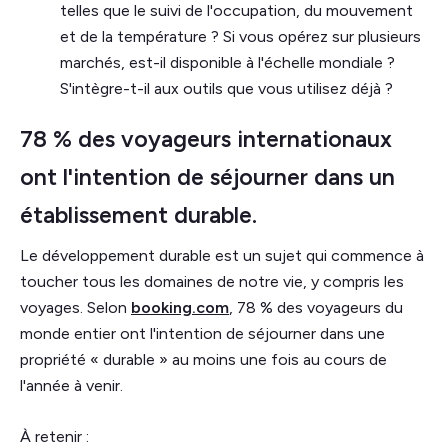
telles que le suivi de l'occupation, du mouvement
et de la température ? Si vous opérez sur plusieurs
marchés, est-il disponible à l'échelle mondiale ?
S'intègre-t-il aux outils que vous utilisez déjà ?
78 % des voyageurs internationaux
ont l'intention de séjourner dans un
établissement durable.
Le développement durable est un sujet qui commence à
toucher tous les domaines de notre vie, y compris les
voyages. Selon
booking.com
, 78 % des voyageurs du
monde entier ont l'intention de séjourner dans une
propriété « durable » au moins une fois au cours de
l'année à venir.
À retenir :