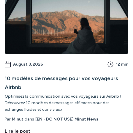
August 3, 2026
12
min
10 modèles de messages pour vos voyageurs
Airbnb
Optimisez la communication avec vos voyageurs sur Airbnb !
Découvrez 10 modèles de messages efficaces pour des
échanges fluides et conviviaux
Par
Minut
dans
[EN - DO NOT USE] Minut News
Lire le post