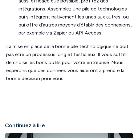
aussi efficace que possible, profitez des
intégrations. Assemblez une pile de technologies
qui s'intègrent nativement les unes aux autres, ou
qui offre d'autres moyens d'établir des connexions,
par exemple via Zapier ou API Access.
La mise en place de la bonne pile technologique ne doit
pas être un processus long et fastidieux. Il vous suffit
de choisir les bons outils pour votre entreprise. Nous
espérons que ces données vous aideront à prendre la
bonne décision pour vous.
Continuez à lire