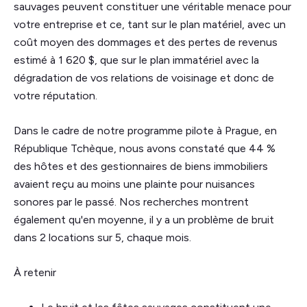
sauvages peuvent constituer une véritable menace pour
votre entreprise et ce, tant sur le plan matériel, avec un
coût moyen des dommages et des pertes de revenus
estimé à 1 620 $, que sur le plan immatériel avec la
dégradation de vos relations de voisinage et donc de
votre réputation.
Dans le cadre de notre programme pilote à Prague, en
République Tchèque, nous avons constaté que 44 %
des hôtes et des gestionnaires de biens immobiliers
avaient reçu au moins une plainte pour nuisances
sonores par le passé. Nos recherches montrent
également qu'en moyenne, il y a un problème de bruit
dans 2 locations sur 5, chaque mois.
À retenir