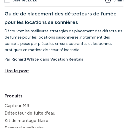
July 14, 2026
5
min
Guide de placement des détecteurs de fumée
pour les locations saisonnières
Découvrez les meilleures stratégies de placement des détecteurs
de fumée pour les locations saisonnières, notamment des
conseils pièce par pièce, les erreurs courantes et les bonnes
pratiques en matière de sécurité incendie.
Par
Richard White
dans
Vacation Rentals
Lire le post
Produits
Capteur M3
Détecteur de fuite d'eau
Kit de montage filaire
Passerelle cellulaire