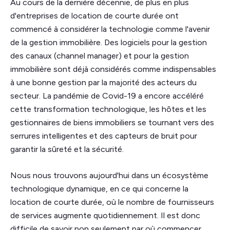
Au cours de la dernière décennie, de plus en plus
d'entreprises de location de courte durée ont
commencé à considérer la technologie comme l'avenir
de la gestion immobilière. Des logiciels pour la gestion
des canaux (channel manager) et pour la gestion
immobilière sont déjà considérés comme indispensables
à une bonne gestion par la majorité des acteurs du
secteur. La pandémie de Covid-19 a encore accéléré
cette transformation technologique, les hôtes et les
gestionnaires de biens immobiliers se tournant vers des
serrures intelligentes et des capteurs de bruit pour
garantir la sûreté et la sécurité.
Nous nous trouvons aujourd'hui dans un écosystème
technologique dynamique, en ce qui concerne la
location de courte durée, où le nombre de fournisseurs
de services augmente quotidiennement. Il est donc
difficile de savoir non seulement par où commencer,