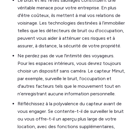
Le bruit et les fêtes sauvages constituent une
véritable menace pour votre entreprise. En plus
d'être coûteux, ils mettent à mal vos relations de
voisinage. Les technologies destinées à l’immobilier
telles que les détecteurs de bruit ou d'occupation,
peuvent vous aider à atténuer ces risques et à
assurer, à distance, la sécurité de votre propriété.
Ne perdez pas de vue l'intimité des voyageurs.
Pour les espaces intérieurs, vous devrez toujours
choisir un dispositif sans caméra. Le capteur Minut,
par exemple, surveille le bruit, l'occupation et
d'autres facteurs tels que le mouvement tout en
n’enregistrant aucune information personnelle.
Réfléchissez à la polyvalence du capteur avant de
vous engager. Se contente-t-il de surveiller le bruit
ou vous offre-t-il un aperçu plus large de votre
location, avec des fonctions supplémentaires,