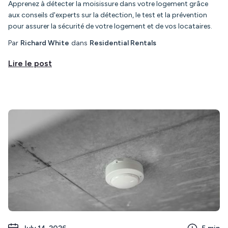
Apprenez à détecter la moisissure dans votre logement grâce
aux conseils d'experts sur la détection, le test et la prévention
pour assurer la sécurité de votre logement et de vos locataires.
Par
Richard White
dans
Residential Rentals
Lire le post