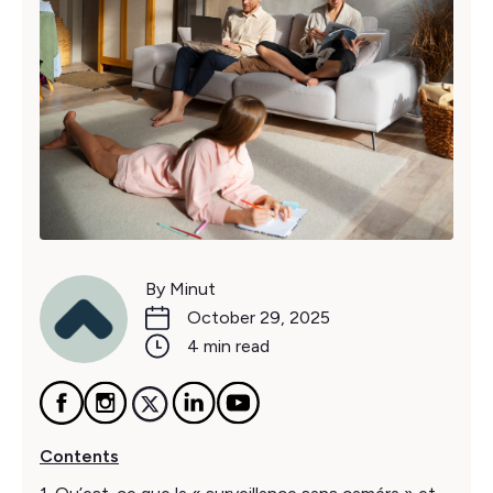
By Minut
October 29, 2025
4 min read
Contents