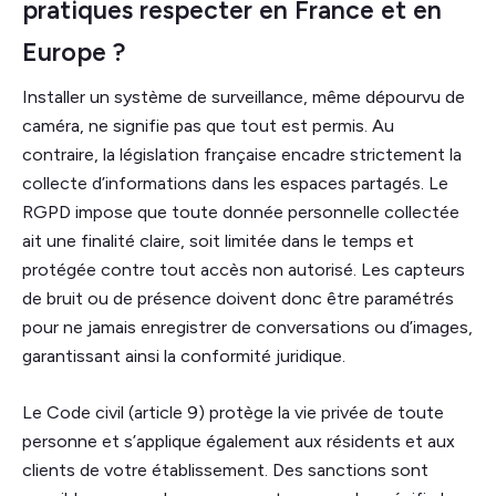
pratiques respecter en France et en
Europe ?
Installer un système de surveillance, même dépourvu de
caméra, ne signifie pas que tout est permis. Au
contraire, la législation française encadre strictement la
collecte d’informations dans les espaces partagés. Le
RGPD impose que toute donnée personnelle collectée
ait une finalité claire, soit limitée dans le temps et
protégée contre tout accès non autorisé. Les capteurs
de bruit ou de présence doivent donc être paramétrés
pour ne jamais enregistrer de conversations ou d’images,
garantissant ainsi la conformité juridique.
Le Code civil (article 9) protège la vie privée de toute
personne et s’applique également aux résidents et aux
clients de votre établissement. Des sanctions sont