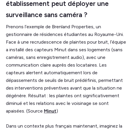
établissement peut déployer une
surveillance sans caméra ?
Prenons l’exemple de Brenland Properties, un
gestionnaire de résidences étudiantes au Royaume-Uni.
Face à une recrudescence de plaintes pour bruit, l’équipe
a installé des capteurs Minut dans ses logements (sans
caméras, sans enregistrement audio), avec une
communication claire auprès des locataires. Les
capteurs alertent automatiquement lors de
dépassements de seuils de bruit prédéfinis, permettant
des interventions préventives avant que la situation ne
dégénère. Résultat : les plaintes ont significativement
diminué et les relations avec le voisinage se sont
apaisées. (Source
Minut
)
Dans un contexte plus français maintenant, imaginez la