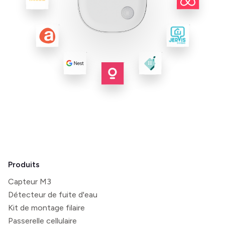
Produits
Capteur M3
Détecteur de fuite d'eau
Kit de montage filaire
Passerelle cellulaire