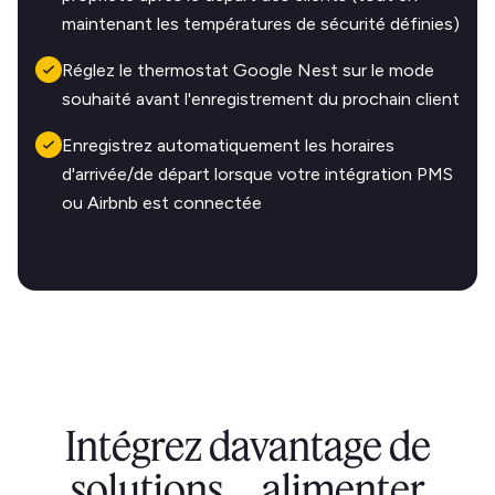
maintenant les températures de sécurité définies)
Réglez le thermostat Google Nest sur le mode
souhaité avant l'enregistrement du prochain client
Enregistrez automatiquement les horaires
d'arrivée/de départ lorsque votre intégration PMS
ou Airbnb est connectée
Intégrez davantage de
solutions, alimenter