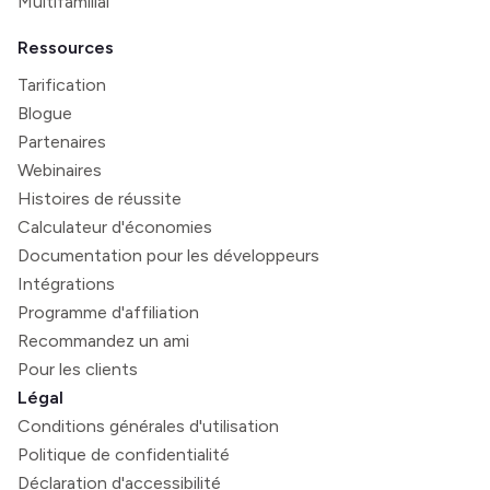
Multifamilial
Ressources
Tarification
Blogue
Partenaires
Webinaires
Histoires de réussite
Calculateur d'économies
Documentation pour les développeurs
Intégrations
Programme d'affiliation
Recommandez un ami
Pour les clients
Légal
Conditions générales d'utilisation
Politique de confidentialité
Déclaration d'accessibilité