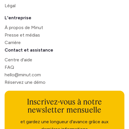
Légal
L'entreprise
À propos de Minut
Presse et médias
Carrière
Contact et assistance
Centre d'aide
FAQ
hello@minut.com
Réservez une démo
Inscrivez-vous à notre
newsletter mensuelle
et gardez une longueur d'avance grâce aux