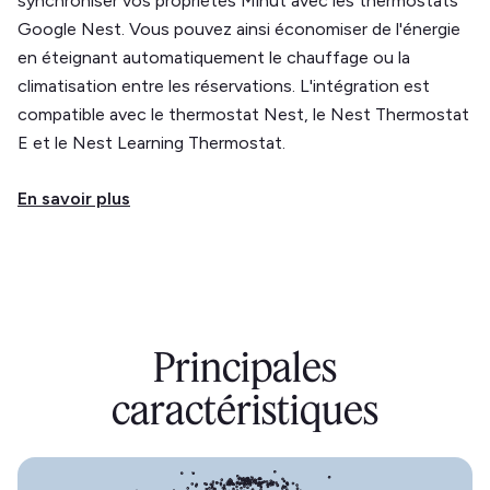
synchroniser vos propriétés Minut avec les thermostats
Google Nest. Vous pouvez ainsi économiser de l'énergie
en éteignant automatiquement le chauffage ou la
climatisation entre les réservations. L'intégration est
compatible avec le thermostat Nest, le Nest Thermostat
E et le Nest Learning Thermostat.
En savoir plus
Principales
caractéristiques