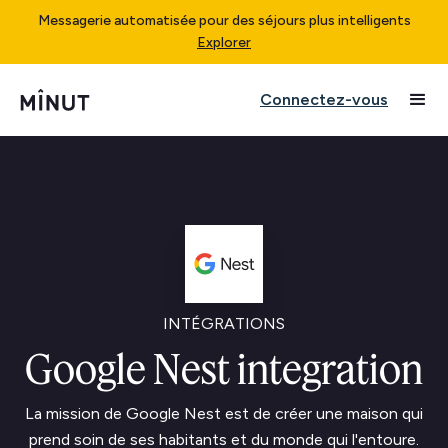
Messagerie automatisée pour des séjours plus intelligents
Explorer
Connectez-vous
INTÉGRATIONS
Google Nest integration
La mission de Google Nest est de créer une maison qui
prend soin de ses habitants et du monde qui l'entoure.