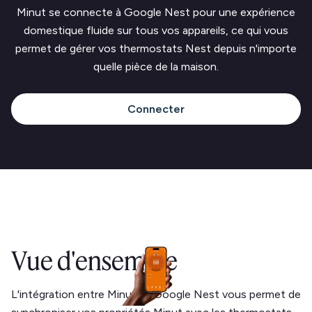
Minut se connecte à Google Nest pour une expérience
domestique fluide sur tous vos appareils, ce qui vous
permet de gérer vos thermostats Nest depuis n'importe
quelle pièce de la maison.
Connecter
Vue d'ensemble
L'intégration entre Minut et Google Nest vous permet de