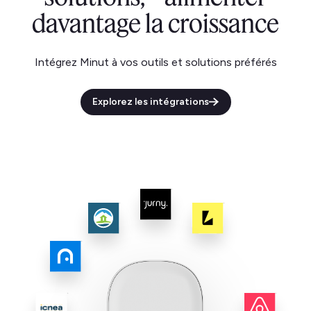
davantage la croissance
Intégrez Minut à vos outils et solutions préférés
Explorez les intégrations