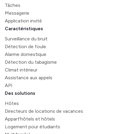
Tâches
Messagerie
Application invité
Caractéristiques
Surveillance du bruit
Détection de foule
Alarme domestique
Détection du tabagisme
Climat intérieur
Assistance aux appels
API
Des solutions
Hôtes
Directeurs de locations de vacances
Appart'hôtels et hôtels
Logement pour étudiants