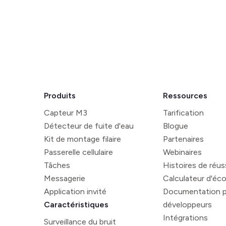
Produits
Ressources
Capteur M3
Tarification
Détecteur de fuite d'eau
Blogue
Kit de montage filaire
Partenaires
Passerelle cellulaire
Webinaires
Tâches
Histoires de réus
Messagerie
Calculateur d'éc
Application invité
Documentation p
Caractéristiques
développeurs
Intégrations
Surveillance du bruit