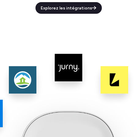
Explorez les intégrations