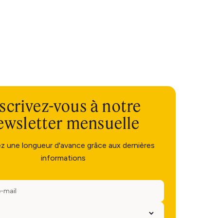
scrivez-vous à notre
ewsletter mensuelle
ez une longueur d'avance grâce aux dernières
informations