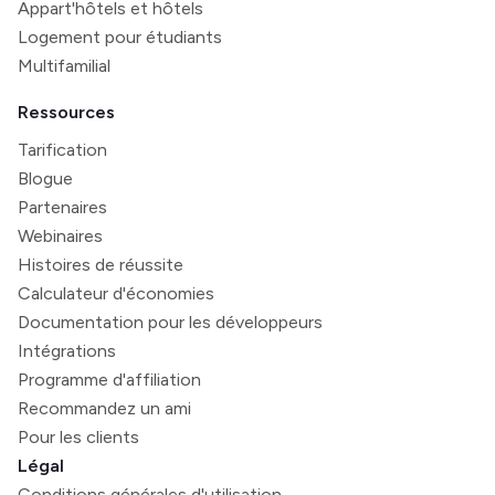
Appart'hôtels et hôtels
Logement pour étudiants
Multifamilial
Ressources
Tarification
Blogue
Partenaires
Webinaires
Histoires de réussite
Calculateur d'économies
Documentation pour les développeurs
Intégrations
Programme d'affiliation
Recommandez un ami
Pour les clients
Légal
Conditions générales d'utilisation