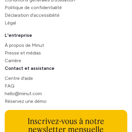
Politique de confidentialité
Déclaration d'accessibilité
Légal
L'entreprise
À propos de Minut
Presse et médias
Carrière
Contact et assistance
Centre d'aide
FAQ
hello@minut.com
Réservez une démo
Inscrivez-vous à notre
newsletter mensuelle