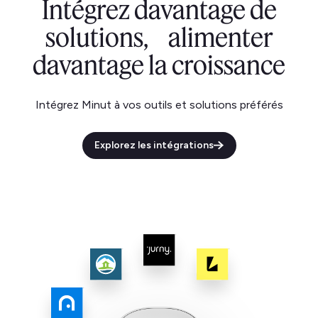
Intégrez davantage de
solutions, alimenter
davantage la croissance
Intégrez Minut à vos outils et solutions préférés
Explorez les intégrations