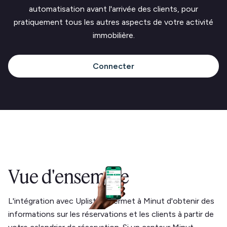
automatisation avant l'arrivée des clients, pour
pratiquement tous les autres aspects de votre activité
immobilière.
Connecter
Vue d'ensemble
L'intégration avec Uplisting permet à Minut d'obtenir des
informations sur les réservations et les clients à partir de