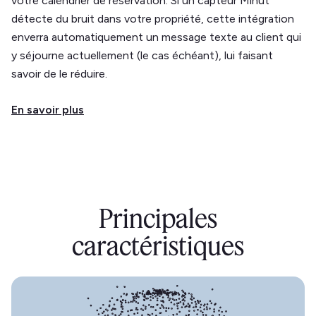
votre calendrier de réservation. Si un capteur Minut
détecte du bruit dans votre propriété, cette intégration
enverra automatiquement un message texte au client qui
y séjourne actuellement (le cas échéant), lui faisant
savoir de le réduire.
En savoir plus
Principales
caractéristiques