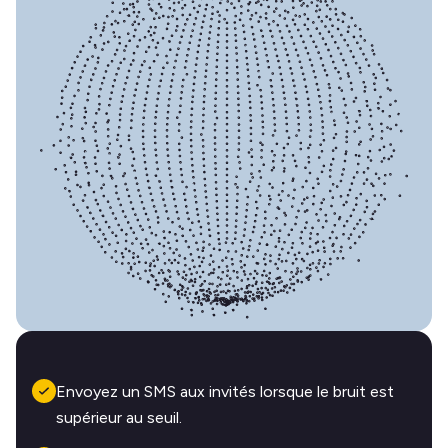
Envoyez un SMS aux invités lorsque le bruit est
supérieur au seuil.