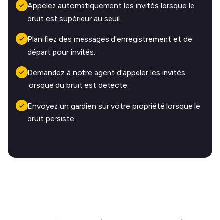
Appelez automatiquement les invités lorsque le
bruit est supérieur au seuil.
Planifiez des messages d'enregistrement et de
départ pour invités.
Demandez à notre agent d'appeler les invités
lorsque du bruit est détecté.
Envoyez un gardien sur votre propriété lorsque le
bruit persiste.