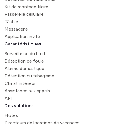
Kit de montage filaire
Passerelle cellulaire
Tâches
Messagerie
Application invité
Caractéristiques
Surveillance du bruit
Détection de foule
Alarme domestique
Détection du tabagisme
Climat intérieur
Assistance aux appels
API
Des solutions
Hôtes
Directeurs de locations de vacances